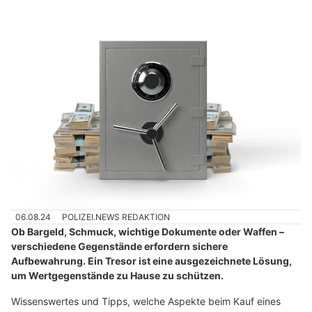
06.08.24
POLIZEI.NEWS REDAKTION
Ob Bargeld, Schmuck, wichtige Dokumente oder Waffen –
verschiedene Gegenstände erfordern sichere
Aufbewahrung. Ein Tresor ist eine ausgezeichnete Lösung,
um Wertgegenstände zu Hause zu schützen.
Wissenswertes und Tipps, welche Aspekte beim Kauf eines