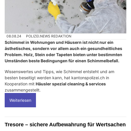
08.08.24
POLIZEI.NEWS REDAKTION
Schimmel in Wohnungen und Häusern ist nicht nur ein
ästhetisches, sondern vor allem auch ein gesundheitliches
Problem. Holz, Stein oder Tapeten bieten unter bestimmten
Umständen beste Bedingungen für einen Schimmelbefall.
Wissenswertes und Tipps, wie Schimmel entsteht und am
besten beseitigt werden kann, hat kantonspolizei.ch in
Kooperation mit
Häusler spezial cleaning & services
zusammengestellt.
Weiterlesen
Tresore – sichere Aufbewahrung für Wertsachen