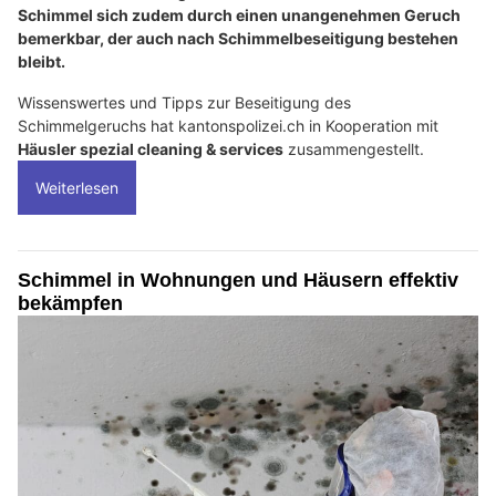
Schimmel sich zudem durch einen unangenehmen Geruch
bemerkbar, der auch nach Schimmelbeseitigung bestehen
bleibt.
Wissenswertes und Tipps zur Beseitigung des
Schimmelgeruchs hat kantonspolizei.ch in Kooperation mit
Häusler spezial cleaning & services
zusammengestellt.
Weiterlesen
Schimmel in Wohnungen und Häusern effektiv
bekämpfen