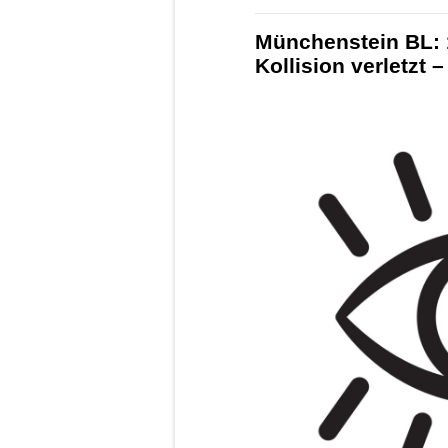
Münchenstein BL: 1
Kollision verletzt –