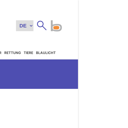
R
RETTUNG
TIERE
BLAULICHT