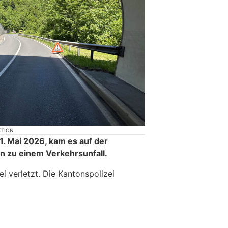
KTION
. Mai 2026, kam es auf der
en zu einem Verkehrsunfall.
i verletzt. Die Kantonspolizei