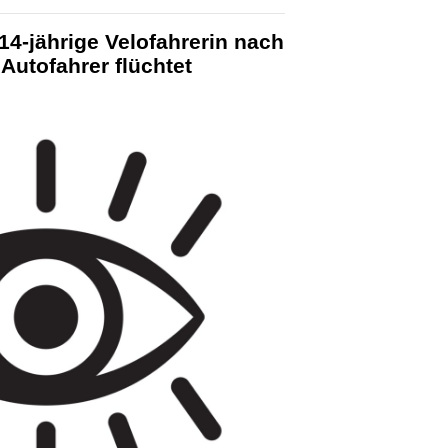
4-jährige Velofahrerin nach
 Autofahrer flüchtet