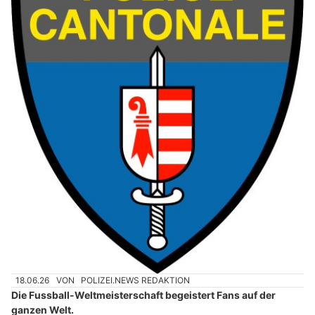
18.06.26
VON
POLIZEI.NEWS REDAKTION
Die Fussball-Weltmeisterschaft begeistert Fans auf der
ganzen Welt.