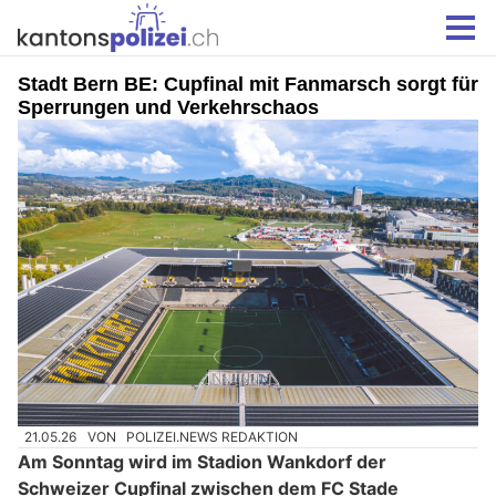
Stadt Bern BE: Cupfinal mit Fanmarsch sorgt für
Sperrungen und Verkehrschaos
21.05.26
VON
POLIZEI.NEWS REDAKTION
Am Sonntag wird im Stadion Wankdorf der
Schweizer Cupfinal zwischen dem FC Stade