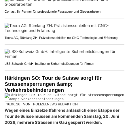
Comasi: Ihr Partner für professionelle Fassaden- und Gipserarbeiten
Tecra AG, Rümlang ZH: Präzisionsschleifen mit CNC-Technologie und Erfahrung
LBS-Schweiz GmbH: Intelligente Sicherheitslösungen für Firmen
Härkingen SO: Tour de Suisse sorgt für
Strassensperrungen &amp;
Verkehrsbehinderungen
16.06.26
VON
POLIZEI.NEWS REDAKTION
Wegen eines Einzelzeitfahrens anlässlich einer Etappe der
Tour de Suisse müssen am kommenden Samstag, 20. Juni
2026, mehrere Strassen im Gäu gesperrt werden.