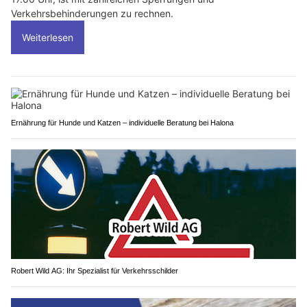
Verkehrsbehinderungen zu rechnen.
Weiterlesen
Ernährung für Hunde und Katzen – individuelle Beratung bei Halona
Robert Wild AG: Ihr Spezialist für Verkehrsschilder