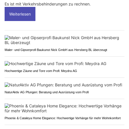
Es ist mit Verkehrsbehinderungen zu rechnen.
Weiterlesen
Maler- und Gipserprofi Baukunst Nick GmbH aus Hersberg BL überzeugt
Hochwertige Zäune und Tore vom Profi: Meydra AG
NaturAktiv AG Pfungen: Beratung und Ausrüstung vom Profi
Phoenix & Cataleya Home Elegance: Hochwertige Vorhänge für mehr Wohnkomfort