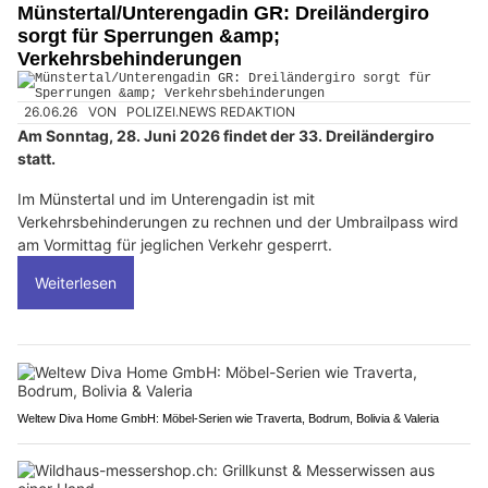
Münstertal/Unterengadin GR: Dreiländergiro
sorgt für Sperrungen &amp;
Verkehrsbehinderungen
26.06.26
VON
POLIZEI.NEWS REDAKTION
Am Sonntag, 28. Juni 2026 findet der 33. Dreiländergiro
statt.
Im Münstertal und im Unterengadin ist mit
Verkehrsbehinderungen zu rechnen und der Umbrailpass wird
am Vormittag für jeglichen Verkehr gesperrt.
Weiterlesen
Weltew Diva Home GmbH: Möbel-Serien wie Traverta, Bodrum, Bolivia & Valeria