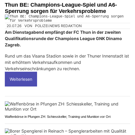
Thun BE: Champions-League-Spiel und A6-
Sperrung sorgen für Verkehrsprobleme
20.07.26
VON
POLIZEI.NEWS REDAKTION
Am Dienstagabend empfängt der FC Thun in der zweiten
Qualifikationsrunde der Champions League GNK Dinamo
Zagreb.
Rund um das Visana Stadion sowie in der Thuner Innenstadt ist
mit erhöhtem Verkehrsaufkommen und
Verkehrseinschränkungen zu rechnen.
Weiterlesen
Waffenbörse in Pfungen ZH: Schiesskeller, Training und Munition vor Ort