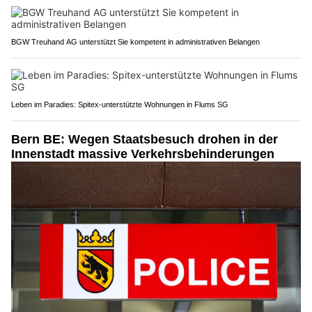
BGW Treuhand AG unterstützt Sie kompetent in administrativen Belangen
Leben im Paradies: Spitex-unterstützte Wohnungen in Flums SG
Bern BE: Wegen Staatsbesuch drohen in der
Innenstadt massive Verkehrsbehinderungen