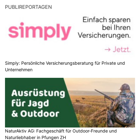
PUBLIREPORTAGEN
Simply: Persönliche Versicherungsberatung für Private und
Unternehmen
NaturAktiv AG: Fachgeschäft für Outdoor-Freunde und
Naturliebhaber in Pfungen ZH