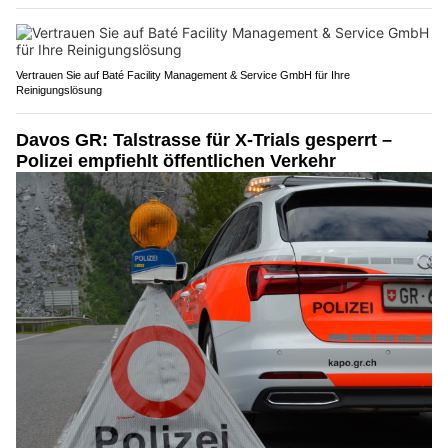
Vertrauen Sie auf Baté Facility Management & Service GmbH für Ihre
Reinigungslösung
Davos GR: Talstrasse für X-Trials gesperrt –
Polizei empfiehlt öffentlichen Verkehr