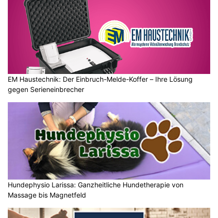
EM Haustechnik: Der Einbruch-Melde-Koffer – Ihre Lösung
gegen Serieneinbrecher
Hundephysio Larissa: Ganzheitliche Hundetherapie von
Massage bis Magnetfeld