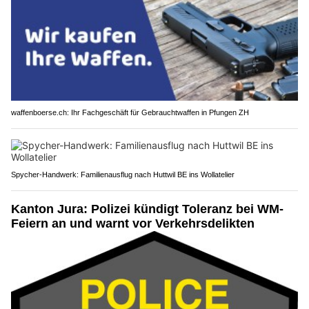
waffenboerse.ch: Ihr Fachgeschäft für Gebrauchtwaffen in Pfungen ZH
Spycher-Handwerk: Familienausflug nach Huttwil BE ins Wollatelier
Kanton Jura: Polizei kündigt Toleranz bei WM-
Feiern an und warnt vor Verkehrsdelikten