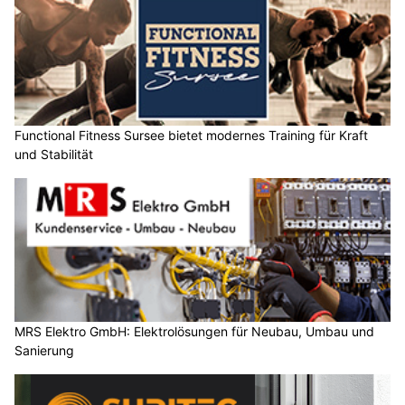
Functional Fitness Sursee bietet modernes Training für Kraft
und Stabilität
MRS Elektro GmbH: Elektrolösungen für Neubau, Umbau und
Sanierung