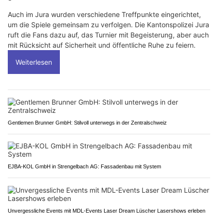
Auch im Jura wurden verschiedene Treffpunkte eingerichtet,
um die Spiele gemeinsam zu verfolgen. Die Kantonspolizei Jura
ruft die Fans dazu auf, das Turnier mit Begeisterung, aber auch
mit Rücksicht auf Sicherheit und öffentliche Ruhe zu feiern.
Weiterlesen
Gentlemen Brunner GmbH: Stilvoll unterwegs in der Zentralschweiz
EJBA-KOL GmbH in Strengelbach AG: Fassadenbau mit System
Unvergessliche Events mit MDL-Events Laser Dream Lüscher Lasershows erleben