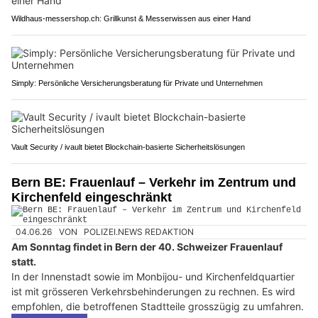
Wildhaus-messershop.ch: Grillkunst & Messerwissen aus einer Hand
Simply: Persönliche Versicherungsberatung für Private und Unternehmen
Vault Security / ivault bietet Blockchain-basierte Sicherheitslösungen
Bern BE: Frauenlauf – Verkehr im Zentrum und
Kirchenfeld eingeschränkt
04.06.26
VON
POLIZEI.NEWS REDAKTION
Am Sonntag findet in Bern der 40. Schweizer Frauenlauf
statt.
In der Innenstadt sowie im Monbijou- und Kirchenfeldquartier
ist mit grösseren Verkehrsbehinderungen zu rechnen. Es wird
empfohlen, die betroffenen Stadtteile grosszügig zu umfahren.