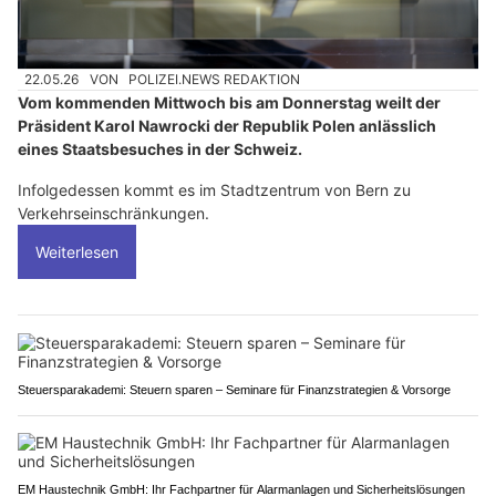
22.05.26
VON
POLIZEI.NEWS REDAKTION
Vom kommenden Mittwoch bis am Donnerstag weilt der
Präsident Karol Nawrocki der Republik Polen anlässlich
eines Staatsbesuches in der Schweiz.
Infolgedessen kommt es im Stadtzentrum von Bern zu
Verkehrseinschränkungen.
Weiterlesen
Steuersparakademi: Steuern sparen – Seminare für Finanzstrategien & Vorsorge
EM Haustechnik GmbH: Ihr Fachpartner für Alarmanlagen und Sicherheitslösungen