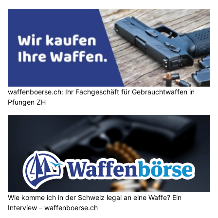
waffenboerse.ch: Ihr Fachgeschäft für Gebrauchtwaffen in
Pfungen ZH
Wie komme ich in der Schweiz legal an eine Waffe? Ein
Interview – waffenboerse.ch