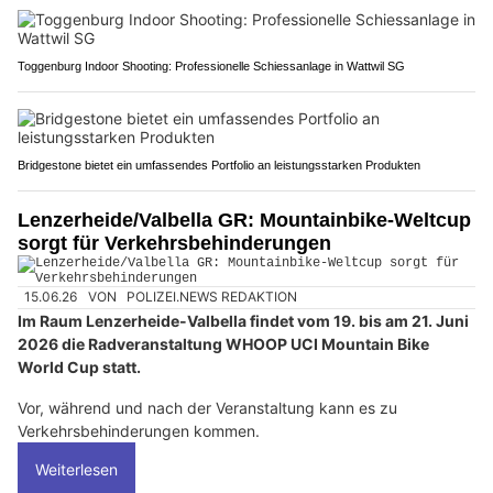
Toggenburg Indoor Shooting: Professionelle Schiessanlage in Wattwil SG
Bridgestone bietet ein umfassendes Portfolio an leistungsstarken Produkten
Lenzerheide/Valbella GR: Mountainbike-Weltcup
sorgt für Verkehrsbehinderungen
15.06.26
VON
POLIZEI.NEWS REDAKTION
Im Raum Lenzerheide-Valbella findet vom 19. bis am 21. Juni
2026 die Radveranstaltung WHOOP UCI Mountain Bike
World Cup statt.
Vor, während und nach der Veranstaltung kann es zu
Verkehrsbehinderungen kommen.
Weiterlesen