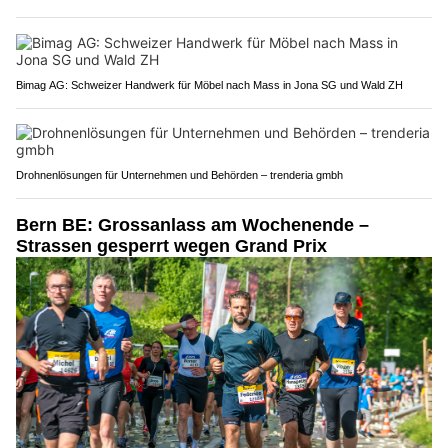
Bimag AG: Schweizer Handwerk für Möbel nach Mass in Jona SG und Wald ZH
Drohnenlösungen für Unternehmen und Behörden – trenderia gmbh
Bern BE: Grossanlass am Wochenende –
Strassen gesperrt wegen Grand Prix