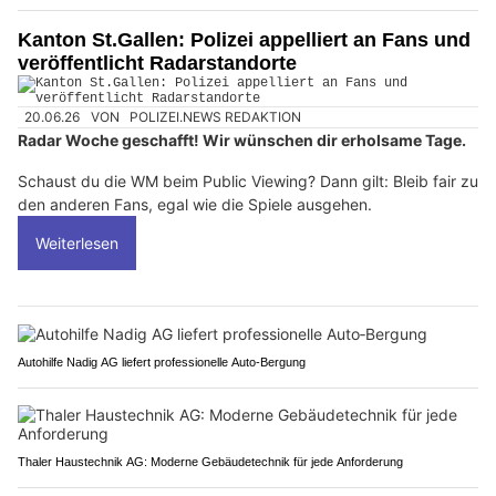
Kanton St.Gallen: Polizei appelliert an Fans und
veröffentlicht Radarstandorte
20.06.26
VON
POLIZEI.NEWS REDAKTION
Radar Woche geschafft! Wir wünschen dir erholsame Tage.
Schaust du die WM beim Public Viewing? Dann gilt: Bleib fair zu
den anderen Fans, egal wie die Spiele ausgehen.
Weiterlesen
Autohilfe Nadig AG liefert professionelle Auto‑Bergung
Thaler Haustechnik AG: Moderne Gebäudetechnik für jede Anforderung