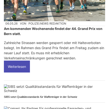
06.05.26
VON
POLIZEI.NEWS REDAKTION
Am kommenden Wochenende findet der 44. Grand Prix von
Bern statt.
Zahlreiche Strassen werden gesperrt oder mit Halteverboten
belegt. Im Rahmen des Grand Prix findet am Freitag zudem ein
neuer Lauf statt. Es muss mit erheblichen
Verkehrseinschränkungen gerechnet werden.
Weiterlesen
SIBS setzt Qualitätsstandards für Waffenträger in der Schweiz