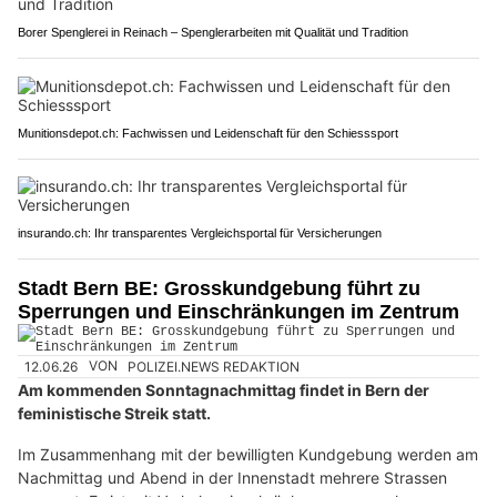
Borer Spenglerei in Reinach – Spenglerarbeiten mit Qualität und Tradition
Munitionsdepot.ch: Fachwissen und Leidenschaft für den Schiesssport
insurando.ch: Ihr transparentes Vergleichsportal für Versicherungen
Stadt Bern BE: Grosskundgebung führt zu
Sperrungen und Einschränkungen im Zentrum
12.06.26
VON
POLIZEI.NEWS REDAKTION
Am kommenden Sonntagnachmittag findet in Bern der
feministische Streik statt.
Im Zusammenhang mit der bewilligten Kundgebung werden am
Nachmittag und Abend in der Innenstadt mehrere Strassen