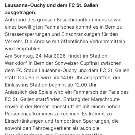
Lausanne-Ouchy und dem FC St. Gallen
ausgetragen.
Aufgrund des grossen Besucheraufkommens sowie
eines bewilligten Fanmarsches kommt es in Bern zu
Strassensperrungen und Einschränkungen für den
Verkehr. Die Anreise mit öffentlichen Verkehrsmitteln
wird empfohlen.
Am Sonntag, 24. Mai 2026, findet im Stadion
Wankdorf in Bern der Schweizer Cupfinal zwischen
dem FC Stade Lausanne-Ouchy und dem FC St. Gallen
statt. Das Spiel wird um 14.00 Uhr angepfiffen, der
Einlass ins Stadion beginnt ab 12.00 Uhr.
Anlässlich des Spiels wird ein Fanmarsch der Fans des
FC St. Gallen stattfinden. Entlang der Marschroute
sowie in der Berner Innenstadt ist mit einem hohen
Personenaufkommen zu rechnen. Es kommt zu
Einschränkungen und temporären Sperrungen, die
sowohl den Fahrzeugverkehr als auch die