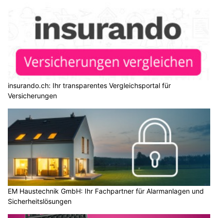
insurando.ch: Ihr transparentes Vergleichsportal für
Versicherungen
EM Haustechnik GmbH: Ihr Fachpartner für Alarmanlagen und
Sicherheitslösungen