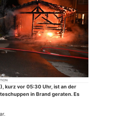
KTION
 kurz vor 05:30 Uhr, ist an der
teschuppen in Brand geraten. Es
ar.