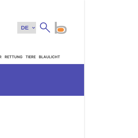
R
RETTUNG
TIERE
BLAULICHT