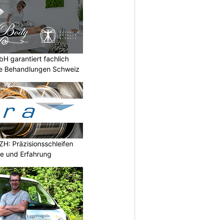
 garantiert fachlich
he Behandlungen Schweiz
H: Präzisionsschleifen
e und Erfahrung