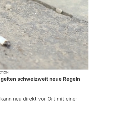
KTION
 gelten schweizweit neue Regeln
ann neu direkt vor Ort mit einer