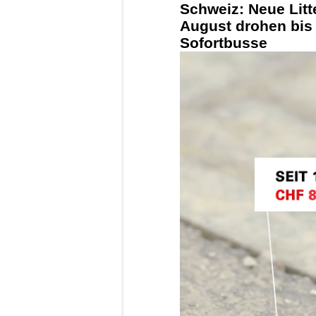
Schweiz: Neue Litt
August drohen bis
Sofortbusse