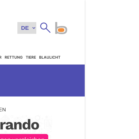
R
RETTUNG
TIERE
BLAULICHT
EN