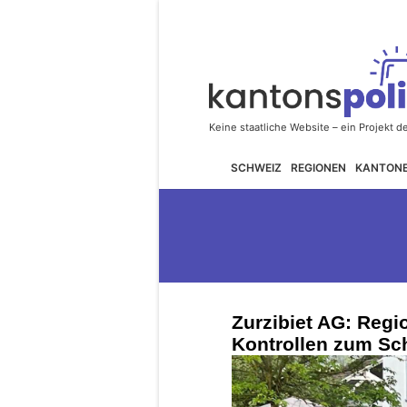
SCHWEIZ
REGIONEN
KANTON
Zurzibiet AG: Regio
Kontrollen zum Sc