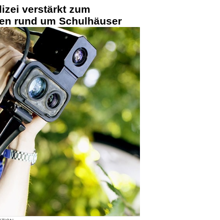
izei verstärkt zum
llen rund um Schulhäuser