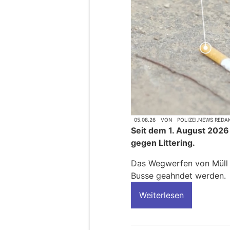
05.08.26
VON
POLIZEI.NEWS REDA
Seit dem 1. August 2026
gegen Littering.
Das Wegwerfen von Müll k
Busse geahndet werden.
Weiterlesen