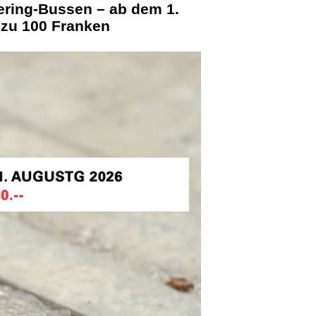
ering-Bussen – ab dem 1.
 zu 100 Franken