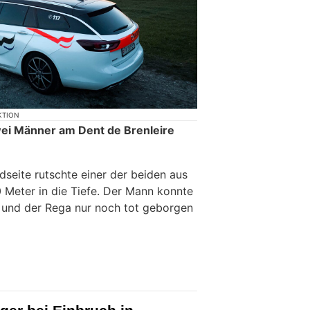
KTION
i Männer am Dent de Brenleire
dseite rutschte einer der beiden aus
0 Meter in die Tiefe. Der Mann konnte
 und der Rega nur noch tot geborgen