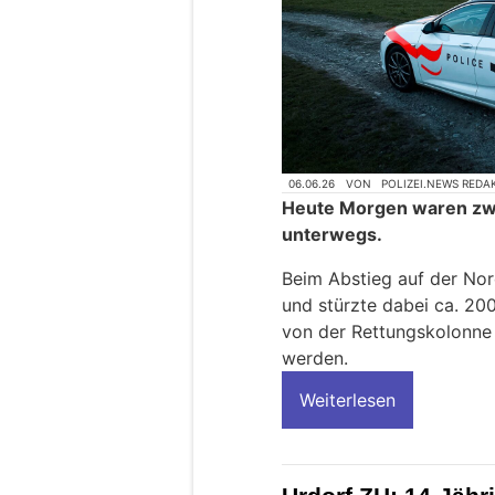
06.06.26
VON
POLIZEI.NEWS REDA
Heute Morgen waren zwe
unterwegs.
Beim Abstieg auf der Nor
und stürzte dabei ca. 20
von der Rettungskolonne
werden.
Weiterlesen