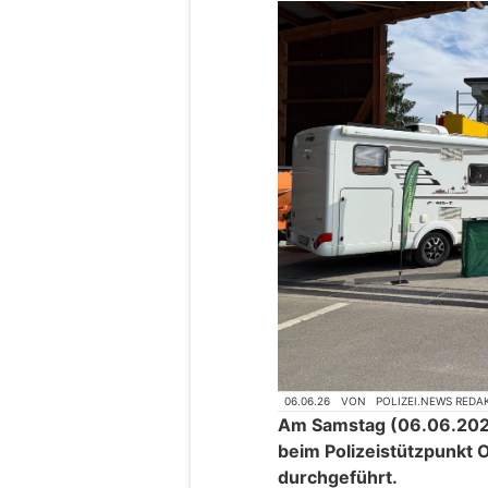
06.06.26
VON
POLIZEI.NEWS REDA
Am Samstag (06.06.2026)
beim Polizeistützpunkt
durchgeführt.