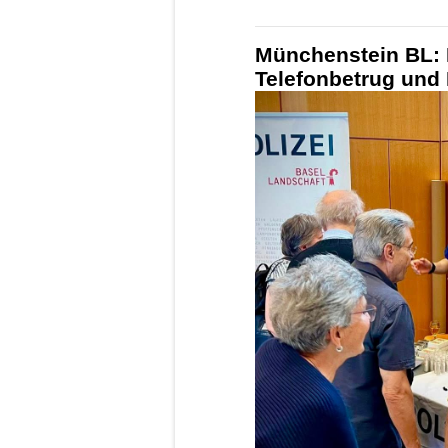
Münchenstein BL: P
Telefonbetrug und