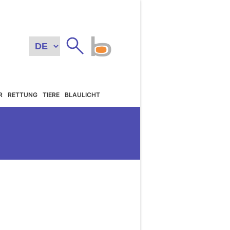
R
RETTUNG
TIERE
BLAULICHT