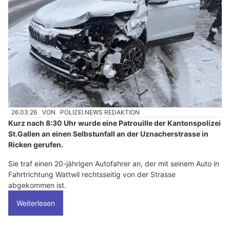
26.03.26
VON
POLIZEI.NEWS REDAKTION
Kurz nach 8:30 Uhr wurde eine Patrouille der Kantonspolizei
St.Gallen an einen Selbstunfall an der Uznacherstrasse in
Ricken gerufen.
Sie traf einen 20-jährigen Autofahrer an, der mit seinem Auto in
Fahrtrichtung Wattwil rechtsseitig von der Strasse
abgekommen ist.
Weiterlesen