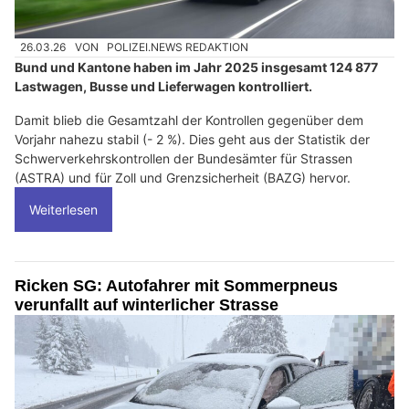
26.03.26
VON
POLIZEI.NEWS REDAKTION
Bund und Kantone haben im Jahr 2025 insgesamt 124 877
Lastwagen, Busse und Lieferwagen kontrolliert.
Damit blieb die Gesamtzahl der Kontrollen gegenüber dem
Vorjahr nahezu stabil (- 2 %). Dies geht aus der Statistik der
Schwerverkehrskontrollen der Bundesämter für Strassen
(ASTRA) und für Zoll und Grenzsicherheit (BAZG) hervor.
Weiterlesen
Ricken SG: Autofahrer mit Sommerpneus
verunfallt auf winterlicher Strasse