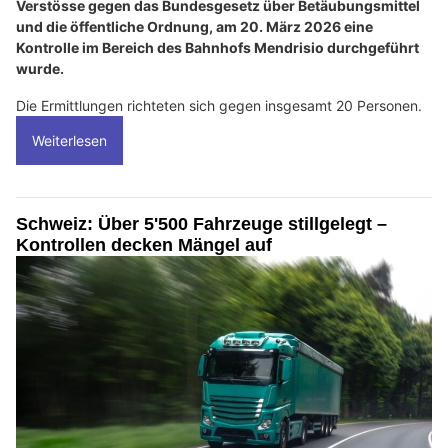
Verstösse gegen das Bundesgesetz über Betäubungsmittel
und die öffentliche Ordnung, am 20. März 2026 eine
Kontrolle im Bereich des Bahnhofs Mendrisio durchgeführt
wurde.
Die Ermittlungen richteten sich gegen insgesamt 20 Personen.
Weiterlesen
Schweiz: Über 5'500 Fahrzeuge stillgelegt –
Kontrollen decken Mängel auf