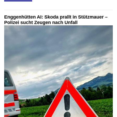
Enggenhütten AI: Skoda prallt in Stützmauer –
Polizei sucht Zeugen nach Unfall