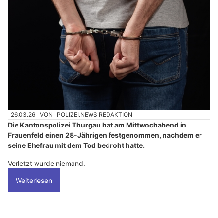
26.03.26
VON
POLIZEI.NEWS REDAKTION
Die Kantonspolizei Thurgau hat am Mittwochabend in
Frauenfeld einen 28-Jährigen festgenommen, nachdem er
seine Ehefrau mit dem Tod bedroht hatte.
Verletzt wurde niemand.
Weiterlesen