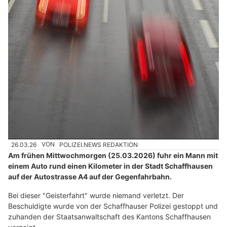
26.03.26
VON
POLIZEI.NEWS REDAKTION
Am frühen Mittwochmorgen (25.03.2026) fuhr ein Mann mit
einem Auto rund einen Kilometer in der Stadt Schaffhausen
auf der Autostrasse A4 auf der Gegenfahrbahn.
Bei dieser "Geisterfahrt" wurde niemand verletzt. Der
Beschuldigte wurde von der Schaffhauser Polizei gestoppt und
zuhanden der Staatsanwaltschaft des Kantons Schaffhausen