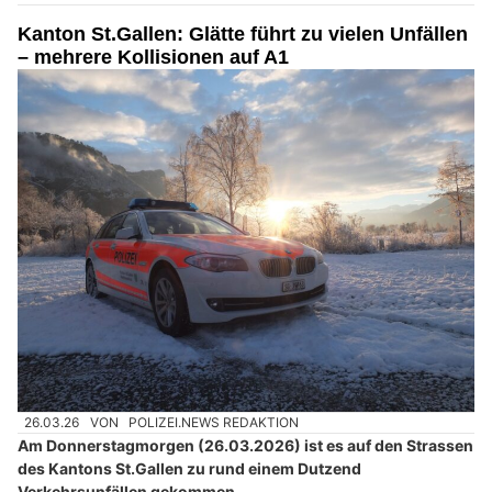
Kanton St.Gallen: Glätte führt zu vielen Unfällen
– mehrere Kollisionen auf A1
26.03.26
VON
POLIZEI.NEWS REDAKTION
Am Donnerstagmorgen (26.03.2026) ist es auf den Strassen
des Kantons St.Gallen zu rund einem Dutzend
Verkehrsunfällen gekommen.