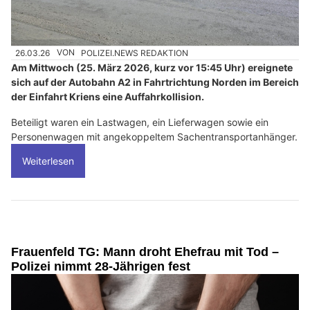
26.03.26
VON
POLIZEI.NEWS REDAKTION
Am Mittwoch (25. März 2026, kurz vor 15:45 Uhr) ereignete
sich auf der Autobahn A2 in Fahrtrichtung Norden im Bereich
der Einfahrt Kriens eine Auffahrkollision.
Beteiligt waren ein Lastwagen, ein Lieferwagen sowie ein
Personenwagen mit angekoppeltem Sachentransportanhänger.
Weiterlesen
Frauenfeld TG: Mann droht Ehefrau mit Tod –
Polizei nimmt 28-Jährigen fest