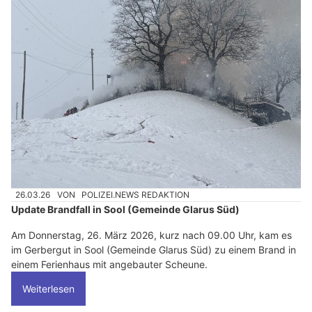
26.03.26
VON
POLIZEI.NEWS REDAKTION
Update Brandfall in Sool (Gemeinde Glarus Süd)
Am Donnerstag, 26. März 2026, kurz nach 09.00 Uhr, kam es
im Gerbergut in Sool (Gemeinde Glarus Süd) zu einem Brand in
einem Ferienhaus mit angebauter Scheune.
Weiterlesen