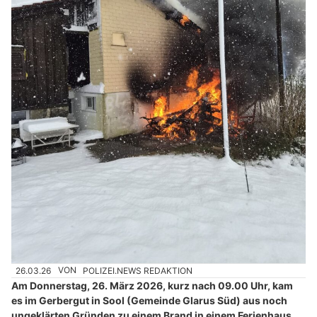
26.03.26
VON
POLIZEI.NEWS REDAKTION
Am Donnerstag, 26. März 2026, kurz nach 09.00 Uhr, kam
es im Gerbergut in Sool (Gemeinde Glarus Süd) aus noch
ungeklärten Gründen zu einem Brand in einem Ferienhaus