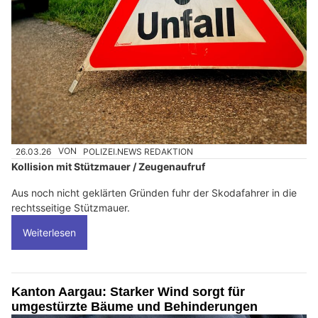
26.03.26
VON
POLIZEI.NEWS REDAKTION
Kollision mit Stützmauer / Zeugenaufruf
Aus noch nicht geklärten Gründen fuhr der Skodafahrer in die
rechtsseitige Stützmauer.
Weiterlesen
Kanton Aargau: Starker Wind sorgt für
umgestürzte Bäume und Behinderungen