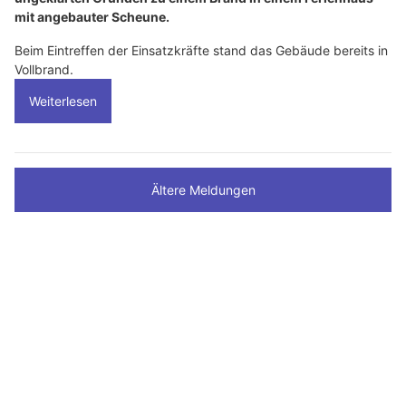
mit angebauter Scheune.
Beim Eintreffen der Einsatzkräfte stand das Gebäude bereits in
Vollbrand.
Weiterlesen
Ältere Meldungen