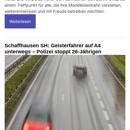
einem Treffpunkt für alle, die ihre Modelleisenbahn verstehen,
weiterentwickeln und mit Freude betreiben möchten.
Weiterlesen
Schaffhausen SH: Geisterfahrer auf A4
unterwegs – Polizei stoppt 26-Jährigen