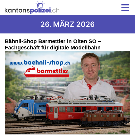
26. MÄRZ 2026
Bähnli-Shop Barmettler in Olten SO –
Fachgeschäft für digitale Modellbahn