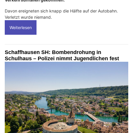
Davon ereigneten sich knapp die Hälfte auf der Autobahn.
Verletzt wurde niemand.
Weiterlesen
Schaffhausen SH: Bombendrohung in
Schulhaus – Polizei nimmt Jugendlichen fest