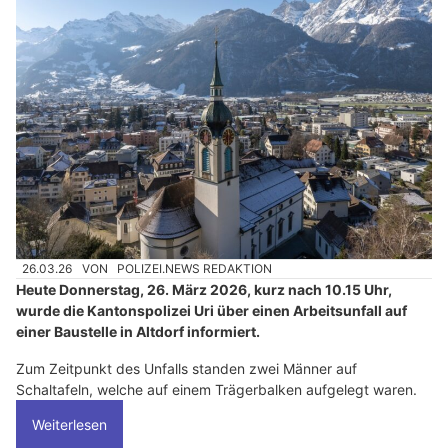
26.03.26
VON
POLIZEI.NEWS REDAKTION
Heute Donnerstag, 26. März 2026, kurz nach 10.15 Uhr,
wurde die Kantonspolizei Uri über einen Arbeitsunfall auf
einer Baustelle in Altdorf informiert.
Zum Zeitpunkt des Unfalls standen zwei Männer auf
Schaltafeln, welche auf einem Trägerbalken aufgelegt waren.
Weiterlesen