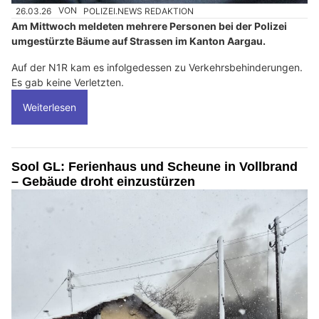
26.03.26
VON
POLIZEI.NEWS REDAKTION
Am Mittwoch meldeten mehrere Personen bei der Polizei
umgestürzte Bäume auf Strassen im Kanton Aargau.
Auf der N1R kam es infolgedessen zu Verkehrsbehinderungen.
Es gab keine Verletzten.
Weiterlesen
Sool GL: Ferienhaus und Scheune in Vollbrand
– Gebäude droht einzustürzen