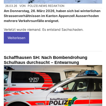
26.03.26
VON
POLIZEI.NEWS REDAKTION
Am Donnerstag, 26. März 2026, haben sich bei winterlichen
Strassenverhältnissen im Kanton Appenzell Ausserrhoden
mehrere Verkehrsunfälle ereignet.
Verletzt wurde niemand. Es entstand Sachschaden.
Weiterlesen
Schaffhausen SH: Nach Bombendrohung
Schulhaus durchsucht – Entwarnung