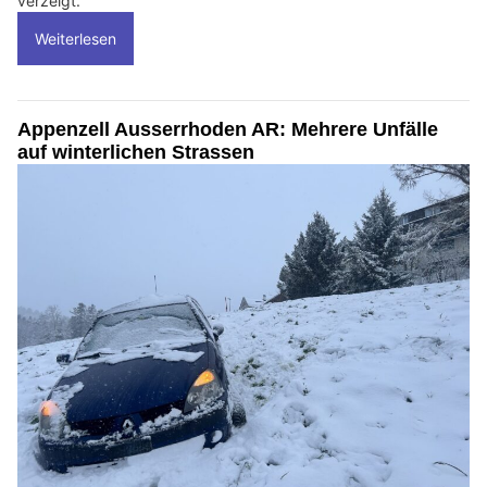
verzeigt.
Weiterlesen
Appenzell Ausserrhoden AR: Mehrere Unfälle
auf winterlichen Strassen