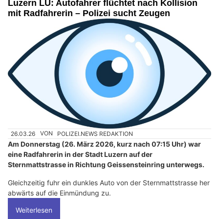
Luzern LU: Autofahrer flüchtet nach Kollision
mit Radfahrerin – Polizei sucht Zeugen
26.03.26
VON
POLIZEI.NEWS REDAKTION
Am Donnerstag (26. März 2026, kurz nach 07:15 Uhr) war
eine Radfahrerin in der Stadt Luzern auf der
Sternmattstrasse in Richtung Geissensteinring unterwegs.
Gleichzeitig fuhr ein dunkles Auto von der Sternmattstrasse her
abwärts auf die Einmündung zu.
Weiterlesen