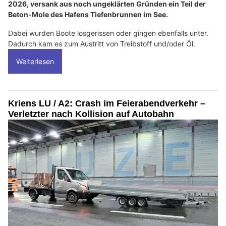
2026, versank aus noch ungeklärten Gründen ein Teil der
Beton-Mole des Hafens Tiefenbrunnen im See.
Dabei wurden Boote losgerissen oder gingen ebenfalls unter.
Dadurch kam es zum Austritt von Treibstoff und/oder Öl.
Weiterlesen
Kriens LU / A2: Crash im Feierabendverkehr –
Verletzter nach Kollision auf Autobahn