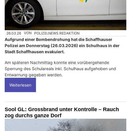
26.03.26
VON
POLIZEI.NEWS REDAKTION
Aufgrund einer Bombendrohung hat die Schaffhauser
Polizei am Donnerstag (26.03.2026) ein Schulhaus in der
Stadt Schaffhausen evakuiert.
Am späteren Nachmittag konnte eine vorübergehende
Sperrung des Schulareals inkl. Schulhaus aufgehoben und
Entwarnung gegeben werden.
Weiterlesen
Sool GL: Grossbrand unter Kontrolle – Rauch
zog durchs ganze Dorf