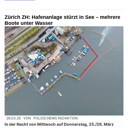
Zürich ZH: Hafenanlage stürzt in See – mehrere
Boote unter Wasser
26.03.26
VON
POLIZEI.NEWS REDAKTION
In der Nacht von Mittwoch auf Donnerstag, 25./26. März