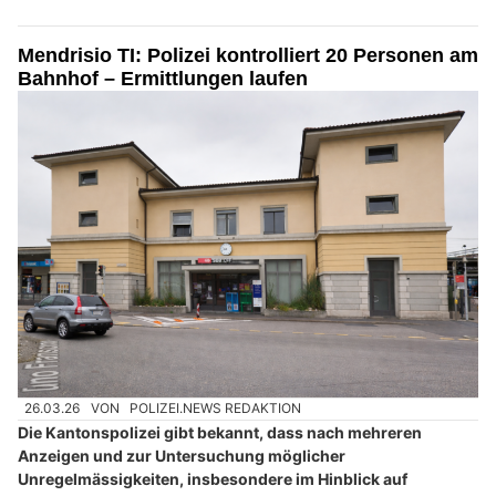
Mendrisio TI: Polizei kontrolliert 20 Personen am
Bahnhof – Ermittlungen laufen
26.03.26
VON
POLIZEI.NEWS REDAKTION
Die Kantonspolizei gibt bekannt, dass nach mehreren
Anzeigen und zur Untersuchung möglicher
Unregelmässigkeiten, insbesondere im Hinblick auf