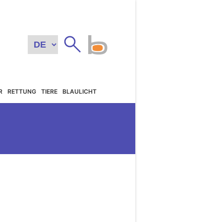
R
RETTUNG
TIERE
BLAULICHT