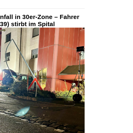
nfall in 30er-Zone – Fahrer
(39) stirbt im Spital