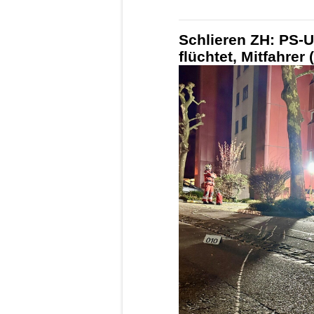
Schlieren ZH: PS-U
flüchtet, Mitfahrer 