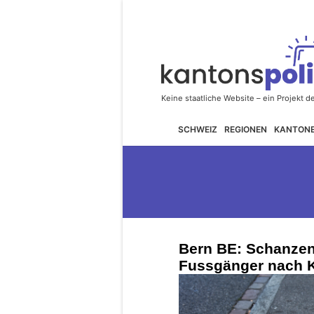
SCHWEIZ
REGIONEN
KANTON
Bern BE: Schanzen
Fussgänger nach Ko