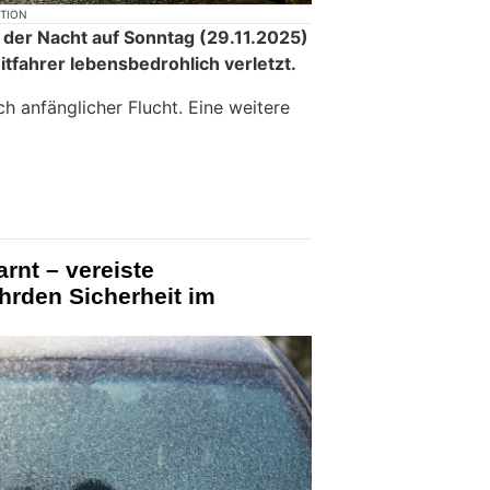
KTION
n der Nacht auf Sonntag (29.11.2025)
itfahrer lebensbedrohlich verletzt.
ch anfänglicher Flucht. Eine weitere
rnt – vereiste
hrden Sicherheit im