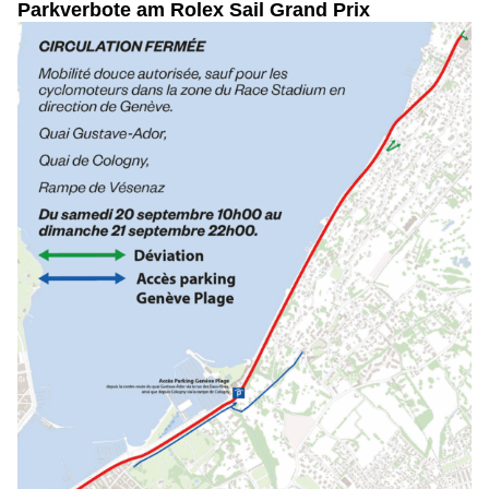
Parkverbote am Rolex Sail Grand Prix