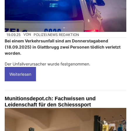
19.09.25
VON
POLIZEI.NEWS REDAKTION
Bei einem Verkehrsunfall sind am Donnerstagabend
(18.09.2025) in Glattbrugg zwei Personen tödlich verletzt
worden.
Der Unfallverursacher wurde festgenommen.
Weiterlesen
Munitionsdepot.ch: Fachwissen und
Leidenschaft für den Schiesssport