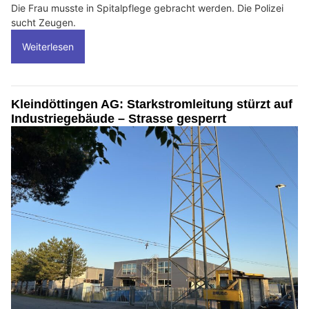
Die Frau musste in Spitalpflege gebracht werden. Die Polizei
sucht Zeugen.
Weiterlesen
Kleindöttingen AG: Starkstromleitung stürzt auf
Industriegebäude – Strasse gesperrt