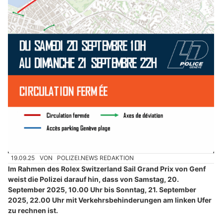
19.09.25
VON
POLIZEI.NEWS REDAKTION
Im Rahmen des Rolex Switzerland Sail Grand Prix von Genf
weist die Polizei darauf hin, dass von Samstag, 20.
September 2025, 10.00 Uhr bis Sonntag, 21. September
2025, 22.00 Uhr mit Verkehrsbehinderungen am linken Ufer
zu rechnen ist.