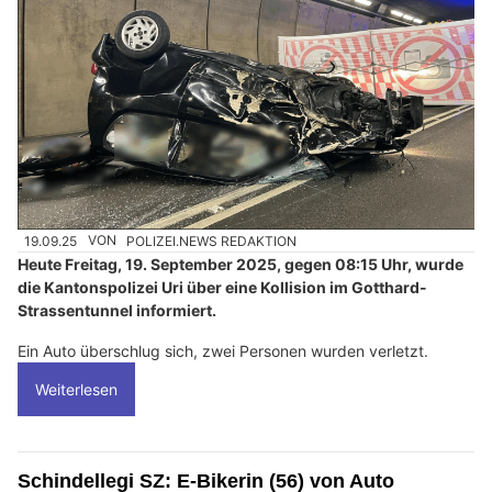
19.09.25
VON
POLIZEI.NEWS REDAKTION
Heute Freitag, 19. September 2025, gegen 08:15 Uhr, wurde
die Kantonspolizei Uri über eine Kollision im Gotthard-
Strassentunnel informiert.
Ein Auto überschlug sich, zwei Personen wurden verletzt.
Weiterlesen
Schindellegi SZ: E-Bikerin (56) von Auto