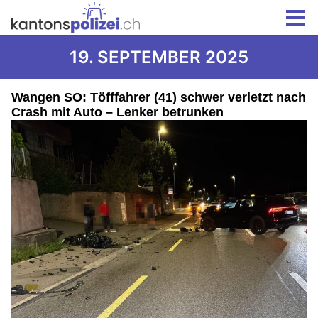
19. SEPTEMBER 2025
Wangen SO: Töfffahrer (41) schwer verletzt nach
Crash mit Auto – Lenker betrunken