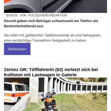
19.09.25
VON
POLIZEI.NEWS REDAKTION
Derzeit geben sich Betrüger schweizweit am Telefon als
Bankmitarbeitende aus.
Sie rufen mit gefälschter Telefonnummer an und behaupten,
eine verdächtige Transaktion festgestellt zu haben.
Weiterlesen
Zernez GR: Töfffahrerin (62) verletzt sich bei
Kollision mit Lastwagen in Galerie