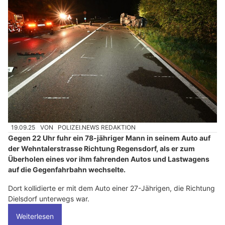
19.09.25
VON
POLIZEI.NEWS REDAKTION
Gegen 22 Uhr fuhr ein 78-jähriger Mann in seinem Auto auf
der Wehntalerstrasse Richtung Regensdorf, als er zum
Überholen eines vor ihm fahrenden Autos und Lastwagens
auf die Gegenfahrbahn wechselte.
Dort kollidierte er mit dem Auto einer 27-Jährigen, die Richtung
Dielsdorf unterwegs war.
Weiterlesen