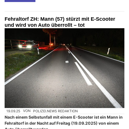
Fehraltorf ZH: Mann (57) stürzt mit E-Scooter
und wird von Auto überrollt – tot
19.09.25
VON
POLIZEI.NEWS REDAKTION
Nach einem Selbstunfall mit einem E-Scooter ist ein Mann in
Fehraltorf in der Nacht auf Freitag (19.09.2025) von einem