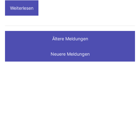
Weiterlesen
Ältere Meldungen
Neuere Meldungen