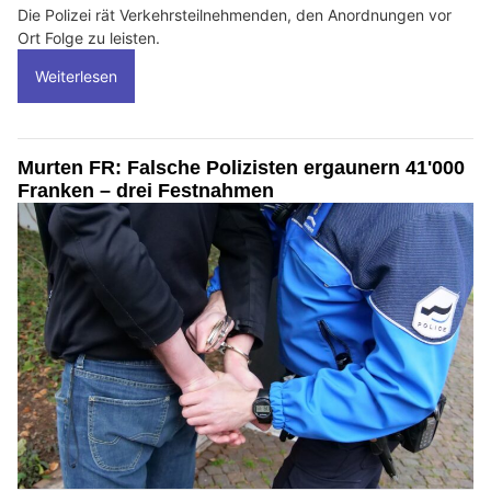
Die Polizei rät Verkehrsteilnehmenden, den Anordnungen vor
Ort Folge zu leisten.
Weiterlesen
Murten FR: Falsche Polizisten ergaunern 41'000
Franken – drei Festnahmen