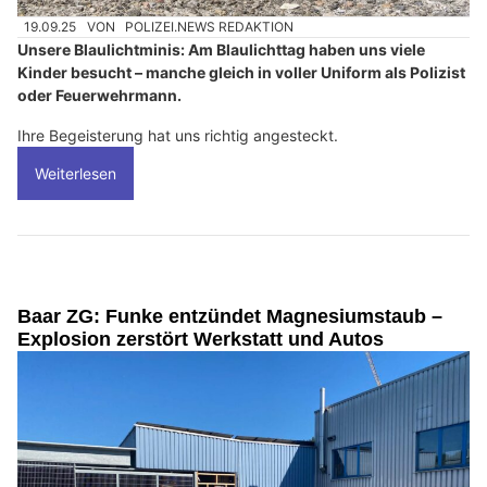
19.09.25
VON
POLIZEI.NEWS REDAKTION
Unsere Blaulichtminis: Am Blaulichttag haben uns viele
Kinder besucht – manche gleich in voller Uniform als Polizist
oder Feuerwehrmann.
Ihre Begeisterung hat uns richtig angesteckt.
Weiterlesen
Baar ZG: Funke entzündet Magnesiumstaub –
Explosion zerstört Werkstatt und Autos