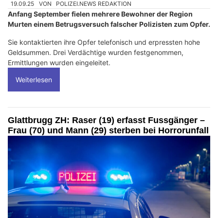
19.09.25
VON
POLIZEI.NEWS REDAKTION
Anfang September fielen mehrere Bewohner der Region
Murten einem Betrugsversuch falscher Polizisten zum Opfer.
Sie kontaktierten ihre Opfer telefonisch und erpressten hohe
Geldsummen. Drei Verdächtige wurden festgenommen,
Ermittlungen wurden eingeleitet.
Weiterlesen
Glattbrugg ZH: Raser (19) erfasst Fussgänger –
Frau (70) und Mann (29) sterben bei Horrorunfall