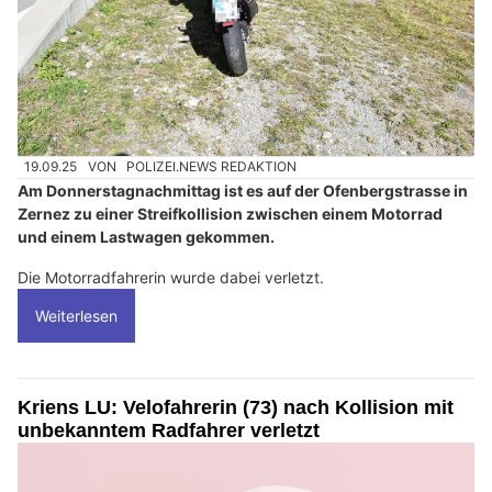
19.09.25
VON
POLIZEI.NEWS REDAKTION
Am Donnerstagnachmittag ist es auf der Ofenbergstrasse in
Zernez zu einer Streifkollision zwischen einem Motorrad
und einem Lastwagen gekommen.
Die Motorradfahrerin wurde dabei verletzt.
Weiterlesen
Kriens LU: Velofahrerin (73) nach Kollision mit
unbekanntem Radfahrer verletzt