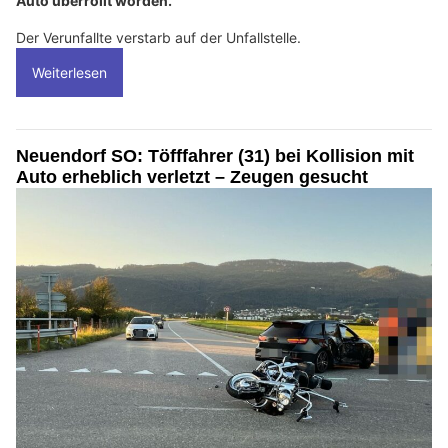
Auto überrollt worden.
Der Verunfallte verstarb auf der Unfallstelle.
Weiterlesen
Neuendorf SO: Töfffahrer (31) bei Kollision mit
Auto erheblich verletzt – Zeugen gesucht