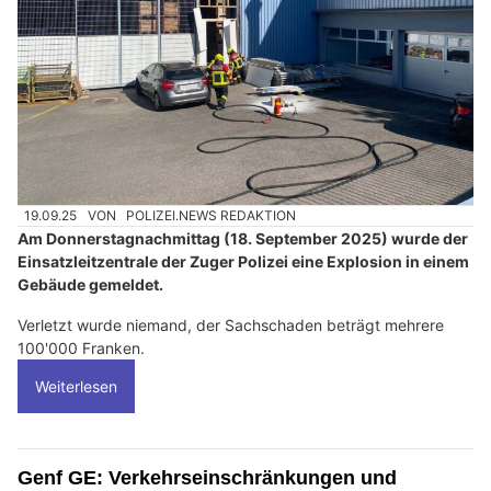
19.09.25
VON
POLIZEI.NEWS REDAKTION
Am Donnerstagnachmittag (18. September 2025) wurde der
Einsatzleitzentrale der Zuger Polizei eine Explosion in einem
Gebäude gemeldet.
Verletzt wurde niemand, der Sachschaden beträgt mehrere
100'000 Franken.
Weiterlesen
Genf GE: Verkehrseinschränkungen und