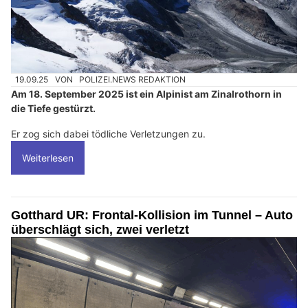
19.09.25
VON
POLIZEI.NEWS REDAKTION
Am 18. September 2025 ist ein Alpinist am Zinalrothorn in
die Tiefe gestürzt.
Er zog sich dabei tödliche Verletzungen zu.
Weiterlesen
Gotthard UR: Frontal-Kollision im Tunnel – Auto
überschlägt sich, zwei verletzt