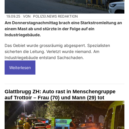
19.09.25
VON
POLIZEI.NEWS REDAKTION
Am Donnerstagnachmittag brach eine Starkstromleitung an
einem Mast ab und stürzte in der Folge auf ein
Industriegebäude.
Das Gebiet wurde grossräumig abgesperrt. Spezialisten
sicherten die Leitung. Verletzt wurde niemand. Am
Industriegebäude entstand Sachschaden.
Weiterlesen
Glattbrugg ZH: Auto rast in Menschengruppe
auf Trottoir – Frau (70) und Mann (29) tot