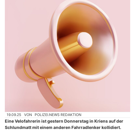
19.09.25
VON
POLIZEI.NEWS REDAKTION
Eine Velofahrerin ist gestern Donnerstag in Kriens auf der
Schlundmatt mit einem anderen Fahrradlenker kollidiert.