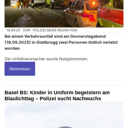
19.09.25
VON
POLIZEI.NEWS REDAKTION
Bei einem Verkehrsunfall sind am Donnerstagabend
(18.09.2025) in Glattbrugg zwei Personen tödlich verletzt
worden.
Der Unfallverursacher wurde festgenommen.
Weiterlesen
Basel BS: Kinder in Uniform begeistern am
Blaulichttag – Polizei sucht Nachwuchs