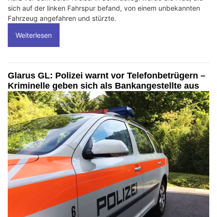
sich auf der linken Fahrspur befand, von einem unbekannten
Fahrzeug angefahren und stürzte.
Weiterlesen
Glarus GL: Polizei warnt vor Telefonbetrügern –
Kriminelle geben sich als Bankangestellte aus