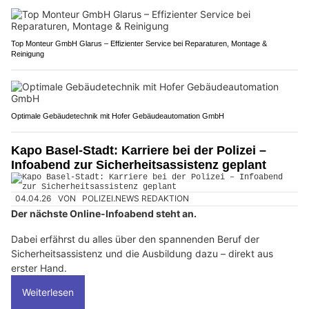
Top Monteur GmbH Glarus – Effizienter Service bei Reparaturen, Montage &
Reinigung
Optimale Gebäudetechnik mit Hofer Gebäudeautomation GmbH
Kapo Basel-Stadt: Karriere bei der Polizei –
Infoabend zur Sicherheitsassistenz geplant
04.04.26
VON
POLIZEI.NEWS REDAKTION
Der nächste Online-Infoabend steht an.
Dabei erfährst du alles über den spannenden Beruf der
Sicherheitsassistenz und die Ausbildung dazu – direkt aus
erster Hand.
Weiterlesen