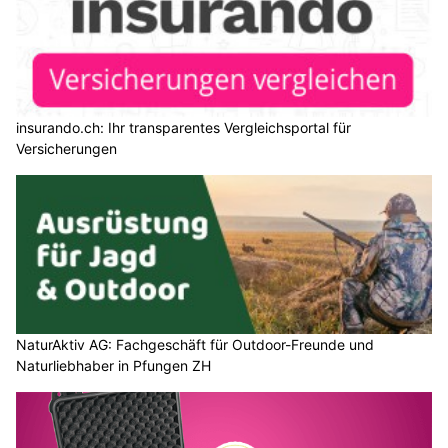
insurando.ch: Ihr transparentes Vergleichsportal für
Versicherungen
NaturAktiv AG: Fachgeschäft für Outdoor-Freunde und
Naturliebhaber in Pfungen ZH