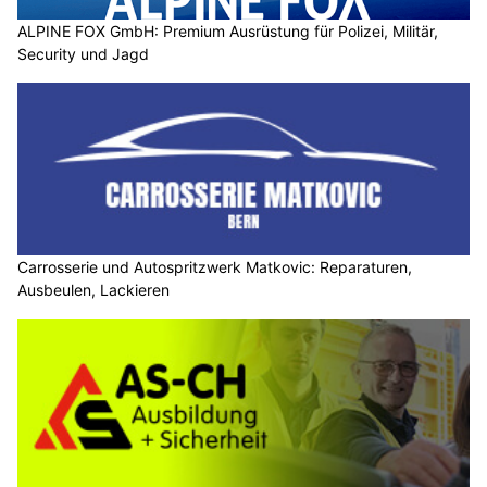
ALPINE FOX GmbH: Premium Ausrüstung für Polizei, Militär,
Security und Jagd
Carrosserie und Autospritzwerk Matkovic: Reparaturen,
Ausbeulen, Lackieren