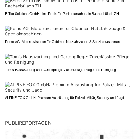
B-Tec Solutions GmbH: Ihre Profis für Perimeterschutz in Bachenbülach ZH
Remo AG: Motorrevisionen für Oldtimer, Nutzfahrzeuge & Spezialmaschinen
Tom's Hauswartung und Gartenpflege: Zuverlässige Pflege und Reinigung
ALPINE FOX GmbH: Premium Ausrüstung für Polizei, Militär, Security und Jagd
PUBLIREPORTAGEN