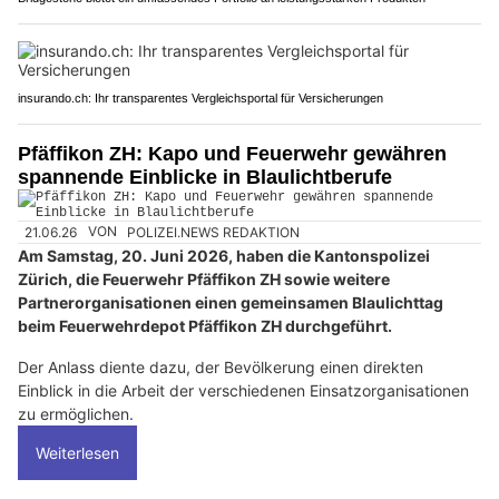
insurando.ch: Ihr transparentes Vergleichsportal für Versicherungen
Pfäffikon ZH: Kapo und Feuerwehr gewähren
spannende Einblicke in Blaulichtberufe
21.06.26
VON
POLIZEI.NEWS REDAKTION
Am Samstag, 20. Juni 2026, haben die Kantonspolizei
Zürich, die Feuerwehr Pfäffikon ZH sowie weitere
Partnerorganisationen einen gemeinsamen Blaulichttag
beim Feuerwehrdepot Pfäffikon ZH durchgeführt.
Der Anlass diente dazu, der Bevölkerung einen direkten
Einblick in die Arbeit der verschiedenen Einsatzorganisationen
zu ermöglichen.
Weiterlesen