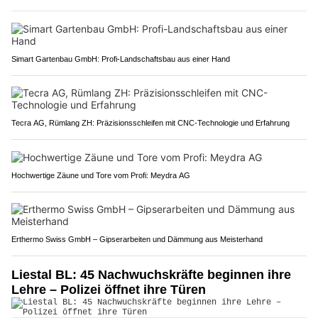
Simart Gartenbau GmbH: Profi-Landschaftsbau aus einer Hand
Tecra AG, Rümlang ZH: Präzisionsschleifen mit CNC-Technologie und Erfahrung
Hochwertige Zäune und Tore vom Profi: Meydra AG
Erthermo Swiss GmbH – Gipserarbeiten und Dämmung aus Meisterhand
Liestal BL: 45 Nachwuchskräfte beginnen ihre
Lehre – Polizei öffnet ihre Türen