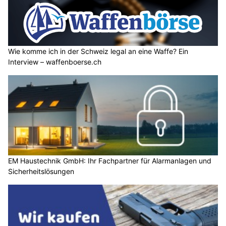
Wie komme ich in der Schweiz legal an eine Waffe? Ein
Interview – waffenboerse.ch
EM Haustechnik GmbH: Ihr Fachpartner für Alarmanlagen und
Sicherheitslösungen