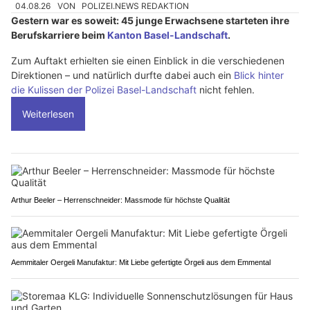
04.08.26
VON
POLIZEI.NEWS REDAKTION
Gestern war es soweit: 45 junge Erwachsene starteten ihre
Berufskarriere beim
Kanton Basel-Landschaft
.
Zum Auftakt erhielten sie einen Einblick in die verschiedenen
Direktionen – und natürlich durfte dabei auch ein
Blick hinter
die Kulissen der Polizei Basel-Landschaft
nicht fehlen.
Weiterlesen
Arthur Beeler – Herrenschneider: Massmode für höchste Qualität
Aemmitaler Oergeli Manufaktur: Mit Liebe gefertigte Örgeli aus dem Emmental