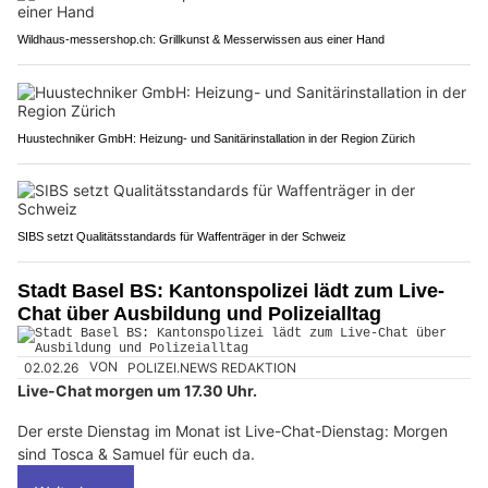
Wildhaus-messershop.ch: Grillkunst & Messerwissen aus einer Hand
Huustechniker GmbH: Heizung- und Sanitärinstallation in der Region Zürich
SIBS setzt Qualitätsstandards für Waffenträger in der Schweiz
Stadt Basel BS: Kantonspolizei lädt zum Live-
Chat über Ausbildung und Polizeialltag
02.02.26
VON
POLIZEI.NEWS REDAKTION
Live-Chat morgen um 17.30 Uhr.
Der erste Dienstag im Monat ist Live-Chat-Dienstag: Morgen
sind Tosca & Samuel für euch da.