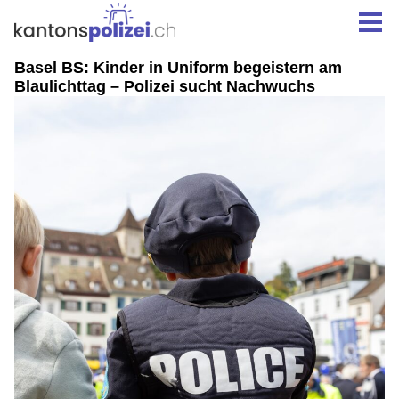
Basel BS: Kinder in Uniform begeistern am
Blaulichttag – Polizei sucht Nachwuchs