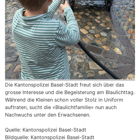
Die Kantonspolizei Basel-Stadt freut sich über das
grosse Interesse und die Begeisterung am Blaulichttag.
Während die Kleinen schon voller Stolz in Uniform
auftraten, sucht die «Blaulichtfamilie» nun auch
Nachwuchs unter den Erwachsenen.
Quelle: Kantonspolizei Basel-Stadt
Bildquelle: Kantonspolizei Basel-Stadt