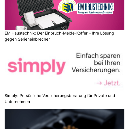
EM Haustechnik: Der Einbruch-Melde-Koffer – Ihre Lösung
gegen Serieneinbrecher
Simply: Persönliche Versicherungsberatung für Private und
Unternehmen