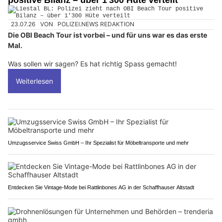
positive Bilanz – über 1'300 Hüte verteilt
23.07.26
VON
POLIZEI.NEWS REDAKTION
Die OBI Beach Tour ist vorbei – und für uns war es das erste
Mal.
Was sollen wir sagen? Es hat richtig Spass gemacht!
Weiterlesen
Umzugsservice Swiss GmbH – Ihr Spezialist für Möbeltransporte und mehr
Entdecken Sie Vintage-Mode bei Rattlinbones AG in der Schaffhauser Altstadt