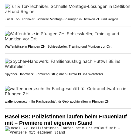
Tür & Tor-Techniker: Schnelle Montage-Lösungen in Dietlikon ZH und Region
Waffenbörse in Pfungen ZH: Schiesskeller, Training und Munition vor Ort
Spycher-Handwerk: Familienausflug nach Huttwil BE ins Wollatelier
waffenboerse.ch: Ihr Fachgeschäft für Gebrauchtwaffen in Pfungen ZH
Basel BS: Polizistinnen laufen beim Frauenlauf
mit – Premiere mit eigenem Stand