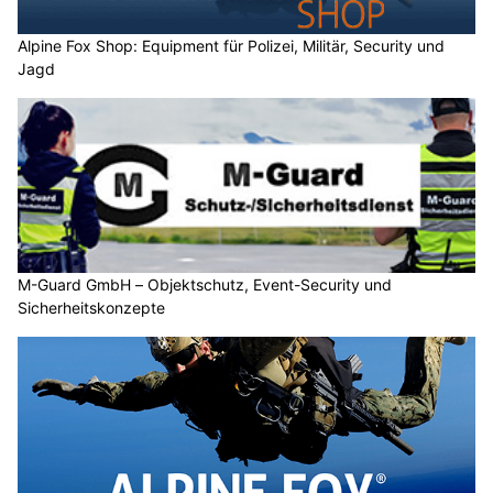
Alpine Fox Shop: Equipment für Polizei, Militär, Security und
Jagd
M-Guard GmbH – Objektschutz, Event-Security und
Sicherheitskonzepte