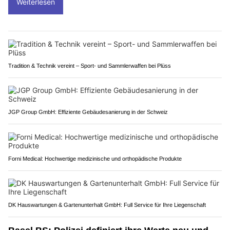
Weiterlesen
Tradition & Technik vereint – Sport- und Sammlerwaffen bei Plüss
JGP Group GmbH: Effiziente Gebäudesanierung in der Schweiz
Forni Medical: Hochwertige medizinische und orthopädische Produkte
DK Hauswartungen & Gartenunterhalt GmbH: Full Service für Ihre Liegenschaft