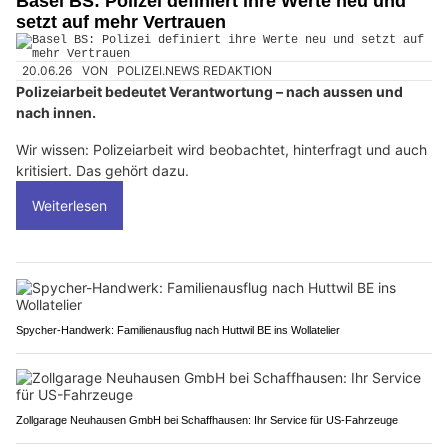
Basel BS: Polizei definiert ihre Werte neu und
setzt auf mehr Vertrauen
20.06.26
VON
POLIZEI.NEWS REDAKTION
Polizeiarbeit bedeutet Verantwortung – nach aussen und
nach innen.
Wir wissen: Polizeiarbeit wird beobachtet, hinterfragt und auch
kritisiert. Das gehört dazu.
Weiterlesen
Spycher-Handwerk: Familienausflug nach Huttwil BE ins Wollatelier
Zollgarage Neuhausen GmbH bei Schaffhausen: Ihr Service für US-Fahrzeuge