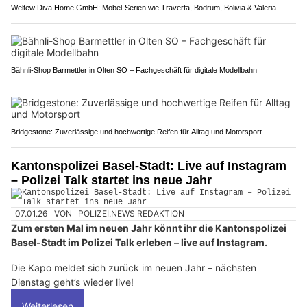
Weltew Diva Home GmbH: Möbel-Serien wie Traverta, Bodrum, Bolivia & Valeria
Bähnli-Shop Barmettler in Olten SO – Fachgeschäft für digitale Modellbahn
Bridgestone: Zuverlässige und hochwertige Reifen für Alltag und Motorsport
Kantonspolizei Basel-Stadt: Live auf Instagram
– Polizei Talk startet ins neue Jahr
07.01.26
VON
POLIZEI.NEWS REDAKTION
Zum ersten Mal im neuen Jahr könnt ihr die Kantonspolizei
Basel-Stadt im Polizei Talk erleben – live auf Instagram.
Die Kapo meldet sich zurück im neuen Jahr – nächsten
Dienstag geht’s wieder live!
Weiterlesen