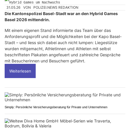
31.05.26
VON
POLIZEI.NEWS REDAKTION
Die Kantonspolizei Basel-Stadt war an den Hybrid Games
Basel 2026 mittendrin.
Mit einem eigenen Stand informierte das Team über das
Anforderungsprofil und die Möglichkeiten bei der Kapo Basel-
Stadt – und liess sich dabei auch nicht lumpen: Liegestütze
wurden mitgemacht, Athletinnen und Athleten mit selbst
beschrifteten Plakaten angefeuert und zahlreiche Gespräche
mit Besucherinnen und Besuchern geführt.
Weiterlesen
Simply: Persönliche Versicherungsberatung für Private und Unternehmen