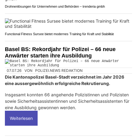
Drohnenlösungen für Unternehmen und Behörden – trenderia gmbh
Functional Fitness Sursee bietet modernes Training für Kraft und Stabilität
Basel BS: Rekordjahr für Polizei – 66 neue
Anwärter starten ihre Ausbildung
07.07.26
VON
POLIZEI.NEWS REDAKTION
Die Kantonspolizei Basel-Stadt verzeichnet im Jahr 2026
eine aussergewöhnlich erfolgreiche Rekrutierung.
Insgesamt konnten 66 angehende Polizistinnen und Polizisten
sowie Sicherheitsassistentinnen und Sicherheitsassistenten für
eine Ausbildung gewonnen werden.
Weiterlesen