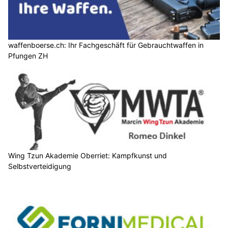
waffenboerse.ch: Ihr Fachgeschäft für Gebrauchtwaffen in
Pfungen ZH
Wing Tzun Akademie Oberriet: Kampfkunst und
Selbstverteidigung