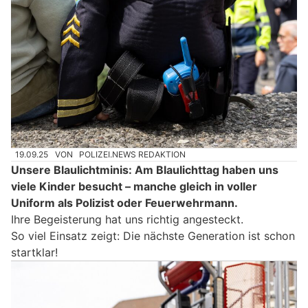
19.09.25
VON
POLIZEI.NEWS REDAKTION
Unsere Blaulichtminis: Am Blaulichttag haben uns
viele Kinder besucht – manche gleich in voller
Uniform als Polizist oder Feuerwehrmann.
Ihre Begeisterung hat uns richtig angesteckt.
So viel Einsatz zeigt: Die nächste Generation ist schon
startklar!