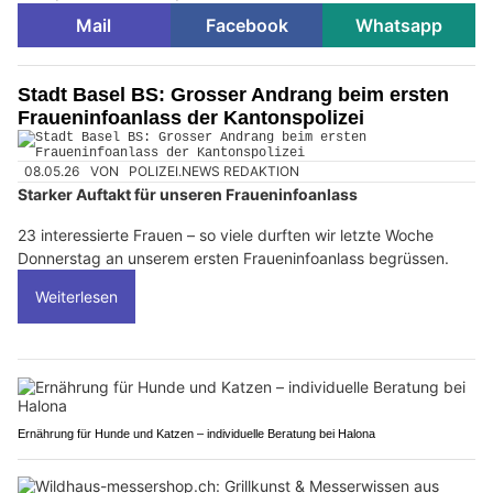
Mail
Facebook
Whatsapp
Stadt Basel BS: Grosser Andrang beim ersten
Fraueninfoanlass der Kantonspolizei
08.05.26
VON
POLIZEI.NEWS REDAKTION
Starker Auftakt für unseren Fraueninfoanlass
23 interessierte Frauen – so viele durften wir letzte Woche
Donnerstag an unserem ersten Fraueninfoanlass begrüssen.
Weiterlesen
Ernährung für Hunde und Katzen – individuelle Beratung bei Halona