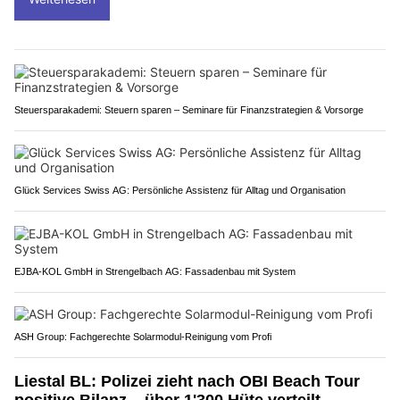
Steuersparakademi: Steuern sparen – Seminare für Finanzstrategien & Vorsorge
Glück Services Swiss AG: Persönliche Assistenz für Alltag und Organisation
EJBA-KOL GmbH in Strengelbach AG: Fassadenbau mit System
ASH Group: Fachgerechte Solarmodul-Reinigung vom Profi
Liestal BL: Polizei zieht nach OBI Beach Tour