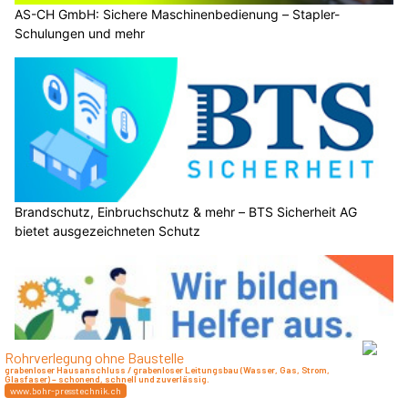
AS-CH GmbH: Sichere Maschinenbedienung – Stapler-
Schulungen und mehr
Brandschutz, Einbruchschutz & mehr – BTS Sicherheit AG
bietet ausgezeichneten Schutz