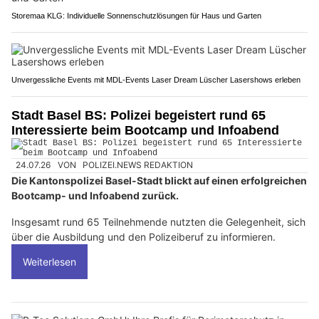
Storemaa KLG: Individuelle Sonnenschutzlösungen für Haus und Garten
Unvergessliche Events mit MDL-Events Laser Dream Lüscher Lasershows erleben
Stadt Basel BS: Polizei begeistert rund 65
Interessierte beim Bootcamp und Infoabend
24.07.26
VON
POLIZEI.NEWS REDAKTION
Die Kantonspolizei Basel-Stadt blickt auf einen erfolgreichen
Bootcamp- und Infoabend zurück.
Insgesamt rund 65 Teilnehmende nutzten die Gelegenheit, sich
über die Ausbildung und den Polizeiberuf zu informieren.
Weiterlesen