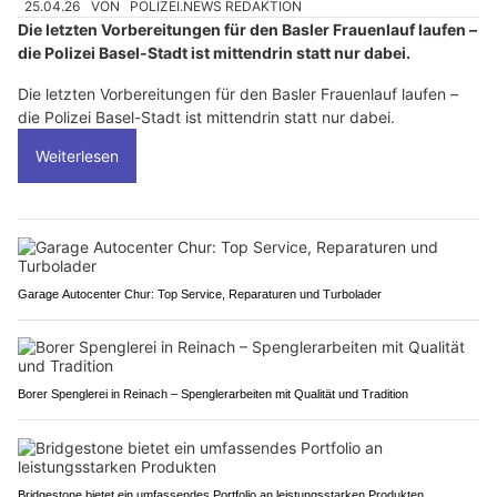
25.04.26
VON
POLIZEI.NEWS REDAKTION
Die letzten Vorbereitungen für den Basler Frauenlauf laufen –
die Polizei Basel-Stadt ist mittendrin statt nur dabei.
Die letzten Vorbereitungen für den Basler Frauenlauf laufen –
die Polizei Basel-Stadt ist mittendrin statt nur dabei.
Weiterlesen
Garage Autocenter Chur: Top Service, Reparaturen und Turbolader
Borer Spenglerei in Reinach – Spenglerarbeiten mit Qualität und Tradition
Bridgestone bietet ein umfassendes Portfolio an leistungsstarken Produkten