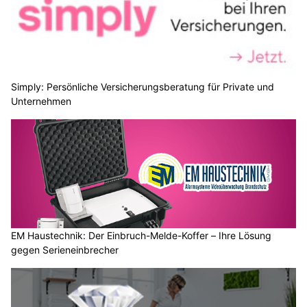
Simply: Persönliche Versicherungsberatung für Private und
Unternehmen
EM Haustechnik: Der Einbruch-Melde-Koffer – Ihre Lösung
gegen Serieneinbrecher