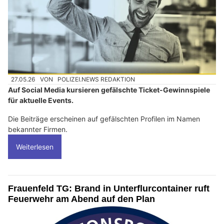
27.05.26
VON
POLIZEI.NEWS REDAKTION
Auf Social Media kursieren gefälschte Ticket-Gewinnspiele
für aktuelle Events.
Die Beiträge erscheinen auf gefälschten Profilen im Namen
bekannter Firmen.
Weiterlesen
Frauenfeld TG: Brand in Unterflurcontainer ruft
Feuerwehr am Abend auf den Plan