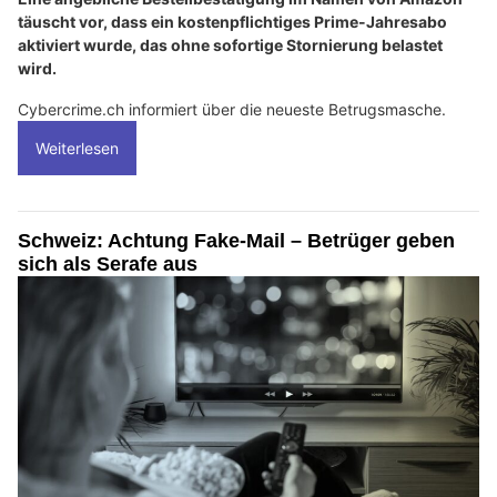
täuscht vor, dass ein kostenpflichtiges Prime-Jahresabo
aktiviert wurde, das ohne sofortige Stornierung belastet
wird.
Cybercrime.ch informiert über die neueste Betrugsmasche.
Weiterlesen
Schweiz: Achtung Fake-Mail – Betrüger geben
sich als Serafe aus