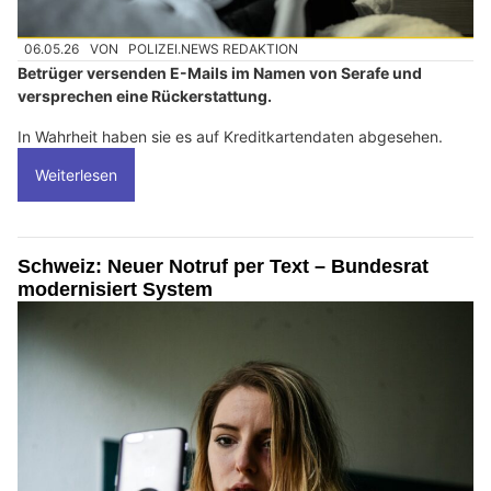
06.05.26
VON
POLIZEI.NEWS REDAKTION
Betrüger versenden E-Mails im Namen von Serafe und
versprechen eine Rückerstattung.
In Wahrheit haben sie es auf Kreditkartendaten abgesehen.
Weiterlesen
Schweiz: Neuer Notruf per Text – Bundesrat
modernisiert System