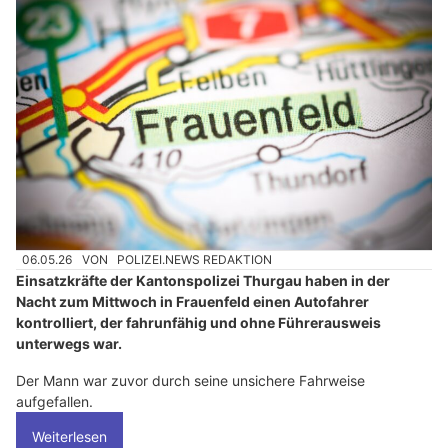
06.05.26
VON
POLIZEI.NEWS REDAKTION
Einsatzkräfte der Kantonspolizei Thurgau haben in der
Nacht zum Mittwoch in Frauenfeld einen Autofahrer
kontrolliert, der fahrunfähig und ohne Führerausweis
unterwegs war.
Der Mann war zuvor durch seine unsichere Fahrweise
aufgefallen.
Weiterlesen