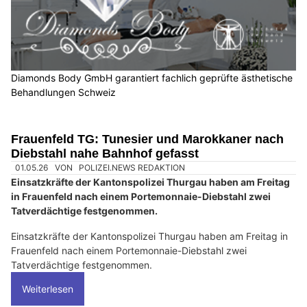
Diamonds Body GmbH garantiert fachlich geprüfte ästhetische
Behandlungen Schweiz
Frauenfeld TG: Tunesier und Marokkaner nach
Diebstahl nahe Bahnhof gefasst
01.05.26
VON
POLIZEI.NEWS REDAKTION
Einsatzkräfte der Kantonspolizei Thurgau haben am Freitag
in Frauenfeld nach einem Portemonnaie-Diebstahl zwei
Tatverdächtige festgenommen.
Einsatzkräfte der Kantonspolizei Thurgau haben am Freitag in
Frauenfeld nach einem Portemonnaie-Diebstahl zwei
Tatverdächtige festgenommen.
Weiterlesen