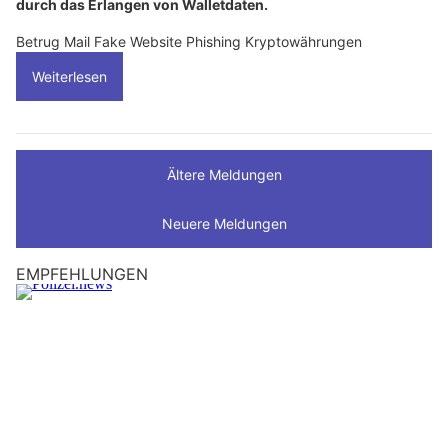
durch das Erlangen von Walletdaten.
Betrug Mail Fake Website Phishing Kryptowährungen
Weiterlesen
Ältere Meldungen
Neuere Meldungen
EMPFEHLUNGEN