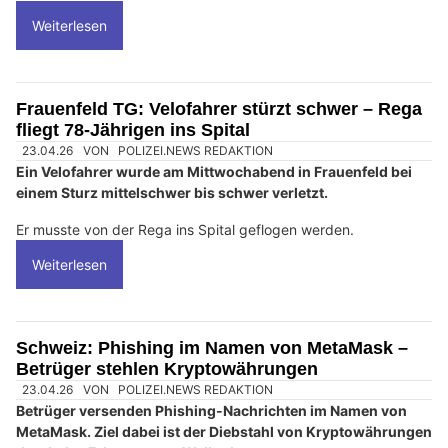
Weiterlesen
Frauenfeld TG: Velofahrer stürzt schwer – Rega
fliegt 78-Jährigen ins Spital
23.04.26
VON
POLIZEI.NEWS REDAKTION
Ein Velofahrer wurde am Mittwochabend in Frauenfeld bei
einem Sturz mittelschwer bis schwer verletzt.
Er musste von der Rega ins Spital geflogen werden.
Weiterlesen
Schweiz: Phishing im Namen von MetaMask –
Betrüger stehlen Kryptowährungen
23.04.26
VON
POLIZEI.NEWS REDAKTION
Betrüger versenden Phishing-Nachrichten im Namen von
MetaMask. Ziel dabei ist der Diebstahl von Kryptowährungen