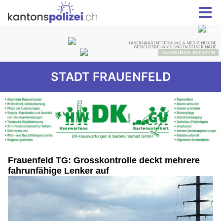
STADT FRAUENFELD
Frauenfeld TG: Grosskontrolle deckt mehrere
fahrunfähige Lenker auf