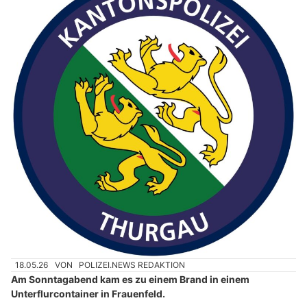
18.05.26
VON
POLIZEI.NEWS REDAKTION
Am Sonntagabend kam es zu einem Brand in einem
Unterflurcontainer in Frauenfeld.