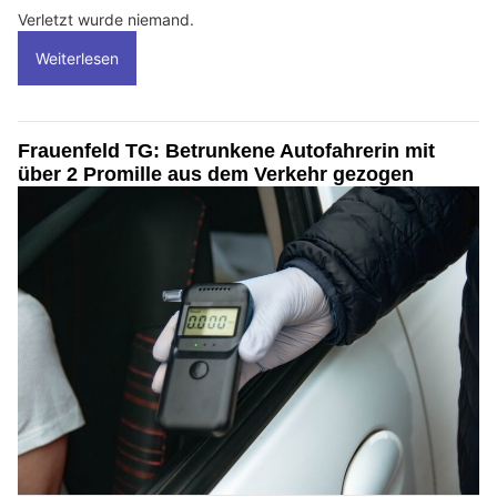
Verletzt wurde niemand.
Weiterlesen
Frauenfeld TG: Betrunkene Autofahrerin mit
über 2 Promille aus dem Verkehr gezogen