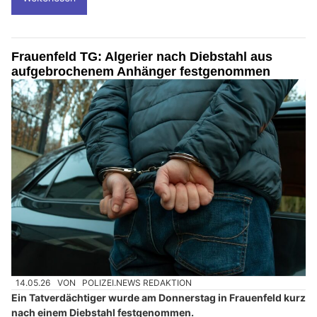
Frauenfeld TG: Algerier nach Diebstahl aus
aufgebrochenem Anhänger festgenommen
14.05.26
VON
POLIZEI.NEWS REDAKTION
Ein Tatverdächtiger wurde am Donnerstag in Frauenfeld kurz
nach einem Diebstahl festgenommen.