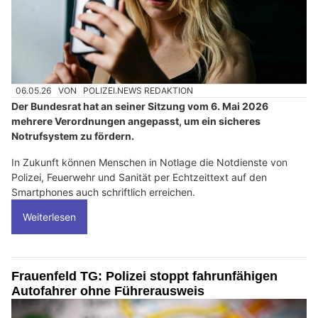
06.05.26
VON
POLIZEI.NEWS REDAKTION
Der Bundesrat hat an seiner Sitzung vom 6. Mai 2026
mehrere Verordnungen angepasst, um ein sicheres
Notrufsystem zu fördern.
In Zukunft können Menschen in Notlage die Notdienste von
Polizei, Feuerwehr und Sanität per Echtzeittext auf den
Smartphones auch schriftlich erreichen.
Weiterlesen
Frauenfeld TG: Polizei stoppt fahrunfähigen
Autofahrer ohne Führerausweis