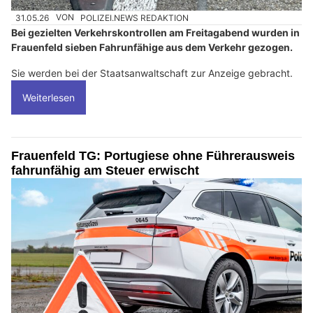
31.05.26
VON
POLIZEI.NEWS REDAKTION
Bei gezielten Verkehrskontrollen am Freitagabend wurden in
Frauenfeld sieben Fahrunfähige aus dem Verkehr gezogen.
Sie werden bei der Staatsanwaltschaft zur Anzeige gebracht.
Weiterlesen
Frauenfeld TG: Portugiese ohne Führerausweis
fahrunfähig am Steuer erwischt