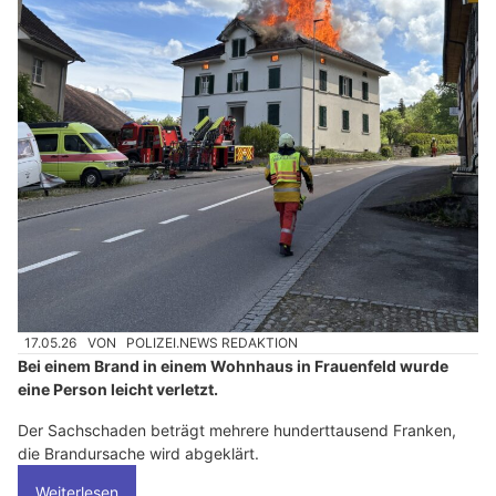
17.05.26
VON
POLIZEI.NEWS REDAKTION
Bei einem Brand in einem Wohnhaus in Frauenfeld wurde
eine Person leicht verletzt.
Der Sachschaden beträgt mehrere hunderttausend Franken,
die Brandursache wird abgeklärt.
Weiterlesen