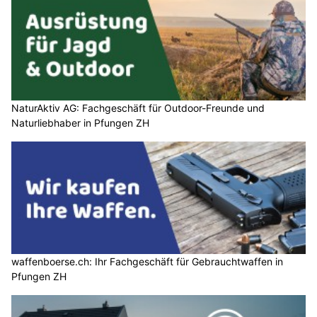
NaturAktiv AG: Fachgeschäft für Outdoor-Freunde und
Naturliebhaber in Pfungen ZH
waffenboerse.ch: Ihr Fachgeschäft für Gebrauchtwaffen in
Pfungen ZH