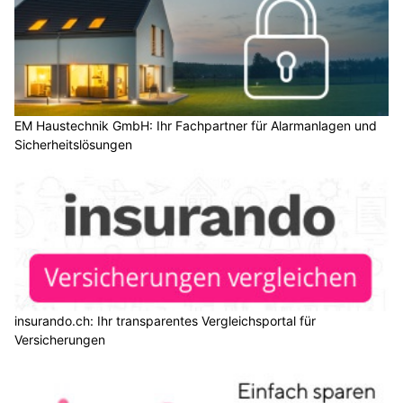
EM Haustechnik GmbH: Ihr Fachpartner für Alarmanlagen und
Sicherheitslösungen
insurando.ch: Ihr transparentes Vergleichsportal für
Versicherungen