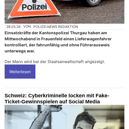
28.05.26
VON
POLIZEI.NEWS REDAKTION
Einsatzkräfte der Kantonspolizei Thurgau haben am
Mittwochabend in Frauenfeld einen Lieferwagenfahrer
kontrolliert, der fahrunfähig und ohne Führerausweis
unterwegs war.
Der Mann wird bei der Staatsanwaltschaft angezeigt.
Weiterlesen
Schweiz: Cyberkriminelle locken mit Fake-
Ticket-Gewinnspielen auf Social Media