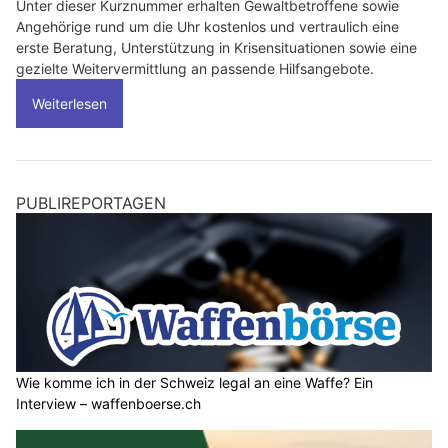
Unter dieser Kurznummer erhalten Gewaltbetroffene sowie
Angehörige rund um die Uhr kostenlos und vertraulich eine
erste Beratung, Unterstützung in Krisensituationen sowie eine
gezielte Weitervermittlung an passende Hilfsangebote.
Weiterlesen
PUBLIREPORTAGEN
Wie komme ich in der Schweiz legal an eine Waffe? Ein
Interview – waffenboerse.ch