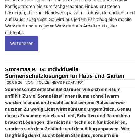
Konfiguratoren bis zum fachgerechten Einbau entstehen
Lösungen, die zum Handwerk passen – robust, durchdacht und
auf Dauer ausgelegt. So wird aus jedem Fahrzeug eine mobile
Werkstatt und aus jeder Werkstatt ein Arbeitsplatz, der
mitdenkt.
Weiterlesen
Storemaa KLG: Individuelle
Sonnenschutzlösungen für Haus und Garten
29.05.26
VON
POLIZEI.NEWS REDAKTION
Sonnenschutz entscheidet darüber, wie sich ein Raum
anfühlt. Zu viel Sonne lässt Innenräume schnell warm
werden, blendet und macht selbst schöne Plätze schwer
nutzbar. Zu wenig Licht wirkt kühl und ungemütlich. Genau
dieses Zusammenspiel aus Licht, Schatten und Raumklima
braucht Lösungen, die nicht nur technisch funktionieren,
sondern sich dem Gebäude und dem Alltag anpassen. Wer
langfristig denkt, sucht keinen Standard, sondern ein