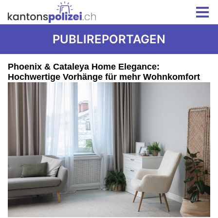
PUBLIREPORTAGEN
Phoenix & Cataleya Home Elegance:
Hochwertige Vorhänge für mehr Wohnkomfort