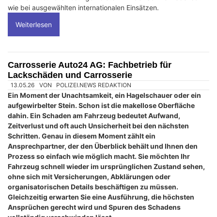
wie bei ausgewählten internationalen Einsätzen.
Weiterlesen
Carrosserie Auto24 AG: Fachbetrieb für
Lackschäden und Carrosserie
13.05.26
VON
POLIZEI.NEWS REDAKTION
Ein Moment der Unachtsamkeit, ein Hagelschauer oder ein
aufgewirbelter Stein. Schon ist die makellose Oberfläche
dahin. Ein Schaden am Fahrzeug bedeutet Aufwand,
Zeitverlust und oft auch Unsicherheit bei den nächsten
Schritten. Genau in diesem Moment zählt ein
Ansprechpartner, der den Überblick behält und Ihnen den
Prozess so einfach wie möglich macht. Sie möchten Ihr
Fahrzeug schnell wieder im ursprünglichen Zustand sehen,
ohne sich mit Versicherungen, Abklärungen oder
organisatorischen Details beschäftigen zu müssen.
Gleichzeitig erwarten Sie eine Ausführung, die höchsten
Ansprüchen gerecht wird und Spuren des Schadens