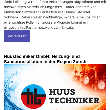
Jede Leistung wird auf Ihre Anforderungen abgestimmt und mit
hochwertigen Materialien umgesetzt – unter anderem von
etablierten Schweizer Herstellern wie Granol, Sto oder
Schwenk. Dabei spielen nachhaltige, mineralische Lösungen
eine wichtige Rolle. Für grössere Projekte kommt ein
eingespieltes Partnernetzwerk zum Einsatz.
Weiterlesen
Huustechniker GmbH: Heizung- und
Sanitärinstallation in der Region Zürich