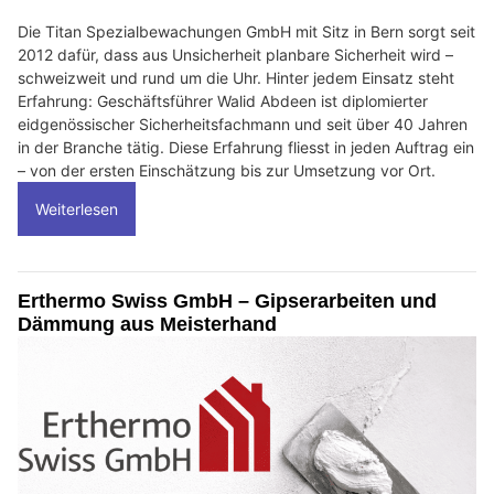
Die Titan Spezialbewachungen GmbH mit Sitz in Bern sorgt seit
2012 dafür, dass aus Unsicherheit planbare Sicherheit wird –
schweizweit und rund um die Uhr. Hinter jedem Einsatz steht
Erfahrung: Geschäftsführer Walid Abdeen ist diplomierter
eidgenössischer Sicherheitsfachmann und seit über 40 Jahren
in der Branche tätig. Diese Erfahrung fliesst in jeden Auftrag ein
– von der ersten Einschätzung bis zur Umsetzung vor Ort.
Weiterlesen
Erthermo Swiss GmbH – Gipserarbeiten und
Dämmung aus Meisterhand