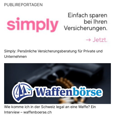
PUBLIREPORTAGEN
Simply: Persönliche Versicherungsberatung für Private und
Unternehmen
Wie komme ich in der Schweiz legal an eine Waffe? Ein
Interview – waffenboerse.ch