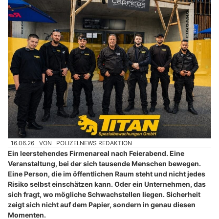
16.06.26
VON
POLIZEI.NEWS REDAKTION
Ein leerstehendes Firmenareal nach Feierabend. Eine
Veranstaltung, bei der sich tausende Menschen bewegen.
Eine Person, die im öffentlichen Raum steht und nicht jedes
Risiko selbst einschätzen kann. Oder ein Unternehmen, das
sich fragt, wo mögliche Schwachstellen liegen. Sicherheit
zeigt sich nicht auf dem Papier, sondern in genau diesen
Momenten.