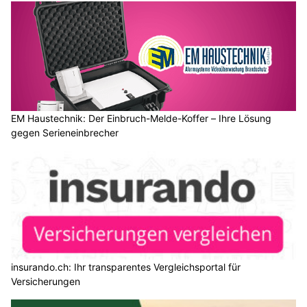
EM Haustechnik: Der Einbruch-Melde-Koffer – Ihre Lösung
gegen Serieneinbrecher
insurando.ch: Ihr transparentes Vergleichsportal für
Versicherungen