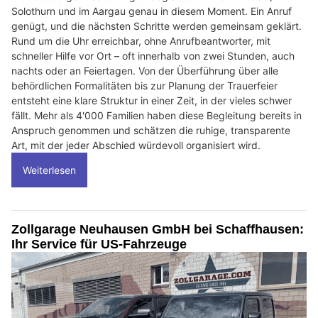
Solothurn und im Aargau genau in diesem Moment. Ein Anruf
genügt, und die nächsten Schritte werden gemeinsam geklärt.
Rund um die Uhr erreichbar, ohne Anrufbeantworter, mit
schneller Hilfe vor Ort – oft innerhalb von zwei Stunden, auch
nachts oder an Feiertagen. Von der Überführung über alle
behördlichen Formalitäten bis zur Planung der Trauerfeier
entsteht eine klare Struktur in einer Zeit, in der vieles schwer
fällt. Mehr als 4'000 Familien haben diese Begleitung bereits in
Anspruch genommen und schätzen die ruhige, transparente
Art, mit der jeder Abschied würdevoll organisiert wird.
Weiterlesen
Zollgarage Neuhausen GmbH bei Schaffhausen:
Ihr Service für US-Fahrzeuge