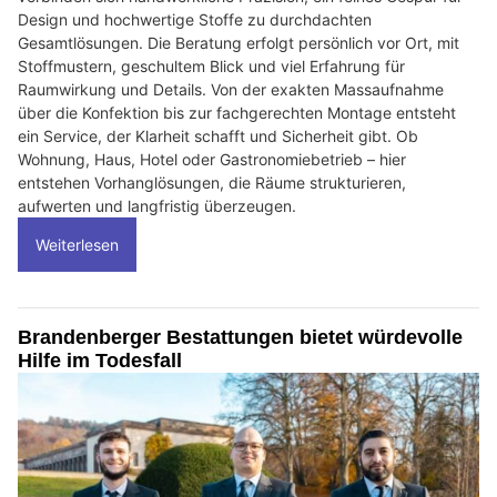
Design und hochwertige Stoffe zu durchdachten
Gesamtlösungen. Die Beratung erfolgt persönlich vor Ort, mit
Stoffmustern, geschultem Blick und viel Erfahrung für
Raumwirkung und Details. Von der exakten Massaufnahme
über die Konfektion bis zur fachgerechten Montage entsteht
ein Service, der Klarheit schafft und Sicherheit gibt. Ob
Wohnung, Haus, Hotel oder Gastronomiebetrieb – hier
entstehen Vorhanglösungen, die Räume strukturieren,
aufwerten und langfristig überzeugen.
Weiterlesen
Brandenberger Bestattungen bietet würdevolle
Hilfe im Todesfall