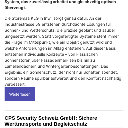
System, das zuverlässig arbeitet und gleichzeitig optisch
überzeugt.
Die Storemaa KLG in Inwil sorgt genau dafür. An der
Industriestrasse 59 entstehen durchdachte Lösungen für
Sonnen- und Wetterschutz, die präzise geplant und sauber
umgesetzt werden. Statt vorgefertigter Systeme steht immer
die Frage im Mittelpunkt, wie ein Objekt genutzt wird und
welche Anforderungen im Alltag entstehen. Auf dieser Basis
entstehen individuelle Konzepte – von klassischen
Sonnenstoren über Fassadenmarkisen bis hin zu
Lamellendächern und Wintergartenbeschattungen. Das
Ergebnis: ein Sonnenschutz, der nicht nur Schatten spendet,
sondern Räume spürbar aufwertet und den Komfort nachhaltig
verbessert.
Weiterlesen
CPS Security Schweiz GmbH: Sichere
Werttransporte und Begleitschutz