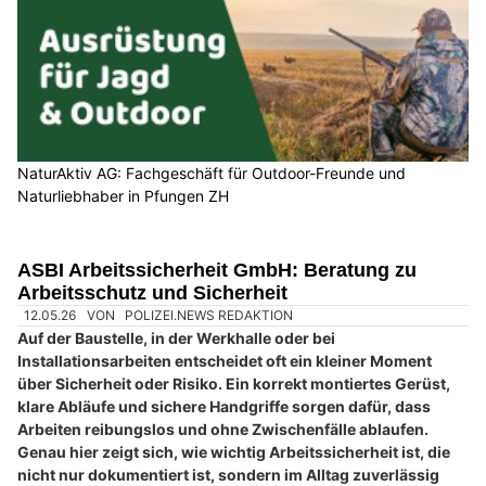
NaturAktiv AG: Fachgeschäft für Outdoor-Freunde und
Naturliebhaber in Pfungen ZH
ASBI Arbeitssicherheit GmbH: Beratung zu
Arbeitsschutz und Sicherheit
12.05.26
VON
POLIZEI.NEWS REDAKTION
Auf der Baustelle, in der Werkhalle oder bei
Installationsarbeiten entscheidet oft ein kleiner Moment
über Sicherheit oder Risiko. Ein korrekt montiertes Gerüst,
klare Abläufe und sichere Handgriffe sorgen dafür, dass
Arbeiten reibungslos und ohne Zwischenfälle ablaufen.
Genau hier zeigt sich, wie wichtig Arbeitssicherheit ist, die
nicht nur dokumentiert ist, sondern im Alltag zuverlässig