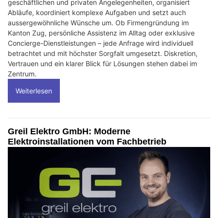
geschäftlichen und privaten Angelegenheiten, organisiert
Abläufe, koordiniert komplexe Aufgaben und setzt auch
aussergewöhnliche Wünsche um. Ob Firmengründung im
Kanton Zug, persönliche Assistenz im Alltag oder exklusive
Concierge-Dienstleistungen – jede Anfrage wird individuell
betrachtet und mit höchster Sorgfalt umgesetzt. Diskretion,
Vertrauen und ein klarer Blick für Lösungen stehen dabei im
Zentrum.
Weiterlesen
Greil Elektro GmbH: Moderne
Elektroinstallationen vom Fachbetrieb