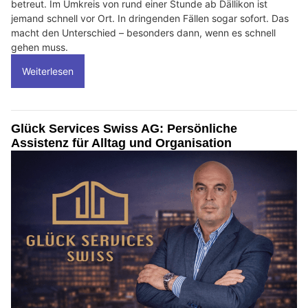
betreut. Im Umkreis von rund einer Stunde ab Dällikon ist
jemand schnell vor Ort. In dringenden Fällen sogar sofort. Das
macht den Unterschied – besonders dann, wenn es schnell
gehen muss.
Weiterlesen
Glück Services Swiss AG: Persönliche
Assistenz für Alltag und Organisation