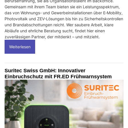
Berufserfahrung, sie als Organisationstalent im Backoffice.
Gemeinsam mit ihrem Team bieten sie ein Leistungsspektrum,
das von Wohnungs- und Gewerbeinstallationen über E‑Mobility,
Photovoltaik und ZEV-Lösungen bis hin zu Sicherheitskontrollen
und Brandabschottungen reicht. Wer saubere Arbeit, klare
Abläufe und ehrliche Beratung sucht, findet hier einen
zuverlässigen Partner, der mitdenkt – und mitzieht.
Weiterlesen
Suritec Swiss GmbH: Innovativer
Einbruchschutz mit FR.ED Frühwarnsystem