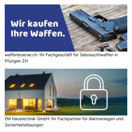
waffenboerse.ch: Ihr Fachgeschäft für Gebrauchtwaffen in
Pfungen ZH
EM Haustechnik GmbH: Ihr Fachpartner für Alarmanlagen und
Sicherheitslösungen