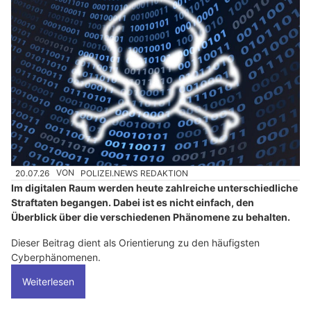
20.07.26
VON
POLIZEI.NEWS REDAKTION
Im digitalen Raum werden heute zahlreiche unterschiedliche
Straftaten begangen. Dabei ist es nicht einfach, den
Überblick über die verschiedenen Phänomene zu behalten.
Dieser Beitrag dient als Orientierung zu den häufigsten
Cyberphänomenen.
Weiterlesen