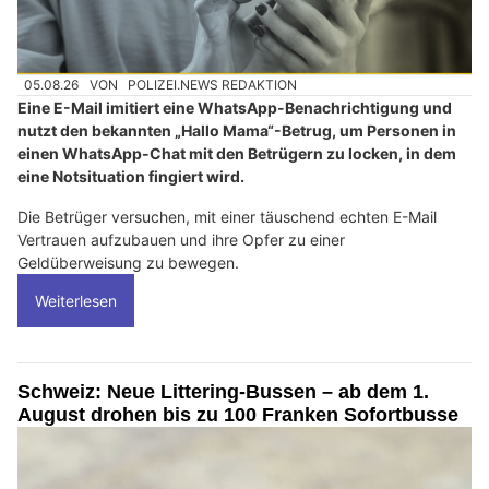
05.08.26
VON
POLIZEI.NEWS REDAKTION
Eine E-Mail imitiert eine WhatsApp-Benachrichtigung und
nutzt den bekannten „Hallo Mama“-Betrug, um Personen in
einen WhatsApp-Chat mit den Betrügern zu locken, in dem
eine Notsituation fingiert wird.
Die Betrüger versuchen, mit einer täuschend echten E-Mail
Vertrauen aufzubauen und ihre Opfer zu einer
Geldüberweisung zu bewegen.
Weiterlesen
Schweiz: Neue Littering-Bussen – ab dem 1.
August drohen bis zu 100 Franken Sofortbusse