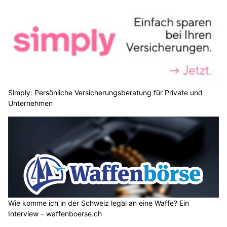
Simply: Persönliche Versicherungsberatung für Private und
Unternehmen
Wie komme ich in der Schweiz legal an eine Waffe? Ein
Interview – waffenboerse.ch