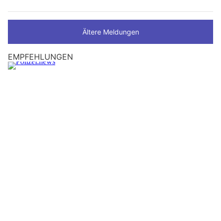
Ältere Meldungen
EMPFEHLUNGEN