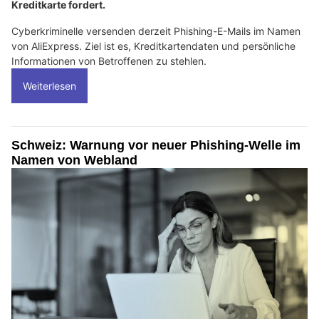
Kreditkarte fordert.
Cyberkriminelle versenden derzeit Phishing-E-Mails im Namen
von AliExpress. Ziel ist es, Kreditkartendaten und persönliche
Informationen von Betroffenen zu stehlen.
Weiterlesen
Schweiz: Warnung vor neuer Phishing-Welle im
Namen von Webland