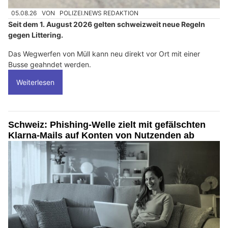
05.08.26
VON
POLIZEI.NEWS REDAKTION
Seit dem 1. August 2026 gelten schweizweit neue Regeln
gegen Littering.
Das Wegwerfen von Müll kann neu direkt vor Ort mit einer
Busse geahndet werden.
Weiterlesen
Schweiz: Phishing-Welle zielt mit gefälschten
Klarna-Mails auf Konten von Nutzenden ab