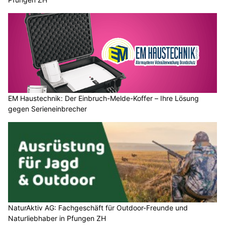
EM Haustechnik: Der Einbruch-Melde-Koffer – Ihre Lösung
gegen Serieneinbrecher
NaturAktiv AG: Fachgeschäft für Outdoor-Freunde und
Naturliebhaber in Pfungen ZH