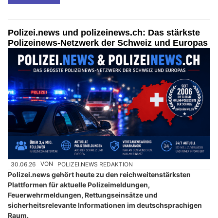
Polizei.news und polizeinews.ch: Das stärkste
Polizeinews-Netzwerk der Schweiz und Europas
30.06.26
VON
POLIZEI.NEWS REDAKTION
Polizei.news gehört heute zu den reichweitenstärksten
Plattformen für aktuelle Polizeimeldungen,
Feuerwehrmeldungen, Rettungseinsätze und
sicherheitsrelevante Informationen im deutschsprachigen
Raum.