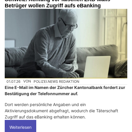
Betrüger wollen Zugriff aufs eBanking
01.07.26
VON
POLIZEI.NEWS REDAKTION
Eine E-Mail im Namen der Zürcher Kantonalbank fordert zur
Bestätigung der Telefonnummer auf.
Dort werden persönliche Angaben und ein
Aktivierungsdokument abgefragt, wodurch die Täterschaft
Zugriff auf das eBanking erhalten können.
Weiterlesen