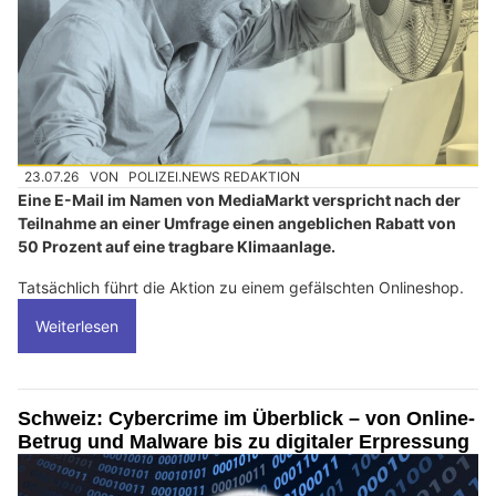
23.07.26
VON
POLIZEI.NEWS REDAKTION
Eine E-Mail im Namen von MediaMarkt verspricht nach der
Teilnahme an einer Umfrage einen angeblichen Rabatt von
50 Prozent auf eine tragbare Klimaanlage.
Tatsächlich führt die Aktion zu einem gefälschten Onlineshop.
Weiterlesen
Schweiz: Cybercrime im Überblick – von Online-
Betrug und Malware bis zu digitaler Erpressung