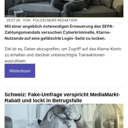
29.07.26
VON
POLIZEI.NEWS REDAKTION
Mit einer angeblich notwendigen Erneuerung des SEPA-
Zahlungsmandats versuchen Cyberkriminelle, Klarna-
Nutzende auf eine gefälschte Login-Seite zu locken.
Ziel ist es, Daten abzugreifen, um Zugriff auf das Klarna-Konto
zu erhalten und darüber unberechtigte Transaktionen
auszulösen.
Weiterlesen
Schweiz: Fake-Umfrage verspricht MediaMarkt-
Rabatt und lockt in Betrugsfalle