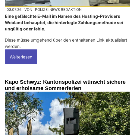
08.07.26
VON
POLIZEI.NEWS REDAKTION
Eine gefälschte E-Mail im Namen des Hosting-Providers
Webland behauptet, die hinterlegte Zahlungsmethode sei
ungültig oder fehle.
Diese müsse umgehend über den enthaltenen Link aktualisiert
werden.
Weiterlesen
Kapo Schwyz: Kantonspolizei wünscht sichere
und erholsame Sommerferien