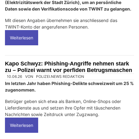
(Elektrizitätswerk der Stadt Zürich), um an persönliche
Daten sowie den Verifikationscode von TWINT zu gelangen.
Mit diesen Angaben übernehmen sie anschliessend das
TWINT-Konto der angerufenen Personen.
Weiterlesen
Kapo Schwyz: Phishing-Angriffe nehmen stark
zu – Polizei warnt vor perfiden Betrugsmaschen
10.06.26
VON
POLIZEI.NEWS REDAKTION
Im letzten Jahr haben Phishing-Delikte schweizweit um 25 %
zugenommen.
Betrüger geben sich etwa als Banken, Online-Shops oder
Lieferdienste aus und setzen ihre Opfer mit täuschenden
Nachrichten sowie Zeitdruck unter Zugzwang.
Weiterlesen