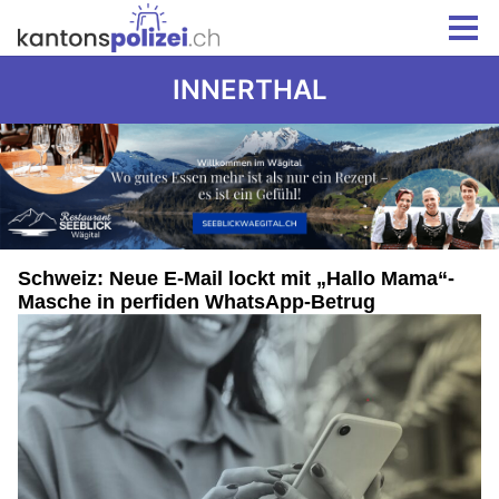
INNERTHAL
Schweiz: Neue E-Mail lockt mit „Hallo Mama“-
Masche in perfiden WhatsApp-Betrug