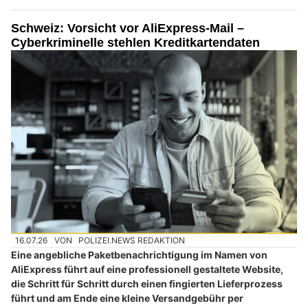
Schweiz: Vorsicht vor AliExpress-Mail –
Cyberkriminelle stehlen Kreditkartendaten
16.07.26
VON
POLIZEI.NEWS REDAKTION
Eine angebliche Paketbenachrichtigung im Namen von
AliExpress führt auf eine professionell gestaltete Website,
die Schritt für Schritt durch einen fingierten Lieferprozess
führt und am Ende eine kleine Versandgebühr per