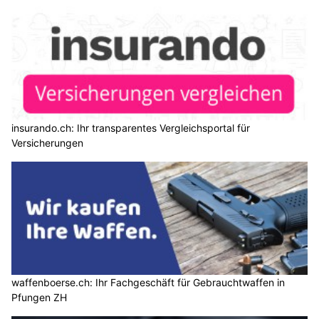
insurando.ch: Ihr transparentes Vergleichsportal für
Versicherungen
waffenboerse.ch: Ihr Fachgeschäft für Gebrauchtwaffen in
Pfungen ZH