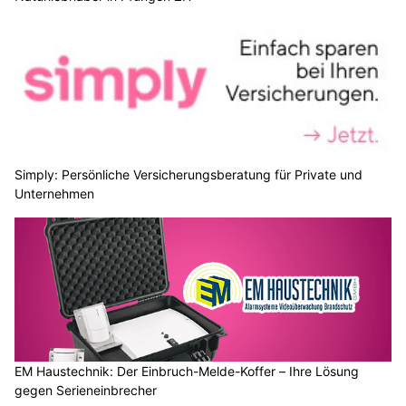
Simply: Persönliche Versicherungsberatung für Private und
Unternehmen
EM Haustechnik: Der Einbruch-Melde-Koffer – Ihre Lösung
gegen Serieneinbrecher