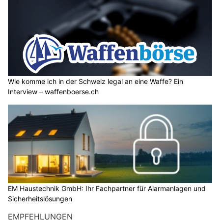
Wie komme ich in der Schweiz legal an eine Waffe? Ein
Interview – waffenboerse.ch
EM Haustechnik GmbH: Ihr Fachpartner für Alarmanlagen und
Sicherheitslösungen
EMPFEHLUNGEN