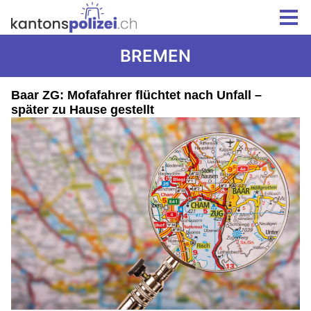
BREMEN
Baar ZG: Mofafahrer flüchtet nach Unfall –
später zu Hause gestellt