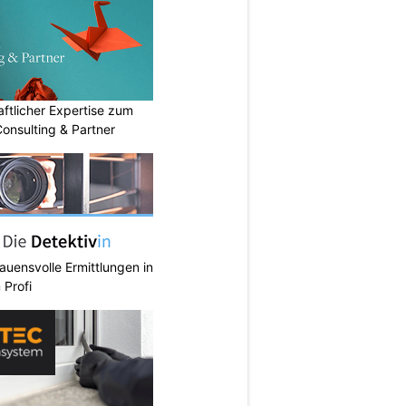
ftlicher Expertise zum
Consulting & Partner
rauensvolle Ermittlungen in
 Profi