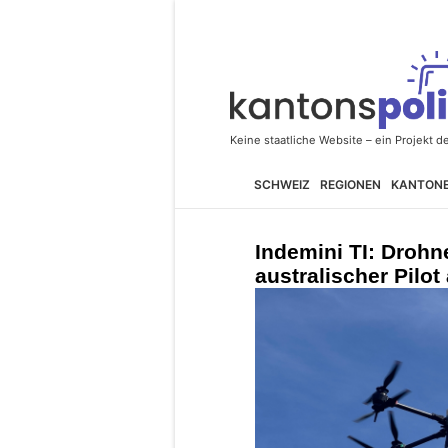
SCHWEIZ
REGIONEN
KANTON
Indemini TI: Drohn
australischer Pilot