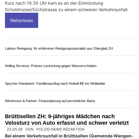
Kurz nach 19.30 Uhr kam es an der Einmündung
Schulstrasse/Süchstrasse zu einem schweren Verkehrsunfall.
Weiterlesen
Latinos Reinigung: Ihr erfahrener Reinigungsspezialist aus Oberglatt ZH