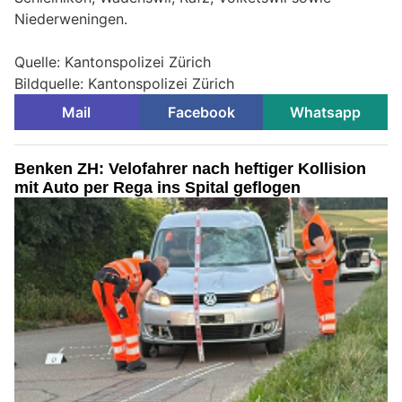
Niederweningen.
Quelle: Kantonspolizei Zürich
Bildquelle: Kantonspolizei Zürich
Mail
Facebook
Whatsapp
Benken ZH: Velofahrer nach heftiger Kollision
mit Auto per Rega ins Spital geflogen