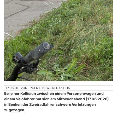
17.06.26
VON
POLIZEI.NEWS REDAKTION
Bei einer Kollision zwischen einem Personenwagen und
einem Velofahrer hat sich am Mittwochabend (17.06.2026)
in Benken der Zweiradfahrer schwere Verletzungen
zugezogen.