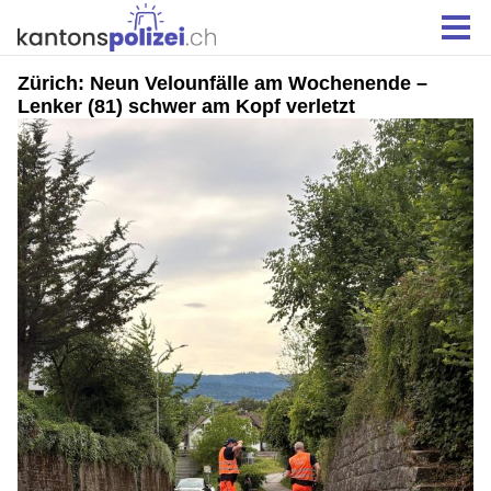
Zürich: Neun Velounfälle am Wochenende –
Lenker (81) schwer am Kopf verletzt