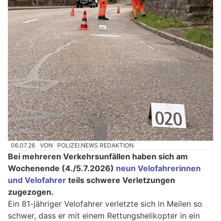
06.07.26
VON
POLIZEI.NEWS REDAKTION
Bei mehreren Verkehrsunfällen haben sich am
Wochenende (4./5.7.2026)
neun Velofahrerinnen
und Velofahrer
teils schwere Verletzungen
zugezogen.
Ein 81-jähriger Velofahrer verletzte sich in Meilen so
schwer, dass er mit einem Rettungshelikopter in ein