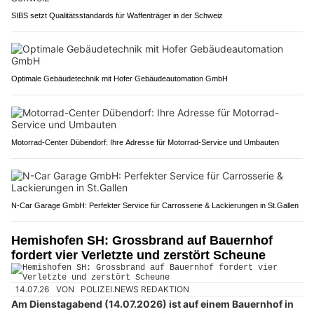
SIBS setzt Qualitätsstandards für Waffenträger in der Schweiz
Optimale Gebäudetechnik mit Hofer Gebäudeautomation GmbH
Motorrad-Center Dübendorf: Ihre Adresse für Motorrad-Service und Umbauten
N-Car Garage GmbH: Perfekter Service für Carrosserie & Lackierungen in St.Gallen
Hemishofen SH: Grossbrand auf Bauernhof
fordert vier Verletzte und zerstört Scheune
14.07.26
VON
POLIZEI.NEWS REDAKTION
Am Dienstagabend (14.07.2026) ist auf einem Bauernhof in