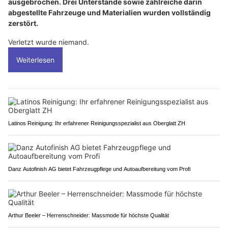
ausgebrochen. Drei Unterstände sowie zahlreiche darin
abgestellte Fahrzeuge und Materialien wurden vollständig
zerstört.
Verletzt wurde niemand.
Weiterlesen
Latinos Reinigung: Ihr erfahrener Reinigungsspezialist aus Oberglatt ZH
Danz Autofinish AG bietet Fahrzeugpflege und Autoaufbereitung vom Profi
Arthur Beeler – Herrenschneider: Massmode für höchste Qualität