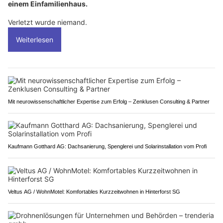
einem Einfamilienhaus.
Verletzt wurde niemand.
Weiterlesen
Mit neurowissenschaftlicher Expertise zum Erfolg – Zenklusen Consulting & Partner
Kaufmann Gotthard AG: Dachsanierung, Spenglerei und Solarinstallation vom Profi
Veltus AG / WohnMotel: Komfortables Kurzzeitwohnen in Hinterforst SG