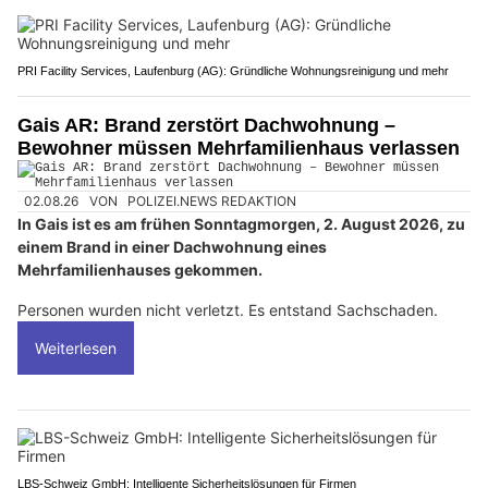
PRI Facility Services, Laufenburg (AG): Gründliche Wohnungsreinigung und mehr
Gais AR: Brand zerstört Dachwohnung –
Bewohner müssen Mehrfamilienhaus verlassen
02.08.26
VON
POLIZEI.NEWS REDAKTION
In Gais ist es am frühen Sonntagmorgen, 2. August 2026, zu
einem Brand in einer Dachwohnung eines
Mehrfamilienhauses gekommen.
Personen wurden nicht verletzt. Es entstand Sachschaden.
Weiterlesen
LBS-Schweiz GmbH: Intelligente Sicherheitslösungen für Firmen