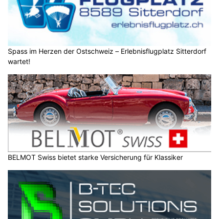
Spass im Herzen der Ostschweiz – Erlebnisflugplatz Sitterdorf
wartet!
BELMOT Swiss bietet starke Versicherung für Klassiker