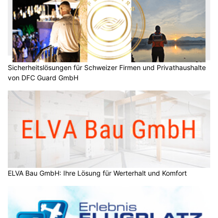
Sicherheitslösungen für Schweizer Firmen und Privathaushalte
von DFC Guard GmbH
ELVA Bau GmbH: Ihre Lösung für Werterhalt und Komfort