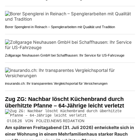
Borer Spenglerei in Reinach – Spenglerarbeiten mit Qualität und Tradition
Zollgarage Neuhausen GmbH bei Schaffhausen: Ihr Service für US-Fahrzeuge
insurando.ch: Ihr transparentes Vergleichsportal für Versicherungen
Zug ZG: Nachbar löscht Küchenbrand durch
überhitzte Pfanne – 64-Jährige leicht verletzt
01.08.26
VON
POLIZEI.NEWS REDAKTION
Am späteren Freitagabend (31. Juli 2026) entwickelte sich in
einer Wohnung in einem Mehrfamilienhaus starker Rauch