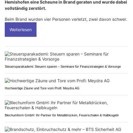
Hemishofen eine Scheune in Brand geraten und wurde dabei
vollständig zerstört.
Beim Brand wurden vier Personen verletzt, zwei davon schwer.
Weiterlesen
Steuersparakademi: Steuern sparen – Seminare für Finanzstrategien & Vorsorge
Hochwertige Zäune und Tore vom Profi: Meydra AG
Blechumform GmbH: Ihr Partner für Metalldrücken, Feuerschalen & Halbkugeln