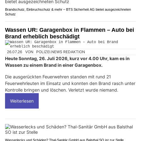
Brandschutz, Einbruchschutz & mehr – BTS Sicherheit AG bietet ausgezeichneten
Schutz
Wassen UR: Garagenbox in Flammen – Auto bei
Brand erheblich beschädigt
26.07.26
VON
POLIZEI.NEWS REDAKTION
Heute Sonntag, 26. Juli 2026, kurz vor 4.00 Uhr, kam es in
Wassen zu einem Brand in einer Garagenbox.
Die ausgerückten Feuerwehren standen mit rund 21
Feuerwehrleuten im Einsatz und konnten den Brand rasch unter
Kontrolle bringen und löschen. Verletzt wurde niemand.
Weiterlesen
Wasserlecks und Schäden? Thal-Sanitär GmbH aus Balsthal SO ist zur Stelle