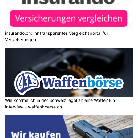
insurando.ch: Ihr transparentes Vergleichsportal für
Versicherungen
Wie komme ich in der Schweiz legal an eine Waffe? Ein
Interview – waffenboerse.ch