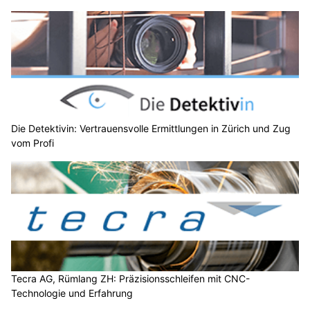
Die Detektivin: Vertrauensvolle Ermittlungen in Zürich und Zug
vom Profi
Tecra AG, Rümlang ZH: Präzisionsschleifen mit CNC-
Technologie und Erfahrung