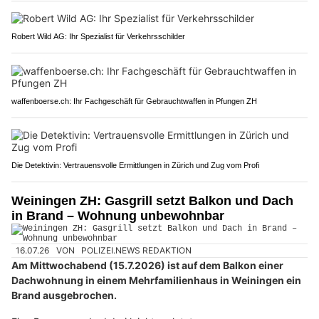
Robert Wild AG: Ihr Spezialist für Verkehrsschilder
waffenboerse.ch: Ihr Fachgeschäft für Gebrauchtwaffen in Pfungen ZH
Die Detektivin: Vertrauensvolle Ermittlungen in Zürich und Zug vom Profi
Weiningen ZH: Gasgrill setzt Balkon und Dach
in Brand – Wohnung unbewohnbar
16.07.26
VON
POLIZEI.NEWS REDAKTION
Am Mittwochabend (15.7.2026) ist auf dem Balkon einer
Dachwohnung in einem Mehrfamilienhaus in Weiningen ein
Brand ausgebrochen.