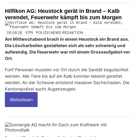
Hilfikon AG: Heustock gerät in Brand – Kalb
verendet, Feuerwehr kämpft bis zum Morgen
06.08.26
VON
POLIZEI.NEWS REDAKTION
Am Mittwochabend brach in einem Heustock ein Brand aus.
Die Löscharbeiten gestalteten sich als sehr schwierig und
aufwendig. Die Feuerwehr war mit einem Grossaufgebot vor
Ort.
Fünf Personen mussten vor Ort durch die Sanität begutachtet
werden. Alle Tiere bis auf ein Kalb konnten lebend gerettet
werden. An der Scheune entstand massiver Sachschaden. Die
Kantonspolizei sucht Augenzeugen.
Weiterlesen