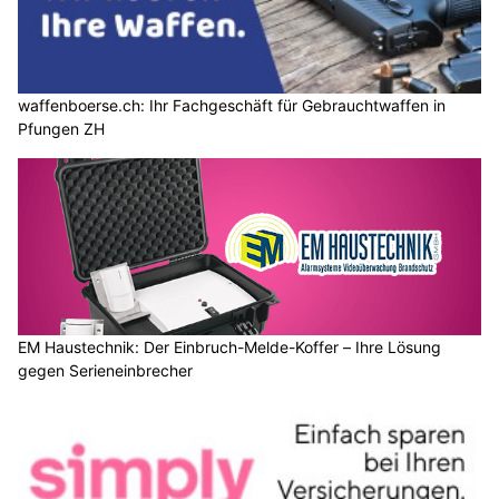
waffenboerse.ch: Ihr Fachgeschäft für Gebrauchtwaffen in
Pfungen ZH
EM Haustechnik: Der Einbruch-Melde-Koffer – Ihre Lösung
gegen Serieneinbrecher