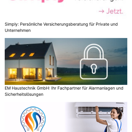
Simply: Persönliche Versicherungsberatung für Private und
Unternehmen
EM Haustechnik GmbH: Ihr Fachpartner für Alarmanlagen und
Sicherheitslösungen