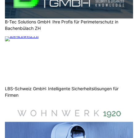
B-Tec Solutions GmbH: Ihre Profis für Perimeterschutz in
Bachenbülach ZH
LBS-Schweiz GmbH: Intelligente Sicherheitslösungen für
Firmen