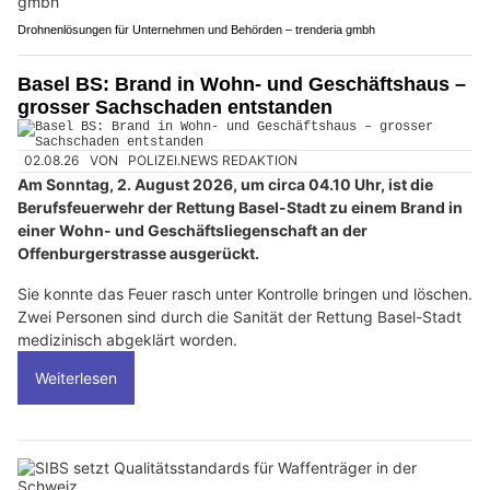
Drohnenlösungen für Unternehmen und Behörden – trenderia gmbh
Basel BS: Brand in Wohn- und Geschäftshaus –
grosser Sachschaden entstanden
02.08.26
VON
POLIZEI.NEWS REDAKTION
Am Sonntag, 2. August 2026, um circa 04.10 Uhr, ist die
Berufsfeuerwehr der Rettung Basel-Stadt zu einem Brand in
einer Wohn- und Geschäftsliegenschaft an der
Offenburgerstrasse ausgerückt.
Sie konnte das Feuer rasch unter Kontrolle bringen und löschen.
Zwei Personen sind durch die Sanität der Rettung Basel-Stadt
medizinisch abgeklärt worden.
Weiterlesen