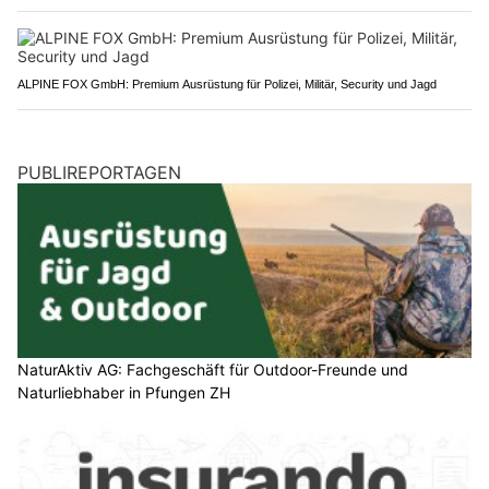
ALPINE FOX GmbH: Premium Ausrüstung für Polizei, Militär, Security und Jagd
PUBLIREPORTAGEN
NaturAktiv AG: Fachgeschäft für Outdoor-Freunde und
Naturliebhaber in Pfungen ZH