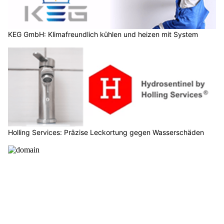
KEG GmbH: Klimafreundlich kühlen und heizen mit System
Holling Services: Präzise Leckortung gegen Wasserschäden