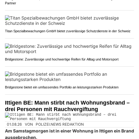
Partner
Titan Spezialbewachungen GmbH bietet zuverlässige Schutzdienste in der Schweiz
Bridgestone: Zuverlässige und hochwertige Reifen für Alltag und Motorsport
Bridgestone bietet ein umfassendes Portfolio an leistungsstarken Produkten
Ittigen BE: Mann stirbt nach Wohnungsbrand –
drei Personen mit Rauchvergiftung
01.08.26
VON
POLIZEI.NEWS REDAKTION
Am Samstagmorgen ist in einer Wohnung in Ittigen ein Brand
ausgebrochen.