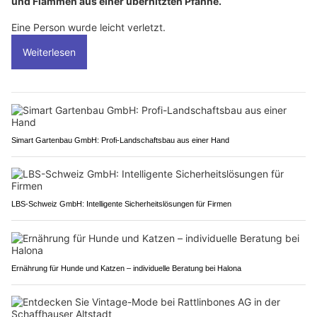
und Flammen aus einer überhitzten Pfanne.
Eine Person wurde leicht verletzt.
Weiterlesen
Simart Gartenbau GmbH: Profi-Landschaftsbau aus einer Hand
LBS-Schweiz GmbH: Intelligente Sicherheitslösungen für Firmen
Ernährung für Hunde und Katzen – individuelle Beratung bei Halona