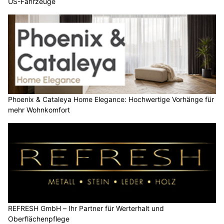
US-Fahrzeuge
Phoenix & Cataleya Home Elegance: Hochwertige Vorhänge für
mehr Wohnkomfort
REFRESH GmbH – Ihr Partner für Werterhalt und
Oberflächenpflege