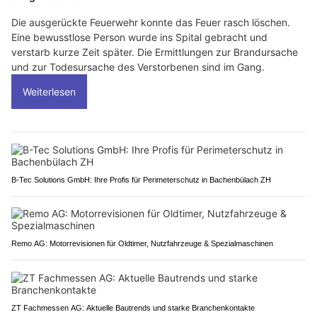
Die ausgerückte Feuerwehr konnte das Feuer rasch löschen.
Eine bewusstlose Person wurde ins Spital gebracht und
verstarb kurze Zeit später. Die Ermittlungen zur Brandursache
und zur Todesursache des Verstorbenen sind im Gang.
Weiterlesen
B-Tec Solutions GmbH: Ihre Profis für Perimeterschutz in Bachenbülach ZH
Remo AG: Motorrevisionen für Oldtimer, Nutzfahrzeuge & Spezialmaschinen
ZT Fachmessen AG: Aktuelle Bautrends und starke Branchenkontakte