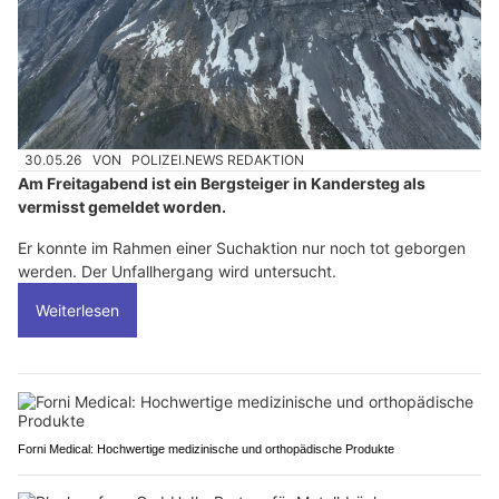
30.05.26
VON
POLIZEI.NEWS REDAKTION
Am Freitagabend ist ein Bergsteiger in Kandersteg als
vermisst gemeldet worden.
Er konnte im Rahmen einer Suchaktion nur noch tot geborgen
werden. Der Unfallhergang wird untersucht.
Weiterlesen
Forni Medical: Hochwertige medizinische und orthopädische Produkte