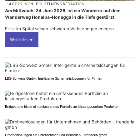
14.07.26
VON
POLIZEI.NEWS REDAKTION
Am Mittwoch, 24. Juni 2026, ist ein Wanderer auf dem
Wanderweg Honalpa–Honegga in die Tiefe gestürzt.
Er ist im Spital seinen schweren Verletzungen erlegen.
Weiterlesen
LBS-Schweiz GmbH: Intelligente Sicherheitslösungen für Firmen
Bridgestone bietet ein umfassendes Portfolio an leistungsstarken Produkten
Drohnenlösungen für Unternehmen und Behörden – trenderia gmbh