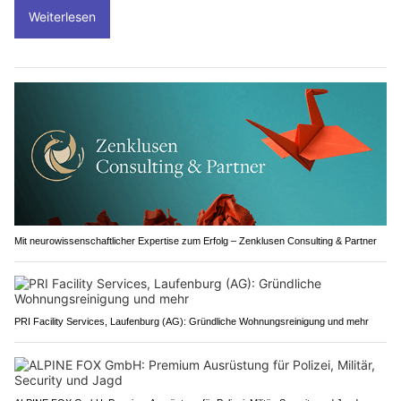
Weiterlesen
Mit neurowissenschaftlicher Expertise zum Erfolg – Zenklusen Consulting & Partner
PRI Facility Services, Laufenburg (AG): Gründliche Wohnungsreinigung und mehr