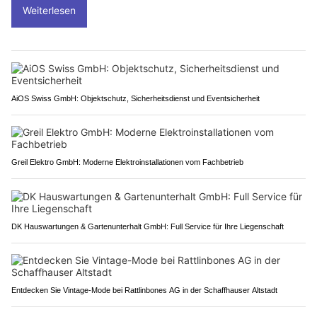
Weiterlesen
AiOS Swiss GmbH: Objektschutz, Sicherheitsdienst und Eventsicherheit
Greil Elektro GmbH: Moderne Elektroinstallationen vom Fachbetrieb
DK Hauswartungen & Gartenunterhalt GmbH: Full Service für Ihre Liegenschaft
Entdecken Sie Vintage-Mode bei Rattlinbones AG in der Schaffhauser Altstadt