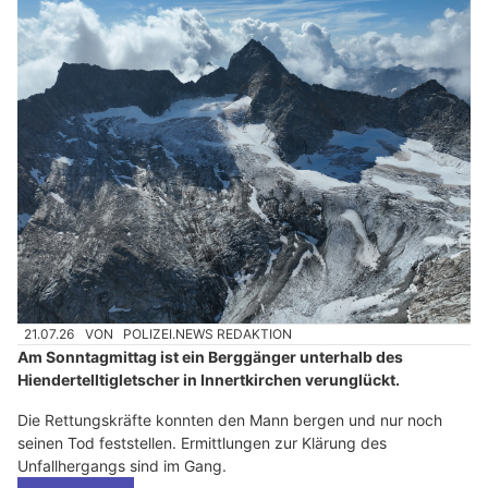
21.07.26
VON
POLIZEI.NEWS REDAKTION
Am Sonntagmittag ist ein Berggänger unterhalb des
Hiendertelltigletscher in Innertkirchen verunglückt.
Die Rettungskräfte konnten den Mann bergen und nur noch
seinen Tod feststellen. Ermittlungen zur Klärung des
Unfallhergangs sind im Gang.