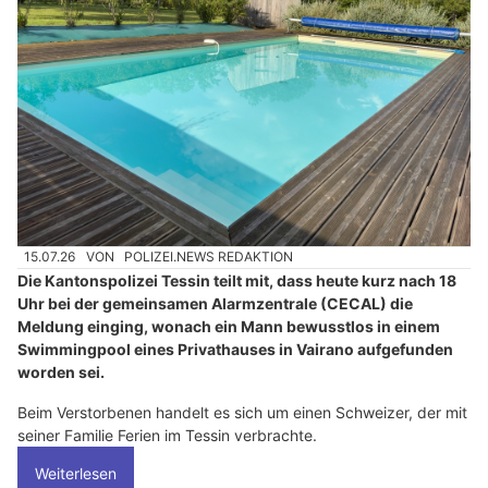
15.07.26
VON
POLIZEI.NEWS REDAKTION
Die Kantonspolizei Tessin teilt mit, dass heute kurz nach 18
Uhr bei der gemeinsamen Alarmzentrale (CECAL) die
Meldung einging, wonach ein Mann bewusstlos in einem
Swimmingpool eines Privathauses in Vairano aufgefunden
worden sei.
Beim Verstorbenen handelt es sich um einen Schweizer, der mit
seiner Familie Ferien im Tessin verbrachte.
Weiterlesen