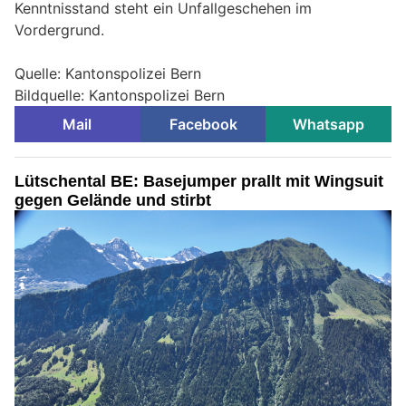
Kenntnisstand steht ein Unfallgeschehen im
Vordergrund.
Quelle: Kantonspolizei Bern
Bildquelle: Kantonspolizei Bern
Mail
Facebook
Whatsapp
Lütschental BE: Basejumper prallt mit Wingsuit
gegen Gelände und stirbt