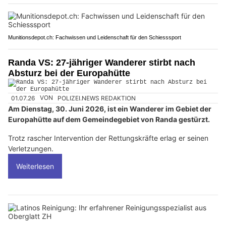
Munitionsdepot.ch: Fachwissen und Leidenschaft für den Schiesssport
Randa VS: 27-jähriger Wanderer stirbt nach
Absturz bei der Europahütte
01.07.26
VON
POLIZEI.NEWS REDAKTION
Am Dienstag, 30. Juni 2026, ist ein Wanderer im Gebiet der
Europahütte auf dem Gemeindegebiet von Randa gestürzt.
Trotz rascher Intervention der Rettungskräfte erlag er seinen
Verletzungen.
Weiterlesen