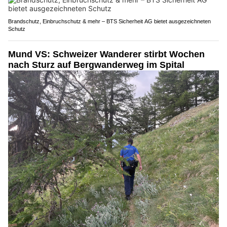
Brandschutz, Einbruchschutz & mehr – BTS Sicherheit AG bietet ausgezeichneten
Schutz
Mund VS: Schweizer Wanderer stirbt Wochen
nach Sturz auf Bergwanderweg im Spital