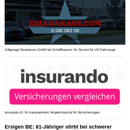
Zollgarage Neuhausen GmbH bei Schaffhausen: Ihr Service für US-Fahrzeuge
insurando.ch: Ihr transparentes Vergleichsportal für Versicherungen
Ersigen BE: 81-Jähriger stirbt bei schwerer