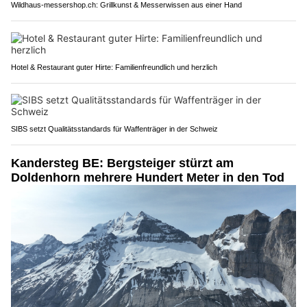
Wildhaus-messershop.ch: Grillkunst & Messerwissen aus einer Hand
Hotel & Restaurant guter Hirte: Familienfreundlich und herzlich
SIBS setzt Qualitätsstandards für Waffenträger in der Schweiz
Kandersteg BE: Bergsteiger stürzt am
Doldenhorn mehrere Hundert Meter in den Tod