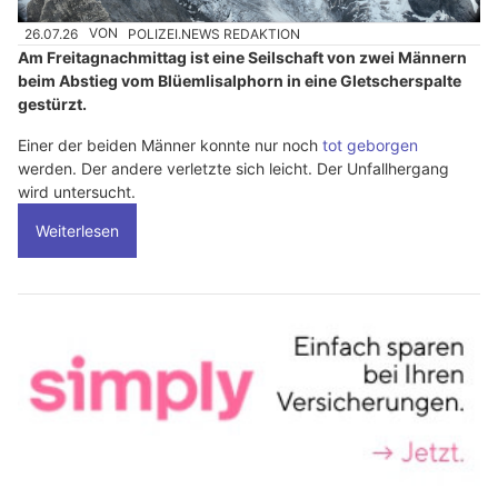
26.07.26
VON
POLIZEI.NEWS REDAKTION
Am Freitagnachmittag ist eine Seilschaft von zwei Männern
beim Abstieg vom Blüemlisalphorn in eine Gletscherspalte
gestürzt.
Einer der beiden Männer konnte nur noch
tot geborgen
werden. Der andere verletzte sich leicht. Der Unfallhergang
wird untersucht.
Weiterlesen