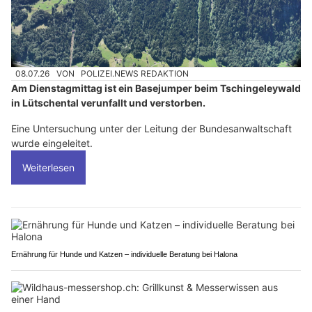
08.07.26
VON
POLIZEI.NEWS REDAKTION
Am Dienstagmittag ist ein Basejumper beim Tschingeleywald
in Lütschental verunfallt und verstorben.
Eine Untersuchung unter der Leitung der Bundesanwaltschaft
wurde eingeleitet.
Weiterlesen
Ernährung für Hunde und Katzen – individuelle Beratung bei Halona