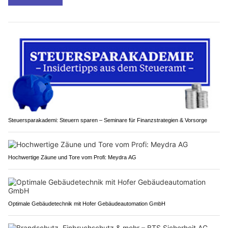
Steuersparakademi: Steuern sparen – Seminare für Finanzstrategien & Vorsorge
Hochwertige Zäune und Tore vom Profi: Meydra AG
Optimale Gebäudetechnik mit Hofer Gebäudeautomation GmbH