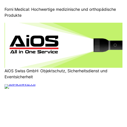
Forni Medical: Hochwertige medizinische und orthopädische
Produkte
AiOS Swiss GmbH: Objektschutz, Sicherheitsdienst und
Eventsicherheit