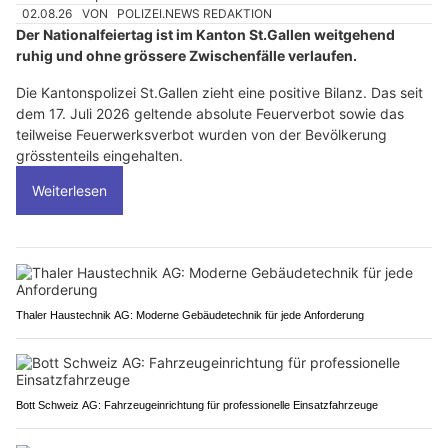
02.08.26
VON
POLIZEI.NEWS REDAKTION
Der Nationalfeiertag ist im Kanton St.Gallen weitgehend
ruhig und ohne grössere Zwischenfälle verlaufen.
Die Kantonspolizei St.Gallen zieht eine positive Bilanz. Das seit
dem 17. Juli 2026 geltende absolute Feuerverbot sowie das
teilweise Feuerwerksverbot wurden von der Bevölkerung
grösstenteils eingehalten.
Weiterlesen
Thaler Haustechnik AG: Moderne Gebäudetechnik für jede Anforderung
Bott Schweiz AG: Fahrzeugeinrichtung für professionelle Einsatzfahrzeuge