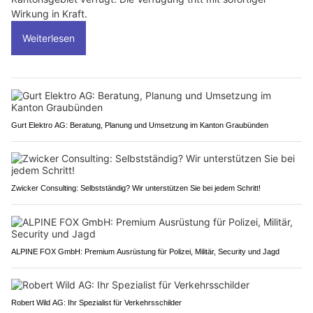
Wirkung in Kraft.
Weiterlesen
Gurt Elektro AG: Beratung, Planung und Umsetzung im Kanton Graubünden
Zwicker Consulting: Selbstständig? Wir unterstützen Sie bei jedem Schritt!
ALPINE FOX GmbH: Premium Ausrüstung für Polizei, Militär, Security und Jagd
Robert Wild AG: Ihr Spezialist für Verkehrsschilder