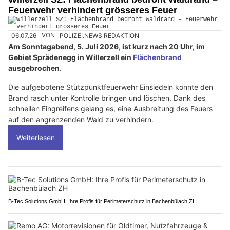
Feuerwehr verhindert grösseres Feuer
06.07.26
VON
POLIZEI.NEWS REDAKTION
Am Sonntagabend, 5. Juli 2026, ist kurz nach 20 Uhr, im
Gebiet Sprädenegg in Willerzell ein
Flächenbrand
ausgebrochen.
Die aufgebotene Stützpunktfeuerwehr Einsiedeln konnte den
Brand rasch unter Kontrolle bringen und löschen. Dank des
schnellen Eingreifens gelang es, eine Ausbreitung des Feuers
auf den angrenzenden Wald zu verhindern.
Weiterlesen
B-Tec Solutions GmbH: Ihre Profis für Perimeterschutz in Bachenbülach ZH