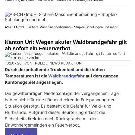
AS-CH GmbH: Sichere Maschinenbedienung – Stapler-Schulungen und mehr
Kanton Uri: Wegen akuter Waldbrandgefahr gilt
ab sofort ein Feuerverbot
02.07.26
VON
POLIZEI.NEWS REDAKTION
Durch die anhaltende Trockenheit und die hohen
Temperaturen ist die
Waldbrandgefahr
auf dem ganzen
Kantonsgebiet angestiegen.
Die gewitterartigen Niederschläge der vergangenen Tage
haben nicht für eine flächendeckende Entspannung der
Situation gesorgt. Es besteht die Gefahr für Wald- und
Flurbrände. Aufgrund dieser Beurteilung erlässt die
Sicherheitsdirektion nach Rücksprache mit den
Einwohnergemeinden ein Feuerverbot.