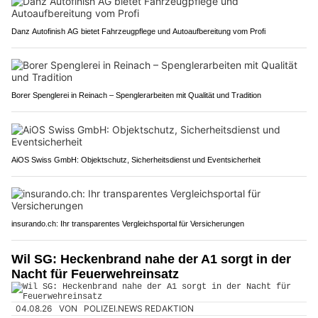
Danz Autofinish AG bietet Fahrzeugpflege und Autoaufbereitung vom Profi
Borer Spenglerei in Reinach – Spenglerarbeiten mit Qualität und Tradition
AiOS Swiss GmbH: Objektschutz, Sicherheitsdienst und Eventsicherheit
insurando.ch: Ihr transparentes Vergleichsportal für Versicherungen
Wil SG: Heckenbrand nahe der A1 sorgt in der
Nacht für Feuerwehreinsatz
04.08.26
VON
POLIZEI.NEWS REDAKTION