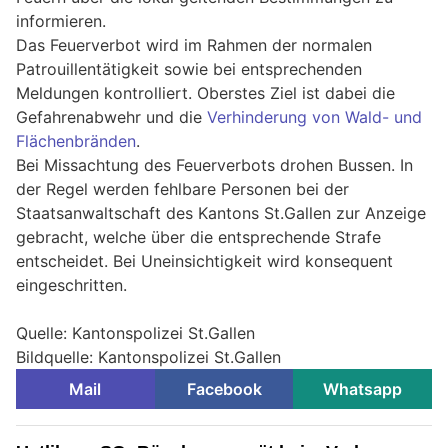
informieren.
Das Feuerverbot wird im Rahmen der normalen
Patrouillentätigkeit sowie bei entsprechenden
Meldungen kontrolliert. Oberstes Ziel ist dabei die
Gefahrenabwehr und die
Verhinderung von Wald- und
Flächenbränden
.
Bei Missachtung des Feuerverbots drohen Bussen. In
der Regel werden fehlbare Personen bei der
Staatsanwaltschaft des Kantons St.Gallen zur Anzeige
gebracht, welche über die entsprechende Strafe
entscheidet. Bei Uneinsichtigkeit wird konsequent
eingeschritten.
Quelle: Kantonspolizei St.Gallen
Bildquelle: Kantonspolizei St.Gallen
Mail
Facebook
Whatsapp