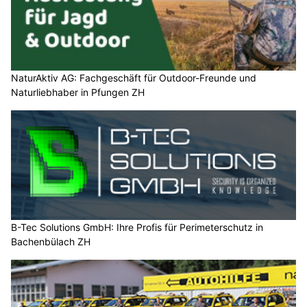
NaturAktiv AG: Fachgeschäft für Outdoor-Freunde und
Naturliebhaber in Pfungen ZH
B-Tec Solutions GmbH: Ihre Profis für Perimeterschutz in
Bachenbülach ZH