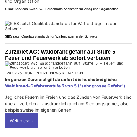
Glück Services Swiss AG: Persönliche Assistenz für Alltag und Organisation
SIBS setzt Qualitätsstandards für Waffenträger in der Schweiz
Zurzibiet AG: Waldbrandgefahr auf Stufe 5 –
Feuer und Feuerwerk ab sofort verboten
24.07.26
VON
POLIZEI.NEWS REDAKTION
Im ganzen Zurzibiet gilt ab sofort die höchstmögliche
Waldbrand-Gefahrenstufe 5 von 5 ("sehr grosse Gefahr")
.
Jegliches Feuern im Freien und das Zünden von Feuerwerk sind
überall verboten – ausdrücklich auch im Siedlungsgebiet, also
beispielsweise im eigenen Garten.
Weiterlesen