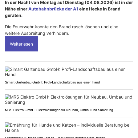
In der Nacht von Montag auf Dienstag (04.08.2026) ist in der
Nähe einer
Autobahnbrücke der A1
eine Hecke in Brand
geraten.
Die Feuerwehr konnte den Brand rasch löschen und eine
weitere Ausbreitung verhindern.
Weiterlesen
Simart Gartenbau GmbH: Profi-Landschaftsbau aus einer Hand
MRS Elektro GmbH: Elektrolösungen für Neubau, Umbau und Sanierung
Ernährung für Hunde und Katzen – individuelle Beratung bei Halona