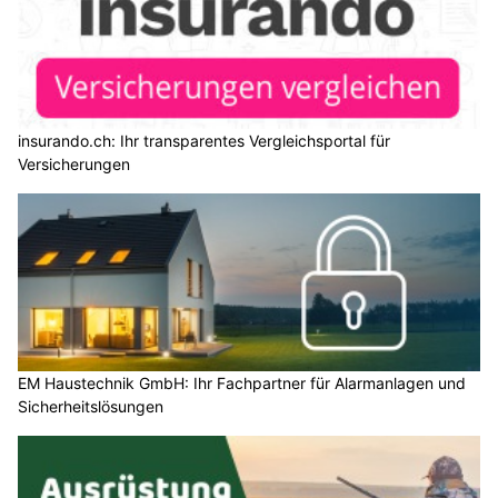
insurando.ch: Ihr transparentes Vergleichsportal für
Versicherungen
EM Haustechnik GmbH: Ihr Fachpartner für Alarmanlagen und
Sicherheitslösungen