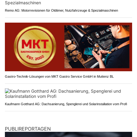
Remo AG: Motorrevisionen für Oldtimer, Nutzfahrzeuge & Spezialmaschinen
Gastro-Technik-Lösungen von MKT Gastro Service GmbH in Muttenz BL
Kaufmann Gotthard AG: Dachsanierung, Spenglerei und Solarinstallation vom Profi
PUBLIREPORTAGEN