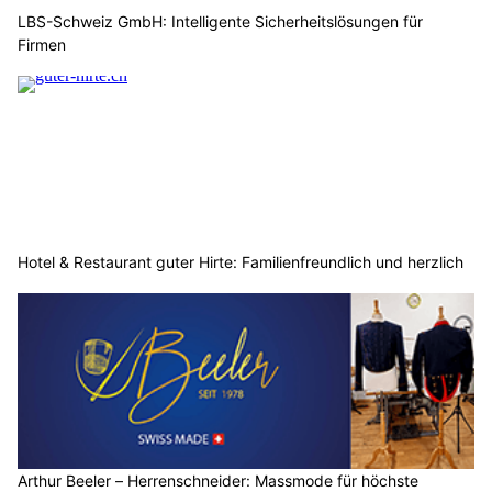
LBS-Schweiz GmbH: Intelligente Sicherheitslösungen für
Firmen
Hotel & Restaurant guter Hirte: Familienfreundlich und herzlich
Arthur Beeler – Herrenschneider: Massmode für höchste