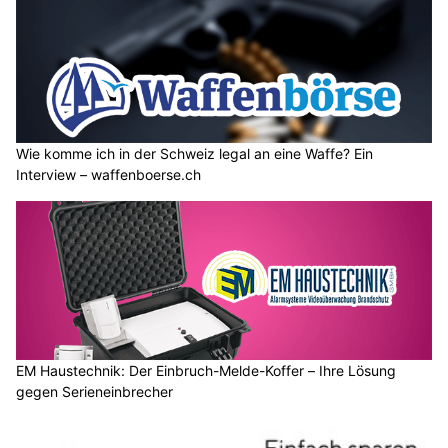
Wie komme ich in der Schweiz legal an eine Waffe? Ein
Interview – waffenboerse.ch
EM Haustechnik: Der Einbruch-Melde-Koffer – Ihre Lösung
gegen Serieneinbrecher