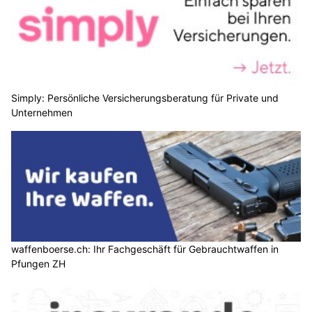
Simply: Persönliche Versicherungsberatung für Private und
Unternehmen
waffenboerse.ch: Ihr Fachgeschäft für Gebrauchtwaffen in
Pfungen ZH