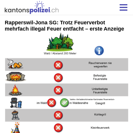
Rapperswil-Jona SG: Trotz Feuerverbot
mehrfach illegal Feuer entfacht – erste Anzeige