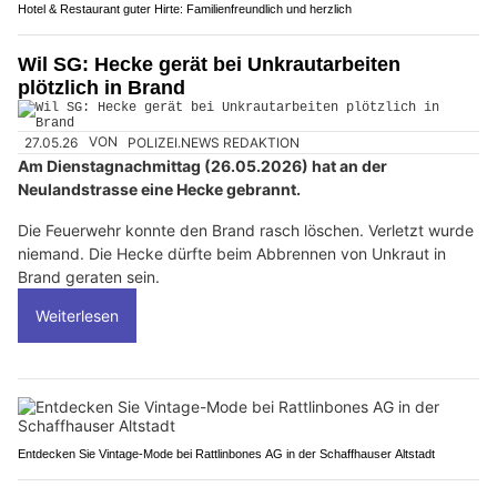
Hotel & Restaurant guter Hirte: Familienfreundlich und herzlich
Wil SG: Hecke gerät bei Unkrautarbeiten
plötzlich in Brand
27.05.26
VON
POLIZEI.NEWS REDAKTION
Am Dienstagnachmittag (26.05.2026) hat an der
Neulandstrasse eine Hecke gebrannt.
Die Feuerwehr konnte den Brand rasch löschen. Verletzt wurde
niemand. Die Hecke dürfte beim Abbrennen von Unkraut in
Brand geraten sein.
Weiterlesen
Entdecken Sie Vintage-Mode bei Rattlinbones AG in der Schaffhauser Altstadt