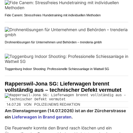
Fide Canem: Stressfreies Hundetraining mit individuellen Methoden
Drohnenlösungen für Unternehmen und Behörden – trenderia gmbh
Toggenburg Indoor Shooting: Professionelle Schiessanlage in Wattwil SG
Rapperswil-Jona SG: Lieferwagen brennt
vollständig aus – technischer Defekt vermutet
14.07.26
VON
POLIZEI.NEWS REDAKTION
Am Dienstagmorgen (14.07.2026) ist an der Zürcherstrasse
ein
Lieferwagen in Brand geraten
.
Die Feuerwehr konnte den Brand rasch löschen und ein