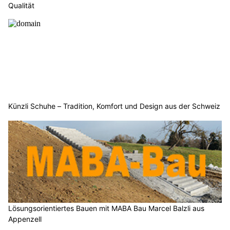
Qualität
Künzli Schuhe – Tradition, Komfort und Design aus der Schweiz
Lösungsorientiertes Bauen mit MABA Bau Marcel Balzli aus
Appenzell