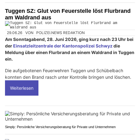
Tuggen SZ: Glut von Feuerstelle löst Flurbrand
am Waldrand aus
29.06.26
VON
POLIZEI.NEWS REDAKTION
Am Sonntagabend, 28. Juni 2026, ging kurz nach 23 Uhr bei
der
Einsatzleitzentrale der Kantonspolizei Schwyz
die
Meldung über einen Flurbrand an einem Waldrand in Tuggen
ein.
Die aufgebotenen Feuerwehren Tuggen und Schübelbach
konnten den Brand rasch unter Kontrolle bringen und löschen.
Weiterlesen
Simply: Persönliche Versicherungsberatung für Private und Unternehmen