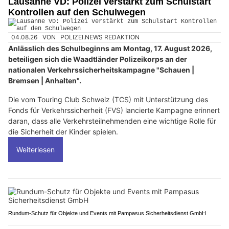
Lausanne VD: Polizei verstärkt zum Schulstart
Kontrollen auf den Schulwegen
04.08.26
VON
POLIZEI.NEWS REDAKTION
Anlässlich des Schulbeginns am Montag, 17. August 2026,
beteiligen sich die Waadtländer Polizeikorps an der
nationalen Verkehrssicherheitskampagne "Schauen |
Bremsen | Anhalten".
Die vom Touring Club Schweiz (TCS) mit Unterstützung des
Fonds für Verkehrssicherheit (FVS) lancierte Kampagne erinnert
daran, dass alle Verkehrsteilnehmenden eine wichtige Rolle für
die Sicherheit der Kinder spielen.
Weiterlesen
Rundum-Schutz für Objekte und Events mit Pampasus Sicherheitsdienst GmbH