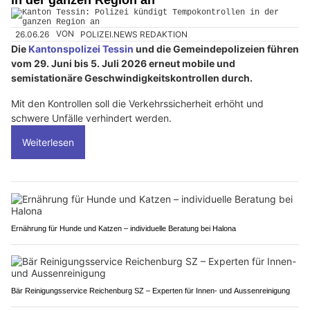
in der ganzen Region an
26.06.26
VON
POLIZEI.NEWS REDAKTION
Die
Kantonspolizei Tessin
und die Gemeindepolizeien führen
vom 29. Juni bis 5. Juli 2026 erneut mobile und
semistationäre Geschwindigkeitskontrollen durch.
Mit den Kontrollen soll die Verkehrssicherheit erhöht und
schwere Unfälle verhindert werden.
Weiterlesen
Ernährung für Hunde und Katzen – individuelle Beratung bei Halona
Bär Reinigungsservice Reichenburg SZ – Experten für Innen- und Aussenreinigung