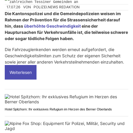
17.07.26
VON
POLIZEI.NEWS REDAKTION
Die Kantonspolizei und die Gemeindepolizeien weisen im
Rahmen der Prävention für die Strassensicherheit darauf
hin, dass
überhöhte Geschwindigkeit
eine der
Hauptursachen für Verkehrsunfälle ist, die teilweise schwere
oder sogar tödliche Folgen haben.
Die Fahrzeuglenkenden werden erneut aufgefordert, die
Geschwindigkeitslimiten zum Schutz der eigenen Sicherheit
sowie jener aller anderen Verkehrsteilnehmenden einzuhalten.
Weiterlesen
Hotel Spitzhorn: Ihr exklusives Refugium im Herzen des Berner Oberlands