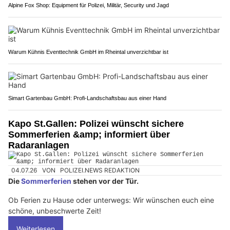
Alpine Fox Shop: Equipment für Polizei, Militär, Security und Jagd
Warum Kühnis Eventtechnik GmbH im Rheintal unverzichtbar ist
Simart Gartenbau GmbH: Profi-Landschaftsbau aus einer Hand
Kapo St.Gallen: Polizei wünscht sichere
Sommerferien &amp; informiert über
Radaranlagen
04.07.26
VON
POLIZEI.NEWS REDAKTION
Die
Sommerferien
stehen vor der Tür.
Ob Ferien zu Hause oder unterwegs: Wir wünschen euch eine
schöne, unbeschwerte Zeit!
Weiterlesen