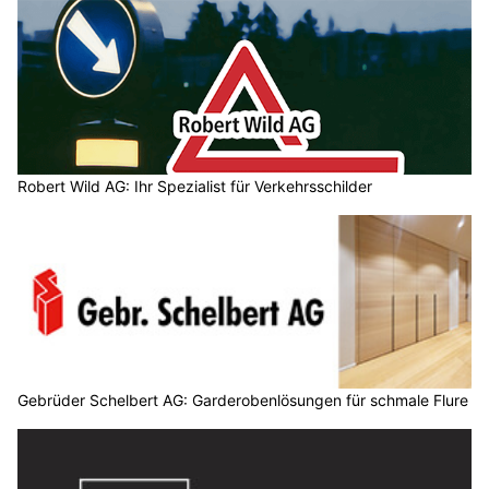
Robert Wild AG: Ihr Spezialist für Verkehrsschilder
Gebrüder Schelbert AG: Garderobenlösungen für schmale Flure