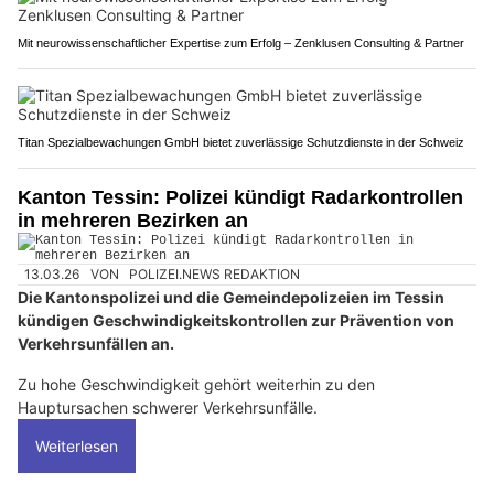
Mit neurowissenschaftlicher Expertise zum Erfolg – Zenklusen Consulting & Partner
Titan Spezialbewachungen GmbH bietet zuverlässige Schutzdienste in der Schweiz
Kanton Tessin: Polizei kündigt Radarkontrollen
in mehreren Bezirken an
13.03.26
VON
POLIZEI.NEWS REDAKTION
Die Kantonspolizei und die Gemeindepolizeien im Tessin
kündigen Geschwindigkeitskontrollen zur Prävention von
Verkehrsunfällen an.
Zu hohe Geschwindigkeit gehört weiterhin zu den
Hauptursachen schwerer Verkehrsunfälle.
Weiterlesen