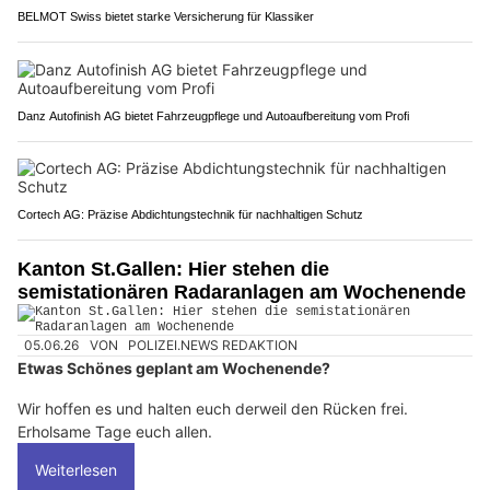
BELMOT Swiss bietet starke Versicherung für Klassiker
Danz Autofinish AG bietet Fahrzeugpflege und Autoaufbereitung vom Profi
Cortech AG: Präzise Abdichtungstechnik für nachhaltigen Schutz
Kanton St.Gallen: Hier stehen die
semistationären Radaranlagen am Wochenende
05.06.26
VON
POLIZEI.NEWS REDAKTION
Etwas Schönes geplant am Wochenende?
Wir hoffen es und halten euch derweil den Rücken frei.
Erholsame Tage euch allen.
Weiterlesen