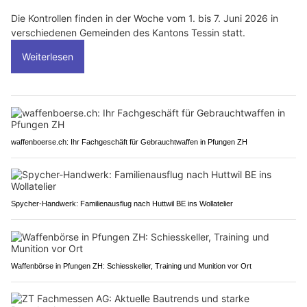
Die Kontrollen finden in der Woche vom 1. bis 7. Juni 2026 in
verschiedenen Gemeinden des Kantons Tessin statt.
Weiterlesen
waffenboerse.ch: Ihr Fachgeschäft für Gebrauchtwaffen in Pfungen ZH
Spycher-Handwerk: Familienausflug nach Huttwil BE ins Wollatelier
Waffenbörse in Pfungen ZH: Schiesskeller, Training und Munition vor Ort