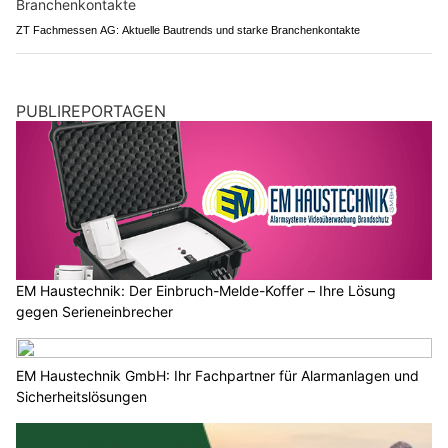
ZT Fachmessen AG: Aktuelle Bautrends und starke Branchenkontakte
PUBLIREPORTAGEN
EM Haustechnik: Der Einbruch-Melde-Koffer – Ihre Lösung
gegen Serieneinbrecher
EM Haustechnik GmbH: Ihr Fachpartner für Alarmanlagen und
Sicherheitslösungen