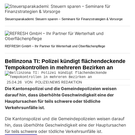
Steuersparakademi: Steuern sparen – Seminare für Finanzstrategien & Vorsorge
REFRESH GmbH – Ihr Partner für Werterhalt und Oberflächenpflege
Bellinzona TI: Polizei kündigt flächendeckende
Tempokontrollen in mehreren Bezirken an
25.04.26
VON
POLIZEI.NEWS REDAKTION
Die Kantonspolizei und die Gemeindepolizeien weisen
darauf hin, dass überhöhte Geschwindigkeit eine der
Hauptursachen für teils schwere oder tödliche
Verkehrsunfälle ist.
Die Kantonspolizei und die Gemeindepolizeien weisen darauf
hin, dass überhöhte Geschwindigkeit eine der Hauptursachen
für teils schwere oder tödliche Verkehrsunfälle ist.