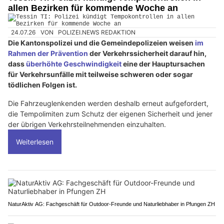
allen Bezirken für kommende Woche an
24.07.26
VON
POLIZEI.NEWS REDAKTION
Die Kantonspolizei und die Gemeindepolizeien weisen
im
Rahmen der Prävention
der Verkehrssicherheit darauf hin,
dass
überhöhte Geschwindigkeit
eine der Hauptursachen
für Verkehrsunfälle mit teilweise schweren oder sogar
tödlichen Folgen ist.
Die Fahrzeuglenkenden werden deshalb erneut aufgefordert,
die Tempolimiten zum Schutz der eigenen Sicherheit und jener
der übrigen Verkehrsteilnehmenden einzuhalten.
Weiterlesen
NaturAktiv AG: Fachgeschäft für Outdoor-Freunde und Naturliebhaber in Pfungen ZH