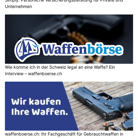
Unternehmen
Wie komme ich in der Schweiz legal an eine Waffe? Ein
Interview – waffenboerse.ch
waffenboerse.ch: Ihr Fachgeschäft für Gebrauchtwaffen in