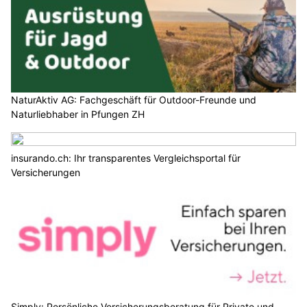
NaturAktiv AG: Fachgeschäft für Outdoor-Freunde und
Naturliebhaber in Pfungen ZH
insurando.ch: Ihr transparentes Vergleichsportal für
Versicherungen
Simply: Persönliche Versicherungsberatung für Private und