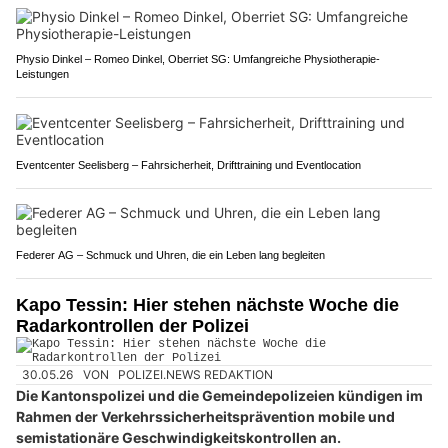
Physio Dinkel – Romeo Dinkel, Oberriet SG: Umfangreiche Physiotherapie-
Leistungen
Eventcenter Seelisberg – Fahrsicherheit, Drifttraining und Eventlocation
Federer AG – Schmuck und Uhren, die ein Leben lang begleiten
Kapo Tessin: Hier stehen nächste Woche die
Radarkontrollen der Polizei
30.05.26
VON
POLIZEI.NEWS REDAKTION
Die Kantonspolizei und die Gemeindepolizeien kündigen im
Rahmen der Verkehrssicherheitsprävention mobile und
semistationäre Geschwindigkeitskontrollen an.