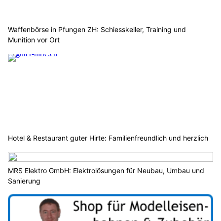
Waffenbörse in Pfungen ZH: Schiesskeller, Training und
Munition vor Ort
Hotel & Restaurant guter Hirte: Familienfreundlich und herzlich
MRS Elektro GmbH: Elektrolösungen für Neubau, Umbau und
Sanierung