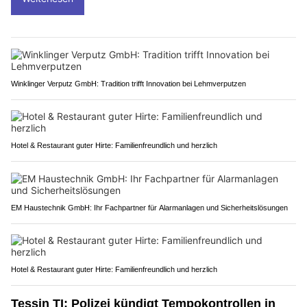
Winklinger Verputz GmbH: Tradition trifft Innovation bei Lehmverputzen
Hotel & Restaurant guter Hirte: Familienfreundlich und herzlich
EM Haustechnik GmbH: Ihr Fachpartner für Alarmanlagen und Sicherheitslösungen
Hotel & Restaurant guter Hirte: Familienfreundlich und herzlich
Tessin TI: Polizei kündigt Tempokontrollen in