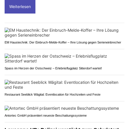
Weiterlesen
EM Haustechnik: Der Einbruch-Melde-Koffer – Ihre Lösung gegen Serieneinbrecher
Spass im Herzen der Ostschweiz – Erlebnisflugplatz Sitterdorf wartet!
Restaurant Seeblick Wägital: Eventlocation für Hochzeiten und Feste
Antortec GmbH präsentiert neueste Beschattungssysteme