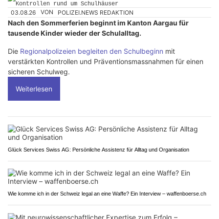
03.08.26
VON
POLIZEI.NEWS REDAKTION
Nach den Sommerferien beginnt im Kanton Aargau für
tausende Kinder wieder der Schulalltag.
Die
Regionalpolizeien begleiten den Schulbeginn
mit
verstärkten Kontrollen und Präventionsmassnahmen für einen
sicheren Schulweg.
Weiterlesen
Glück Services Swiss AG: Persönliche Assistenz für Alltag und Organisation
Wie komme ich in der Schweiz legal an eine Waffe? Ein Interview – waffenboerse.ch