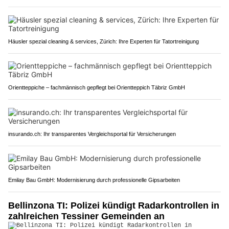
Häusler spezial cleaning & services, Zürich: Ihre Experten für Tatortreinigung
Orientteppiche – fachmännisch gepflegt bei Orientteppich Täbriz GmbH
insurando.ch: Ihr transparentes Vergleichsportal für Versicherungen
Emilay Bau GmbH: Modernisierung durch professionelle Gipsarbeiten
Bellinzona TI: Polizei kündigt Radarkontrollen in
zahlreichen Tessiner Gemeinden an