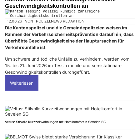
Geschwindigkeitskontrollen an
12.06.26
VON
POLIZEI.NEWS REDAKTION
Die Kantonspolizei und die Gemeindepolizeien weisen im
Rahmen der Verkehrssicherheitsprävention darauf hin, dass
überhöhte Geschwindigkeit eine der Hauptursachen für
Verkehrsunfälle ist.
Um schwere und tödliche Unfälle zu verhindern, werden vom
15. bis 21. Juni 2026 im Tessin mobile und semistationäre
Geschwindigkeitskontrollen durchgeführt.
Weiterlesen
Veltus: Stilvolle Kurzzeitwohnungen mit Hotelkomfort in Sevelen SG