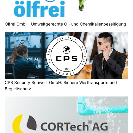
Ölfrei GmbH: Umweltgerechte Öl- und Chemikalienbeseitigung
CPS Security Schweiz GmbH: Sichere Werttransporte und
Begleitschutz