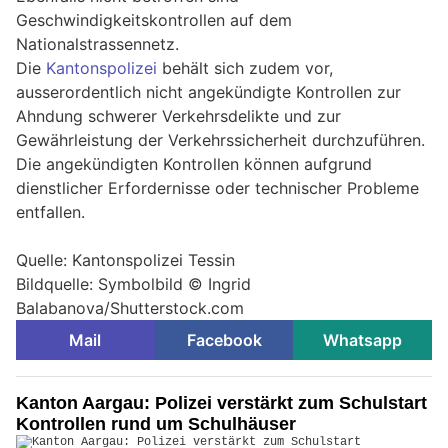
Geschwindigkeitskontrollen auf dem
Nationalstrassennetz.
Die
Kantonspolizei
behält sich zudem vor,
ausserordentlich nicht angekündigte Kontrollen zur
Ahndung schwerer Verkehrsdelikte und zur
Gewährleistung der Verkehrssicherheit durchzuführen.
Die angekündigten Kontrollen können aufgrund
dienstlicher Erfordernisse oder technischer Probleme
entfallen.
Quelle: Kantonspolizei Tessin
Bildquelle: Symbolbild © Ingrid
Balabanova/Shutterstock.com
Mail
Facebook
Whatsapp
Kanton Aargau: Polizei verstärkt zum Schulstart
Kontrollen rund um Schulhäuser