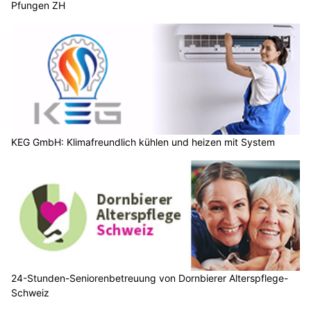
Pfungen ZH
KEG GmbH: Klimafreundlich kühlen und heizen mit System
24-Stunden-Seniorenbetreuung von Dornbierer Alterspflege-
Schweiz