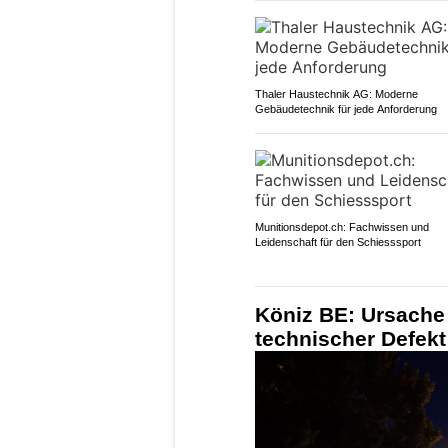
Thaler Haustechnik AG: Moderne
Gebäudetechnik für jede Anforderung
Munitionsdepot.ch: Fachwissen und
Leidenschaft für den Schiesssport
Köniz BE: Ursache 
technischer Defekt