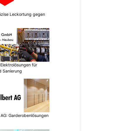
räzise Leckortung gegen
Elektrolösungen für
 Sanierung
 AG: Garderobenlösungen