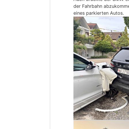
der Fahrbahn abzukommen.
eines parkierten Autos.