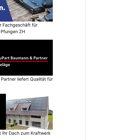
r Fachgeschäft für
 Pfungen ZH
rtner liefert Qualität für
 Ihr Dach zum Kraftwerk