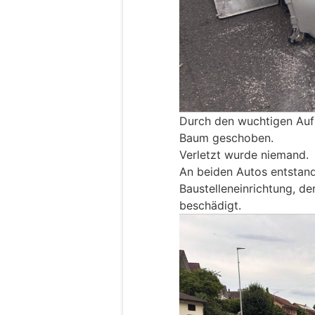
Durch den wuchtigen Auf
Baum geschoben.
Verletzt wurde niemand.
An beiden Autos entstand
Baustelleneinrichtung, d
beschädigt.