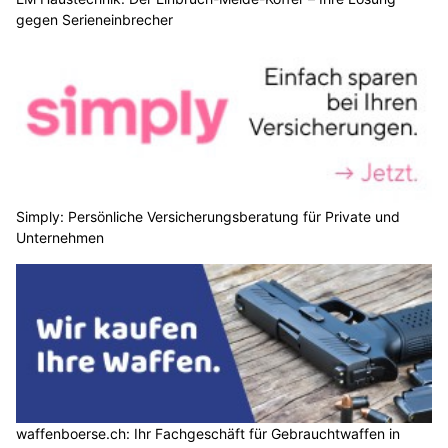
gegen Serieneinbrecher
Simply: Persönliche Versicherungsberatung für Private und
Unternehmen
waffenboerse.ch: Ihr Fachgeschäft für Gebrauchtwaffen in