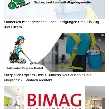
Sauberkeit leicht gemacht: Linda Reinigungen GmbH in Zug
und Luzern
Putzperlen Express GmbH, Buttikon SZ: Sauberkeit auf
Knopfdruck – einfach anrufen!