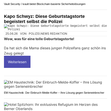
Vault Security / ivault bietet Blockchain-basierte Sicherheitslösungen
Kapo Schwyz: Diese Geburtstagstorte
begeistert selbst die Polizei
25.06.26
VON
POLIZEI.NEWS REDAKTION
Wow, was für eine tolle Geburtstagstorte!
Da hat sich die Mama dieses jungen Polizeifans ganz schön ins
Zeug gelegt
Weiterlesen
EM Haustechnik: Der Einbruch-Melde-Koffer – Ihre Lösung gegen Serieneinbrecher