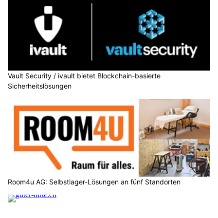
Vault Security / ivault bietet Blockchain-basierte
Sicherheitslösungen
Room4u AG: Selbstlager-Lösungen an fünf Standorten