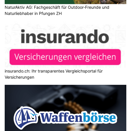
NaturAktiv AG: Fachgeschäft für Outdoor-Freunde und
Naturliebhaber in Pfungen ZH
insurando.ch: Ihr transparentes Vergleichsportal für
Versicherungen