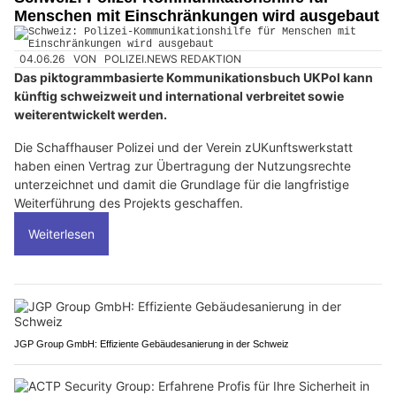
Menschen mit Einschränkungen wird ausgebaut
04.06.26
VON
POLIZEI.NEWS REDAKTION
Das piktogrammbasierte Kommunikationsbuch UKPol kann
künftig schweizweit und international verbreitet sowie
weiterentwickelt werden.
Die Schaffhauser Polizei und der Verein zUKunftswerkstatt
haben einen Vertrag zur Übertragung der Nutzungsrechte
unterzeichnet und damit die Grundlage für die langfristige
Weiterführung des Projekts geschaffen.
Weiterlesen
JGP Group GmbH: Effiziente Gebäudesanierung in der Schweiz