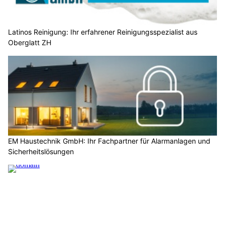
Latinos Reinigung: Ihr erfahrener Reinigungsspezialist aus
Oberglatt ZH
EM Haustechnik GmbH: Ihr Fachpartner für Alarmanlagen und
Sicherheitslösungen