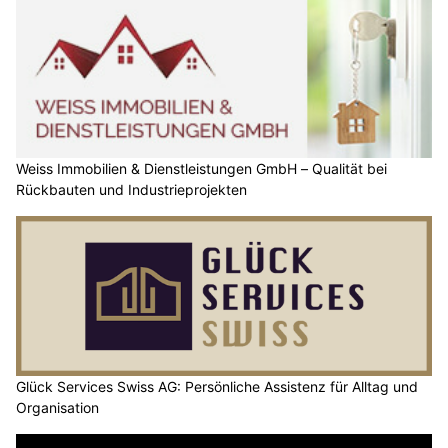
Weiss Immobilien & Dienstleistungen GmbH – Qualität bei
Rückbauten und Industrieprojekten
Glück Services Swiss AG: Persönliche Assistenz für Alltag und
Organisation