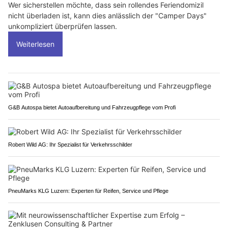
Wer sicherstellen möchte, dass sein rollendes Feriendomizil
nicht überladen ist, kann dies anlässlich der "Camper Days"
unkompliziert überprüfen lassen.
Weiterlesen
G&B Autospa bietet Autoaufbereitung und Fahrzeugpflege vom Profi
Robert Wild AG: Ihr Spezialist für Verkehrsschilder
PneuMarks KLG Luzern: Experten für Reifen, Service und Pflege