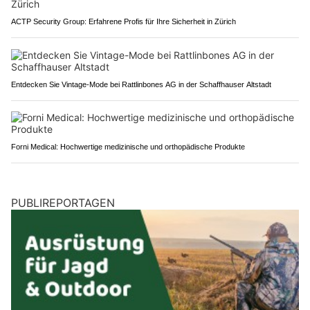
ACTP Security Group: Erfahrene Profis für Ihre Sicherheit in Zürich
Entdecken Sie Vintage-Mode bei Rattlinbones AG in der Schaffhauser Altstadt
Forni Medical: Hochwertige medizinische und orthopädische Produkte
PUBLIREPORTAGEN