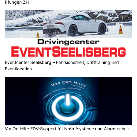
Pfungen ZH
Eventcenter Seelisberg – Fahrsicherheit, Drifttraining und
Eventlocation
Vor Ort Hilfe EDV-Support für Notrufsysteme und Alarmtechnik