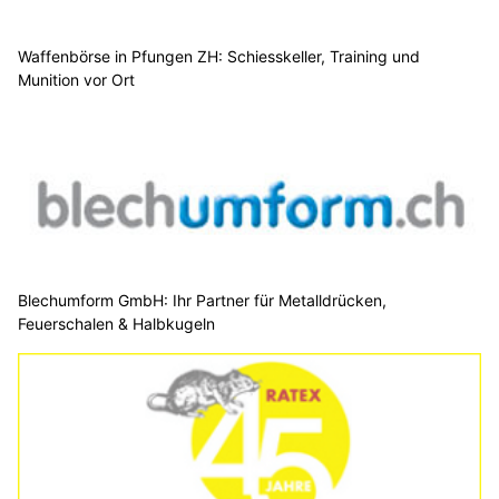
Waffenbörse in Pfungen ZH: Schiesskeller, Training und
Munition vor Ort
Blechumform GmbH: Ihr Partner für Metalldrücken,
Feuerschalen & Halbkugeln