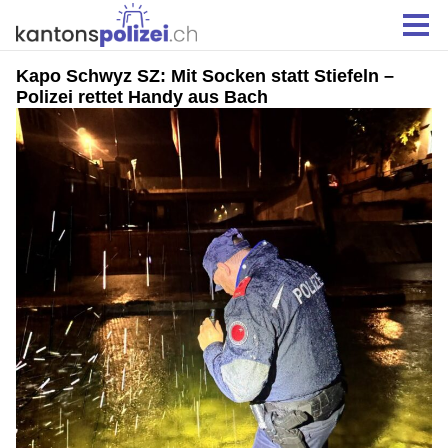
Kapo Schwyz SZ: Mit Socken statt Stiefeln –
Polizei rettet Handy aus Bach