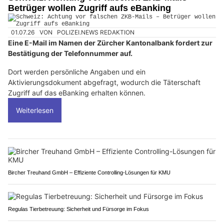
Betrüger wollen Zugriff aufs eBanking
01.07.26
VON
POLIZEI.NEWS REDAKTION
Eine E-Mail im Namen der Zürcher Kantonalbank fordert zur
Bestätigung der Telefonnummer auf.
Dort werden persönliche Angaben und ein
Aktivierungsdokument abgefragt, wodurch die Täterschaft
Zugriff auf das eBanking erhalten können.
Weiterlesen
Bircher Treuhand GmbH – Effiziente Controlling-Lösungen für KMU
Regulas Tierbetreuung: Sicherheit und Fürsorge im Fokus