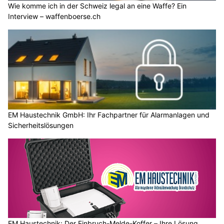
Wie komme ich in der Schweiz legal an eine Waffe? Ein
Interview – waffenboerse.ch
EM Haustechnik GmbH: Ihr Fachpartner für Alarmanlagen und
Sicherheitslösungen
EM Haustechnik: Der Einbruch-Melde-Koffer – Ihre Lösung