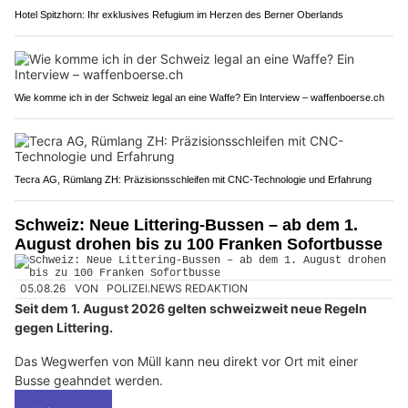
Hotel Spitzhorn: Ihr exklusives Refugium im Herzen des Berner Oberlands
Wie komme ich in der Schweiz legal an eine Waffe? Ein Interview – waffenboerse.ch
Tecra AG, Rümlang ZH: Präzisionsschleifen mit CNC-Technologie und Erfahrung
Schweiz: Neue Littering-Bussen – ab dem 1.
August drohen bis zu 100 Franken Sofortbusse
05.08.26
VON
POLIZEI.NEWS REDAKTION
Seit dem 1. August 2026 gelten schweizweit neue Regeln
gegen Littering.
Das Wegwerfen von Müll kann neu direkt vor Ort mit einer
Busse geahndet werden.