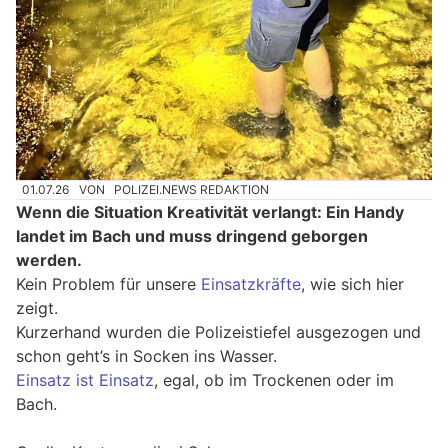
01.07.26
VON
POLIZEI.NEWS REDAKTION
Wenn die Situation Kreativität verlangt: Ein Handy
landet im Bach und muss dringend geborgen
werden.
Kein Problem für unsere
Einsatzkräfte
, wie sich hier
zeigt.
Kurzerhand wurden die Polizeistiefel ausgezogen und
schon geht’s in Socken ins Wasser.
Einsatz ist Einsatz
, egal, ob im Trockenen oder im
Bach.