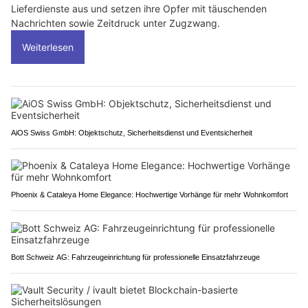
Lieferdienste aus und setzen ihre Opfer mit täuschenden
Nachrichten sowie Zeitdruck unter Zugzwang.
Weiterlesen
AiOS Swiss GmbH: Objektschutz, Sicherheitsdienst und Eventsicherheit
Phoenix & Cataleya Home Elegance: Hochwertige Vorhänge für mehr Wohnkomfort
Bott Schweiz AG: Fahrzeugeinrichtung für professionelle Einsatzfahrzeuge