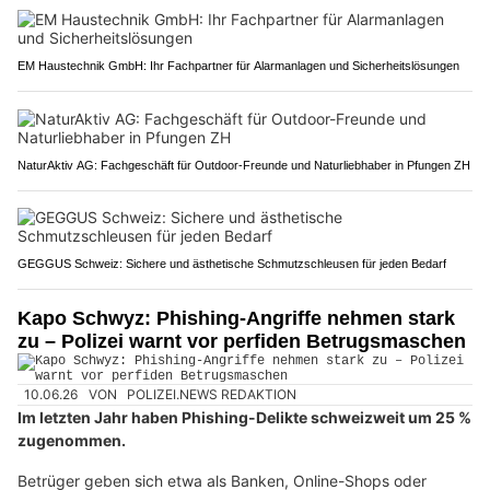
EM Haustechnik GmbH: Ihr Fachpartner für Alarmanlagen und Sicherheitslösungen
NaturAktiv AG: Fachgeschäft für Outdoor-Freunde und Naturliebhaber in Pfungen ZH
GEGGUS Schweiz: Sichere und ästhetische Schmutzschleusen für jeden Bedarf
Kapo Schwyz: Phishing-Angriffe nehmen stark
zu – Polizei warnt vor perfiden Betrugsmaschen
10.06.26
VON
POLIZEI.NEWS REDAKTION
Im letzten Jahr haben Phishing-Delikte schweizweit um 25 %
zugenommen.
Betrüger geben sich etwa als Banken, Online-Shops oder