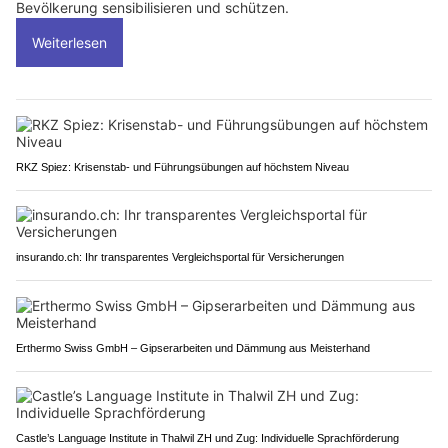
Bevölkerung sensibilisieren und schützen.
Weiterlesen
RKZ Spiez: Krisenstab- und Führungsübungen auf höchstem Niveau
insurando.ch: Ihr transparentes Vergleichsportal für Versicherungen
Erthermo Swiss GmbH – Gipserarbeiten und Dämmung aus Meisterhand
Castle’s Language Institute in Thalwil ZH und Zug: Individuelle Sprachförderung