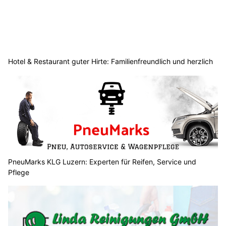
Hotel & Restaurant guter Hirte: Familienfreundlich und herzlich
PneuMarks KLG Luzern: Experten für Reifen, Service und
Pflege