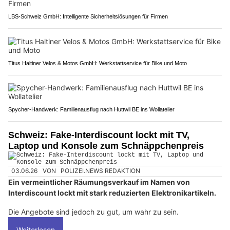
LBS-Schweiz GmbH: Intelligente Sicherheitslösungen für Firmen
Titus Haltiner Velos & Motos GmbH: Werkstattservice für Bike und Moto
Spycher-Handwerk: Familienausflug nach Huttwil BE ins Wollatelier
Schweiz: Fake-Interdiscount lockt mit TV,
Laptop und Konsole zum Schnäppchenpreis
03.06.26
VON
POLIZEI.NEWS REDAKTION
Ein vermeintlicher Räumungsverkauf im Namen von
Interdiscount lockt mit stark reduzierten Elektronikartikeln.
Die Angebote sind jedoch zu gut, um wahr zu sein.
Weiterlesen