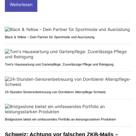
Weiterlesen
Black & Yellow – Dein Partner für Sportmode und Ausrüstung
Tom's Hauswartung und Gartenpflege: Zuverlässige Pflege und Reinigung
24-Stunden-Seniorenbetreuung von Dornbierer Alterspflege-Schweiz
Bridgestone bietet ein umfassendes Portfolio an leistungsstarken Produkten
Schweiz: Achtung vor falschen ZKB-Mails –