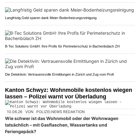
Langfristig Geld sparen dank Meier-Bodenheizungsreinigung
B-Tec Solutions GmbH: Ihre Profis für Perimeterschutz in Bachenbülach ZH
Die Detektivin: Vertrauensvolle Ermittlungen in Zürich und Zug vom Profi
Kanton Schwyz: Wohnmobile kostenlos wiegen
lassen – Polizei warnt vor Überladung
10.06.26
VON
POLIZEI.NEWS REDAKTION
Wie schwer ist das Wohnmobil oder der Wohnwagen
tatsächlich – mit Gasflaschen, Wassertanks und
Feriengepäck?