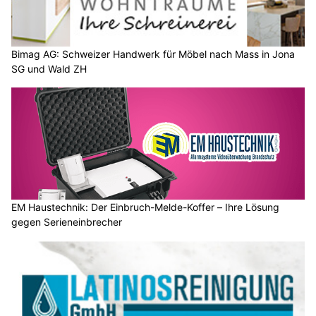
Bimag AG: Schweizer Handwerk für Möbel nach Mass in Jona
SG und Wald ZH
EM Haustechnik: Der Einbruch-Melde-Koffer – Ihre Lösung
gegen Serieneinbrecher