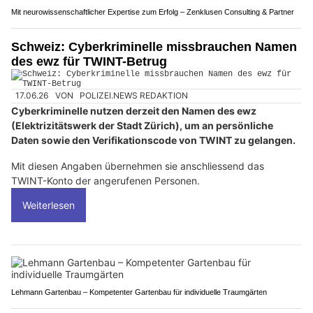
Mit neurowissenschaftlicher Expertise zum Erfolg – Zenklusen Consulting & Partner
Schweiz: Cyberkriminelle missbrauchen Namen
des ewz für TWINT-Betrug
17.06.26
VON
POLIZEI.NEWS REDAKTION
Cyberkriminelle nutzen derzeit den Namen des ewz
(Elektrizitätswerk der Stadt Zürich), um an persönliche
Daten sowie den Verifikationscode von TWINT zu gelangen.
Mit diesen Angaben übernehmen sie anschliessend das
TWINT-Konto der angerufenen Personen.
Weiterlesen
Lehmann Gartenbau – Kompetenter Gartenbau für individuelle Traumgärten