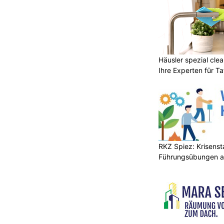
Häusler spezial clea
Ihre Experten für Ta
RKZ Spiez: Krisens
Führungsübungen a