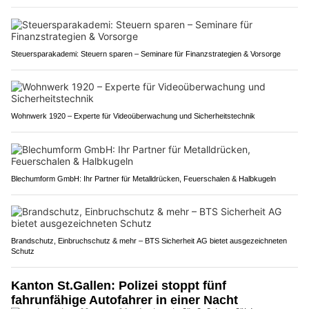
Steuersparakademi: Steuern sparen – Seminare für Finanzstrategien & Vorsorge
Wohnwerk 1920 – Experte für Videoüberwachung und Sicherheitstechnik
Blechumform GmbH: Ihr Partner für Metalldrücken, Feuerschalen & Halbkugeln
Brandschutz, Einbruchschutz & mehr – BTS Sicherheit AG bietet ausgezeichneten
Schutz
Kanton St.Gallen: Polizei stoppt fünf
fahrunfähige Autofahrer in einer Nacht