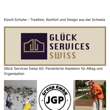
Künzli Schuhe – Tradition, Komfort und Design aus der Schweiz
Glück Services Swiss AG: Persönliche Assistenz für Alltag und
Organisation