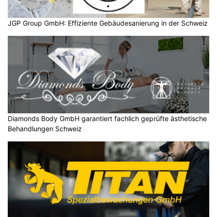
JGP Group GmbH: Effiziente Gebäudesanierung in der Schweiz
Diamonds Body GmbH garantiert fachlich geprüfte ästhetische
Behandlungen Schweiz