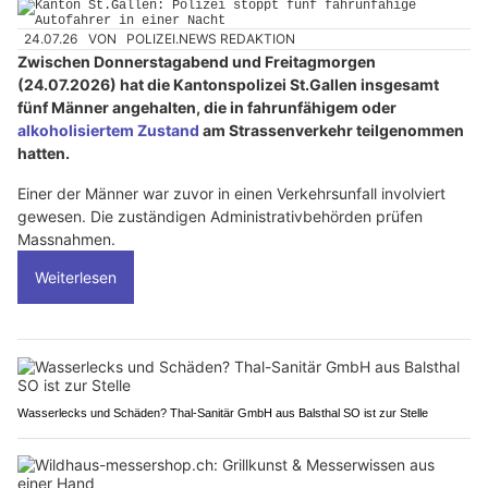
24.07.26
VON
POLIZEI.NEWS REDAKTION
Zwischen Donnerstagabend und Freitagmorgen
(24.07.2026) hat die Kantonspolizei St.Gallen insgesamt
fünf Männer angehalten, die in fahrunfähigem oder
alkoholisiertem Zustand
am Strassenverkehr teilgenommen
hatten.
Einer der Männer war zuvor in einen Verkehrsunfall involviert
gewesen. Die zuständigen Administrativbehörden prüfen
Massnahmen.
Weiterlesen
Wasserlecks und Schäden? Thal-Sanitär GmbH aus Balsthal SO ist zur Stelle