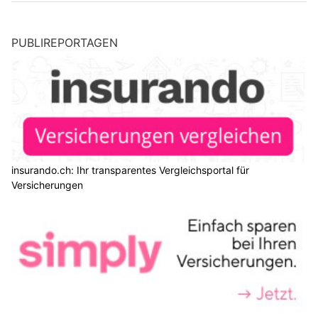
PUBLIREPORTAGEN
insurando.ch: Ihr transparentes Vergleichsportal für
Versicherungen