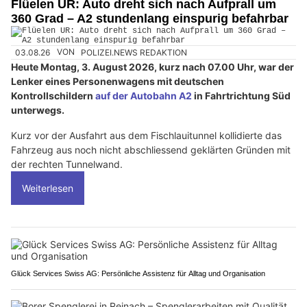
Flüelen UR: Auto dreht sich nach Aufprall um
360 Grad – A2 stundenlang einspurig befahrbar
03.08.26
VON
POLIZEI.NEWS REDAKTION
Heute Montag, 3. August 2026, kurz nach 07.00 Uhr, war der
Lenker eines Personenwagens mit deutschen
Kontrollschildern
auf der Autobahn A2
in Fahrtrichtung Süd
unterwegs.
Kurz vor der Ausfahrt aus dem Fischlauitunnel kollidierte das
Fahrzeug aus noch nicht abschliessend geklärten Gründen mit
der rechten Tunnelwand.
Weiterlesen
Glück Services Swiss AG: Persönliche Assistenz für Alltag und Organisation