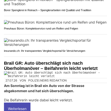
Borer Spenglerei in Reinach – Spenglerarbeiten mit Qualität und Tradition
Pneuhaus Büron: Komplettservice rund um Reifen und Felgen
insurando.ch: Ihr transparentes Vergleichsportal für Versicherungen
Brail GR: Auto überschlägt sich nach
Überholmanöver – Beifahrerin leicht verletzt
27.07.26
VON
POLIZEI.NEWS REDAKTION
Am Sonntag ist in Brail ein Auto von der Strasse
abgekommen und hat sich überschlagen.
Die Beifahrerin wurde dabei leicht verletzt.
Weiterlesen