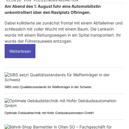
02.08.26
VON
POLIZEI.NEWS REDAKTION
Am Abend des 1. August fuhr eine Automobilistin
unkontrolliert über den Rastplatz Oftringen.
Dabei kollidierte sie zunächst frontal mit einem Abfalleimer und
schliesslich mit voller Wucht mit einem Baum. Die Lenkerin
wurde mit einem Rettungswagen in ein Spital transportiert. Ihr
wurde der Führerausweis entzogen.
Weiterlesen
SIBS setzt Qualitätsstandards für Waffenträger in der Schweiz
Optimale Gebäudetechnik mit Hofer Gebäudeautomation GmbH