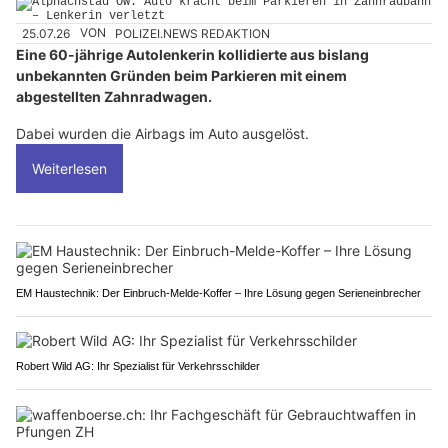
25.07.26
VON
POLIZEI.NEWS REDAKTION
Eine 60-jährige Autolenkerin kollidierte aus bislang
unbekannten Gründen beim Parkieren mit einem
abgestellten Zahnradwagen.
Dabei wurden die Airbags im Auto ausgelöst.
Weiterlesen
EM Haustechnik: Der Einbruch-Melde-Koffer – Ihre Lösung gegen Serieneinbrecher
Robert Wild AG: Ihr Spezialist für Verkehrsschilder