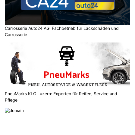
Carrosserie Auto24 AG: Fachbetrieb für Lackschäden und
Carrosserie
PneuMarks KLG Luzern: Experten für Reifen, Service und
Pflege