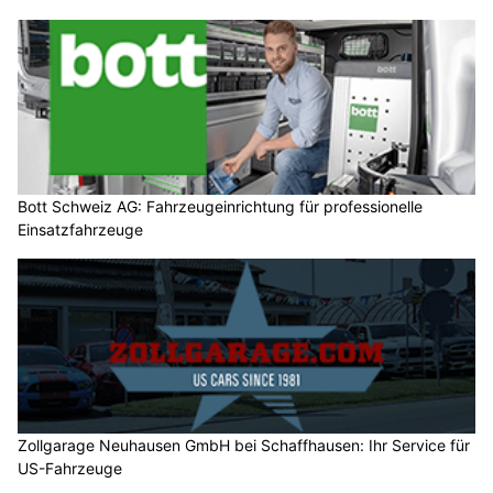
Bott Schweiz AG: Fahrzeugeinrichtung für professionelle
Einsatzfahrzeuge
Zollgarage Neuhausen GmbH bei Schaffhausen: Ihr Service für
US-Fahrzeuge