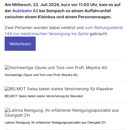
Am Mittwoch, 22. Juli 2026, kurz vor 11.00 Uhr, kam es auf
der
Autobahn A2
bei Sempach zu einem Auffahrunfall
zwischen einem Kleinbus und einem Personenwagen.
Zwei Personen wurden dabei verletzt und
vom Rettungsdienst
144 zur medizinischen Versorgung ins Spital
gebracht.
Weiterlesen
Hochwertige Zäune und Tore vom Profi: Meydra AG
BELMOT Swiss bietet starke Versicherung für Klassiker
Latinos Reinigung: Ihr erfahrener Reinigungsspezialist aus Oberglatt ZH