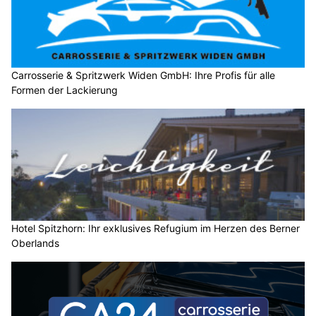
Carrosserie & Spritzwerk Widen GmbH: Ihre Profis für alle
Formen der Lackierung
Hotel Spitzhorn: Ihr exklusives Refugium im Herzen des Berner
Oberlands