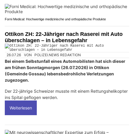
Forni Medical: Hochwertige medizinische und orthopädische Produkte
Ottikon ZH: 22-Jähriger nach Raserei mit Auto
überschlagen – in Lebensgefahr
26.07.26
VON
POLIZEI.NEWS REDAKTION
Bei einem Selbstunfall eines Automobilisten hat sich dieser
am frühen Sonntagmorgen (26.07.2026) in Ottikon
(Gemeinde Gossau) lebensbedrohliche Verletzungen
zugezogen.
Der 22-jährige Schweizer musste mit einem Rettungshelikopter
ins Spital geflogen werden.
Weiterlesen