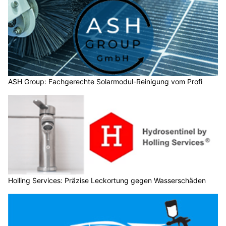
ASH Group: Fachgerechte Solarmodul-Reinigung vom Profi
Holling Services: Präzise Leckortung gegen Wasserschäden