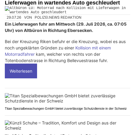
Lieferwagen in wartendes Auto geschleudert
29.07.26
VON
POLIZEI.NEWS REDAKTION
Ein Lieferwagen fuhr am Mittwoch (29. Juli 2026, ca. 07:05
Uhr) von Altbüron in Richtung Ebersecken.
Bei der Kreuzung Riken befuhr er die Kreuzung, wobei es aus
noch ungeklärten Gründen zu einer
Kollision mit einem
Motorradfahrer
kam, welcher von rechts von der
Totenbodenstrasse in Richtung Bellevuestrasse fuhr.
Weiterlesen
Titan Spezialbewachungen GmbH bietet zuverlässige Schutzdienste in der Schweiz