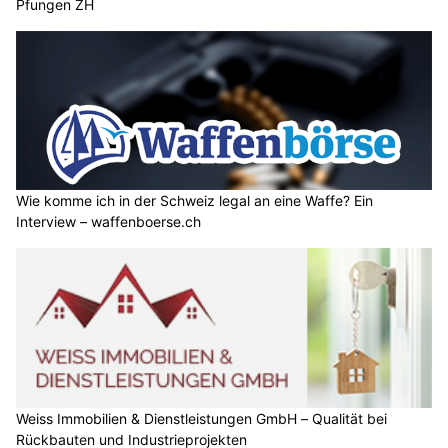
Pfungen ZH
Wie komme ich in der Schweiz legal an eine Waffe? Ein
Interview – waffenboerse.ch
Weiss Immobilien & Dienstleistungen GmbH – Qualität bei
Rückbauten und Industrieprojekten