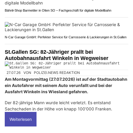
Bähnli-Shop Barmettler in Olten SO – Fachgeschäft für digitale Modellbahn
N-Car Garage GmbH: Perfekter Service für Carrosserie & Lackierungen in St.Gallen
St.Gallen SG: 82-Jähriger prallt bei
Autobahnausfahrt Winkeln in Wegweiser
27.07.26
VON
POLIZEI.NEWS REDAKTION
Am Montagvormittag (27.07.2026) ist auf der Stadtautobahn
ein Autofahrer mit seinem Auto verunfallt und bei der
Ausfahrt Winkeln ins Wiesland gefahren.
Der 82-jährige Mann wurde leicht verletzt. Es entstand
Sachschaden in der Höhe von knapp 100'000 Franken.
Weiterlesen