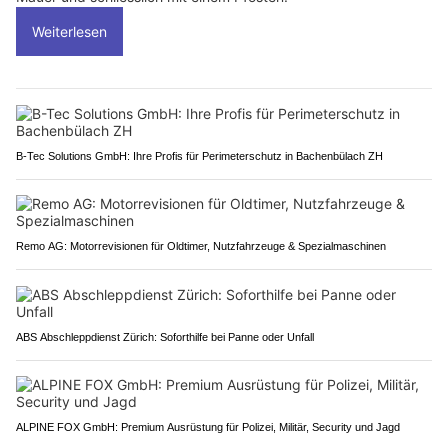
Weiterlesen
B-Tec Solutions GmbH: Ihre Profis für Perimeterschutz in Bachenbülach ZH
Remo AG: Motorrevisionen für Oldtimer, Nutzfahrzeuge & Spezialmaschinen
ABS Abschleppdienst Zürich: Soforthilfe bei Panne oder Unfall
ALPINE FOX GmbH: Premium Ausrüstung für Polizei, Militär, Security und Jagd