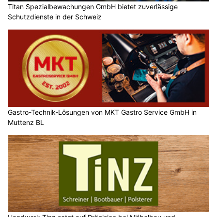
Titan Spezialbewachungen GmbH bietet zuverlässige
Schutzdienste in der Schweiz
Gastro-Technik-Lösungen von MKT Gastro Service GmbH in
Muttenz BL