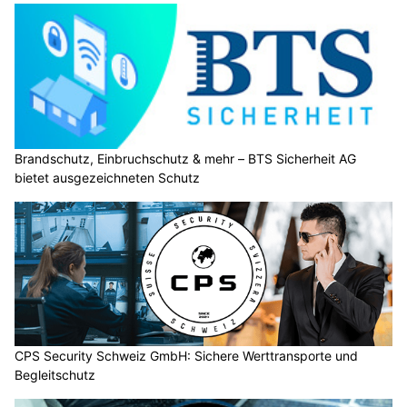
Brandschutz, Einbruchschutz & mehr – BTS Sicherheit AG
bietet ausgezeichneten Schutz
CPS Security Schweiz GmbH: Sichere Werttransporte und
Begleitschutz