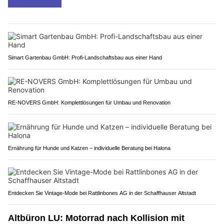
Simart Gartenbau GmbH: Profi-Landschaftsbau aus einer Hand
RE-NOVERS GmbH: Komplettlösungen für Umbau und Renovation
Ernährung für Hunde und Katzen – individuelle Beratung bei Halona
Entdecken Sie Vintage-Mode bei Rattlinbones AG in der Schaffhauser Altstadt
Altbüron LU: Motorrad nach Kollision mit