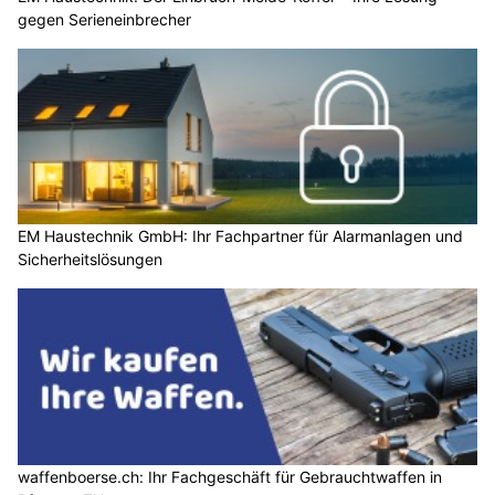
gegen Serieneinbrecher
EM Haustechnik GmbH: Ihr Fachpartner für Alarmanlagen und
Sicherheitslösungen
waffenboerse.ch: Ihr Fachgeschäft für Gebrauchtwaffen in