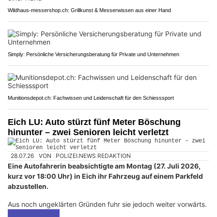
Wildhaus-messershop.ch: Grillkunst & Messerwissen aus einer Hand
Simply: Persönliche Versicherungsberatung für Private und Unternehmen
Munitionsdepot.ch: Fachwissen und Leidenschaft für den Schiesssport
Eich LU: Auto stürzt fünf Meter Böschung
hinunter – zwei Senioren leicht verletzt
28.07.26
VON
POLIZEI.NEWS REDAKTION
Eine Autofahrerin beabsichtigte am Montag (27. Juli 2026,
kurz vor 18:00 Uhr) in Eich ihr Fahrzeug auf einem Parkfeld
abzustellen.
Aus noch ungeklärten Gründen fuhr sie jedoch weiter vorwärts.