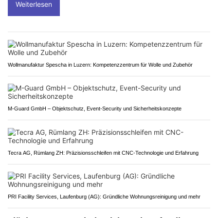
Weiterlesen
Wollmanufaktur Spescha in Luzern: Kompetenzzentrum für Wolle und Zubehör
M-Guard GmbH – Objektschutz, Event-Security und Sicherheitskonzepte
Tecra AG, Rümlang ZH: Präzisionsschleifen mit CNC-Technologie und Erfahrung
PRI Facility Services, Laufenburg (AG): Gründliche Wohnungsreinigung und mehr