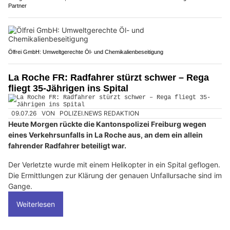
Partner
Ölfrei GmbH: Umweltgerechte Öl- und Chemikalienbeseitigung
La Roche FR: Radfahrer stürzt schwer – Rega
fliegt 35-Jährigen ins Spital
09.07.26
VON
POLIZEI.NEWS REDAKTION
Heute Morgen rückte die Kantonspolizei Freiburg wegen
eines Verkehrsunfalls in La Roche aus, an dem ein allein
fahrender Radfahrer beteiligt war.
Der Verletzte wurde mit einem Helikopter in ein Spital geflogen.
Die Ermittlungen zur Klärung der genauen Unfallursache sind im
Gange.
Weiterlesen