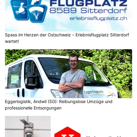
Spass im Herzen der Ostschweiz – Erlebnisflugplatz Sitterdorf
wartet!
Eggerlogistik, Andwil (SG): Reibungslose Umzüge und
professionelle Entsorgungen