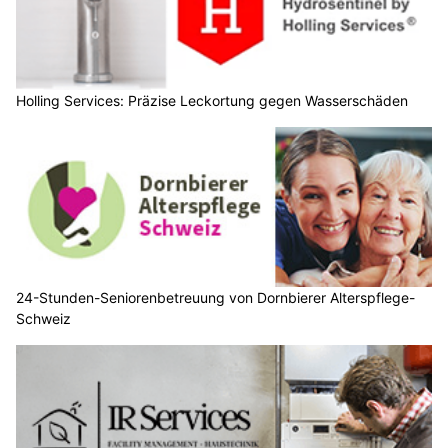
Holling Services: Präzise Leckortung gegen Wasserschäden
24-Stunden-Seniorenbetreuung von Dornbierer Alterspflege-
Schweiz