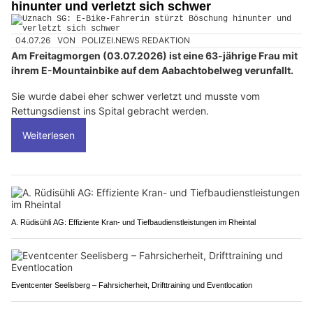
hinunter und verletzt sich schwer
04.07.26
VON
POLIZEI.NEWS REDAKTION
Am Freitagmorgen (03.07.2026) ist eine 63-jährige Frau mit
ihrem E-Mountainbike auf dem Aabachtobelweg verunfallt.
Sie wurde dabei eher schwer verletzt und musste vom
Rettungsdienst ins Spital gebracht werden.
Weiterlesen
A. Rüdisühli AG: Effiziente Kran- und Tiefbaudienstleistungen im Rheintal
Eventcenter Seelisberg – Fahrsicherheit, Drifttraining und Eventlocation