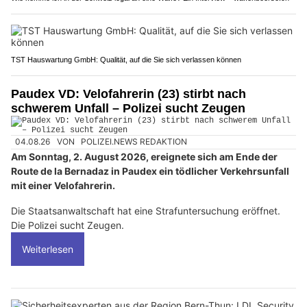
TST Hauswartung GmbH: Qualität, auf die Sie sich verlassen können
Paudex VD: Velofahrerin (23) stirbt nach
schwerem Unfall – Polizei sucht Zeugen
04.08.26
VON
POLIZEI.NEWS REDAKTION
Am Sonntag, 2. August 2026, ereignete sich am Ende der
Route de la Bernadaz in Paudex ein tödlicher Verkehrsunfall
mit einer Velofahrerin.
Die Staatsanwaltschaft hat eine Strafuntersuchung eröffnet.
Die Polizei sucht Zeugen.
Weiterlesen