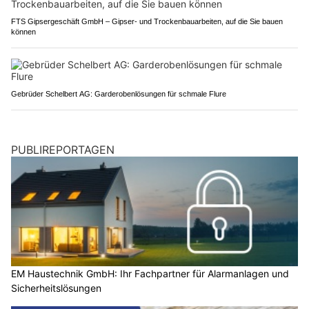
FTS Gipsergeschäft GmbH – Gipser- und Trockenbauarbeiten, auf die Sie bauen
können
Gebrüder Schelbert AG: Garderobenlösungen für schmale Flure
PUBLIREPORTAGEN
EM Haustechnik GmbH: Ihr Fachpartner für Alarmanlagen und
Sicherheitslösungen