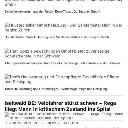
Sicherheitsexperten aus der Region Bern-Thun: LDL Security GmbH
Huustechniker GmbH: Heizung- und Sanitärinstallation in der Region Zürich
Titan Spezialbewachungen GmbH bietet zuverlässige Schutzdienste in der Schweiz
Tom's Hauswartung und Gartenpflege: Zuverlässige Pflege und Reinigung
Iseltwald BE: Velofahrer stürzt schwer – Rega
fliegt Mann in kritischem Zustand ins Spital
03.08.26
VON
POLIZEI.NEWS REDAKTION