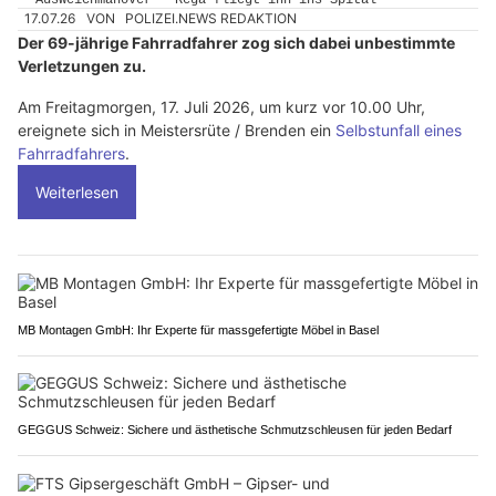
17.07.26
VON
POLIZEI.NEWS REDAKTION
Der 69-jährige Fahrradfahrer zog sich dabei unbestimmte
Verletzungen zu.
Am Freitagmorgen, 17. Juli 2026, um kurz vor 10.00 Uhr,
ereignete sich in Meistersrüte / Brenden ein
Selbstunfall eines
Fahrradfahrers
.
Weiterlesen
MB Montagen GmbH: Ihr Experte für massgefertigte Möbel in Basel
GEGGUS Schweiz: Sichere und ästhetische Schmutzschleusen für jeden Bedarf