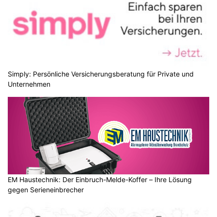
Simply: Persönliche Versicherungsberatung für Private und
Unternehmen
EM Haustechnik: Der Einbruch-Melde-Koffer – Ihre Lösung
gegen Serieneinbrecher