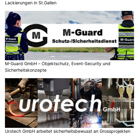
Lackierungen in St.Gallen
M-Guard GmbH – Objektschutz, Event-Security und
Sicherheitskonzepte
Urotech GmbH arbeitet sicherheitsbewusst an Grossprojekten