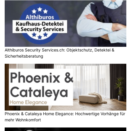
Althiburos Security Services.ch: Objektschutz, Detektei &
Sicherheitsberatung
Phoenix & Cataleya Home Elegance: Hochwertige Vorhänge für
mehr Wohnkomfort