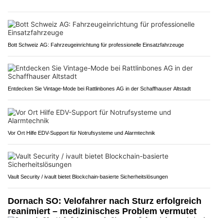
Bott Schweiz AG: Fahrzeugeinrichtung für professionelle Einsatzfahrzeuge
Entdecken Sie Vintage-Mode bei Rattlinbones AG in der Schaffhauser Altstadt
Vor Ort Hilfe EDV-Support für Notrufsysteme und Alarmtechnik
Vault Security / ivault bietet Blockchain-basierte Sicherheitslösungen
Dornach SO: Velofahrer nach Sturz erfolgreich
reanimiert – medizinisches Problem vermutet