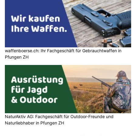
waffenboerse.ch: Ihr Fachgeschäft für Gebrauchtwaffen in
Pfungen ZH
NaturAktiv AG: Fachgeschäft für Outdoor-Freunde und
Naturliebhaber in Pfungen ZH