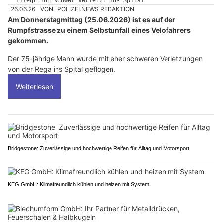
26.06.26
VON
POLIZEI.NEWS REDAKTION
Am Donnerstagmittag (25.06.2026) ist es auf der
Rumpfstrasse zu einem Selbstunfall eines Velofahrers
gekommen.
Der 75-jährige Mann wurde mit eher schweren Verletzungen
von der Rega ins Spital geflogen.
Weiterlesen
Bridgestone: Zuverlässige und hochwertige Reifen für Alltag und Motorsport
KEG GmbH: Klimafreundlich kühlen und heizen mit System