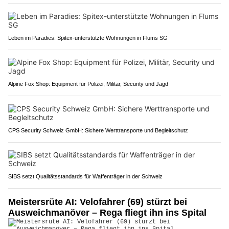
Leben im Paradies: Spitex-unterstützte Wohnungen in Flums SG
Alpine Fox Shop: Equipment für Polizei, Militär, Security und Jagd
CPS Security Schweiz GmbH: Sichere Werttransporte und Begleitschutz
SIBS setzt Qualitätsstandards für Waffenträger in der Schweiz
Meistersrüte AI: Velofahrer (69) stürzt bei
Ausweichmanöver – Rega fliegt ihn ins Spital