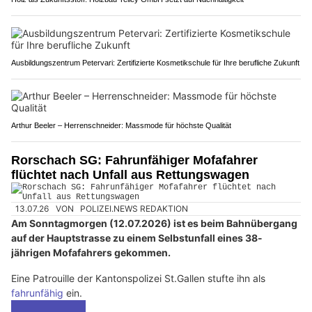
Ausbildungszentrum Petervari: Zertifizierte Kosmetikschule für Ihre berufliche Zukunft
Arthur Beeler – Herrenschneider: Massmode für höchste Qualität
Rorschach SG: Fahrunfähiger Mofafahrer
flüchtet nach Unfall aus Rettungswagen
13.07.26
VON
POLIZEI.NEWS REDAKTION
Am Sonntagmorgen (12.07.2026) ist es beim Bahnübergang
auf der Hauptstrasse zu einem Selbstunfall eines 38-
jährigen Mofafahrers gekommen.
Eine Patrouille der Kantonspolizei St.Gallen stufte ihn als
fahrunfähig
ein.