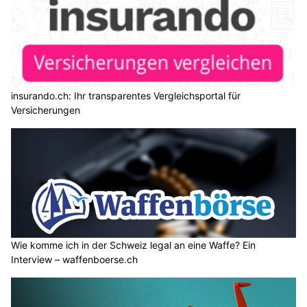
insurando.ch: Ihr transparentes Vergleichsportal für
Versicherungen
Wie komme ich in der Schweiz legal an eine Waffe? Ein
Interview – waffenboerse.ch