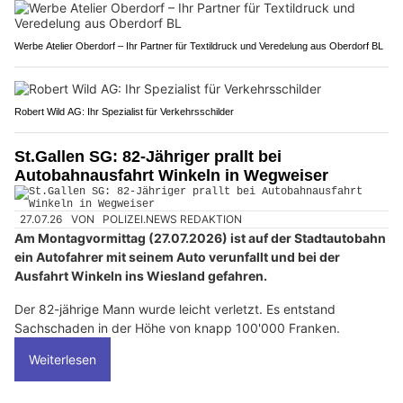
Werbe Atelier Oberdorf – Ihr Partner für Textildruck und Veredelung aus Oberdorf BL
Robert Wild AG: Ihr Spezialist für Verkehrsschilder
St.Gallen SG: 82-Jähriger prallt bei
Autobahnausfahrt Winkeln in Wegweiser
27.07.26
VON
POLIZEI.NEWS REDAKTION
Am Montagvormittag (27.07.2026) ist auf der Stadtautobahn
ein Autofahrer mit seinem Auto verunfallt und bei der
Ausfahrt Winkeln ins Wiesland gefahren.
Der 82-jährige Mann wurde leicht verletzt. Es entstand
Sachschaden in der Höhe von knapp 100'000 Franken.
Weiterlesen