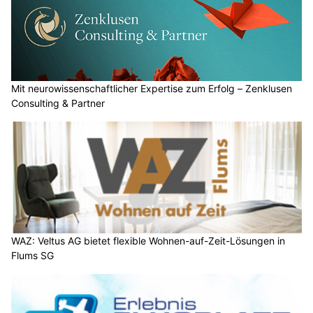
Mit neurowissenschaftlicher Expertise zum Erfolg – Zenklusen
Consulting & Partner
WAZ: Veltus AG bietet flexible Wohnen-auf-Zeit-Lösungen in
Flums SG