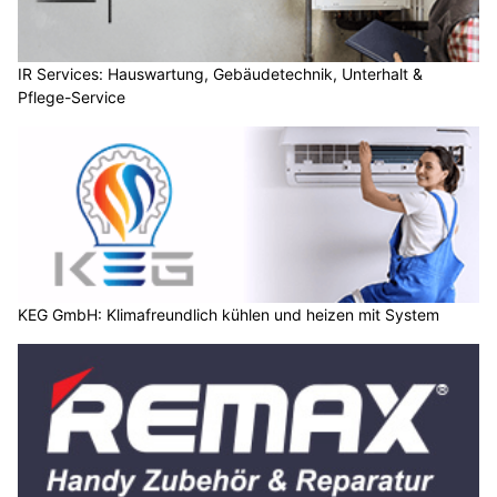
IR Services: Hauswartung, Gebäudetechnik, Unterhalt &
Pflege-Service
KEG GmbH: Klimafreundlich kühlen und heizen mit System