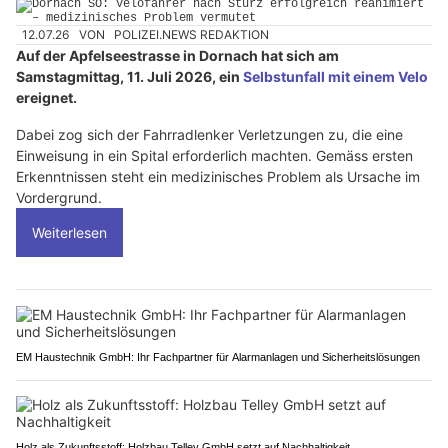
12.07.26
VON
POLIZEI.NEWS REDAKTION
Auf der Apfelseestrasse in Dornach hat sich am
Samstagmittag, 11. Juli 2026, ein
Selbstunfall mit einem Velo
ereignet.
Dabei zog sich der Fahrradlenker Verletzungen zu, die eine
Einweisung in ein Spital erforderlich machten. Gemäss ersten
Erkenntnissen steht ein medizinisches Problem als Ursache im
Vordergrund.
Weiterlesen
EM Haustechnik GmbH: Ihr Fachpartner für Alarmanlagen und Sicherheitslösungen
Holz als Zukunftsstoff: Holzbau Telley GmbH setzt auf Nachhaltigkeit