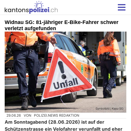
Widnau SG: 81-jähriger E-Bike-Fahrer schwer
verletzt aufgefunden
29.06.26
VON
POLIZEI.NEWS REDAKTION
Am Sonntagabend (28.06.2026) ist auf der
Schützenstrasse ein Velofahrer verunfallt und eher