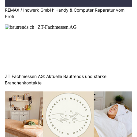
REMAX / Inowerk GmbH: Handy & Computer Reparatur vom
Profi
ZT Fachmessen AG: Aktuelle Bautrends und starke
Branchenkontakte