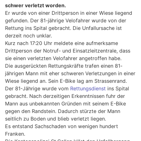
schwer verletzt worden.
Er wurde von einer Drittperson in einer Wiese liegend
gefunden. Der 81-jährige Velofahrer wurde von der
Rettung ins Spital gebracht. Die Unfallursache ist
derzeit noch unklar.
Kurz nach 17:20 Uhr meldete eine aufmerksame
Drittperson der Notruf- und Einsatzleitzentrale, dass
sie einen verletzten Velofahrer angetroffen habe.
Die ausgerückten Rettungskräfte trafen einen 81-
jährigen Mann mit eher schweren Verletzungen in einer
Wiese liegend an. Sein E-Bike lag am Strassenrand.
Der 81-Jährige wurde vom
Rettungsdienst
ins Spital
gebracht. Nach derzeitigen Erkenntnissen fuhr der
Mann aus unbekannten Gründen mit seinem E-Bike
gegen den Randstein. Dadurch stürzte der Mann
seitlich zu Boden und blieb verletzt liegen.
Es entstand Sachschaden von wenigen hundert
Franken.