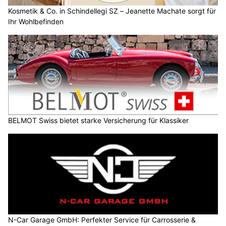
Kosmetik & Co. in Schindellegi SZ – Jeanette Machate sorgt für
Ihr Wohlbefinden
BELMOT Swiss bietet starke Versicherung für Klassiker
N-Car Garage GmbH: Perfekter Service für Carrosserie &