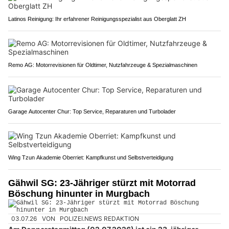
Latinos Reinigung: Ihr erfahrener Reinigungsspezialist aus Oberglatt ZH
Remo AG: Motorrevisionen für Oldtimer, Nutzfahrzeuge & Spezialmaschinen
Garage Autocenter Chur: Top Service, Reparaturen und Turbolader
Wing Tzun Akademie Oberriet: Kampfkunst und Selbstverteidigung
Gähwil SG: 23-Jähriger stürzt mit Motorrad
Böschung hinunter in Murgbach
03.07.26
VON
POLIZEI.NEWS REDAKTION