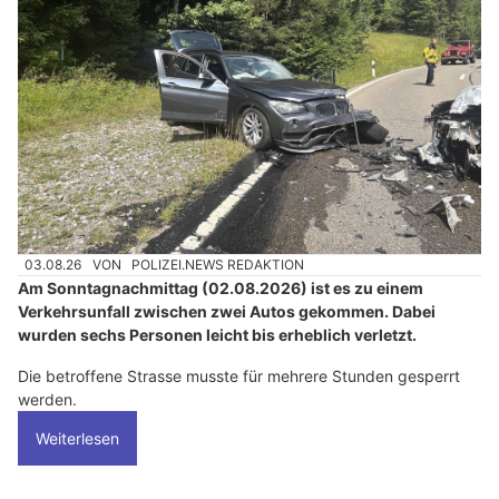
03.08.26
VON
POLIZEI.NEWS REDAKTION
Am Sonntagnachmittag (02.08.2026) ist es zu einem
Verkehrsunfall zwischen zwei Autos gekommen. Dabei
wurden sechs Personen leicht bis erheblich verletzt.
Die betroffene Strasse musste für mehrere Stunden gesperrt
werden.
Weiterlesen