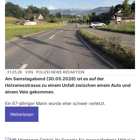
31.05.26
VON
POLIZEI.NEWS REDAKTION
Am Samstagabend (30.05.2026) ist es auf der
Holzwiesstrasse zu einem Unfall zwischen einem Auto und
einem Velo gekommen.
Ein 67-jähriger Mann wurde eher schwer verletzt.
Weiterlesen