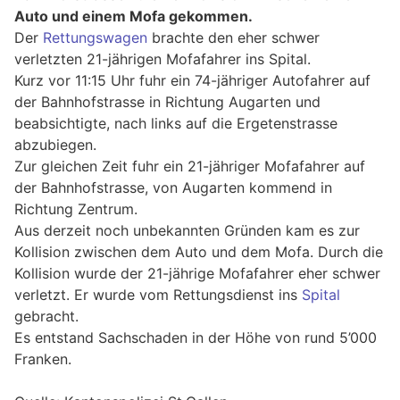
Auto und einem Mofa gekommen.
Der
Rettungswagen
brachte den eher schwer
verletzten 21-jährigen Mofafahrer ins Spital.
Kurz vor 11:15 Uhr fuhr ein 74-jähriger Autofahrer auf
der Bahnhofstrasse in Richtung Augarten und
beabsichtigte, nach links auf die Ergetenstrasse
abzubiegen.
Zur gleichen Zeit fuhr ein 21-jähriger Mofafahrer auf
der Bahnhofstrasse, von Augarten kommend in
Richtung Zentrum.
Aus derzeit noch unbekannten Gründen kam es zur
Kollision zwischen dem Auto und dem Mofa. Durch die
Kollision wurde der 21-jährige Mofafahrer eher schwer
verletzt. Er wurde vom Rettungsdienst ins
Spital
gebracht.
Es entstand Sachschaden in der Höhe von rund 5’000
Franken.