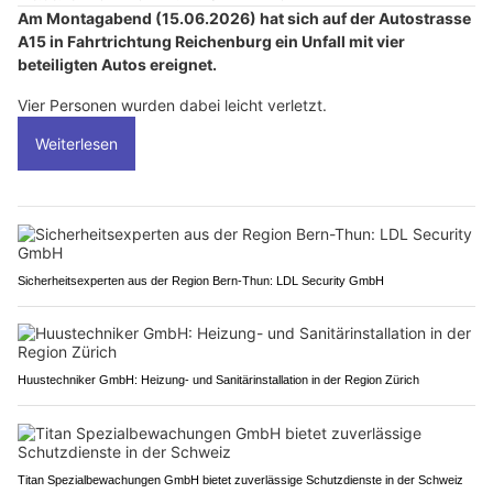
Am Montagabend (15.06.2026) hat sich auf der Autostrasse
A15 in Fahrtrichtung Reichenburg ein Unfall mit vier
beteiligten Autos ereignet.
Vier Personen wurden dabei leicht verletzt.
Weiterlesen
Sicherheitsexperten aus der Region Bern-Thun: LDL Security GmbH
Huustechniker GmbH: Heizung- und Sanitärinstallation in der Region Zürich
Titan Spezialbewachungen GmbH bietet zuverlässige Schutzdienste in der Schweiz