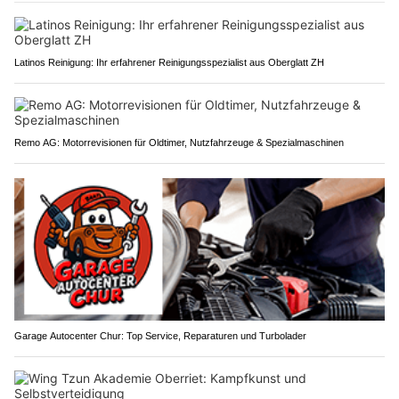
Latinos Reinigung: Ihr erfahrener Reinigungsspezialist aus Oberglatt ZH
Remo AG: Motorrevisionen für Oldtimer, Nutzfahrzeuge & Spezialmaschinen
Garage Autocenter Chur: Top Service, Reparaturen und Turbolader