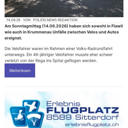
14.06.26
VON
POLIZEI.NEWS REDAKTION
Am Sonntagmittag (14.06.2026) haben sich sowohl in Flawil
wie auch in Krummenau Unfälle zwischen Velos und Autos
ereignet.
Die Velofahrer waren im Rahmen einer Volks-Radrundfahrt
unterwegs. Ein 46-jähriger Velofahrer musste eher schwer
verletzt von der Rega ins Spital geflogen werden.
Weiterlesen