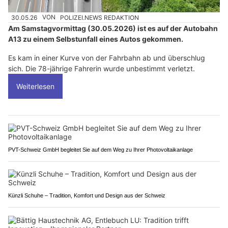
30.05.26
VON
POLIZEI.NEWS REDAKTION
Am Samstagvormittag (30.05.2026) ist es auf der Autobahn
A13 zu einem Selbstunfall eines Autos gekommen.
Es kam in einer Kurve von der Fahrbahn ab und überschlug
sich. Die 78-jährige Fahrerin wurde unbestimmt verletzt.
Weiterlesen
PVT-Schweiz GmbH begleitet Sie auf dem Weg zu Ihrer Photovoltaikanlage
Künzli Schuhe – Tradition, Komfort und Design aus der Schweiz