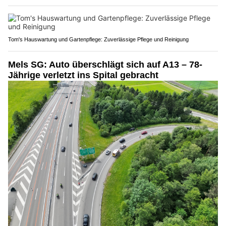
Tom's Hauswartung und Gartenpflege: Zuverlässige Pflege und Reinigung
Mels SG: Auto überschlägt sich auf A13 – 78-
Jährige verletzt ins Spital gebracht