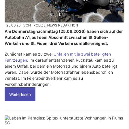
25.06.26
VON
POLIZEI.NEWS REDAKTION
Am Donnerstagnachmittag (25.06.2026) haben sich auf der
Autobahn A1, auf dem Abschnitt zwischen St.Gallen-
Winkeln und St. Fiden, drei Verkehrsunfälle ereignet.
Zunächst kam es zu zwei
Unfällen mit je zwei beteiligten
Fahrzeugen
. Im darauf entstandenen Rückstau kam es zu
einem Unfall, bei dem ein Motorrad und einem Auto beteiligt
waren. Dabei wurde der Motorradfahrer lebensbedrohlich
verletzt. Im Feierabendverkehr kam es zu
Verkehrsbehinderungen.
Weiterlesen