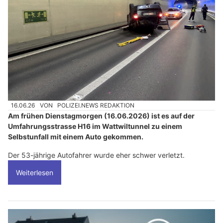
16.06.26
VON
POLIZEI.NEWS REDAKTION
Am frühen Dienstagmorgen (16.06.2026) ist es auf der
Umfahrungsstrasse H16 im Wattwiltunnel zu einem
Selbstunfall mit einem Auto gekommen.
Der 53-jährige Autofahrer wurde eher schwer verletzt.
Weiterlesen