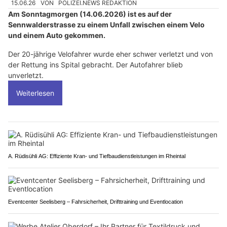
15.06.26
VON
POLIZEI.NEWS REDAKTION
Am Sonntagmorgen (14.06.2026) ist es auf der
Sennwalderstrasse zu einem Unfall zwischen einem Velo
und einem Auto gekommen.
Der 20-jährige Velofahrer wurde eher schwer verletzt und von
der Rettung ins Spital gebracht. Der Autofahrer blieb
unverletzt.
Weiterlesen
A. Rüdisühli AG: Effiziente Kran- und Tiefbaudienstleistungen im Rheintal
Eventcenter Seelisberg – Fahrsicherheit, Drifttraining und Eventlocation