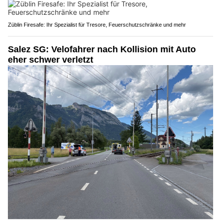
Züblin Firesafe: Ihr Spezialist für Tresore, Feuerschutzschränke und mehr
Salez SG: Velofahrer nach Kollision mit Auto
eher schwer verletzt