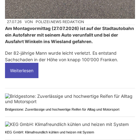
27.07.26
VON
POLIZEI.NEWS REDAKTION
Am Montagvormittag (27.07.2026) ist auf der Stadtautobahn
ein Autofahrer mit seinem Auto verunfallt und bei der
Ausfahrt Winkeln ins Wiesland gefahren.
Der 82-jährige Mann wurde leicht verletzt. Es entstand
Sachschaden in der Höhe von knapp 100'000 Franken.
Weiterlesen
Bridgestone: Zuverlässige und hochwertige Reifen für Alltag und Motorsport
KEG GmbH: Klimafreundlich kühlen und heizen mit System