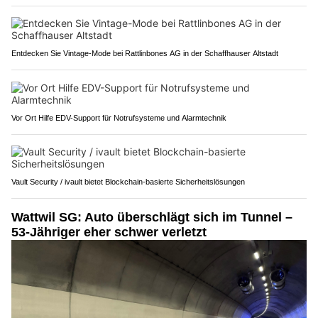
Entdecken Sie Vintage-Mode bei Rattlinbones AG in der Schaffhauser Altstadt
Vor Ort Hilfe EDV-Support für Notrufsysteme und Alarmtechnik
Vault Security / ivault bietet Blockchain-basierte Sicherheitslösungen
Wattwil SG: Auto überschlägt sich im Tunnel –
53-Jähriger eher schwer verletzt