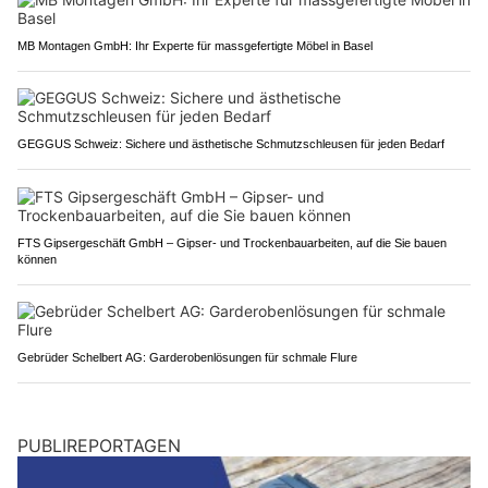
MB Montagen GmbH: Ihr Experte für massgefertigte Möbel in Basel
GEGGUS Schweiz: Sichere und ästhetische Schmutzschleusen für jeden Bedarf
FTS Gipsergeschäft GmbH – Gipser- und Trockenbauarbeiten, auf die Sie bauen
können
Gebrüder Schelbert AG: Garderobenlösungen für schmale Flure
PUBLIREPORTAGEN