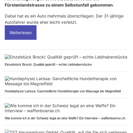
Fürstenlandstrasse zu einem Selbstunfall gekommen.
Dabei hat es ein Auto mehrmals überschlagen. Der 31-jährige
Autofahrer wurde eher leicht verletzt.
Weiterlesen
Einzelstück Brocki: Qualität geprüft – echte Liebhaberstücke
Hundephysio Larissa: Ganzheitliche Hundetherapie von Massage bis Magnetfeld
Wie komme ich in der Schweiz legal an eine Waffe? Ein Interview – waffenboerse.ch