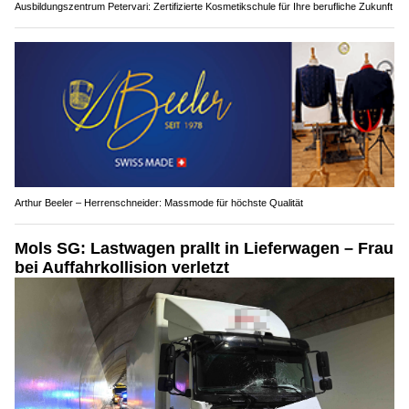
Ausbildungszentrum Petervari: Zertifizierte Kosmetikschule für Ihre berufliche Zukunft
Arthur Beeler – Herrenschneider: Massmode für höchste Qualität
Mols SG: Lastwagen prallt in Lieferwagen – Frau
bei Auffahrkollision verletzt