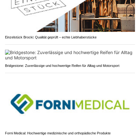
Einzelstück Brocki: Qualität geprüft – echte Liebhaberstücke
Bridgestone: Zuverlässige und hochwertige Reifen für Alltag und Motorsport
Forni Medical: Hochwertige medizinische und orthopädische Produkte