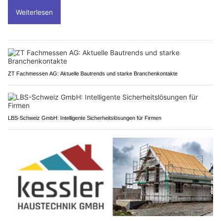
Weiterlesen
ZT Fachmessen AG: Aktuelle Bautrends und starke Branchenkontakte
LBS-Schweiz GmbH: Intelligente Sicherheitslösungen für Firmen