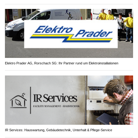
Elektro Prader AG, Rorschach SG: Ihr Partner rund um Elektroinstallationen
IR Services: Hauswartung, Gebäudetechnik, Unterhalt & Pflege-Service