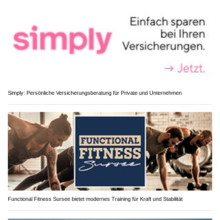
Simply: Persönliche Versicherungsberatung für Private und Unternehmen
Functional Fitness Sursee bietet modernes Training für Kraft und Stabilität