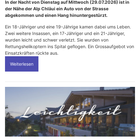
In der Nacht von Dienstag auf Mittwoch (29.07.2026) ist in
der Nähe der Alp Chläui ein Auto von der Strasse
abgekommen und einen Hang hinuntergestürzt.
Ein 18-Jähriger und eine 19-Jährige kamen dabei ums Leben.
Zwei weitere Insassen, ein 17-Jähriger und ein 21-Jähriger,
wurden leicht und schwer verletzt. Sie wurden von
Rettungshelikoptern ins Spital geflogen. Ein Grossaufgebot von
Einsatzkräften rückte aus.
Weiterlesen