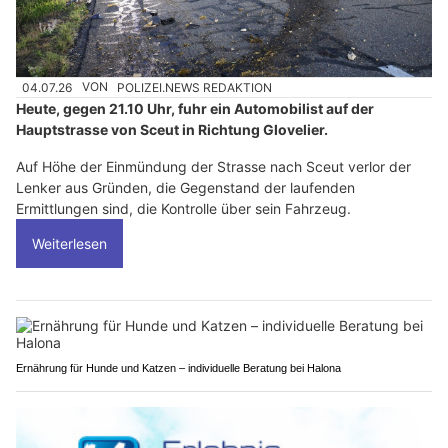
04.07.26
VON
POLIZEI.NEWS REDAKTION
Heute, gegen 21.10 Uhr, fuhr ein Automobilist auf der
Hauptstrasse von Sceut in Richtung Glovelier.
Auf Höhe der Einmündung der Strasse nach Sceut verlor der
Lenker aus Gründen, die Gegenstand der laufenden
Ermittlungen sind, die Kontrolle über sein Fahrzeug.
Weiterlesen
Ernährung für Hunde und Katzen – individuelle Beratung bei Halona