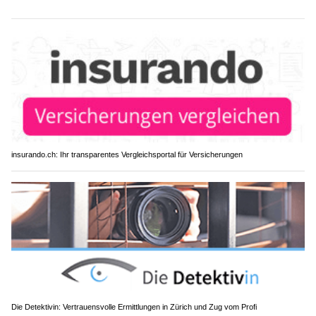
insurando.ch: Ihr transparentes Vergleichsportal für Versicherungen
Die Detektivin: Vertrauensvolle Ermittlungen in Zürich und Zug vom Profi