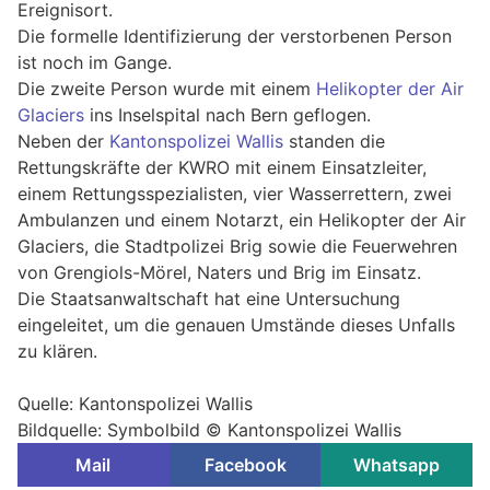
Ereignisort.
Die formelle Identifizierung der verstorbenen Person
ist noch im Gange.
Die zweite Person wurde mit einem
Helikopter der Air
Glaciers
ins Inselspital nach Bern geflogen.
Neben der
Kantonspolizei Wallis
standen die
Rettungskräfte der KWRO mit einem Einsatzleiter,
einem Rettungsspezialisten, vier Wasserrettern, zwei
Ambulanzen und einem Notarzt, ein Helikopter der Air
Glaciers, die Stadtpolizei Brig sowie die Feuerwehren
von Grengiols-Mörel, Naters und Brig im Einsatz.
Die Staatsanwaltschaft hat eine Untersuchung
eingeleitet, um die genauen Umstände dieses Unfalls
zu klären.
Quelle: Kantonspolizei Wallis
Bildquelle: Symbolbild © Kantonspolizei Wallis
Mail
Facebook
Whatsapp