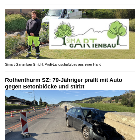
Simart Gartenbau GmbH: Profi-Landschaftsbau aus einer Hand
Rothenthurm SZ: 79-Jähriger prallt mit Auto
gegen Betonblöcke und stirbt