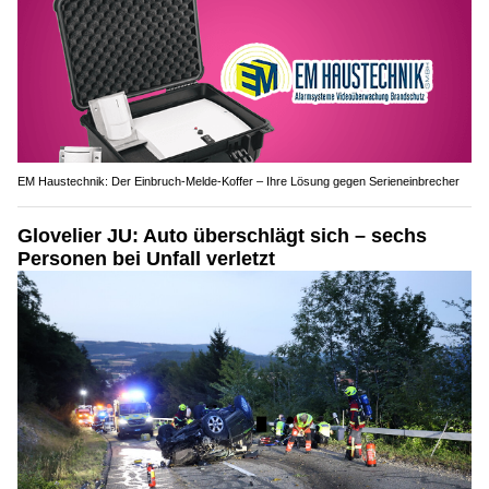
EM Haustechnik: Der Einbruch-Melde-Koffer – Ihre Lösung gegen Serieneinbrecher
Glovelier JU: Auto überschlägt sich – sechs
Personen bei Unfall verletzt