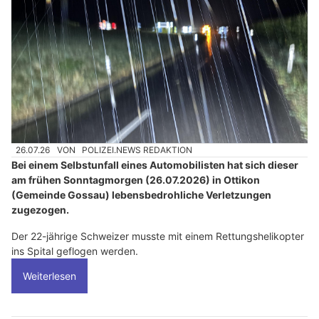
26.07.26
VON
POLIZEI.NEWS REDAKTION
Bei einem Selbstunfall eines Automobilisten hat sich dieser
am frühen Sonntagmorgen (26.07.2026) in Ottikon
(Gemeinde Gossau) lebensbedrohliche Verletzungen
zugezogen.
Der 22-jährige Schweizer musste mit einem Rettungshelikopter
ins Spital geflogen werden.
Weiterlesen