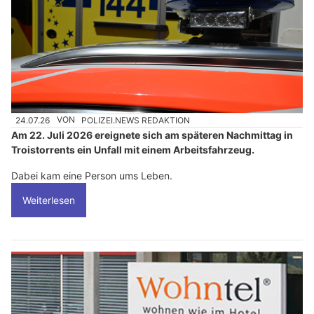
24.07.26
VON
POLIZEI.NEWS REDAKTION
Am 22. Juli 2026 ereignete sich am späteren Nachmittag in
Troistorrents ein Unfall mit einem Arbeitsfahrzeug.
Dabei kam eine Person ums Leben.
Weiterlesen