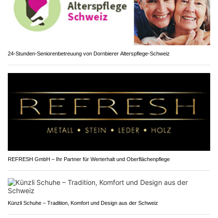
24-Stunden-Seniorenbetreuung von Dornbierer Alterspflege-Schweiz
REFRESH GmbH – Ihr Partner für Werterhalt und Oberflächenpflege
Künzli Schuhe – Tradition, Komfort und Design aus der Schweiz