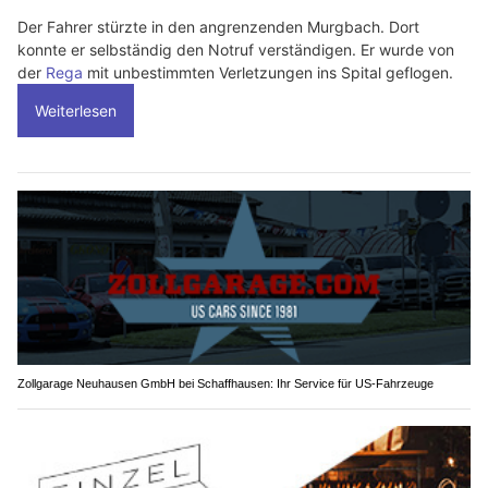
Der Fahrer stürzte in den angrenzenden Murgbach. Dort
konnte er selbständig den Notruf verständigen. Er wurde von
der
Rega
mit unbestimmten Verletzungen ins Spital geflogen.
Weiterlesen
Zollgarage Neuhausen GmbH bei Schaffhausen: Ihr Service für US-Fahrzeuge