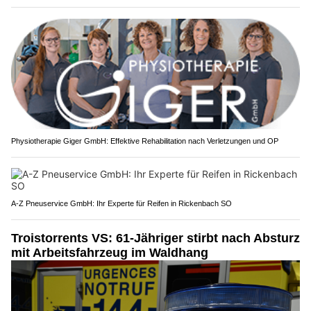
Physiotherapie Giger GmbH: Effektive Rehabilitation nach Verletzungen und OP
A-Z Pneuservice GmbH: Ihr Experte für Reifen in Rickenbach SO
Troistorrents VS: 61-Jähriger stirbt nach Absturz
mit Arbeitsfahrzeug im Waldhang