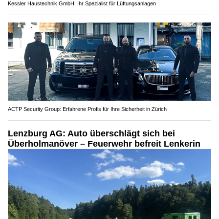
Kessler Haustechnik GmbH: Ihr Spezialist für Lüftungsanlagen
ACTP Security Group: Erfahrene Profis für Ihre Sicherheit in Zürich
Lenzburg AG: Auto überschlägt sich bei
Überholmanöver – Feuerwehr befreit Lenkerin