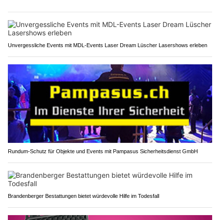
Unvergessliche Events mit MDL-Events Laser Dream Lüscher Lasershows erleben
Rundum-Schutz für Objekte und Events mit Pampasus Sicherheitsdienst GmbH
Brandenberger Bestattungen bietet würdevolle Hilfe im Todesfall