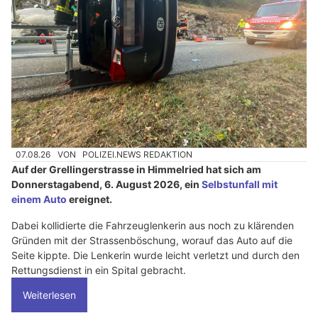
07.08.26
VON
POLIZEI.NEWS REDAKTION
Auf der Grellingerstrasse in Himmelried hat sich am
Donnerstagabend, 6. August 2026, ein
Selbstunfall mit
einem Auto
ereignet.
Dabei kollidierte die Fahrzeuglenkerin aus noch zu klärenden
Gründen mit der Strassenböschung, worauf das Auto auf die
Seite kippte. Die Lenkerin wurde leicht verletzt und durch den
Rettungsdienst in ein Spital gebracht.
Weiterlesen