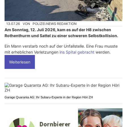
13.07.26
VON
POLIZEI.NEWS REDAKTION
Am Sonntag, 12. Juli 2026, kam es auf der H8 zwischen
Rothenthurm und Sattel zu einer schweren Selbstkollision.
Ein Mann verstarb noch auf der Unfallstelle. Eine Frau musste
mit erheblichen Verletzungen
ins Spital gebracht
werden.
Weiterlesen
Garage Quaranta AG: Ihr Subaru-Experte in der Region Höri ZH