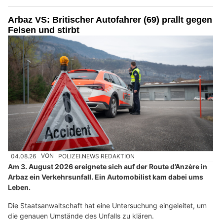
Arbaz VS: Britischer Autofahrer (69) prallt gegen
Felsen und stirbt
04.08.26
VON
POLIZEI.NEWS REDAKTION
Am 3. August 2026 ereignete sich auf der Route d’Anzère in
Arbaz ein Verkehrsunfall. Ein Automobilist kam dabei ums
Leben.
Die Staatsanwaltschaft hat eine Untersuchung eingeleitet, um
die genauen Umstände des Unfalls zu klären.