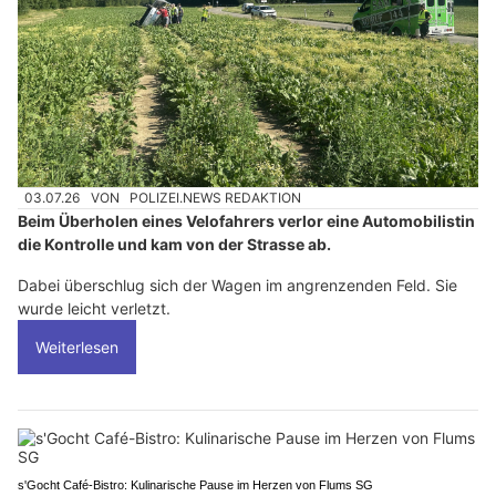
03.07.26
VON
POLIZEI.NEWS REDAKTION
Beim Überholen eines Velofahrers verlor eine Automobilistin
die Kontrolle und kam von der Strasse ab.
Dabei überschlug sich der Wagen im angrenzenden Feld. Sie
wurde leicht verletzt.
Weiterlesen
s'Gocht Café-Bistro: Kulinarische Pause im Herzen von Flums SG