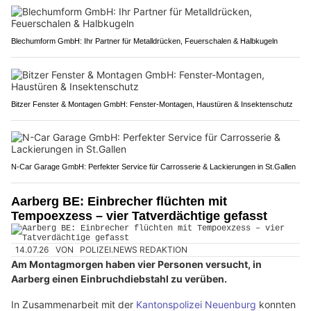
Blechumform GmbH: Ihr Partner für Metalldrücken, Feuerschalen & Halbkugeln
Bitzer Fenster & Montagen GmbH: Fenster-Montagen, Haustüren & Insektenschutz
N-Car Garage GmbH: Perfekter Service für Carrosserie & Lackierungen in St.Gallen
Aarberg BE: Einbrecher flüchten mit
Tempoexzess – vier Tatverdächtige gefasst
14.07.26
VON
POLIZEI.NEWS REDAKTION
Am Montagmorgen haben vier Personen versucht, in
Aarberg einen Einbruchdiebstahl zu verüben.
In Zusammenarbeit mit der
Kantonspolizei Neuenburg
konnten