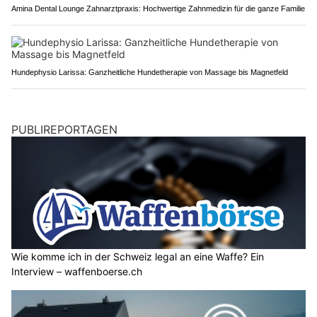
Amina Dental Lounge Zahnarztpraxis: Hochwertige Zahnmedizin für die ganze Familie
Hundephysio Larissa: Ganzheitliche Hundetherapie von Massage bis Magnetfeld
PUBLIREPORTAGEN
Wie komme ich in der Schweiz legal an eine Waffe? Ein
Interview – waffenboerse.ch