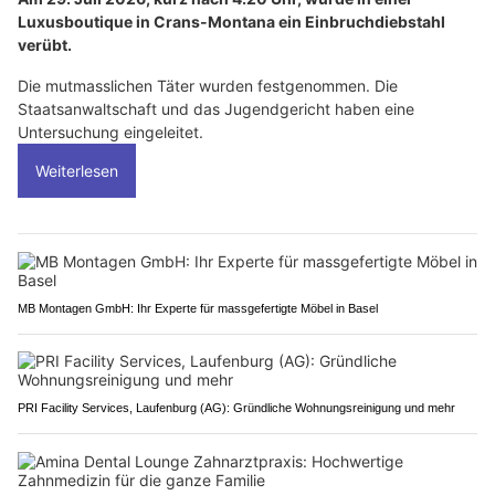
Luxusboutique in Crans-Montana ein Einbruchdiebstahl
verübt.
Die mutmasslichen Täter wurden festgenommen. Die
Staatsanwaltschaft und das Jugendgericht haben eine
Untersuchung eingeleitet.
Weiterlesen
MB Montagen GmbH: Ihr Experte für massgefertigte Möbel in Basel
PRI Facility Services, Laufenburg (AG): Gründliche Wohnungsreinigung und mehr