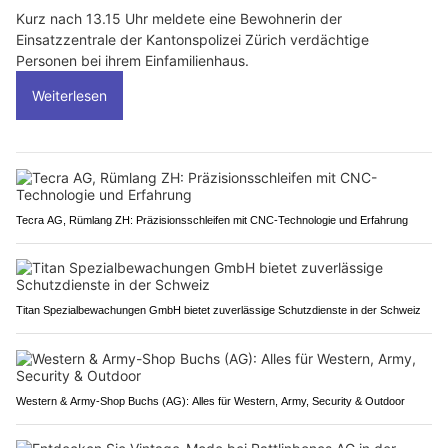
Kurz nach 13.15 Uhr meldete eine Bewohnerin der
Einsatzzentrale der Kantonspolizei Zürich verdächtige
Personen bei ihrem Einfamilienhaus.
Weiterlesen
Tecra AG, Rümlang ZH: Präzisionsschleifen mit CNC-Technologie und Erfahrung
Titan Spezialbewachungen GmbH bietet zuverlässige Schutzdienste in der Schweiz
Western & Army-Shop Buchs (AG): Alles für Western, Army, Security & Outdoor