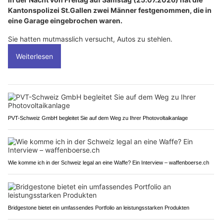
Kantonspolizei St.Gallen zwei Männer festgenommen, die in
eine Garage eingebrochen waren.
Sie hatten mutmasslich versucht, Autos zu stehlen.
Weiterlesen
PVT-Schweiz GmbH begleitet Sie auf dem Weg zu Ihrer Photovoltaikanlage
Wie komme ich in der Schweiz legal an eine Waffe? Ein Interview – waffenboerse.ch
Bridgestone bietet ein umfassendes Portfolio an leistungsstarken Produkten