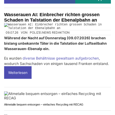
Wasserauen AI: Einbrecher richten grossen
Schaden in Talstation der Ebenalpbahn an
09.07.26
VON
POLIZEI.NEWS REDAKTION
Während der Nacht auf Donnerstag (09.07.2026) brachen
bislang unbekannte Täter in die Talstation der Luftseilbahn
Wasserauen-Ebenalp ein.
Es wurden
diverse Behältnisse gewaltsam aufgebrochen
,
wodurch Sachschaden von einigen tausend Franken entstand.
Weiterlesen
Altmetalle bequem entsorgen – einfaches Recycling mit RECAG