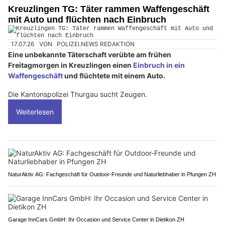
Kreuzlingen TG: Täter rammen Waffengeschäft
mit Auto und flüchten nach Einbruch
17.07.26
VON
POLIZEI.NEWS REDAKTION
Eine unbekannte Täterschaft verübte am frühen
Freitagmorgen in Kreuzlingen einen
Einbruch in ein
Waffengeschäft
und flüchtete mit einem Auto.
Die Kantonspolizei Thurgau sucht Zeugen.
Weiterlesen
NaturAktiv AG: Fachgeschäft für Outdoor-Freunde und Naturliebhaber in Pfungen ZH
Garage InnCars GmbH: Ihr Occasion und Service Center in Dietikon ZH