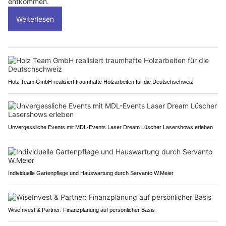
entkommen.
Weiterlesen
Holz Team GmbH realisiert traumhafte Holzarbeiten für die Deutschschweiz
Unvergessliche Events mit MDL-Events Laser Dream Lüscher Lasershows erleben
Individuelle Gartenpflege und Hauswartung durch Servanto W.Meier
WiseInvest & Partner: Finanzplanung auf persönlicher Basis