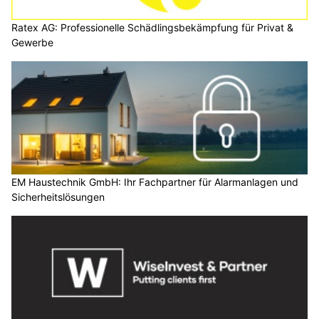
Ratex AG: Professionelle Schädlingsbekämpfung für Privat &
Gewerbe
EM Haustechnik GmbH: Ihr Fachpartner für Alarmanlagen und
Sicherheitslösungen