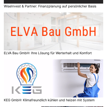
WiseInvest & Partner: Finanzplanung auf persönlicher Basis
ELVA Bau GmbH: Ihre Lösung für Werterhalt und Komfort
KEG GmbH: Klimafreundlich kühlen und heizen mit System