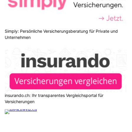
Simply: Persönliche Versicherungsberatung für Private und
Unternehmen
insurando.ch: Ihr transparentes Vergleichsportal für
Versicherungen