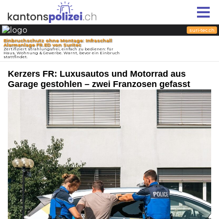
Kerzers FR: Luxusautos und Motorrad aus
Garage gestohlen – zwei Franzosen gefasst