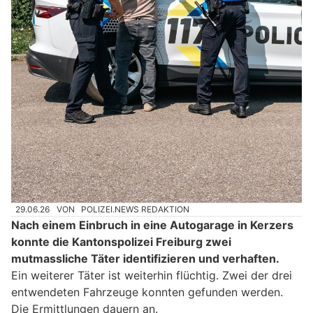
29.06.26
VON
POLIZEI.NEWS REDAKTION
Nach einem Einbruch in eine Autogarage in Kerzers
konnte die Kantonspolizei Freiburg zwei
mutmassliche Täter identifizieren und verhaften.
Ein weiterer Täter ist weiterhin flüchtig. Zwei der drei
entwendeten Fahrzeuge konnten gefunden werden.
Die Ermittlungen dauern an.