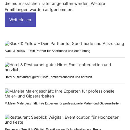
die mutmasslichen Täter angehalten werden. Weitere
Ermittlungen wurden aufgenommen.
Weiterlesen
Black & Yellow – Dein Partner für Sportmode und Ausrüstung
Hotel & Restaurant guter Hirte: Familienfreundlich und herzlich
M.Meier Malergeschäft: Ihre Experten für professionelle Maler- und Gipserarbeiten
Restaurant Seeblick Wägital: Eventlocation für Hochzeiten und Feste