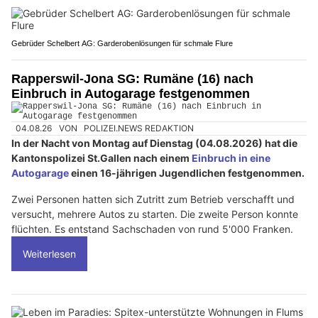
Gebrüder Schelbert AG: Garderobenlösungen für schmale Flure
Rapperswil-Jona SG: Rumäne (16) nach
Einbruch in Autogarage festgenommen
04.08.26
VON
POLIZEI.NEWS REDAKTION
In der Nacht von Montag auf Dienstag (04.08.2026) hat die
Kantonspolizei St.Gallen nach einem
Einbruch in eine
Autogarage
einen 16-jährigen Jugendlichen festgenommen.
Zwei Personen hatten sich Zutritt zum Betrieb verschafft und
versucht, mehrere Autos zu starten. Die zweite Person konnte
flüchten. Es entstand Sachschaden von rund 5'000 Franken.
Weiterlesen