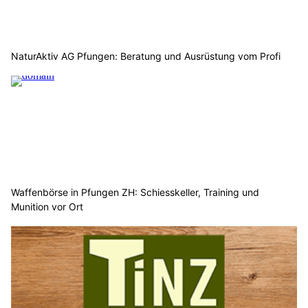
NaturAktiv AG Pfungen: Beratung und Ausrüstung vom Profi
Waffenbörse in Pfungen ZH: Schiesskeller, Training und
Munition vor Ort