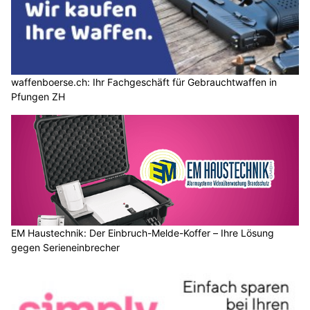
waffenboerse.ch: Ihr Fachgeschäft für Gebrauchtwaffen in
Pfungen ZH
EM Haustechnik: Der Einbruch-Melde-Koffer – Ihre Lösung
gegen Serieneinbrecher