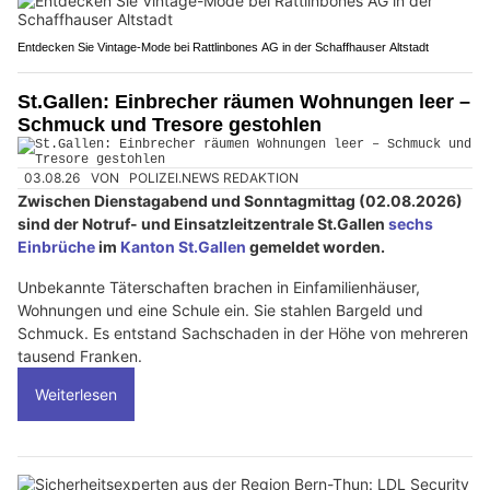
Entdecken Sie Vintage-Mode bei Rattlinbones AG in der Schaffhauser Altstadt
St.Gallen: Einbrecher räumen Wohnungen leer –
Schmuck und Tresore gestohlen
03.08.26
VON
POLIZEI.NEWS REDAKTION
Zwischen Dienstagabend und Sonntagmittag (02.08.2026)
sind der Notruf- und Einsatzleitzentrale St.Gallen
sechs
Einbrüche
im
Kanton St.Gallen
gemeldet worden.
Unbekannte Täterschaften brachen in Einfamilienhäuser,
Wohnungen und eine Schule ein. Sie stahlen Bargeld und
Schmuck. Es entstand Sachschaden in der Höhe von mehreren
tausend Franken.
Weiterlesen