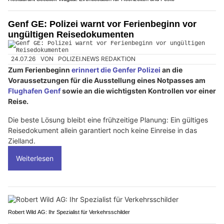
Genf GE: Polizei warnt vor Ferienbeginn vor
ungültigen Reisedokumenten
24.07.26
VON
POLIZEI.NEWS REDAKTION
Zum Ferienbeginn
erinnert die Genfer Polizei
an die
Voraussetzungen für die Ausstellung eines Notpasses am
Flughafen Genf
sowie an die wichtigsten Kontrollen vor einer
Reise.
Die beste Lösung bleibt eine frühzeitige Planung: Ein gültiges
Reisedokument allein garantiert noch keine Einreise in das
Zielland.
Weiterlesen
Robert Wild AG: Ihr Spezialist für Verkehrsschilder