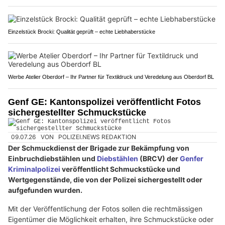
Einzelstück Brocki: Qualität geprüft – echte Liebhaberstücke
Werbe Atelier Oberdorf – Ihr Partner für Textildruck und Veredelung aus Oberdorf BL
Genf GE: Kantonspolizei veröffentlicht Fotos
sichergestellter Schmuckstücke
09.07.26
VON
POLIZEI.NEWS REDAKTION
Der Schmuckdienst der Brigade zur Bekämpfung von
Einbruchdiebstählen und
Diebstählen
(BRCV) der
Genfer
Kriminalpolizei
veröffentlicht Schmuckstücke und
Wertgegenstände, die von der Polizei sichergestellt oder
aufgefunden wurden.
Mit der Veröffentlichung der Fotos sollen die rechtmässigen
Eigentümer die Möglichkeit erhalten, ihre Schmuckstücke oder