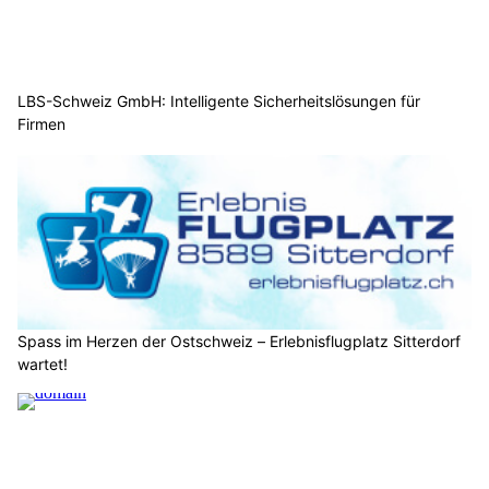
LBS-Schweiz GmbH: Intelligente Sicherheitslösungen für
Firmen
Spass im Herzen der Ostschweiz – Erlebnisflugplatz Sitterdorf
wartet!