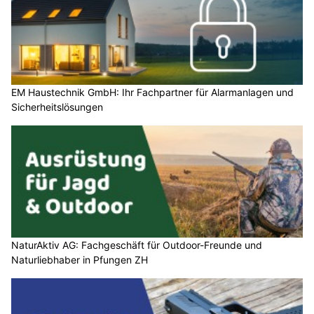
EM Haustechnik GmbH: Ihr Fachpartner für Alarmanlagen und
Sicherheitslösungen
NaturAktiv AG: Fachgeschäft für Outdoor-Freunde und
Naturliebhaber in Pfungen ZH