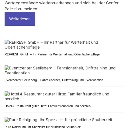
Wertgegenstände wiederzuerkennen und sich bei der Genfer
Polizei zu melden.
Weiterlesen
REFRESH GmbH – Ihr Partner für Werterhalt und Oberflächenpflege
Eventcenter Seelisberg – Fahrsicherheit, Drifttraining und Eventlocation
Hotel & Restaurant guter Hirte: Familienfreundlich und herzlich
Pure Reinigung: Ihr Spezialist für gründliche Sauberkeit