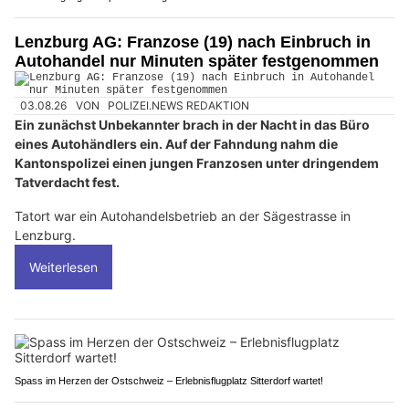
Lenzburg AG: Franzose (19) nach Einbruch in
Autohandel nur Minuten später festgenommen
03.08.26
VON
POLIZEI.NEWS REDAKTION
Ein zunächst Unbekannter brach in der Nacht in das Büro
eines Autohändlers ein. Auf der Fahndung nahm die
Kantonspolizei einen jungen Franzosen unter dringendem
Tatverdacht fest.
Tatort war ein Autohandelsbetrieb an der Sägestrasse in
Lenzburg.
Weiterlesen
Spass im Herzen der Ostschweiz – Erlebnisflugplatz Sitterdorf wartet!