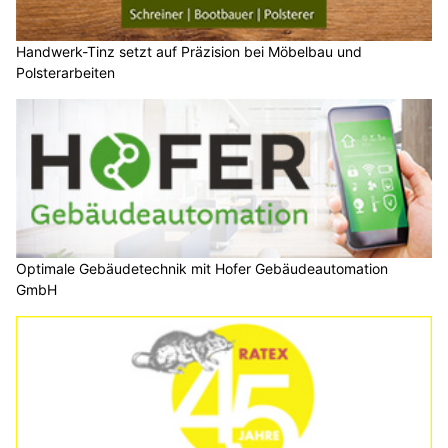
Handwerk-Tinz setzt auf Präzision bei Möbelbau und
Polsterarbeiten
Optimale Gebäudetechnik mit Hofer Gebäudeautomation
GmbH