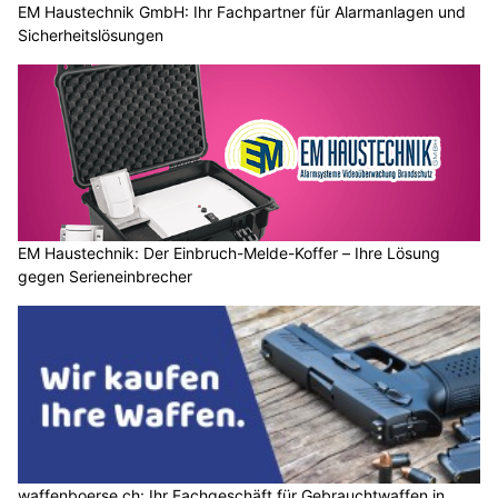
EM Haustechnik GmbH: Ihr Fachpartner für Alarmanlagen und
Sicherheitslösungen
EM Haustechnik: Der Einbruch-Melde-Koffer – Ihre Lösung
gegen Serieneinbrecher
waffenboerse.ch: Ihr Fachgeschäft für Gebrauchtwaffen in