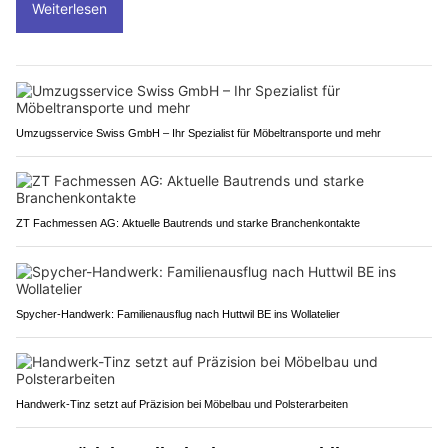
Weiterlesen
Umzugsservice Swiss GmbH – Ihr Spezialist für Möbeltransporte und mehr
ZT Fachmessen AG: Aktuelle Bautrends und starke Branchenkontakte
Spycher-Handwerk: Familienausflug nach Huttwil BE ins Wollatelier
Handwerk-Tinz setzt auf Präzision bei Möbelbau und Polsterarbeiten