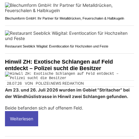
Blechumform GmbH: Ihr Partner für Metalldrücken, Feuerschalen & Halbkugeln
Restaurant Seeblick Wägital: Eventlocation für Hochzeiten und Feste
Hinwil ZH: Exotische Schlangen auf Feld
entdeckt – Polizei sucht die Besitzer
28.07.26
VON
POLIZEI.NEWS REDAKTION
Am 23. und 26. Juli 2026 wurden im Gebiet "Stritacher" bei
der Wändhüslistrasse in Hinwil zwei Schlangen gefunden.
Beide befanden sich auf offenem Feld.
Weiterlesen