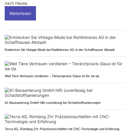
nach Hause.
Weiterlesen
Entdecken Sie Vintage-Mode bei Rattlinbones AG in der Schaffhauser Altstadt
Weil Tiere Vertrauen verdienen – Tierarztpraxis Glaus ist für sie da
A1 Bausanierung GmbH hilft zuverlässig bei Schadstoffsanierungen
Tecra AG, Rümlang ZH: Präzisionsschleifen mit CNC-Technologie und Erfahrung