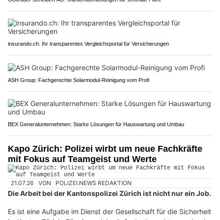
insurando.ch: Ihr transparentes Vergleichsportal für Versicherungen
ASH Group: Fachgerechte Solarmodul-Reinigung vom Profi
BEX Generalunternehmen: Starke Lösungen für Hauswartung und Umbau
Kapo Zürich: Polizei wirbt um neue Fachkräfte
mit Fokus auf Teamgeist und Werte
21.07.26
VON
POLIZEI.NEWS REDAKTION
Die Arbeit bei der Kantonspolizei Zürich ist nicht nur ein Job.
Es ist eine Aufgabe im Dienst der Gesellschaft für die Sicherheit