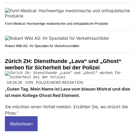
Forni Medical: Hochwertige medizinische und orthopädische Produkte
Robert Wild AG: Ihr Spezialist für Verkehrsschilder
Zürich ZH: Diensthunde „Lava“ und „Ghost“
werben für Sicherheit bei der Polizei
08.06.26
VON
POLIZEI.NEWS REDAKTION
„Guten Tag. Mein Name ist Lava vom blauen Mistral und dies
ist mein Kollege Ghost Red Element.
Sie möchten einen Vorfall melden. Erzählen Sie, wo drückt die
Pfote.“
Weiterlesen