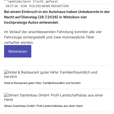
28.07.26
VON
POLIZEI.NEWS REDAKTION
Bei einem Einbruch in ein Autohaus haben Unbekannte in der
Nacht auf Dienstag (28.7.2026) in Wetzikon vier
hochpreisige Autos entwendet.
Im Verlauf der anschliessenden Fahndung konnten alle vier
Fahrzeuge sichergestellt und zwei mutmassliche Täter
verhaftet werden.
Weiterlesen
Hotel & Restaurant guter Hirte: Familienfreundlich und herzlich
Simart Gartenbau GmbH: Profi-Landschaftsbau aus einer Hand