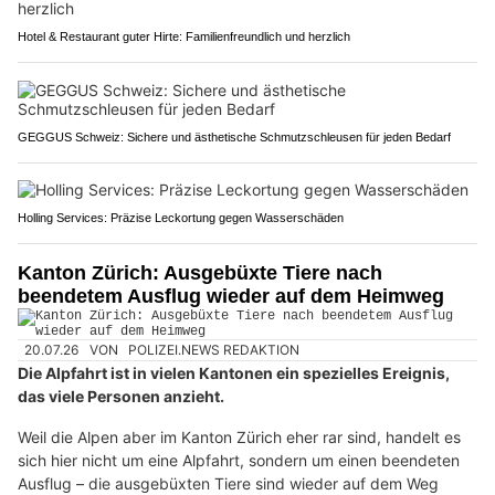
Hotel & Restaurant guter Hirte: Familienfreundlich und herzlich
GEGGUS Schweiz: Sichere und ästhetische Schmutzschleusen für jeden Bedarf
Holling Services: Präzise Leckortung gegen Wasserschäden
Kanton Zürich: Ausgebüxte Tiere nach
beendetem Ausflug wieder auf dem Heimweg
20.07.26
VON
POLIZEI.NEWS REDAKTION
Die Alpfahrt ist in vielen Kantonen ein spezielles Ereignis,
das viele Personen anzieht.
Weil die Alpen aber im Kanton Zürich eher rar sind, handelt es
sich hier nicht um eine Alpfahrt, sondern um einen beendeten
Ausflug – die ausgebüxten Tiere sind wieder auf dem Weg