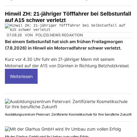
Hinwil ZH: 21-jähriger Töfffahrer bei Selbstunfall
auf A15 schwer verletzt
07.08.26
VON
POLIZEI.NEWS REDAKTION
Bei einem Selbstunfall hat sich am frühen Freitagmorgen
(7.8.2026) in Hinwil ein Motorradfahrer schwer verletzt.
Kurz vor 4.30 Uhr fuhr ein 21-jähriger Mann mit seinem
Motorrad auf der A15 von Dürnten in Richtung Betzholzkreisel.
Weiterlesen
Ausbildungszentrum Petervari: Zertifizierte Kosmetikschule für Ihre berufliche Zukunft
Mit der Glarhus GmbH wird Ihr Umbau zum vollen Erfolg