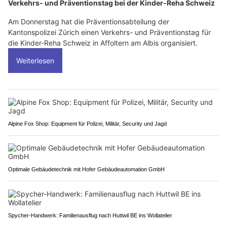
Verkehrs- und Präventionstag bei der Kinder-Reha Schweiz
Am Donnerstag hat die Präventionsabteilung der
Kantonspolizei Zürich einen Verkehrs- und Präventionstag für
die Kinder-Reha Schweiz in Affoltern am Albis organisiert.
Weiterlesen
Alpine Fox Shop: Equipment für Polizei, Militär, Security und Jagd
Optimale Gebäudetechnik mit Hofer Gebäudeautomation GmbH
Spycher-Handwerk: Familienausflug nach Huttwil BE ins Wollatelier