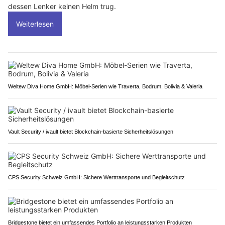
dessen Lenker keinen Helm trug.
Weiterlesen
Weltew Diva Home GmbH: Möbel-Serien wie Traverta, Bodrum, Bolivia & Valeria
Vault Security / ivault bietet Blockchain-basierte Sicherheitslösungen
CPS Security Schweiz GmbH: Sichere Werttransporte und Begleitschutz
Bridgestone bietet ein umfassendes Portfolio an leistungsstarken Produkten