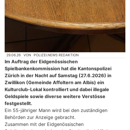
29.06.26
VON
POLIZEI.NEWS REDAKTION
Im Auftrag der Eidgenössischen
Spielbankenkommission hat die Kantonspolizei
Zürich in der Nacht auf Samstag (27.6.2026) in
Zwillikon (Gemeinde Affoltern am Albis) ein
Kulturclub-Lokal kontrolliert und dabei illegale
Geldspiele sowie diverse weitere Verstösse
festgestellt.
Ein 55-jähriger Mann wird bei den zuständigen
Behörden zur Anzeige gebracht.
Zusammen mit der Eidgenössischen