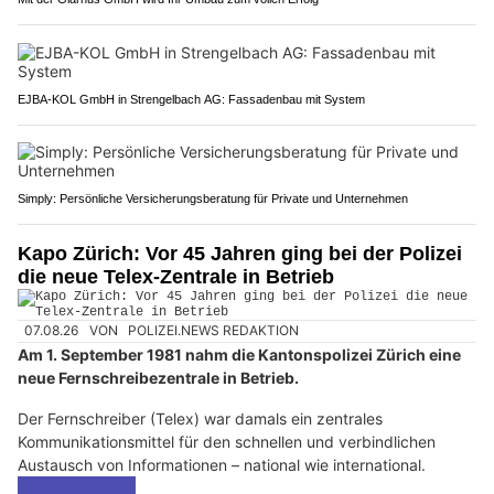
EJBA-KOL GmbH in Strengelbach AG: Fassadenbau mit System
Simply: Persönliche Versicherungsberatung für Private und Unternehmen
Kapo Zürich: Vor 45 Jahren ging bei der Polizei
die neue Telex-Zentrale in Betrieb
07.08.26
VON
POLIZEI.NEWS REDAKTION
Am 1. September 1981 nahm die Kantonspolizei Zürich eine
neue Fernschreibezentrale in Betrieb.
Der Fernschreiber (Telex) war damals ein zentrales
Kommunikationsmittel für den schnellen und verbindlichen
Austausch von Informationen – national wie international.