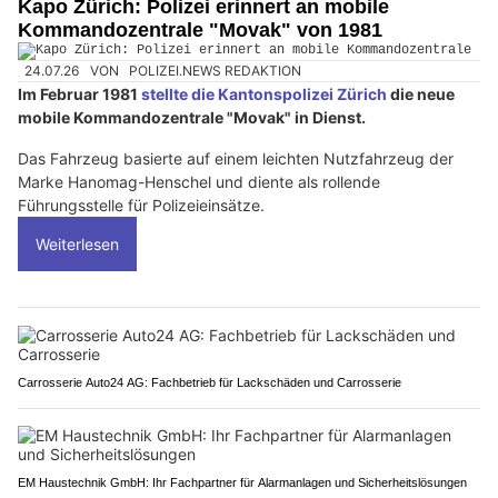
Kapo Zürich: Polizei erinnert an mobile
Kommandozentrale "Movak" von 1981
24.07.26
VON
POLIZEI.NEWS REDAKTION
Im Februar 1981
stellte die Kantonspolizei Zürich
die neue
mobile Kommandozentrale "Movak" in Dienst.
Das Fahrzeug basierte auf einem leichten Nutzfahrzeug der
Marke Hanomag-Henschel und diente als rollende
Führungsstelle für Polizeieinsätze.
Weiterlesen
Carrosserie Auto24 AG: Fachbetrieb für Lackschäden und Carrosserie
EM Haustechnik GmbH: Ihr Fachpartner für Alarmanlagen und Sicherheitslösungen