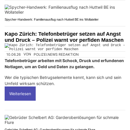
Spycher-Handwerk: Familienausflug nach Huttwil BE ins Wollatelier
Kapo Zürich: Telefonbetrüger setzen auf Angst
und Druck – Polizei warnt vor perfiden Maschen
10.06.26
VON
POLIZEI.NEWS REDAKTION
Telefonbetrüger arbeiten mit Schock, Druck und erfundenen
Notlagen, um an Geld und Daten zu gelangen.
Wer die typischen Betrugselemente kennt, kann sich und sein
Umfeld wirksam schützen.
Weiterlesen
Gebrüder Schelbert AG: Garderobenlösungen für schmale Flure