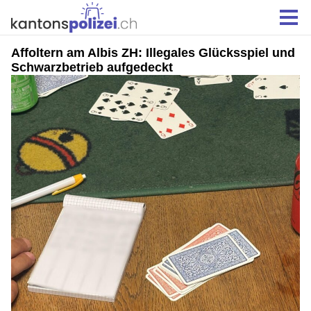
Affoltern am Albis ZH: Illegales Glücksspiel und
Schwarzbetrieb aufgedeckt