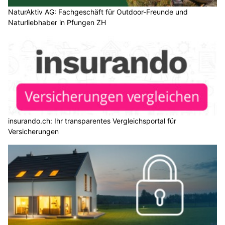
NaturAktiv AG: Fachgeschäft für Outdoor-Freunde und
Naturliebhaber in Pfungen ZH
insurando.ch: Ihr transparentes Vergleichsportal für
Versicherungen