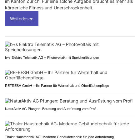
im Kanton Zürich. Für eine solche Aufgabe braucht es mehr als
körperliche Fitness und Unerschrockenheit.
Weiterlesen
b+s Elektro Telematik AG – Photovoltaik mit Speicherlösungen
REFRESH GmbH – Ihr Partner für Werterhalt und Oberflächenpflege
NaturAktiv AG Pfungen: Beratung und Ausrüstung vom Profi
Thaler Haustechnik AG: Moderne Gebäudetechnik für jede Anforderung