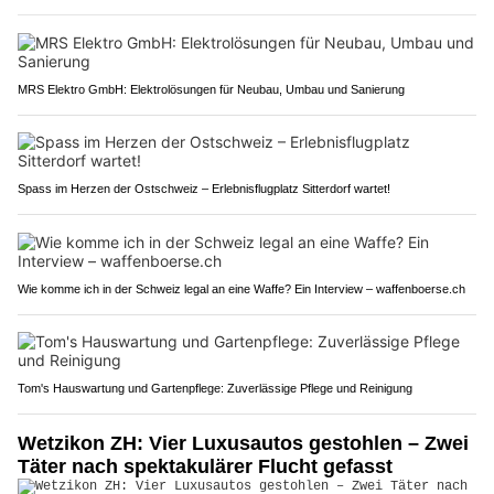
MRS Elektro GmbH: Elektrolösungen für Neubau, Umbau und Sanierung
Spass im Herzen der Ostschweiz – Erlebnisflugplatz Sitterdorf wartet!
Wie komme ich in der Schweiz legal an eine Waffe? Ein Interview – waffenboerse.ch
Tom's Hauswartung und Gartenpflege: Zuverlässige Pflege und Reinigung
Wetzikon ZH: Vier Luxusautos gestohlen – Zwei
Täter nach spektakulärer Flucht gefasst