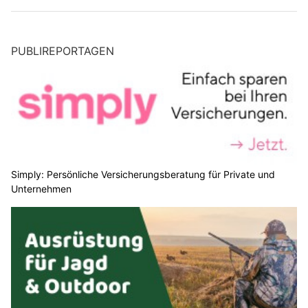
PUBLIREPORTAGEN
Simply: Persönliche Versicherungsberatung für Private und
Unternehmen