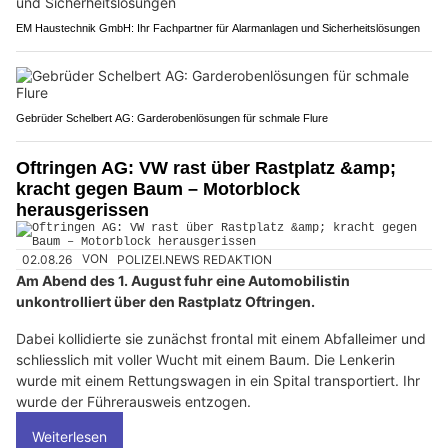
EM Haustechnik GmbH: Ihr Fachpartner für Alarmanlagen und Sicherheitslösungen
Gebrüder Schelbert AG: Garderobenlösungen für schmale Flure
Oftringen AG: VW rast über Rastplatz &amp;
kracht gegen Baum – Motorblock
herausgerissen
02.08.26
VON
POLIZEI.NEWS REDAKTION
Am Abend des 1. August fuhr eine Automobilistin
unkontrolliert über den Rastplatz Oftringen.
Dabei kollidierte sie zunächst frontal mit einem Abfalleimer und
schliesslich mit voller Wucht mit einem Baum. Die Lenkerin
wurde mit einem Rettungswagen in ein Spital transportiert. Ihr
wurde der Führerausweis entzogen.
Weiterlesen