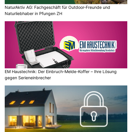
NaturAktiv AG: Fachgeschäft für Outdoor-Freunde und
Naturliebhaber in Pfungen ZH
EM Haustechnik: Der Einbruch-Melde-Koffer – Ihre Lösung
gegen Serieneinbrecher