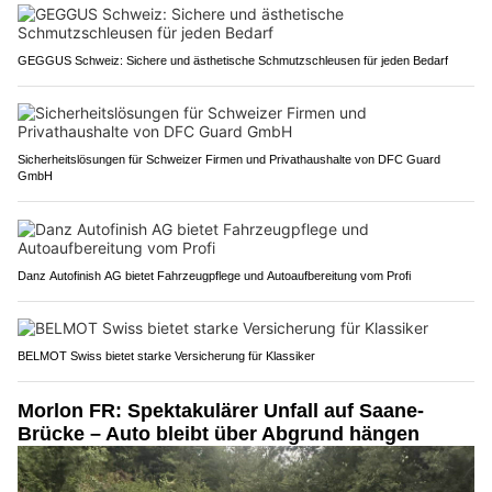
GEGGUS Schweiz: Sichere und ästhetische Schmutzschleusen für jeden Bedarf
Sicherheitslösungen für Schweizer Firmen und Privathaushalte von DFC Guard
GmbH
Danz Autofinish AG bietet Fahrzeugpflege und Autoaufbereitung vom Profi
BELMOT Swiss bietet starke Versicherung für Klassiker
Morlon FR: Spektakulärer Unfall auf Saane-
Brücke – Auto bleibt über Abgrund hängen