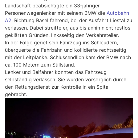
Landschaft beabsichtigte ein 33-jähriger
Personenwagenlenker mit seinem BMW die
Autobahn
A2
, Richtung Basel fahrend, bei der Ausfahrt Liestal zu
verlassen. Dabei streifte er, aus bis anhin nicht restlos
geklärten Gründen, linksseitig den Verkehrsteiler.
In der Folge geriet sein Fahrzeug ins Schleudern,
überquerte die Fahrbahn und kollidierte rechtsseitig
mit der Leitplanke. Schlussendlich kam der BMW nach
ca. 100 Metern zum Stillstand.
Lenker und Beifahrer konnten das Fahrzeug
selbständig verlassen. Sie wurden vorsorglich durch
den Rettungsdienst zur Kontrolle in ein Spital
gebracht.