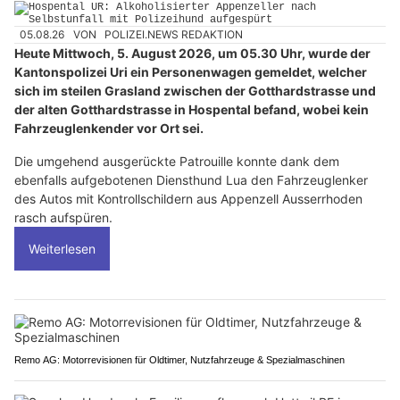
05.08.26
VON
POLIZEI.NEWS REDAKTION
Heute Mittwoch, 5. August 2026, um 05.30 Uhr, wurde der
Kantonspolizei Uri ein Personenwagen gemeldet, welcher
sich im steilen Grasland zwischen der Gotthardstrasse und
der alten Gotthardstrasse in Hospental befand, wobei kein
Fahrzeuglenkender vor Ort sei.
Die umgehend ausgerückte Patrouille konnte dank dem
ebenfalls aufgebotenen Diensthund Lua den Fahrzeuglenker
des Autos mit Kontrollschildern aus Appenzell Ausserrhoden
rasch aufspüren.
Weiterlesen
Remo AG: Motorrevisionen für Oldtimer, Nutzfahrzeuge & Spezialmaschinen