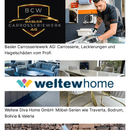
Basler Carrosseriewerk AG: Carrosserie, Lackierungen und
Hagelschäden vom Profi
Weltew Diva Home GmbH: Möbel-Serien wie Traverta, Bodrum,
Bolivia & Valeria