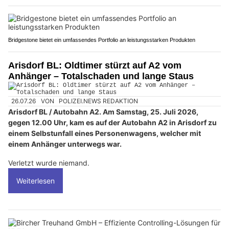
Bridgestone bietet ein umfassendes Portfolio an leistungsstarken Produkten
Arisdorf BL: Oldtimer stürzt auf A2 vom
Anhänger – Totalschaden und lange Staus
26.07.26
VON
POLIZEI.NEWS REDAKTION
Arisdorf BL / Autobahn A2. Am Samstag, 25. Juli 2026,
gegen 12.00 Uhr, kam es auf der Autobahn A2 in Arisdorf zu
einem Selbstunfall eines Personenwagens, welcher mit
einem Anhänger unterwegs war.
Verletzt wurde niemand.
Weiterlesen