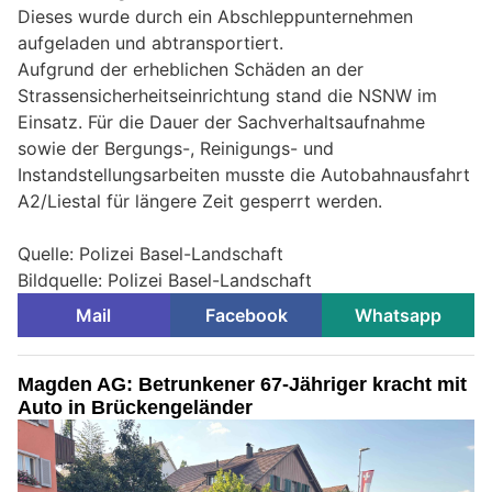
Dieses wurde durch ein Abschleppunternehmen
aufgeladen und abtransportiert.
Aufgrund der erheblichen Schäden an der
Strassensicherheitseinrichtung stand die NSNW im
Einsatz. Für die Dauer der Sachverhaltsaufnahme
sowie der Bergungs-, Reinigungs- und
Instandstellungsarbeiten musste die Autobahnausfahrt
A2/Liestal für längere Zeit gesperrt werden.
Quelle: Polizei Basel-Landschaft
Bildquelle: Polizei Basel-Landschaft
Mail
Facebook
Whatsapp
Magden AG: Betrunkener 67-Jähriger kracht mit
Auto in Brückengeländer