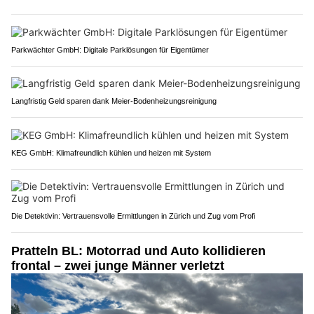
Parkwächter GmbH: Digitale Parklösungen für Eigentümer
Langfristig Geld sparen dank Meier-Bodenheizungsreinigung
KEG GmbH: Klimafreundlich kühlen und heizen mit System
Die Detektivin: Vertrauensvolle Ermittlungen in Zürich und Zug vom Profi
Pratteln BL: Motorrad und Auto kollidieren
frontal – zwei junge Männer verletzt