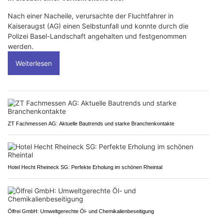
Nach einer Nacheile, verursachte der Fluchtfahrer in
Kaiseraugst (AG) einen Selbstunfall und konnte durch die
Polizei Basel-Landschaft angehalten und festgenommen
werden.
Weiterlesen
ZT Fachmessen AG: Aktuelle Bautrends und starke Branchenkontakte
Hotel Hecht Rheineck SG: Perfekte Erholung im schönen Rheintal
Ölfrei GmbH: Umweltgerechte Öl- und Chemikalienbeseitigung