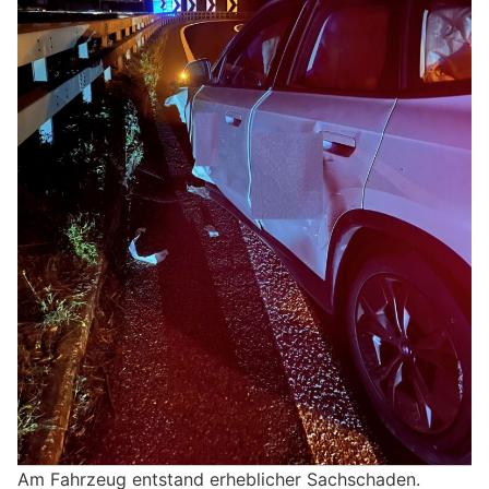
Am Fahrzeug entstand erheblicher Sachschaden.