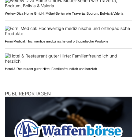
Weltew Diva Home GmbH: Möbel-Serien wie Traverta, Bodrum, Bolivia & Valeria
Forni Medical: Hochwertige medizinische und orthopädische Produkte
Hotel & Restaurant guter Hirte: Familienfreundlich und herzlich
PUBLIREPORTAGEN