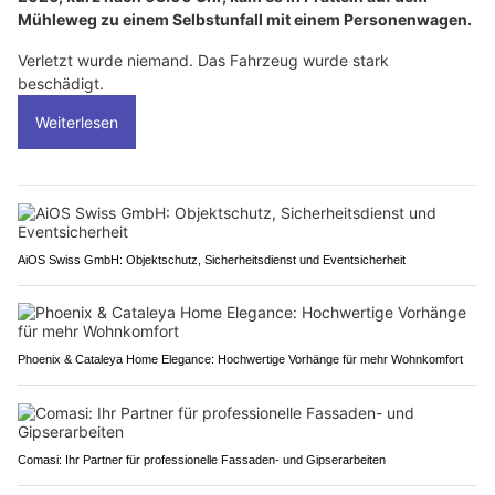
Mühleweg zu einem Selbstunfall mit einem Personenwagen.
Verletzt wurde niemand. Das Fahrzeug wurde stark
beschädigt.
Weiterlesen
AiOS Swiss GmbH: Objektschutz, Sicherheitsdienst und Eventsicherheit
Phoenix & Cataleya Home Elegance: Hochwertige Vorhänge für mehr Wohnkomfort
Comasi: Ihr Partner für professionelle Fassaden- und Gipserarbeiten