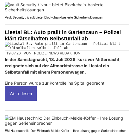
Vault Security / ivault bietet Blockchain-basierte Sicherheitslösungen
Liestal BL: Auto prallt in Gartenzaun – Polizei
klärt rätselhaften Selbstunfall ab
19.07.26
VON
POLIZEI.NEWS REDAKTION
In der Samstagnacht, 18. Juli 2026, kurz vor Mitternacht,
ereignete sich auf der Altmarktstrasse in Liestal ein
Selbstunfall mit einem Personenwagen.
Eine Person wurde zur Kontrolle ins Spital gebracht.
Weiterlesen
EM Haustechnik: Der Einbruch-Melde-Koffer – Ihre Lösung gegen Serieneinbrecher