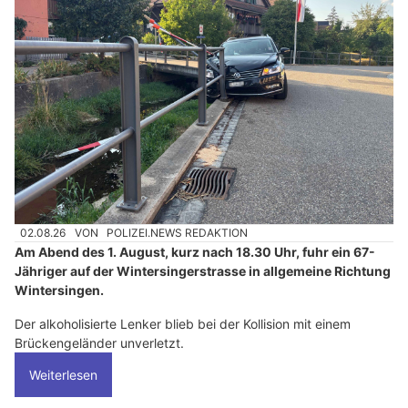
02.08.26
VON
POLIZEI.NEWS REDAKTION
Am Abend des 1. August, kurz nach 18.30 Uhr, fuhr ein 67-
Jähriger auf der Wintersingerstrasse in allgemeine Richtung
Wintersingen.
Der alkoholisierte Lenker blieb bei der Kollision mit einem
Brückengeländer unverletzt.
Weiterlesen