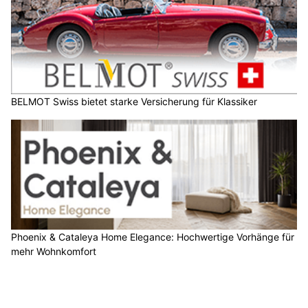
BELMOT Swiss bietet starke Versicherung für Klassiker
Phoenix & Cataleya Home Elegance: Hochwertige Vorhänge für
mehr Wohnkomfort