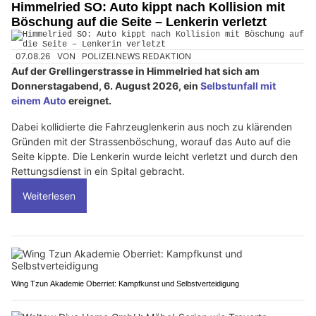
Himmelried SO: Auto kippt nach Kollision mit
Böschung auf die Seite – Lenkerin verletzt
07.08.26
VON
POLIZEI.NEWS REDAKTION
Auf der Grellingerstrasse in Himmelried hat sich am
Donnerstagabend, 6. August 2026, ein
Selbstunfall mit
einem Auto
ereignet.
Dabei kollidierte die Fahrzeuglenkerin aus noch zu klärenden
Gründen mit der Strassenböschung, worauf das Auto auf die
Seite kippte. Die Lenkerin wurde leicht verletzt und durch den
Rettungsdienst in ein Spital gebracht.
Weiterlesen
Wing Tzun Akademie Oberriet: Kampfkunst und Selbstverteidigung