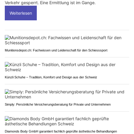
Verkehr gesperrt. Eine Ermittlung ist im Gange.
Weiterlesen
Munitionsdepot.ch: Fachwissen und Leidenschaft für den Schiesssport
Künzli Schuhe – Tradition, Komfort und Design aus der Schweiz
Simply: Persönliche Versicherungsberatung für Private und Unternehmen
Diamonds Body GmbH garantiert fachlich geprüfte ästhetische Behandlungen