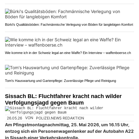
Bürki's Qualitätsböden: Fachmännische Verlegung von Böden für langlebigen Komfort
Wie komme ich in der Schweiz legal an eine Waffe? Ein Interview – waffenboerse.ch
Tom's Hauswartung und Gartenpflege: Zuverlässige Pflege und Reinigung
Sissach BL: Fluchtfahrer kracht nach wilder
Verfolgungsjagd gegen Baum
26.05.26
VON
POLIZEI.NEWS REDAKTION
Am Pfingstmontagnachmittag, 25. Mai 2026, um 16.15 Uhr,
entzog sich ein Personenwagenlenker auf der Autobahn A22
in Sissach einer Verkehrskontrolle.