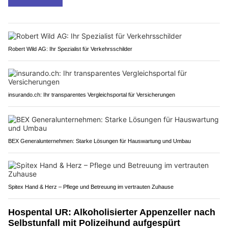
Robert Wild AG: Ihr Spezialist für Verkehrsschilder
insurando.ch: Ihr transparentes Vergleichsportal für Versicherungen
BEX Generalunternehmen: Starke Lösungen für Hauswartung und Umbau
Spitex Hand & Herz – Pflege und Betreuung im vertrauten Zuhause
Hospental UR: Alkoholisierter Appenzeller nach
Selbstunfall mit Polizeihund aufgespürt