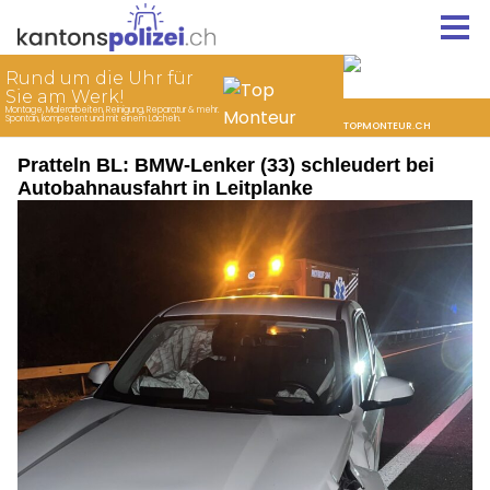
Pratteln BL: BMW-Lenker (33) schleudert bei
Autobahnausfahrt in Leitplanke