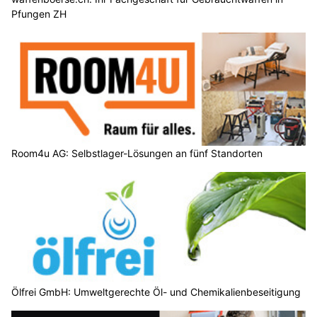
Pfungen ZH
Room4u AG: Selbstlager-Lösungen an fünf Standorten
Ölfrei GmbH: Umweltgerechte Öl- und Chemikalienbeseitigung