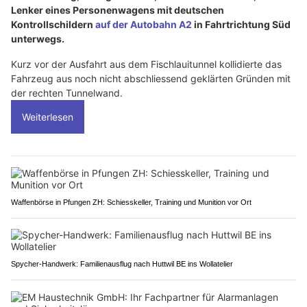
Lenker eines Personenwagens mit deutschen
Kontrollschildern
auf der Autobahn A2
in Fahrtrichtung Süd
unterwegs.
Kurz vor der Ausfahrt aus dem Fischlauitunnel kollidierte das
Fahrzeug aus noch nicht abschliessend geklärten Gründen mit
der rechten Tunnelwand.
Weiterlesen
Waffenbörse in Pfungen ZH: Schiesskeller, Training und Munition vor Ort
Spycher-Handwerk: Familienausflug nach Huttwil BE ins Wollatelier