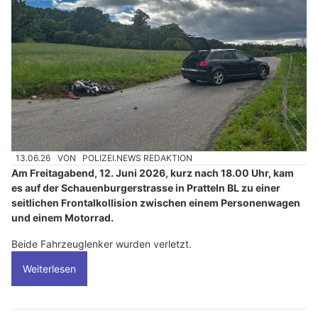
13.06.26
VON
POLIZEI.NEWS REDAKTION
Am Freitagabend, 12. Juni 2026, kurz nach 18.00 Uhr, kam
es auf der Schauenburgerstrasse in Pratteln BL zu einer
seitlichen Frontalkollision zwischen einem Personenwagen
und einem Motorrad.
Beide Fahrzeuglenker wurden verletzt.
Weiterlesen