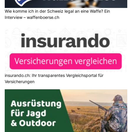
Wie komme ich in der Schweiz legal an eine Waffe? Ein
Interview – waffenboerse.ch
insurando.ch: Ihr transparentes Vergleichsportal für
Versicherungen