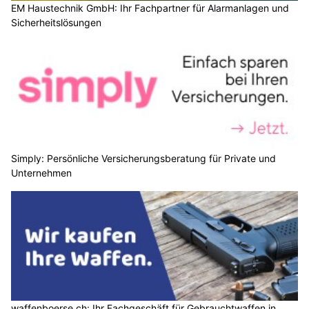
EM Haustechnik GmbH: Ihr Fachpartner für Alarmanlagen und
Sicherheitslösungen
Simply: Persönliche Versicherungsberatung für Private und
Unternehmen
waffenboerse.ch: Ihr Fachgeschäft für Gebrauchtwaffen in