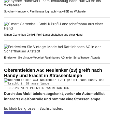
Spycher-Handwerk: Familienausflug nach Huttwil BE ins Wollatelier
Simart Gartenbau GmbH: Profi-Landschaftsbau aus einer Hand
Entdecken Sie Vintage-Mode bei Rattlinbones AG in der Schaffhauser Altstadt
Oberentfelden AG: Neulenker (23) greift nach
Handy und kracht in Strassenlampe
03.08.26
VON
POLIZEI.NEWS REDAKTION
Durch das Mobiltelefon abgelenkt, verlor ein Automobilist
innerorts die Kontrolle und rammte eine Strassenlampe.
Es blieb bei grossem Sachschaden.