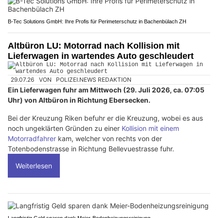
B-Tec Solutions GmbH: Ihre Profis für Perimeterschutz in Bachenbülach ZH
Altbüron LU: Motorrad nach Kollision mit
Lieferwagen in wartendes Auto geschleudert
29.07.26
VON
POLIZEI.NEWS REDAKTION
Ein Lieferwagen fuhr am Mittwoch (29. Juli 2026, ca. 07:05
Uhr) von Altbüron in Richtung Ebersecken.
Bei der Kreuzung Riken befuhr er die Kreuzung, wobei es aus
noch ungeklärten Gründen zu einer
Kollision mit einem
Motorradfahrer
kam, welcher von rechts von der
Totenbodenstrasse in Richtung Bellevuestrasse fuhr.
Weiterlesen