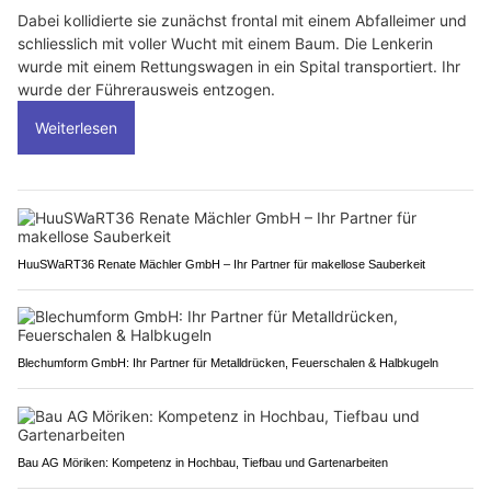
Dabei kollidierte sie zunächst frontal mit einem Abfalleimer und
schliesslich mit voller Wucht mit einem Baum. Die Lenkerin
wurde mit einem Rettungswagen in ein Spital transportiert. Ihr
wurde der Führerausweis entzogen.
Weiterlesen
HuuSWaRT36 Renate Mächler GmbH – Ihr Partner für makellose Sauberkeit
Blechumform GmbH: Ihr Partner für Metalldrücken, Feuerschalen & Halbkugeln
Bau AG Möriken: Kompetenz in Hochbau, Tiefbau und Gartenarbeiten