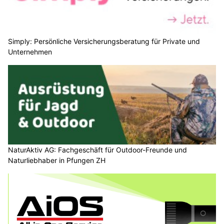
Simply: Persönliche Versicherungsberatung für Private und
Unternehmen
NaturAktiv AG: Fachgeschäft für Outdoor-Freunde und
Naturliebhaber in Pfungen ZH