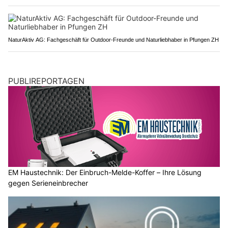
NaturAktiv AG: Fachgeschäft für Outdoor-Freunde und Naturliebhaber in Pfungen ZH
PUBLIREPORTAGEN
EM Haustechnik: Der Einbruch-Melde-Koffer – Ihre Lösung
gegen Serieneinbrecher