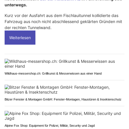
unterwegs.
Kurz vor der Ausfahrt aus dem Fischlauitunnel kollidierte das
Fahrzeug aus noch nicht abschliessend geklärten Gründen mit
der rechten Tunnelwand.
Weiterlesen
Wildhaus-messershop.ch: Grillkunst & Messerwissen aus einer Hand
Bitzer Fenster & Montagen GmbH: Fenster-Montagen, Haustüren & Insektenschutz
Alpine Fox Shop: Equipment für Polizei, Militär, Security und Jagd