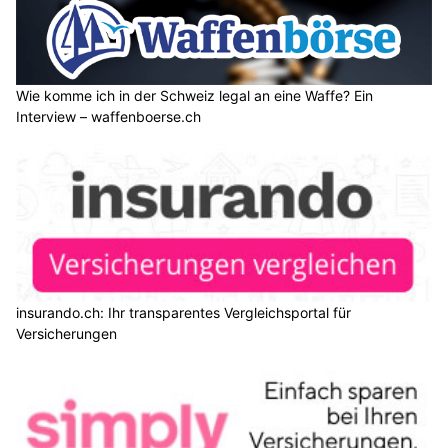
Wie komme ich in der Schweiz legal an eine Waffe? Ein
Interview – waffenboerse.ch
insurando.ch: Ihr transparentes Vergleichsportal für
Versicherungen