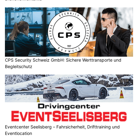
CPS Security Schweiz GmbH: Sichere Werttransporte und
Begleitschutz
Eventcenter Seelisberg – Fahrsicherheit, Drifttraining und
Eventlocation