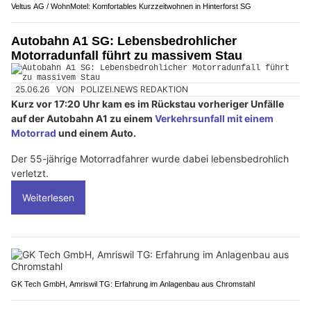
Veltus AG / WohnMotel: Komfortables Kurzzeitwohnen in Hinterforst SG
Autobahn A1 SG: Lebensbedrohlicher
Motorradunfall führt zu massivem Stau
25.06.26
VON
POLIZEI.NEWS REDAKTION
Kurz vor 17:20 Uhr kam es im Rückstau vorheriger Unfälle
auf der Autobahn A1 zu einem
Verkehrsunfall mit einem
Motorrad
und einem Auto.
Der 55-jährige Motorradfahrer wurde dabei lebensbedrohlich
verletzt.
Weiterlesen
GK Tech GmbH, Amriswil TG: Erfahrung im Anlagenbau aus Chromstahl