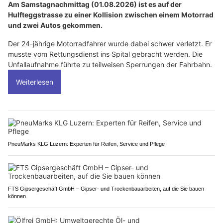
Am Samstagnachmittag (01.08.2026) ist es auf der
Hulfteggstrasse zu einer Kollision zwischen einem Motorrad
und zwei Autos gekommen.
Der 24-jährige Motorradfahrer wurde dabei schwer verletzt. Er
musste vom Rettungsdienst ins Spital gebracht werden. Die
Unfallaufnahme führte zu teilweisen Sperrungen der Fahrbahn.
Weiterlesen
PneuMarks KLG Luzern: Experten für Reifen, Service und Pflege
FTS Gipsergeschäft GmbH – Gipser- und Trockenbauarbeiten, auf die Sie bauen
können