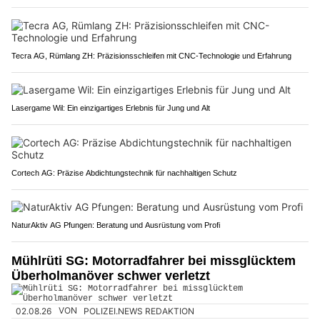
Tecra AG, Rümlang ZH: Präzisionsschleifen mit CNC-Technologie und Erfahrung
Lasergame Wil: Ein einzigartiges Erlebnis für Jung und Alt
Cortech AG: Präzise Abdichtungstechnik für nachhaltigen Schutz
NaturAktiv AG Pfungen: Beratung und Ausrüstung vom Profi
Mühlrüti SG: Motorradfahrer bei missglücktem
Überholmanöver schwer verletzt
02.08.26
VON
POLIZEI.NEWS REDAKTION