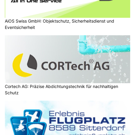
AiOS Swiss GmbH: Objektschutz, Sicherheitsdienst und
Eventsicherheit
Cortech AG: Präzise Abdichtungstechnik für nachhaltigen
Schutz