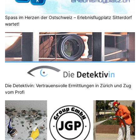
Spass im Herzen der Ostschweiz – Erlebnisflugplatz Sitterdorf
wartet!
Die Detektivin: Vertrauensvolle Ermittlungen in Zürich und Zug
vom Profi