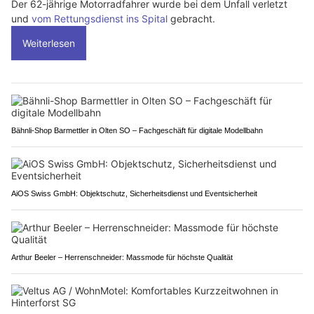
Der 62-jährige Motorradfahrer wurde bei dem Unfall verletzt
und
vom Rettungsdienst ins Spital
gebracht.
Weiterlesen
Bähnli-Shop Barmettler in Olten SO – Fachgeschäft für digitale Modellbahn
AiOS Swiss GmbH: Objektschutz, Sicherheitsdienst und Eventsicherheit
Arthur Beeler – Herrenschneider: Massmode für höchste Qualität