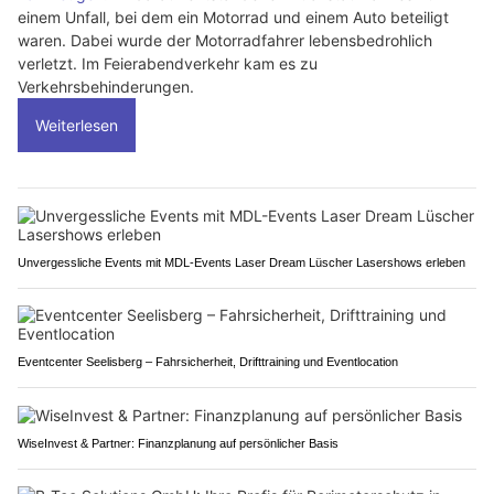
einem Unfall, bei dem ein Motorrad und einem Auto beteiligt
waren. Dabei wurde der Motorradfahrer lebensbedrohlich
verletzt. Im Feierabendverkehr kam es zu
Verkehrsbehinderungen.
Weiterlesen
Unvergessliche Events mit MDL-Events Laser Dream Lüscher Lasershows erleben
Eventcenter Seelisberg – Fahrsicherheit, Drifttraining und Eventlocation
WiseInvest & Partner: Finanzplanung auf persönlicher Basis