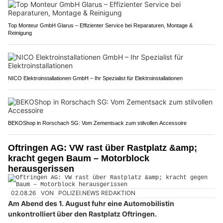
Top Monteur GmbH Glarus – Effizienter Service bei Reparaturen, Montage &
Reinigung
NICO Elektroinstallationen GmbH – Ihr Spezialist für Elektroinstallationen
BEKOShop in Rorschach SG: Vom Zementsack zum stilvollen Accessoire
Oftringen AG: VW rast über Rastplatz &amp;
kracht gegen Baum – Motorblock
herausgerissen
02.08.26
VON
POLIZEI.NEWS REDAKTION
Am Abend des 1. August fuhr eine Automobilistin
unkontrolliert über den Rastplatz Oftringen.