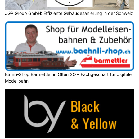
JGP Group GmbH: Effiziente Gebäudesanierung in der Schweiz
Bähnli-Shop Barmettler in Olten SO – Fachgeschäft für digitale
Modellbahn