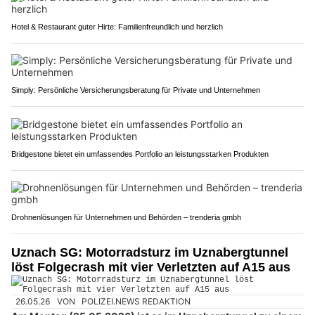
Hotel & Restaurant guter Hirte: Familienfreundlich und herzlich
Simply: Persönliche Versicherungsberatung für Private und Unternehmen
Bridgestone bietet ein umfassendes Portfolio an leistungsstarken Produkten
Drohnenlösungen für Unternehmen und Behörden – trenderia gmbh
Uznach SG: Motorradsturz im Uznabergtunnel
löst Folgecrash mit vier Verletzten auf A15 aus
26.05.26
VON
POLIZEI.NEWS REDAKTION