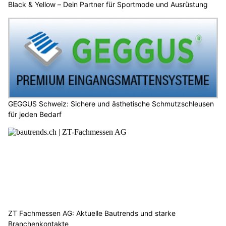
Black & Yellow – Dein Partner für Sportmode und Ausrüstung
GEGGUS Schweiz: Sichere und ästhetische Schmutzschleusen
für jeden Bedarf
ZT Fachmessen AG: Aktuelle Bautrends und starke
Branchenkontakte