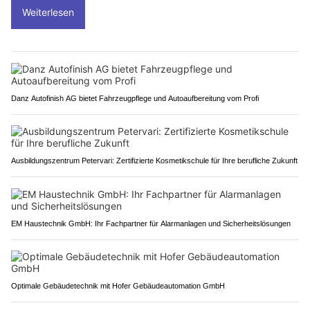
Weiterlesen
Danz Autofinish AG bietet Fahrzeugpflege und Autoaufbereitung vom Profi
Ausbildungszentrum Petervari: Zertifizierte Kosmetikschule für Ihre berufliche Zukunft
EM Haustechnik GmbH: Ihr Fachpartner für Alarmanlagen und Sicherheitslösungen
Optimale Gebäudetechnik mit Hofer Gebäudeautomation GmbH