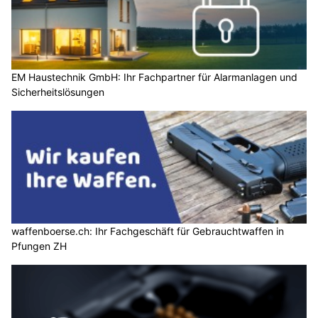
EM Haustechnik GmbH: Ihr Fachpartner für Alarmanlagen und
Sicherheitslösungen
waffenboerse.ch: Ihr Fachgeschäft für Gebrauchtwaffen in
Pfungen ZH