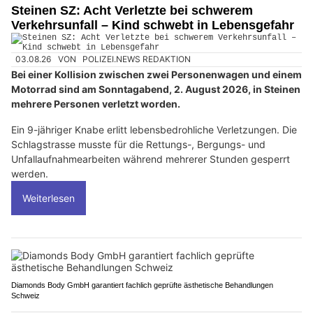
Steinen SZ: Acht Verletzte bei schwerem
Verkehrsunfall – Kind schwebt in Lebensgefahr
03.08.26
VON
POLIZEI.NEWS REDAKTION
Bei einer Kollision zwischen zwei Personenwagen und einem
Motorrad sind am Sonntagabend, 2. August 2026, in Steinen
mehrere Personen verletzt worden.
Ein 9-jähriger Knabe erlitt lebensbedrohliche Verletzungen. Die
Schlagstrasse musste für die Rettungs-, Bergungs- und
Unfallaufnahmearbeiten während mehrerer Stunden gesperrt
werden.
Weiterlesen
Diamonds Body GmbH garantiert fachlich geprüfte ästhetische Behandlungen
Schweiz