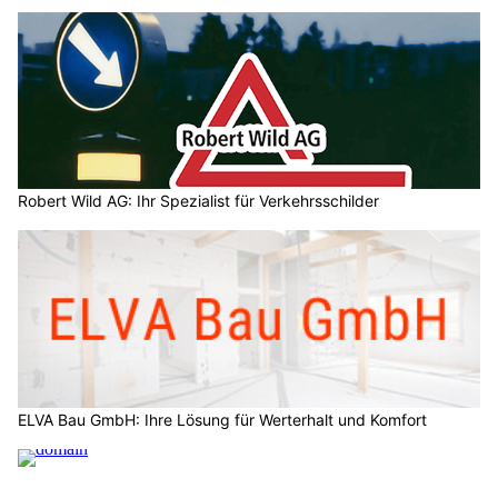
Robert Wild AG: Ihr Spezialist für Verkehrsschilder
ELVA Bau GmbH: Ihre Lösung für Werterhalt und Komfort