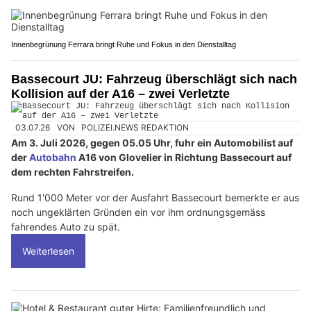
Innenbegrünung Ferrara bringt Ruhe und Fokus in den Dienstalltag
Bassecourt JU: Fahrzeug überschlägt sich nach
Kollision auf der A16 – zwei Verletzte
03.07.26
VON
POLIZEI.NEWS REDAKTION
Am 3. Juli 2026, gegen 05.05 Uhr, fuhr ein Automobilist auf
der
Autobahn
A16 von Glovelier in Richtung Bassecourt auf
dem rechten Fahrstreifen.
Rund 1'000 Meter vor der Ausfahrt Bassecourt bemerkte er aus
noch ungeklärten Gründen ein vor ihm ordnungsgemäss
fahrendes Auto zu spät.
Weiterlesen