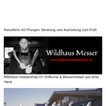
NaturAktiv AG Pfungen: Beratung und Ausrüstung vom Profi
Wildhaus-messershop.ch: Grillkunst & Messerwissen aus einer
Hand