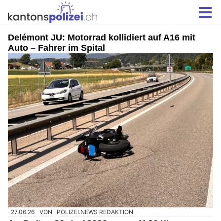
Delémont JU: Motorrad kollidiert auf A16 mit
Auto – Fahrer im Spital
27.06.26
VON
POLIZEI.NEWS REDAKTION