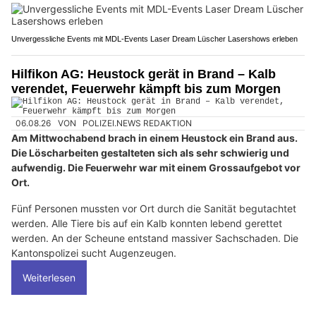
Unvergessliche Events mit MDL-Events Laser Dream Lüscher Lasershows erleben
Hilfikon AG: Heustock gerät in Brand – Kalb
verendet, Feuerwehr kämpft bis zum Morgen
06.08.26
VON
POLIZEI.NEWS REDAKTION
Am Mittwochabend brach in einem Heustock ein Brand aus.
Die Löscharbeiten gestalteten sich als sehr schwierig und
aufwendig. Die Feuerwehr war mit einem Grossaufgebot vor
Ort.
Fünf Personen mussten vor Ort durch die Sanität begutachtet
werden. Alle Tiere bis auf ein Kalb konnten lebend gerettet
werden. An der Scheune entstand massiver Sachschaden. Die
Kantonspolizei sucht Augenzeugen.
Weiterlesen