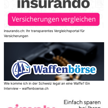
insurando.ch: Ihr transparentes Vergleichsportal für
Versicherungen
Wie komme ich in der Schweiz legal an eine Waffe? Ein
Interview – waffenboerse.ch