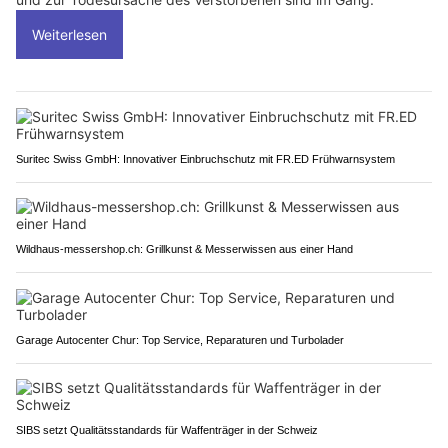
Weiterlesen
Suritec Swiss GmbH: Innovativer Einbruchschutz mit FR.ED Frühwarnsystem
Wildhaus-messershop.ch: Grillkunst & Messerwissen aus einer Hand
Garage Autocenter Chur: Top Service, Reparaturen und Turbolader
SIBS setzt Qualitätsstandards für Waffenträger in der Schweiz