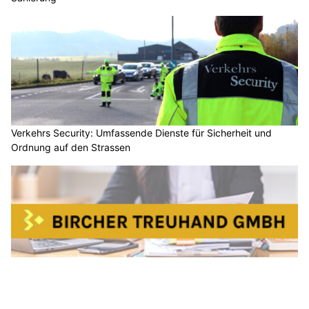
Verkehrs Security: Umfassende Dienste für Sicherheit und
Ordnung auf den Strassen
Bircher Treuhand GmbH – Effiziente Controlling-Lösungen für
KMU