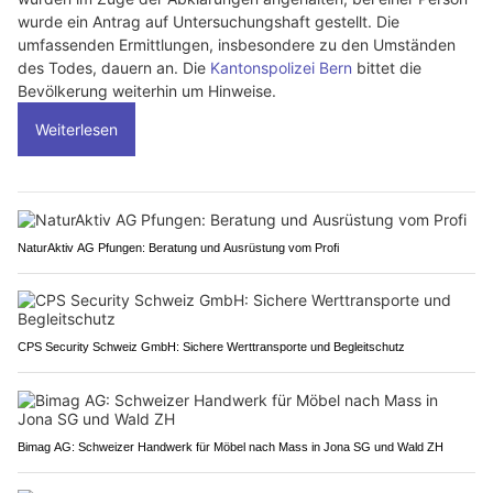
wurde ein Antrag auf Untersuchungshaft gestellt. Die
umfassenden Ermittlungen, insbesondere zu den Umständen
des Todes, dauern an. Die
Kantonspolizei Bern
bittet die
Bevölkerung weiterhin um Hinweise.
Weiterlesen
NaturAktiv AG Pfungen: Beratung und Ausrüstung vom Profi
CPS Security Schweiz GmbH: Sichere Werttransporte und Begleitschutz
Bimag AG: Schweizer Handwerk für Möbel nach Mass in Jona SG und Wald ZH