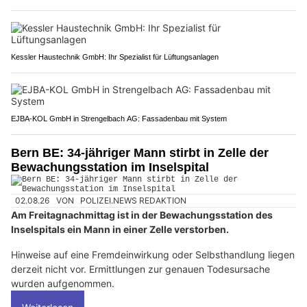
Kessler Haustechnik GmbH: Ihr Spezialist für Lüftungsanlagen
EJBA-KOL GmbH in Strengelbach AG: Fassadenbau mit System
Bern BE: 34-jähriger Mann stirbt in Zelle der
Bewachungsstation im Inselspital
02.08.26
VON
POLIZEI.NEWS REDAKTION
Am Freitagnachmittag ist in der Bewachungsstation des
Inselspitals ein Mann in einer Zelle verstorben.
Hinweise auf eine Fremdeinwirkung oder Selbsthandlung liegen
derzeit nicht vor. Ermittlungen zur genauen Todesursache
wurden aufgenommen.