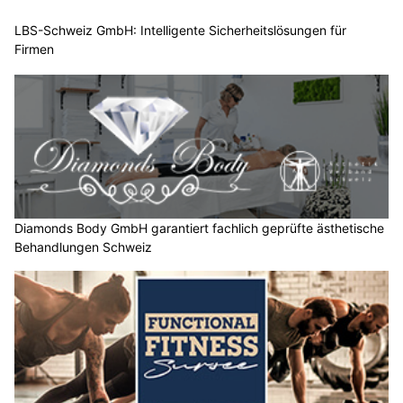
LBS-Schweiz GmbH: Intelligente Sicherheitslösungen für
Firmen
Diamonds Body GmbH garantiert fachlich geprüfte ästhetische
Behandlungen Schweiz