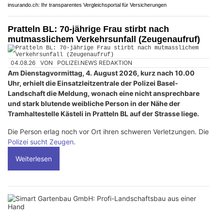
insurando.ch: Ihr transparentes Vergleichsportal für Versicherungen
Pratteln BL: 70-jährige Frau stirbt nach
mutmasslichem Verkehrsunfall (Zeugenaufruf)
04.08.26
VON
POLIZEI.NEWS REDAKTION
Am Dienstagvormittag, 4. August 2026, kurz nach 10.00
Uhr, erhielt die Einsatzleitzentrale der Polizei Basel-
Landschaft die Meldung, wonach eine nicht ansprechbare
und stark blutende weibliche Person in der Nähe der
Tramhaltestelle Kästeli in Pratteln BL auf der Strasse liege.
Die Person erlag noch vor Ort ihren schweren Verletzungen. Die
Polizei sucht Zeugen
.
Weiterlesen