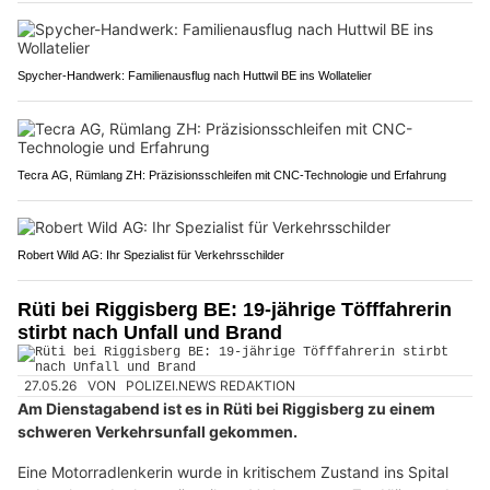
Spycher-Handwerk: Familienausflug nach Huttwil BE ins Wollatelier
Tecra AG, Rümlang ZH: Präzisionsschleifen mit CNC-Technologie und Erfahrung
Robert Wild AG: Ihr Spezialist für Verkehrsschilder
Rüti bei Riggisberg BE: 19-jährige Töfffahrerin
stirbt nach Unfall und Brand
27.05.26
VON
POLIZEI.NEWS REDAKTION
Am Dienstagabend ist es in Rüti bei Riggisberg zu einem
schweren Verkehrsunfall gekommen.
Eine Motorradlenkerin wurde in kritischem Zustand ins Spital