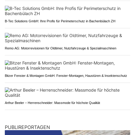
B-Tec Solutions GmbH: Ihre Profis für Perimeterschutz in Bachenbülach ZH
Remo AG: Motorrevisionen für Oldtimer, Nutzfahrzeuge & Spezialmaschinen
Bitzer Fenster & Montagen GmbH: Fenster-Montagen, Haustüren & Insektenschutz
Arthur Beeler – Herrenschneider: Massmode für höchste Qualität
PUBLIREPORTAGEN