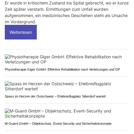
Er wurde in kritischem Zustand ins Spital gebracht, wo er kurze
Zeit später verstarb. Ermittlungen zum Unfall wurden
aufgenommen, ein medizinisches Geschehen steht als Ursache
im Vordergrund.
Weiterlesen
Physiotherapie Giger GmbH: Effektive Rehabilitation nach Verletzungen und OP
Spass im Herzen der Ostschweiz – Erlebnisflugplatz Sitterdorf wartet!
M-Guard GmbH – Objektschutz, Event-Security und Sicherheitskonzepte