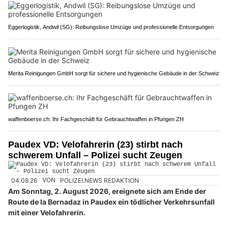
Eggerlogistik, Andwil (SG): Reibungslose Umzüge und professionelle Entsorgungen
Merita Reinigungen GmbH sorgt für sichere und hygienische Gebäude in der Schweiz
waffenboerse.ch: Ihr Fachgeschäft für Gebrauchtwaffen in Pfungen ZH
Paudex VD: Velofahrerin (23) stirbt nach
schwerem Unfall – Polizei sucht Zeugen
04.08.26
VON
POLIZEI.NEWS REDAKTION
Am Sonntag, 2. August 2026, ereignete sich am Ende der
Route de la Bernadaz in Paudex ein tödlicher Verkehrsunfall
mit einer Velofahrerin.