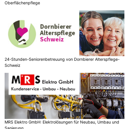
Oberflächenpflege
24-Stunden-Seniorenbetreuung von Dornbierer Alterspflege-
Schweiz
MRS Elektro GmbH: Elektrolösungen für Neubau, Umbau und
Sanierung