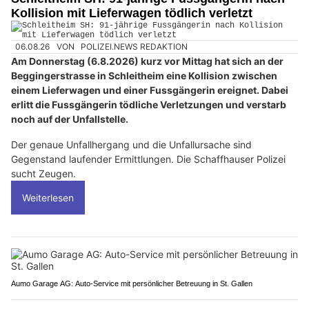
Kollision mit Lieferwagen tödlich verletzt
06.08.26
VON
POLIZEI.NEWS REDAKTION
Am Donnerstag (6.8.2026) kurz vor Mittag hat sich an der
Beggingerstrasse in Schleitheim eine Kollision zwischen
einem Lieferwagen und einer Fussgängerin ereignet. Dabei
erlitt die Fussgängerin tödliche Verletzungen und verstarb
noch auf der Unfallstelle.
Der genaue Unfallhergang und die Unfallursache sind
Gegenstand laufender Ermittlungen. Die Schaffhauser Polizei
sucht Zeugen.
Weiterlesen
Aumo Garage AG: Auto-Service mit persönlicher Betreuung in St. Gallen