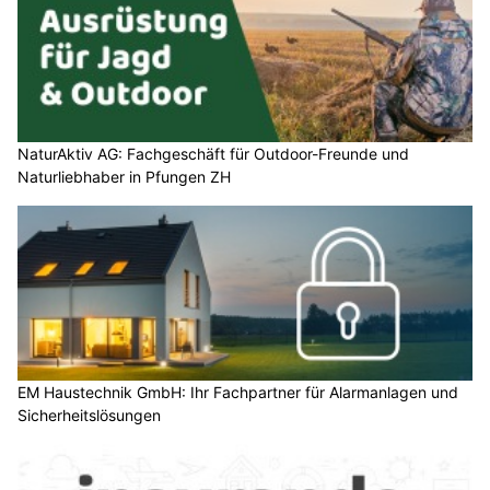
NaturAktiv AG: Fachgeschäft für Outdoor-Freunde und
Naturliebhaber in Pfungen ZH
EM Haustechnik GmbH: Ihr Fachpartner für Alarmanlagen und
Sicherheitslösungen