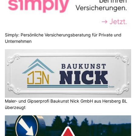
Simply: Persönliche Versicherungsberatung für Private und
Unternehmen
Maler- und Gipserprofi Baukunst Nick GmbH aus Hersberg BL
überzeugt