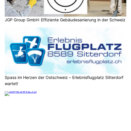
JGP Group GmbH: Effiziente Gebäudesanierung in der Schweiz
Spass im Herzen der Ostschweiz – Erlebnisflugplatz Sitterdorf
wartet!