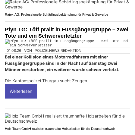
Ratex AG: Professionelle Schädlingsbekämpfung für Privat & Gewerbe
Pfyn TG: Töff prallt in Fussgängergruppe – zwei
Tote und ein Schwerverletzter
01.08.26
VON
POLIZEI.NEWS REDAKTION
Bei einer Kollision eines Motorradfahrers mit einer
Fussgängergruppe sind in der Nacht auf Samstag zwei
Männer verstorben, ein weiterer wurde schwer verletzt.
Die Kantonspolizei Thurgau sucht Zeugen.
Weiterlesen
Holz Team GmbH realisiert traumhafte Holzarbeiten für die Deutschschweiz