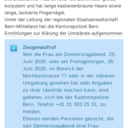
korpulent und hat lange kastanienbraune Haare sowie
lange, lackierte Fingernägel.
Unter der Leitung der regionalen Staatsanwaltschaft
Bern-Mittelland hat die Kantonspolizei Bern
Ermittlungen zur Klärung der Umstände aufgenommen.
Zeugenaufruf
Wer die Frau am Donnerstagabend, 25.
Juni 2026, oder am Freitagmorgen, 26.
Juni 2026, im Bereich der
Morillonstrasse 77 oder in der näheren
Umgebung gesehen hat oder Angaben
zu ihrer Identität machen kann, wird
gebeten, sich bei der Kantonspolizei
Bern, Telefon +41 31 303 25 31, zu
melden.
Ebenso werden Personen gesucht, die
seit Donnerstagabend eine Frau