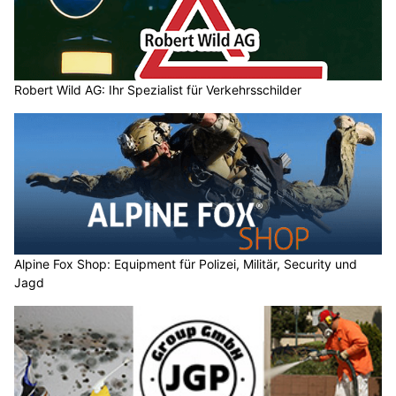
Robert Wild AG: Ihr Spezialist für Verkehrsschilder
Alpine Fox Shop: Equipment für Polizei, Militär, Security und
Jagd