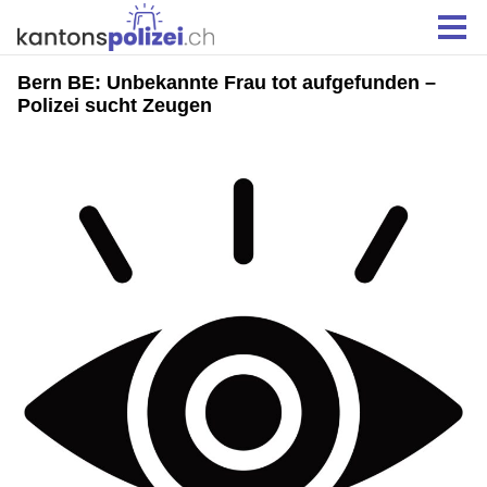
Bern BE: Unbekannte Frau tot aufgefunden –
Polizei sucht Zeugen