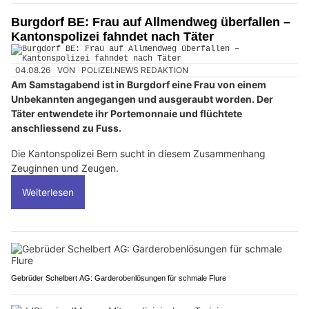
Burgdorf BE: Frau auf Allmendweg überfallen –
Kantonspolizei fahndet nach Täter
04.08.26
VON
POLIZEI.NEWS REDAKTION
Am Samstagabend ist in Burgdorf eine Frau von einem
Unbekannten angegangen und ausgeraubt worden. Der
Täter entwendete ihr Portemonnaie und flüchtete
anschliessend zu Fuss.
Die Kantonspolizei Bern sucht in diesem Zusammenhang
Zeuginnen und Zeugen.
Weiterlesen
Gebrüder Schelbert AG: Garderobenlösungen für schmale Flure