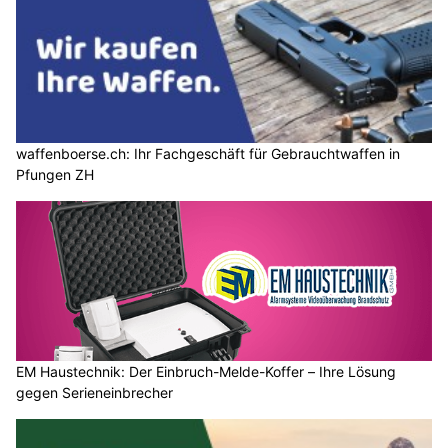
waffenboerse.ch: Ihr Fachgeschäft für Gebrauchtwaffen in
Pfungen ZH
EM Haustechnik: Der Einbruch-Melde-Koffer – Ihre Lösung
gegen Serieneinbrecher