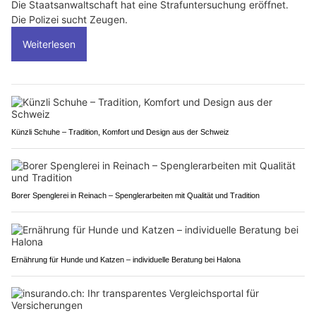
Die Staatsanwaltschaft hat eine Strafuntersuchung eröffnet.
Die Polizei sucht Zeugen.
Weiterlesen
Künzli Schuhe – Tradition, Komfort und Design aus der Schweiz
Borer Spenglerei in Reinach – Spenglerarbeiten mit Qualität und Tradition
Ernährung für Hunde und Katzen – individuelle Beratung bei Halona