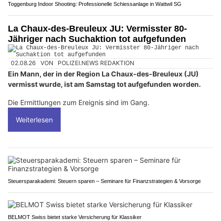
Toggenburg Indoor Shooting: Professionelle Schiessanlage in Wattwil SG
La Chaux-des-Breuleux JU: Vermisster 80-
Jähriger nach Suchaktion tot aufgefunden
02.08.26
VON
POLIZEI.NEWS REDAKTION
Ein Mann, der in der Region La Chaux-des-Breuleux (JU)
vermisst wurde, ist am Samstag tot aufgefunden worden.
Die Ermittlungen zum Ereignis sind im Gang.
Weiterlesen
Steuersparakademi: Steuern sparen – Seminare für Finanzstrategien & Vorsorge
BELMOT Swiss bietet starke Versicherung für Klassiker