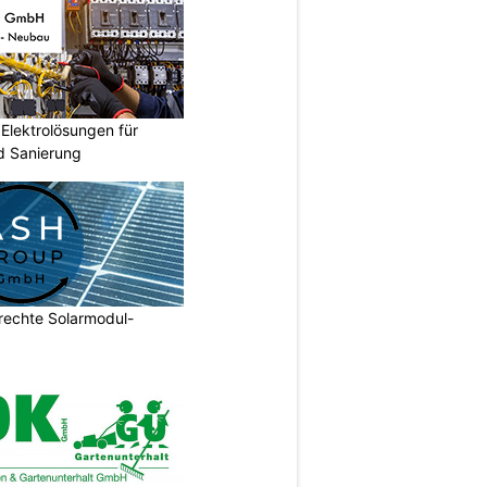
Elektrolösungen für
 Sanierung
echte Solarmodul-