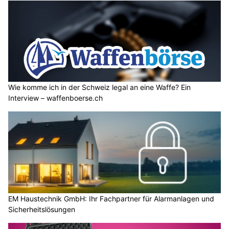
Wie komme ich in der Schweiz legal an eine Waffe? Ein
Interview – waffenboerse.ch
EM Haustechnik GmbH: Ihr Fachpartner für Alarmanlagen und
Sicherheitslösungen