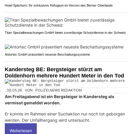
Hotel Spitzhorn: Ihr exklusives Refugium im Herzen des Berner Oberlands
Titan Spezialbewachungen GmbH bietet zuverlässige Schutzdienste in der Schweiz
Antortec GmbH präsentiert neueste Beschattungssysteme
Kandersteg BE: Bergsteiger stürzt am
Doldenhorn mehrere Hundert Meter in den Tod
30.05.26
VON
POLIZEI.NEWS REDAKTION
Am Freitagabend ist ein Bergsteiger in Kandersteg als
vermisst gemeldet worden.
Er konnte im Rahmen einer Suchaktion nur noch tot geborgen
werden. Der Unfallhergang wird untersucht.
Weiterlesen