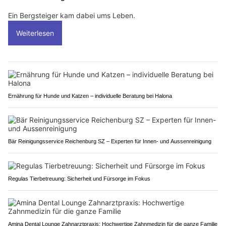
Ein Bergsteiger kam dabei ums Leben.
Weiterlesen
Ernährung für Hunde und Katzen – individuelle Beratung bei Halona
Bär Reinigungsservice Reichenburg SZ – Experten für Innen- und Aussenreinigung
Regulas Tierbetreuung: Sicherheit und Fürsorge im Fokus
Amina Dental Lounge Zahnarztpraxis: Hochwertige Zahnmedizin für die ganze Familie