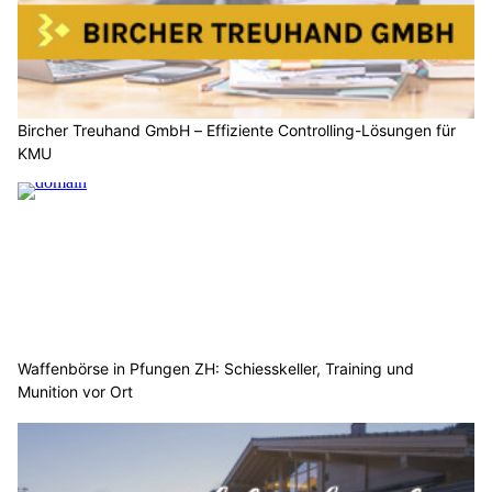
Bircher Treuhand GmbH – Effiziente Controlling-Lösungen für
KMU
Waffenbörse in Pfungen ZH: Schiesskeller, Training und
Munition vor Ort