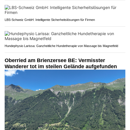
LBS-Schweiz GmbH: Intelligente Sicherheitslösungen für Firmen
Hundephysio Larissa: Ganzheitliche Hundetherapie von Massage bis Magnetfeld
Oberried am Brienzersee BE: Vermisster
Wanderer tot im steilen Gelände aufgefunden