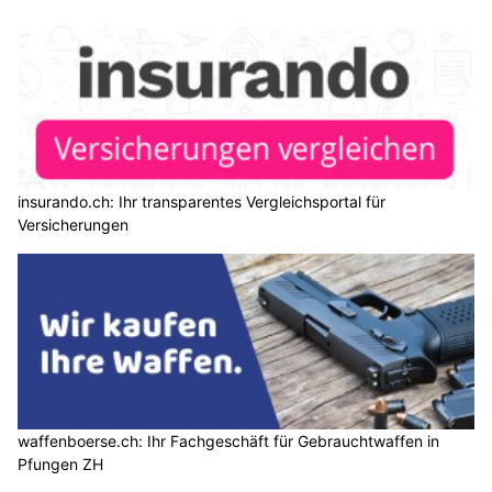
insurando.ch: Ihr transparentes Vergleichsportal für
Versicherungen
waffenboerse.ch: Ihr Fachgeschäft für Gebrauchtwaffen in
Pfungen ZH