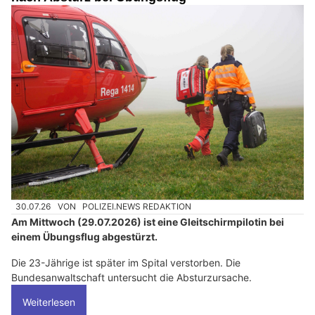
30.07.26
VON
POLIZEI.NEWS REDAKTION
Am Mittwoch (29.07.2026) ist eine Gleitschirmpilotin bei
einem Übungsflug abgestürzt.
Die 23-Jährige ist später im Spital verstorben. Die
Bundesanwaltschaft untersucht die Absturzursache.
Weiterlesen