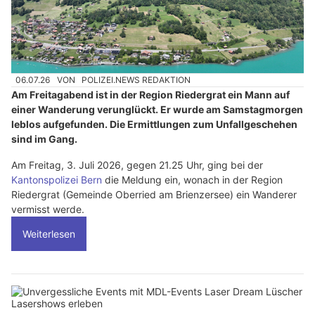
06.07.26
VON
POLIZEI.NEWS REDAKTION
Am Freitagabend ist in der Region Riedergrat ein Mann auf
einer Wanderung verunglückt. Er wurde am Samstagmorgen
leblos aufgefunden. Die Ermittlungen zum Unfallgeschehen
sind im Gang.
Am Freitag, 3. Juli 2026, gegen 21.25 Uhr, ging bei der
Kantonspolizei Bern
die Meldung ein, wonach in der Region
Riedergrat (Gemeinde Oberried am Brienzersee) ein Wanderer
vermisst werde.
Weiterlesen