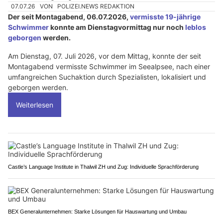
07.07.26
VON
POLIZEI.NEWS REDAKTION
Der seit Montagabend, 06.07.2026,
vermisste 19-jährige
Schwimmer
konnte am Dienstagvormittag nur noch
leblos
geborgen
werden.
Am Dienstag, 07. Juli 2026, vor dem Mittag, konnte der seit
Montagabend vermisste Schwimmer im Seealpsee, nach einer
umfangreichen Suchaktion durch Spezialisten, lokalisiert und
geborgen werden.
Weiterlesen
Castle’s Language Institute in Thalwil ZH und Zug: Individuelle Sprachförderung
BEX Generalunternehmen: Starke Lösungen für Hauswartung und Umbau