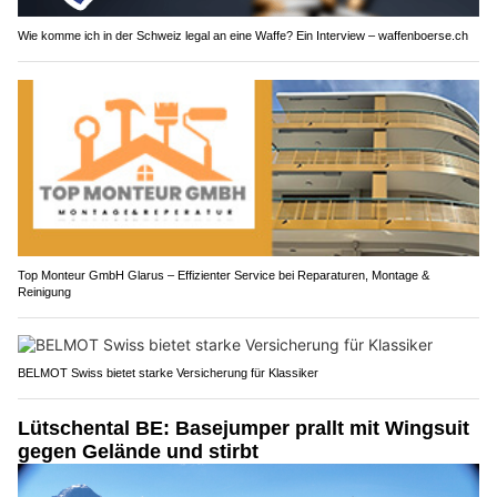
Wie komme ich in der Schweiz legal an eine Waffe? Ein Interview – waffenboerse.ch
Top Monteur GmbH Glarus – Effizienter Service bei Reparaturen, Montage &
Reinigung
BELMOT Swiss bietet starke Versicherung für Klassiker
Lütschental BE: Basejumper prallt mit Wingsuit
gegen Gelände und stirbt