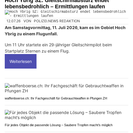
Hoch Ybrig SZ: Gleitschirmabsturz endet
lebensbedrohlich – Ermittlungen laufen
12.07.26
VON
POLIZEI.NEWS REDAKTION
Am Samstagvormittag, 11. Juli 2026, kam es im Gebiet Hoch
Ybrig zu einem Flugunfall.
Um 11 Uhr startete ein 29-jähriger Gleitschirmpilot beim
Startplatz Sternen zu einem Flug.
Weiterlesen
waffenboerse.ch: Ihr Fachgeschäft für Gebrauchtwaffen in Pfungen ZH
Für jedes Objekt die passende Lösung – Saubere Tropfen macht’s möglich