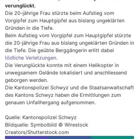
verunglückt.
Die 20-jährige Frau stürzte beim Aufstieg vom
Vorgipfel zum Hauptgipfel aus bislang ungeklärten
Gründen in die Tiefe.
Beim Aufstieg vom Vorgipfel zum Hauptgipfel stürzte
die 20-jährige Frau aus bislang ungeklärten Gründen in
die Tiefe. Die geübte Berggängerin erlitt dabei
tödliche Verletzungen
.
Die Verunglückte konnte mit einem Helikopter in
unwegsamem Gelände lokalisiert und anschliessend
geborgen werden.
Die Kantonspolizei Schwyz und die Staatsanwaltschaft
des Kantons Schwyz haben die Ermittlungen zum
genauen Unfallhergang aufgenommen.
Quelle: Kantonspolizei Schwyz
Bildquelle: Symbolbild © Wirestock
Creators/Shutterstock.com