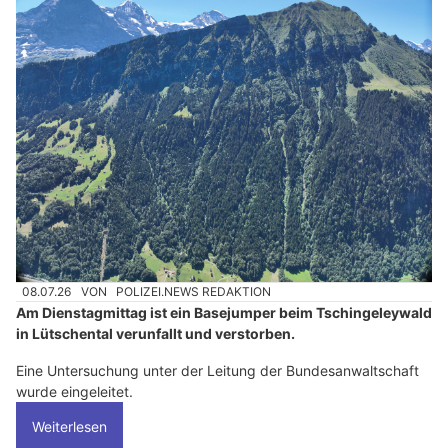
08.07.26
VON
POLIZEI.NEWS REDAKTION
Am Dienstagmittag ist ein Basejumper beim Tschingeleywald
in Lütschental verunfallt und verstorben.
Eine Untersuchung unter der Leitung der Bundesanwaltschaft
wurde eingeleitet.
Weiterlesen