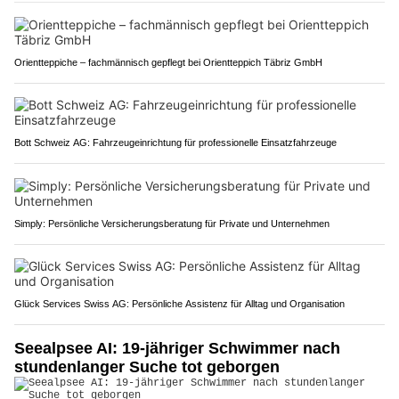
Orientteppiche – fachmännisch gepflegt bei Orientteppich Täbriz GmbH
Bott Schweiz AG: Fahrzeugeinrichtung für professionelle Einsatzfahrzeuge
Simply: Persönliche Versicherungsberatung für Private und Unternehmen
Glück Services Swiss AG: Persönliche Assistenz für Alltag und Organisation
Seealpsee AI: 19-jähriger Schwimmer nach
stundenlanger Suche tot geborgen