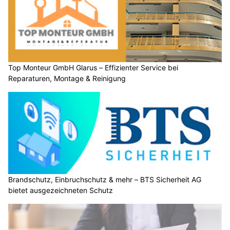
Top Monteur GmbH Glarus – Effizienter Service bei
Reparaturen, Montage & Reinigung
Brandschutz, Einbruchschutz & mehr – BTS Sicherheit AG
bietet ausgezeichneten Schutz