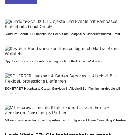
Rundum-Schutz für Objekte und Events mit Pampasus Sicherheitsdienst GmbH
Spycher-Handwerk: Familienausflug nach Huttwil BE ins Wollatelier
SCHERRER Haushalt & Garten Services in Allschwil BL: Flexibel, professionell,
erfahren
Mit neurowissenschaftlicher Expertise zum Erfolg – Zenklusen Consulting & Partner