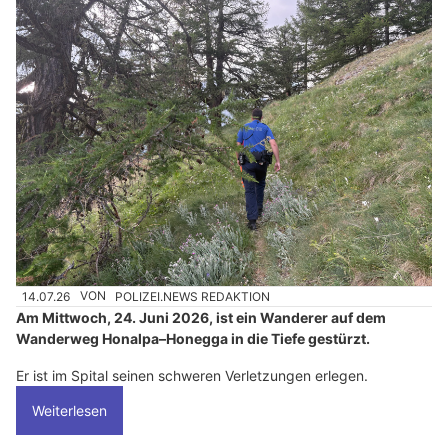
14.07.26
VON
POLIZEI.NEWS REDAKTION
Am Mittwoch, 24. Juni 2026, ist ein Wanderer auf dem
Wanderweg Honalpa–Honegga in die Tiefe gestürzt.
Er ist im Spital seinen schweren Verletzungen erlegen.
Weiterlesen