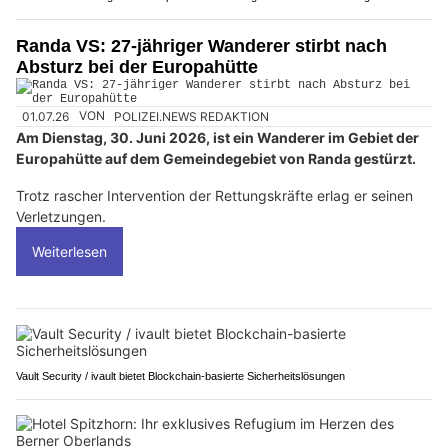
Randa VS: 27-jähriger Wanderer stirbt nach
Absturz bei der Europahütte
01.07.26
VON
POLIZEI.NEWS REDAKTION
Am Dienstag, 30. Juni 2026, ist ein Wanderer im Gebiet der
Europahütte auf dem Gemeindegebiet von Randa gestürzt.
Trotz rascher Intervention der Rettungskräfte erlag er seinen
Verletzungen.
Weiterlesen
Vault Security / ivault bietet Blockchain-basierte Sicherheitslösungen