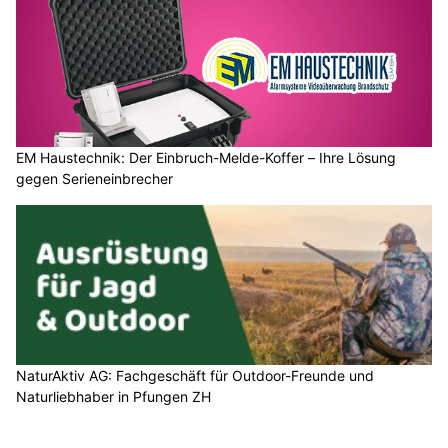
EM Haustechnik: Der Einbruch-Melde-Koffer – Ihre Lösung
gegen Serieneinbrecher
NaturAktiv AG: Fachgeschäft für Outdoor-Freunde und
Naturliebhaber in Pfungen ZH