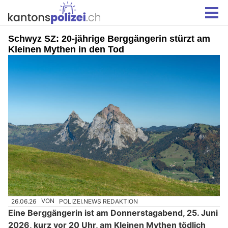
Schwyz SZ: 20-jährige Berggängerin stürzt am
Kleinen Mythen in den Tod
26.06.26
VON
POLIZEI.NEWS REDAKTION
Eine Berggängerin ist am Donnerstagabend, 25. Juni
2026, kurz vor 20 Uhr, am Kleinen Mythen tödlich