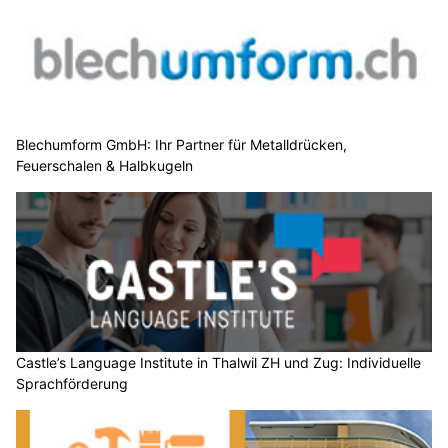
Blechumform GmbH: Ihr Partner für Metalldrücken,
Feuerschalen & Halbkugeln
Castle’s Language Institute in Thalwil ZH und Zug: Individuelle
Sprachförderung