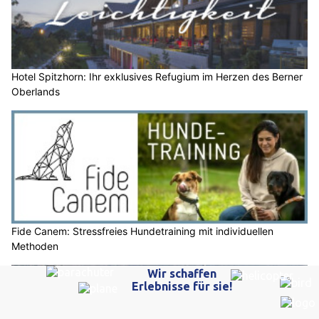
Hotel Spitzhorn: Ihr exklusives Refugium im Herzen des Berner
Oberlands
Fide Canem: Stressfreies Hundetraining mit individuellen
Methoden