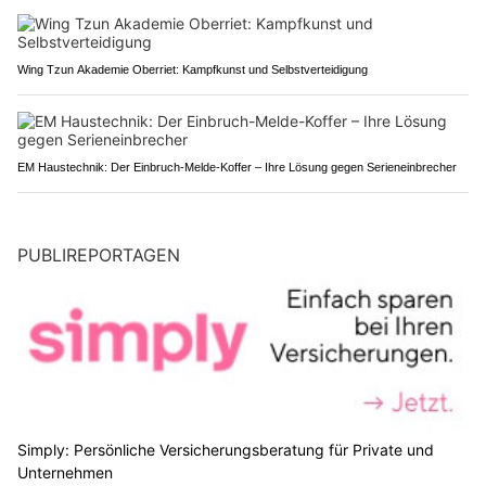
Wing Tzun Akademie Oberriet: Kampfkunst und Selbstverteidigung
EM Haustechnik: Der Einbruch-Melde-Koffer – Ihre Lösung gegen Serieneinbrecher
PUBLIREPORTAGEN
Simply: Persönliche Versicherungsberatung für Private und
Unternehmen