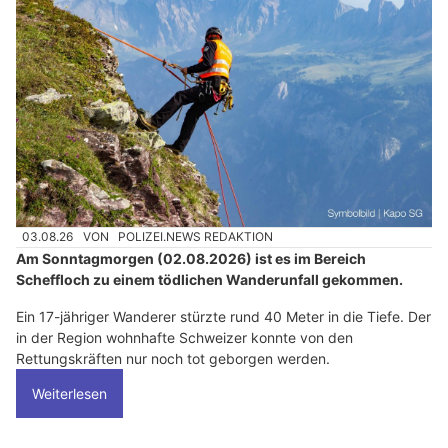
03.08.26
VON
POLIZEI.NEWS REDAKTION
Am Sonntagmorgen (02.08.2026) ist es im Bereich
Scheffloch zu einem tödlichen Wanderunfall gekommen.
Ein 17-jähriger Wanderer stürzte rund 40 Meter in die Tiefe. Der
in der Region wohnhafte Schweizer konnte von den
Rettungskräften nur noch tot geborgen werden.
Weiterlesen