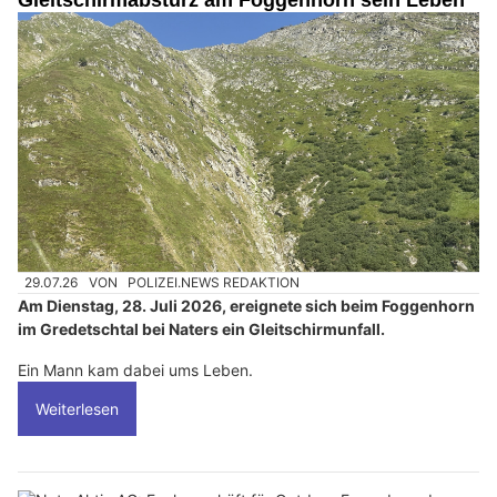
29.07.26
VON
POLIZEI.NEWS REDAKTION
Am Dienstag, 28. Juli 2026, ereignete sich beim Foggenhorn
im Gredetschtal bei Naters ein Gleitschirmunfall.
Ein Mann kam dabei ums Leben.
Weiterlesen