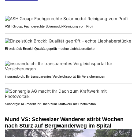
ASH Group: Fachgerechte Solarmodul-Reinigung vom Profi
Einzelstück Brocki: Qualität geprüft – echte Liebhaberstücke
insurando.ch: Ihr transparentes Vergleichsportal für Versicherungen
Sonnergie AG macht Ihr Dach zum Kraftwerk mit Photovoltaik
Mund VS: Schweizer Wanderer stirbt Wochen
nach Sturz auf Bergwanderweg im Spital