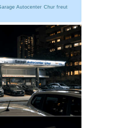
arage Autocenter Chur freut