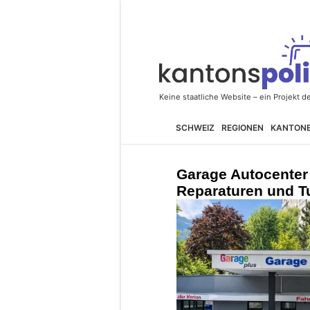
SCHWEIZ
REGIONEN
KANTON
Garage Autocenter 
Reparaturen und T