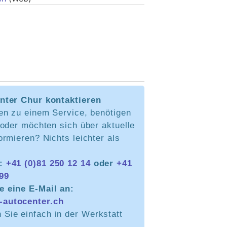
nter Chur kontaktieren
en zu einem Service, benötigen
oder möchten sich über aktuelle
rmieren? Nichts leichter als
n:
+41 (0)81 250 12 14
oder
+41
 99
e eine E-Mail an:
-autocenter.ch
Sie einfach in der Werkstatt