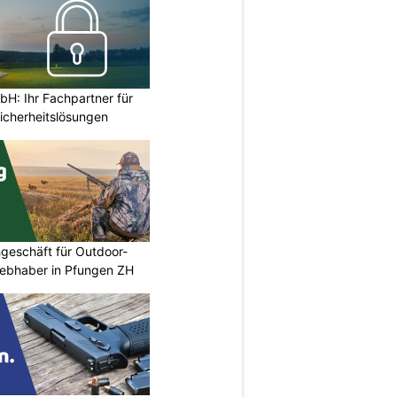
H: Ihr Fachpartner für
icherheitslösungen
geschäft für Outdoor-
iebhaber in Pfungen ZH