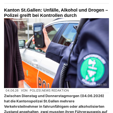
Kanton St.Gallen: Unfälle, Alkohol und Drogen –
Polizei greift bei Kontrollen durch
04.06.26
VON
POLIZEI.NEWS REDAKTION
Zwischen Dienstag und Donnerstagmorgen (04.06.2026)
hat die Kantonspolizei St.Gallen mehrere
Verkehrsteilnehmer in fahrunfähigem oder alkoholisierten
Zustand angehalten, zwei mussten ihren Führerausweis auf