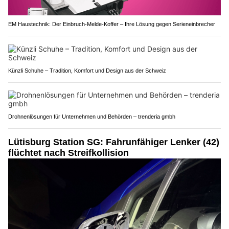
EM Haustechnik: Der Einbruch-Melde-Koffer – Ihre Lösung gegen Serieneinbrecher
Künzli Schuhe – Tradition, Komfort und Design aus der Schweiz
Drohnenlösungen für Unternehmen und Behörden – trenderia gmbh
Lütisburg Station SG: Fahrunfähiger Lenker (42)
flüchtet nach Streifkollision