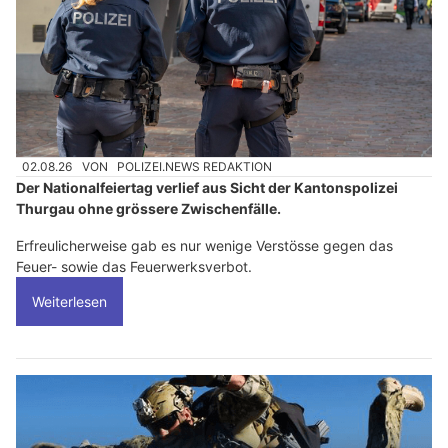
02.08.26
VON
POLIZEI.NEWS REDAKTION
Der Nationalfeiertag verlief aus Sicht der Kantonspolizei
Thurgau ohne grössere Zwischenfälle.
Erfreulicherweise gab es nur wenige Verstösse gegen das
Feuer- sowie das Feuerwerksverbot.
Weiterlesen