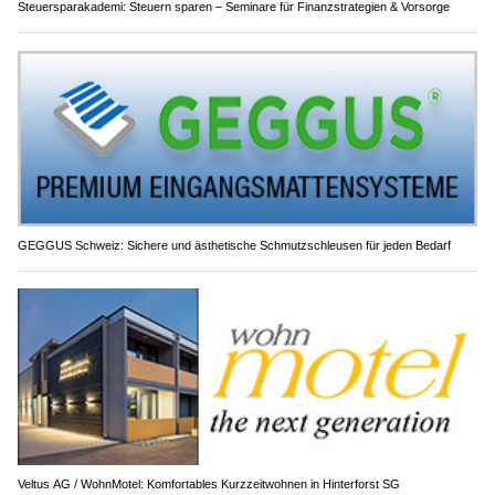
Steuersparakademi: Steuern sparen – Seminare für Finanzstrategien & Vorsorge
GEGGUS Schweiz: Sichere und ästhetische Schmutzschleusen für jeden Bedarf
Veltus AG / WohnMotel: Komfortables Kurzzeitwohnen in Hinterforst SG