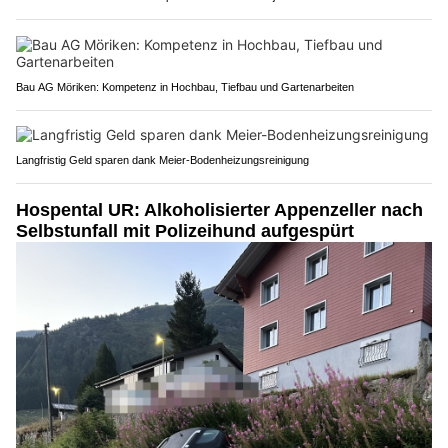
Bau AG Möriken: Kompetenz in Hochbau, Tiefbau und Gartenarbeiten
Langfristig Geld sparen dank Meier-Bodenheizungsreinigung
Hospental UR: Alkoholisierter Appenzeller nach
Selbstunfall mit Polizeihund aufgespürt