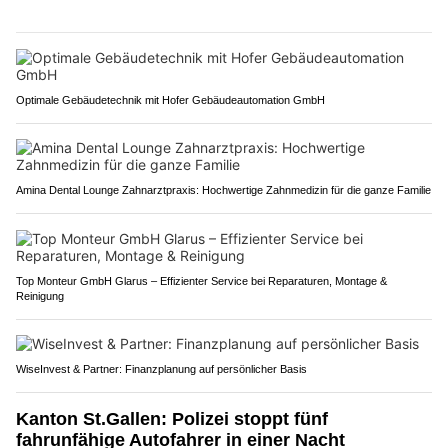
Optimale Gebäudetechnik mit Hofer Gebäudeautomation GmbH
Amina Dental Lounge Zahnarztpraxis: Hochwertige Zahnmedizin für die ganze Familie
Top Monteur GmbH Glarus – Effizienter Service bei Reparaturen, Montage &
Reinigung
WiseInvest & Partner: Finanzplanung auf persönlicher Basis
Kanton St.Gallen: Polizei stoppt fünf
fahrunfähige Autofahrer in einer Nacht