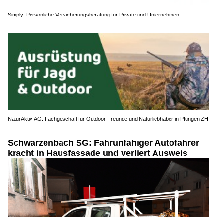
Simply: Persönliche Versicherungsberatung für Private und Unternehmen
NaturAktiv AG: Fachgeschäft für Outdoor-Freunde und Naturliebhaber in Pfungen ZH
Schwarzenbach SG: Fahrunfähiger Autofahrer
kracht in Hausfassade und verliert Ausweis