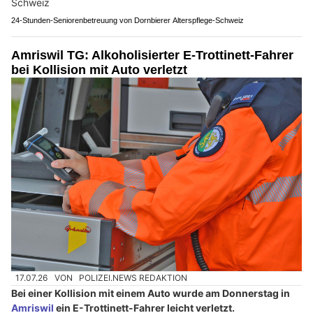
24-Stunden-Seniorenbetreuung von Dornbierer Alterspflege-Schweiz
Amriswil TG: Alkoholisierter E-Trottinett-Fahrer
bei Kollision mit Auto verletzt
17.07.26
VON
POLIZEI.NEWS REDAKTION
Bei einer Kollision mit einem Auto wurde am Donnerstag in
Amriswil
ein E-Trottinett-Fahrer leicht verletzt.