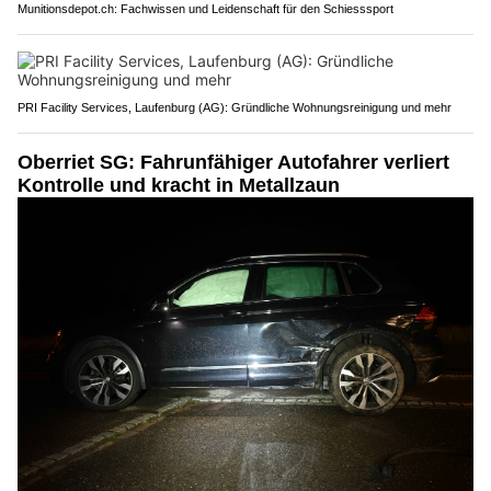
Munitionsdepot.ch: Fachwissen und Leidenschaft für den Schiesssport
PRI Facility Services, Laufenburg (AG): Gründliche Wohnungsreinigung und mehr
Oberriet SG: Fahrunfähiger Autofahrer verliert
Kontrolle und kracht in Metallzaun