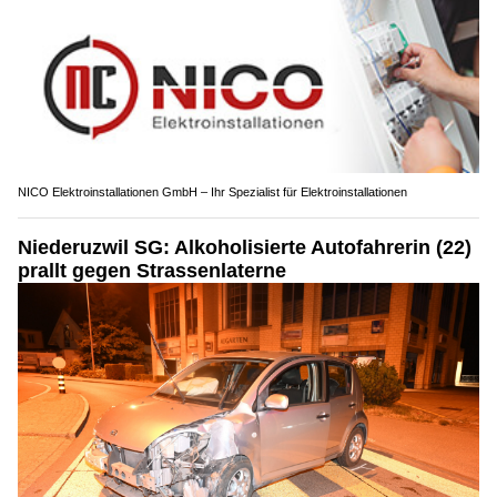
NICO Elektroinstallationen GmbH – Ihr Spezialist für Elektroinstallationen
Niederuzwil SG: Alkoholisierte Autofahrerin (22)
prallt gegen Strassenlaterne