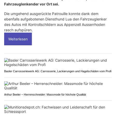
Fahrzeuglenkender vor Ort sei.
Die umgehend ausgerückte Patrouille konnte dank dem
ebenfalls aufgebotenen Diensthund Lua den Fahrzeuglenker
des Autos mit Kontrollschildern aus Appenzell Ausserrhoden
rasch aufspüren.
Weiterlesen
Basler Carrosseriewerk AG: Carrosserie, Lackierungen und Hagelschäden vom Profi
Arthur Beeler – Herrenschneider: Massmode für höchste Qualität