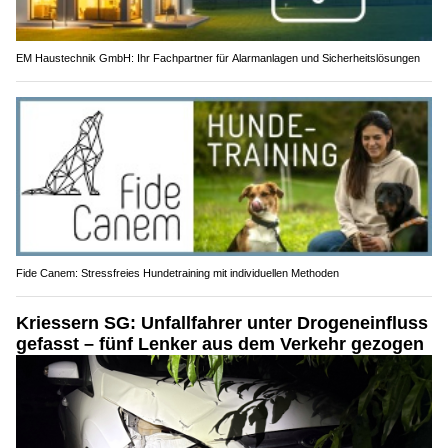
EM Haustechnik GmbH: Ihr Fachpartner für Alarmanlagen und Sicherheitslösungen
Fide Canem: Stressfreies Hundetraining mit individuellen Methoden
Kriessern SG: Unfallfahrer unter Drogeneinfluss
gefasst – fünf Lenker aus dem Verkehr gezogen