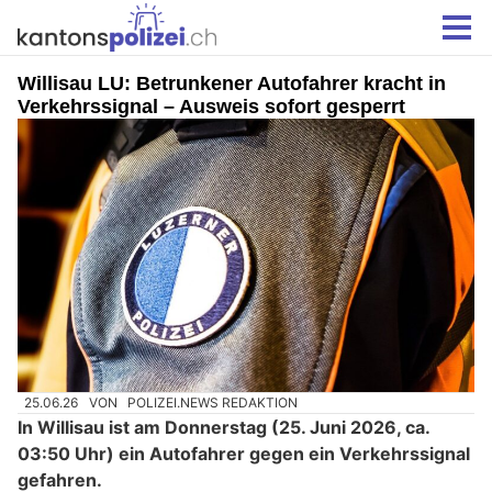
Willisau LU: Betrunkener Autofahrer kracht in
Verkehrssignal – Ausweis sofort gesperrt
25.06.26
VON
POLIZEI.NEWS REDAKTION
In Willisau ist am Donnerstag (25. Juni 2026, ca.
03:50 Uhr) ein Autofahrer gegen ein Verkehrssignal
gefahren.