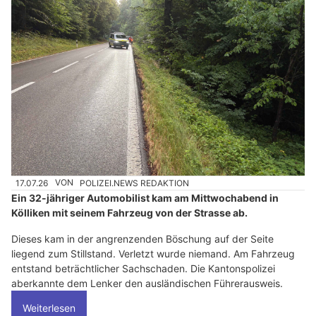
17.07.26
VON
POLIZEI.NEWS REDAKTION
Ein 32-jähriger Automobilist kam am Mittwochabend in
Kölliken mit seinem Fahrzeug von der Strasse ab.
Dieses kam in der angrenzenden Böschung auf der Seite
liegend zum Stillstand. Verletzt wurde niemand. Am Fahrzeug
entstand beträchtlicher Sachschaden. Die Kantonspolizei
aberkannte dem Lenker den ausländischen Führerausweis.
Weiterlesen