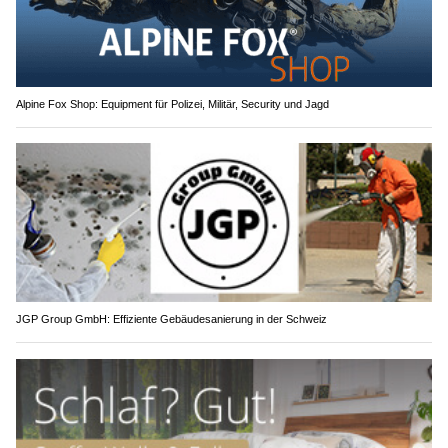
Alpine Fox Shop: Equipment für Polizei, Militär, Security und Jagd
JGP Group GmbH: Effiziente Gebäudesanierung in der Schweiz