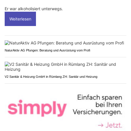
Er war alkoholisiert unterwegs.
Weiterlesen
NaturAktiv AG Pfungen: Beratung und Ausrüstung vom Profi
V2 Sanitär & Heizung GmbH in Rümlang ZH: Sanitär und Heizung