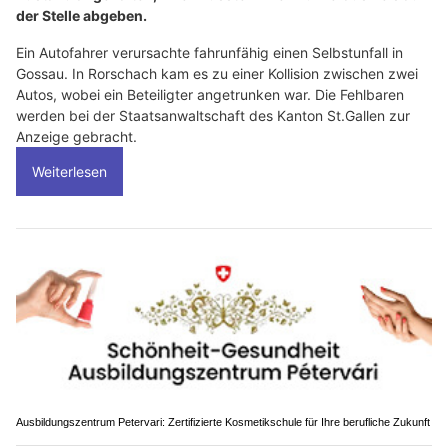
der Stelle abgeben.
Ein Autofahrer verursachte fahrunfähig einen Selbstunfall in
Gossau. In Rorschach kam es zu einer Kollision zwischen zwei
Autos, wobei ein Beteiligter angetrunken war. Die Fehlbaren
werden bei der Staatsanwaltschaft des Kanton St.Gallen zur
Anzeige gebracht.
Weiterlesen
Ausbildungszentrum Petervari: Zertifizierte Kosmetikschule für Ihre berufliche Zukunft