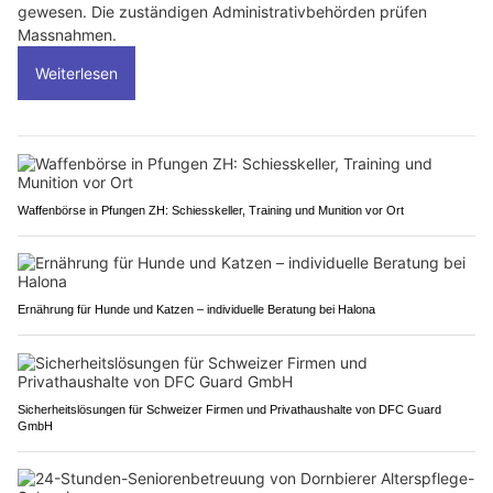
gewesen. Die zuständigen Administrativbehörden prüfen
Massnahmen.
Weiterlesen
Waffenbörse in Pfungen ZH: Schiesskeller, Training und Munition vor Ort
Ernährung für Hunde und Katzen – individuelle Beratung bei Halona
Sicherheitslösungen für Schweizer Firmen und Privathaushalte von DFC Guard
GmbH