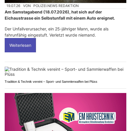
19.07.26
VON
POLIZEI.NEWS REDAKTION
Am Samstagabend (18.07.2026), hat sich auf der
Eichaustrasse ein Selbstunfall mit einem Auto ereignet.
Der Unfallverursacher, ein 25-jähriger Mann, wurde als
fahrunfähig eingestuft. Verletzt wurde niemand.
Weiterlesen
Tradition & Technik vereint – Sport- und Sammlerwaffen bei Plüss