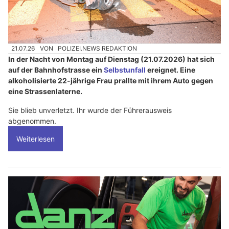
21.07.26
VON
POLIZEI.NEWS REDAKTION
In der Nacht von Montag auf Dienstag (21.07.2026) hat sich
auf der Bahnhofstrasse ein
Selbstunfall
ereignet. Eine
alkoholisierte 22-jährige Frau prallte mit ihrem Auto gegen
eine Strassenlaterne.
Sie blieb unverletzt. Ihr wurde der Führerausweis
abgenommen.
Weiterlesen