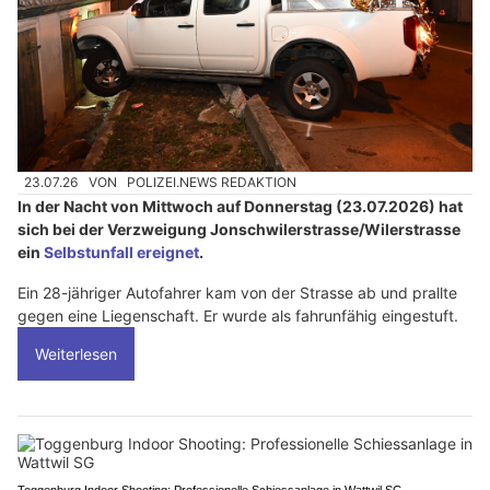
23.07.26
VON
POLIZEI.NEWS REDAKTION
In der Nacht von Mittwoch auf Donnerstag (23.07.2026) hat
sich bei der Verzweigung Jonschwilerstrasse/Wilerstrasse
ein
Selbstunfall ereignet
.
Ein 28-jähriger Autofahrer kam von der Strasse ab und prallte
gegen eine Liegenschaft. Er wurde als fahrunfähig eingestuft.
Weiterlesen
Toggenburg Indoor Shooting: Professionelle Schiessanlage in Wattwil SG