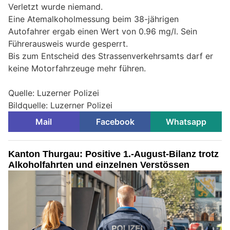
Verletzt wurde niemand.
Eine Atemalkoholmessung beim 38-jährigen
Autofahrer ergab einen Wert von 0.96 mg/l. Sein
Führerausweis wurde gesperrt.
Bis zum Entscheid des Strassenverkehrsamts darf er
keine Motorfahrzeuge mehr führen.
Quelle: Luzerner Polizei
Bildquelle: Luzerner Polizei
Mail
Facebook
Whatsapp
Kanton Thurgau: Positive 1.-August-Bilanz trotz
Alkoholfahrten und einzelnen Verstössen