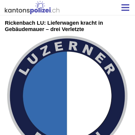
Rickenbach LU: Lieferwagen kracht in
Gebäudemauer – drei Verletzte