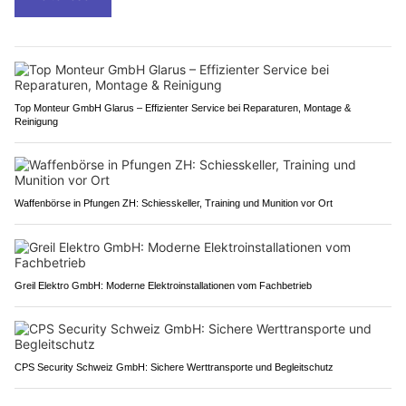
Top Monteur GmbH Glarus – Effizienter Service bei Reparaturen, Montage &
Reinigung
Waffenbörse in Pfungen ZH: Schiesskeller, Training und Munition vor Ort
Greil Elektro GmbH: Moderne Elektroinstallationen vom Fachbetrieb
CPS Security Schweiz GmbH: Sichere Werttransporte und Begleitschutz