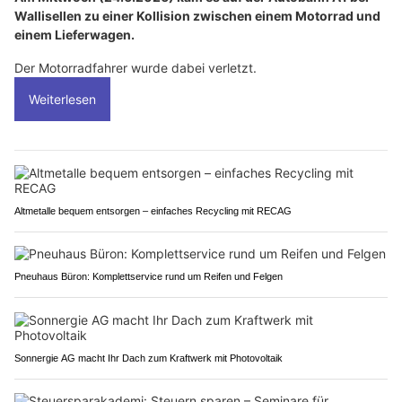
Wallisellen zu einer Kollision zwischen einem Motorrad und
einem Lieferwagen.
Der Motorradfahrer wurde dabei verletzt.
Weiterlesen
Altmetalle bequem entsorgen – einfaches Recycling mit RECAG
Pneuhaus Büron: Komplettservice rund um Reifen und Felgen
Sonnergie AG macht Ihr Dach zum Kraftwerk mit Photovoltaik