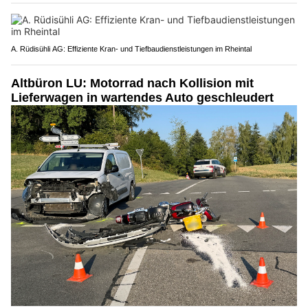
A. Rüdisühli AG: Effiziente Kran- und Tiefbaudienstleistungen im Rheintal
Altbüron LU: Motorrad nach Kollision mit
Lieferwagen in wartendes Auto geschleudert