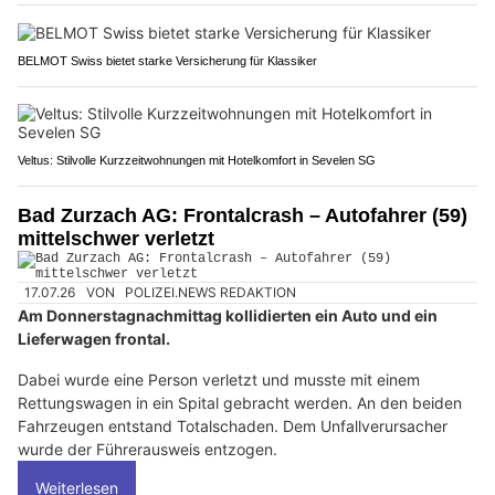
BELMOT Swiss bietet starke Versicherung für Klassiker
Veltus: Stilvolle Kurzzeitwohnungen mit Hotelkomfort in Sevelen SG
Bad Zurzach AG: Frontalcrash – Autofahrer (59)
mittelschwer verletzt
17.07.26
VON
POLIZEI.NEWS REDAKTION
Am Donnerstagnachmittag kollidierten ein Auto und ein
Lieferwagen frontal.
Dabei wurde eine Person verletzt und musste mit einem
Rettungswagen in ein Spital gebracht werden. An den beiden
Fahrzeugen entstand Totalschaden. Dem Unfallverursacher
wurde der Führerausweis entzogen.
Weiterlesen