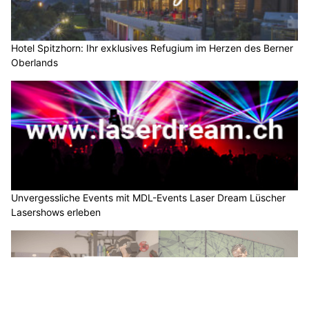
Hotel Spitzhorn: Ihr exklusives Refugium im Herzen des Berner
Oberlands
Unvergessliche Events mit MDL-Events Laser Dream Lüscher
Lasershows erleben