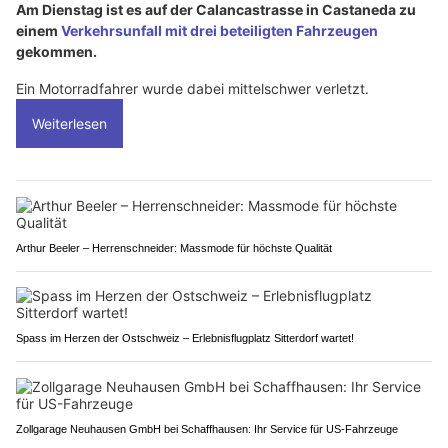
Am Dienstag ist es auf der Calancastrasse in Castaneda zu
einem
Verkehrsunfall mit drei beteiligten Fahrzeugen
gekommen.
Ein Motorradfahrer wurde dabei mittelschwer verletzt.
Weiterlesen
Arthur Beeler – Herrenschneider: Massmode für höchste Qualität
Spass im Herzen der Ostschweiz – Erlebnisflugplatz Sitterdorf wartet!
Zollgarage Neuhausen GmbH bei Schaffhausen: Ihr Service für US-Fahrzeuge