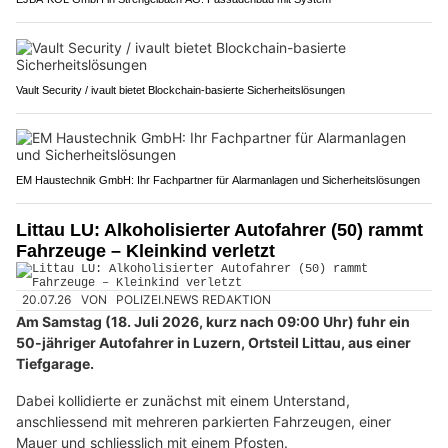
Vault Security / ivault bietet Blockchain-basierte Sicherheitslösungen
EM Haustechnik GmbH: Ihr Fachpartner für Alarmanlagen und Sicherheitslösungen
Littau LU: Alkoholisierter Autofahrer (50) rammt
Fahrzeuge – Kleinkind verletzt
20.07.26
VON
POLIZEI.NEWS REDAKTION
Am Samstag (18. Juli 2026, kurz nach 09:00 Uhr) fuhr ein
50-jähriger Autofahrer in Luzern, Ortsteil Littau, aus einer
Tiefgarage.
Dabei kollidierte er zunächst mit einem Unterstand,
anschliessend mit mehreren parkierten Fahrzeugen, einer
Mauer und schliesslich mit einem Pfosten.