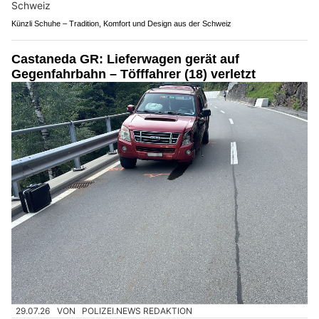
Künzli Schuhe – Tradition, Komfort und Design aus der Schweiz
Castaneda GR: Lieferwagen gerät auf
Gegenfahrbahn – Töfffahrer (18) verletzt
29.07.26
VON
POLIZEI.NEWS REDAKTION