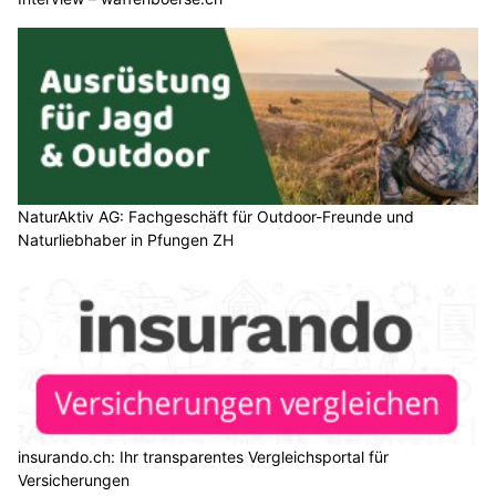
NaturAktiv AG: Fachgeschäft für Outdoor-Freunde und
Naturliebhaber in Pfungen ZH
insurando.ch: Ihr transparentes Vergleichsportal für
Versicherungen