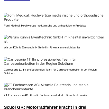
Forni Medical: Hochwertige medizinische und orthopädische Produkte
Warum Kühnis Eventtechnik GmbH im Rheintal unverzichtbar ist
Carrosserie 11: Ihr professionelles Team für Carrosseriearbeiten in der Region
Solothurn
ZT Fachmessen AG: Aktuelle Bautrends und starke Branchenkontakte
Scuol GR: Motorradfahrer kracht in drei