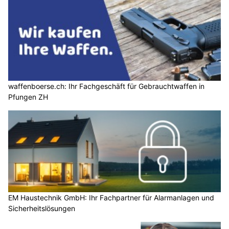
waffenboerse.ch: Ihr Fachgeschäft für Gebrauchtwaffen in
Pfungen ZH
EM Haustechnik GmbH: Ihr Fachpartner für Alarmanlagen und
Sicherheitslösungen