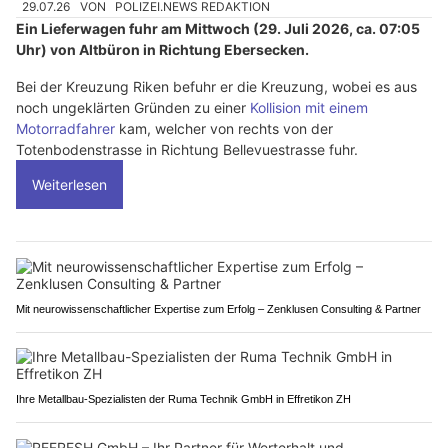
29.07.26
VON
POLIZEI.NEWS REDAKTION
Ein Lieferwagen fuhr am Mittwoch (29. Juli 2026, ca. 07:05
Uhr) von Altbüron in Richtung Ebersecken.
Bei der Kreuzung Riken befuhr er die Kreuzung, wobei es aus
noch ungeklärten Gründen zu einer
Kollision mit einem
Motorradfahrer
kam, welcher von rechts von der
Totenbodenstrasse in Richtung Bellevuestrasse fuhr.
Weiterlesen
Mit neurowissenschaftlicher Expertise zum Erfolg – Zenklusen Consulting & Partner
Ihre Metallbau-Spezialisten der Ruma Technik GmbH in Effretikon ZH