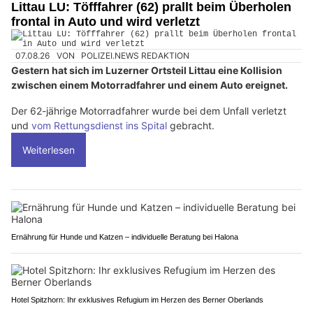
Littau LU: Töfffahrer (62) prallt beim Überholen
frontal in Auto und wird verletzt
07.08.26
VON
POLIZEI.NEWS REDAKTION
Gestern hat sich im Luzerner Ortsteil Littau eine Kollision
zwischen einem Motorradfahrer und einem Auto ereignet.
Der 62-jährige Motorradfahrer wurde bei dem Unfall verletzt
und
vom Rettungsdienst ins Spital
gebracht.
Weiterlesen
Ernährung für Hunde und Katzen – individuelle Beratung bei Halona
Hotel Spitzhorn: Ihr exklusives Refugium im Herzen des Berner Oberlands