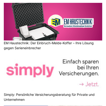
EM Haustechnik: Der Einbruch-Melde-Koffer – Ihre Lösung
gegen Serieneinbrecher
Simply: Persönliche Versicherungsberatung für Private und
Unternehmen