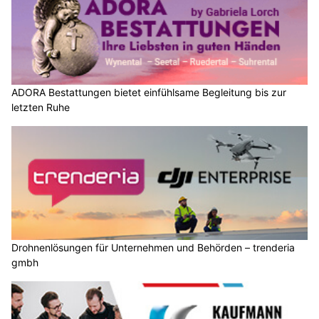
ADORA Bestattungen bietet einfühlsame Begleitung bis zur
letzten Ruhe
Drohnenlösungen für Unternehmen und Behörden – trenderia
gmbh