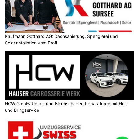
Kaufmann Gotthard AG: Dachsanierung, Spenglerei und
Solarinstallation vom Profi
HCW GmbH: Unfall‑ und Blechschaden‑Reparaturen mit Hol‑
und Bringservice