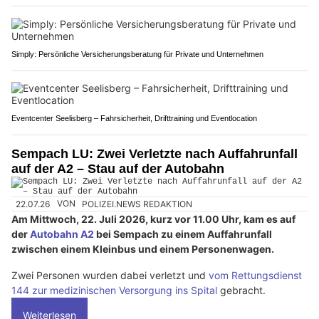
Simply: Persönliche Versicherungsberatung für Private und Unternehmen
Eventcenter Seelisberg – Fahrsicherheit, Drifttraining und Eventlocation
Sempach LU: Zwei Verletzte nach Auffahrunfall
auf der A2 – Stau auf der Autobahn
22.07.26
VON
POLIZEI.NEWS REDAKTION
Am Mittwoch, 22. Juli 2026, kurz vor 11.00 Uhr, kam es auf
der
Autobahn A2
bei Sempach zu einem Auffahrunfall
zwischen einem Kleinbus und einem Personenwagen.
Zwei Personen wurden dabei verletzt und
vom Rettungsdienst
144 zur medizinischen Versorgung ins Spital
gebracht.
Weiterlesen