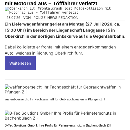
mit Motorrad aus – Töfffahrer verletzt
28.07.26
VON
POLIZEI.NEWS REDAKTION
Ein Lieferwagenfahrer geriet am Montag (27. Juli 2026, ca.
15:00 Uhr) im Bereich der Liegenschaft Länggasse 15 in
Oberkirch in der dortigen Linkskurve auf die Gegenfahrbahn.
Dabei kollidierte er frontal mit einem entgegenkommenden
Auto, welches in Richtung Oberkirch fuhr.
Weiterlesen
waffenboerse.ch: Ihr Fachgeschäft für Gebrauchtwaffen in Pfungen ZH
B-Tec Solutions GmbH: Ihre Profis für Perimeterschutz in Bachenbülach ZH