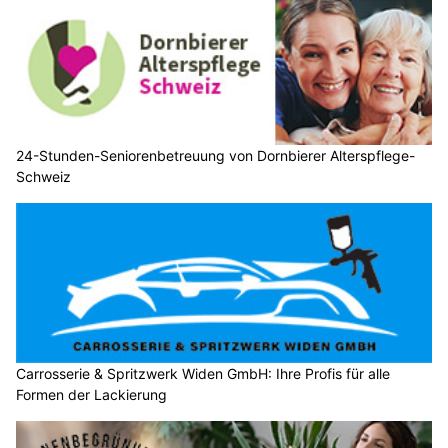
24-Stunden-Seniorenbetreuung von Dornbierer Alterspflege-
Schweiz
Carrosserie & Spritzwerk Widen GmbH: Ihre Profis für alle
Formen der Lackierung