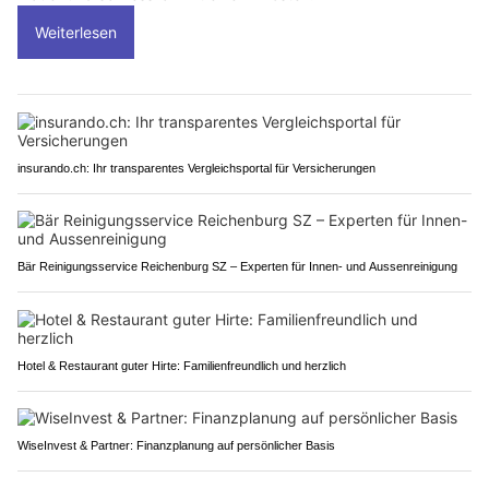
Weiterlesen
insurando.ch: Ihr transparentes Vergleichsportal für Versicherungen
Bär Reinigungsservice Reichenburg SZ – Experten für Innen- und Aussenreinigung
Hotel & Restaurant guter Hirte: Familienfreundlich und herzlich
WiseInvest & Partner: Finanzplanung auf persönlicher Basis