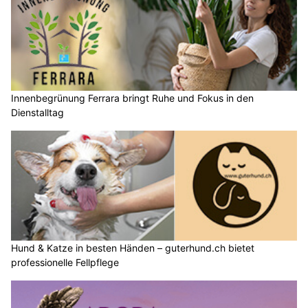
Innenbegrünung Ferrara bringt Ruhe und Fokus in den
Dienstalltag
Hund & Katze in besten Händen – guterhund.ch bietet
professionelle Fellpflege