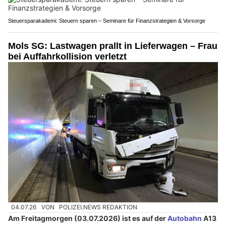
Steuersparakademi: Steuern sparen – Seminare für Finanzstrategien & Vorsorge
Mols SG: Lastwagen prallt in Lieferwagen – Frau
bei Auffahrkollision verletzt
04.07.26
VON
POLIZEI.NEWS REDAKTION
Am Freitagmorgen (03.07.2026) ist es auf der
Autobahn
A13