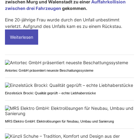
zwischen Murg und Walenstadt zu einer
Auffahrkollision
zwischen drei Fahrzeugen
gekommen.
Eine 20-jährige Frau wurde durch den Unfall unbestimmt
verletzt. Aufgrund des Unfalls kam es zu einem Rückstau.
Weiterlesen
Antortec GmbH präsentiert neueste Beschattungssysteme
Einzelstück Brocki: Qualität geprüft – echte Liebhaberstücke
MRS Elektro GmbH: Elektrolösungen für Neubau, Umbau und Sanierung