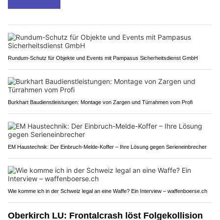
Rundum-Schutz für Objekte und Events mit Pampasus Sicherheitsdienst GmbH
Burkhart Baudienstleistungen: Montage von Zargen und Türrahmen vom Profi
EM Haustechnik: Der Einbruch-Melde-Koffer – Ihre Lösung gegen Serieneinbrecher
Wie komme ich in der Schweiz legal an eine Waffe? Ein Interview – waffenboerse.ch
Oberkirch LU: Frontalcrash löst Folgekollision