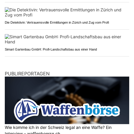
Die Detektivin: Vertrauensvolle Ermittlungen in Zürich und Zug vom Profi
Simart Gartenbau GmbH: Profi-Landschaftsbau aus einer Hand
PUBLIREPORTAGEN
Wie komme ich in der Schweiz legal an eine Waffe? Ein
Interview – waffenboerse.ch