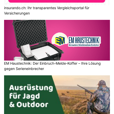
insurando.ch: Ihr transparentes Vergleichsportal für
Versicherungen
EM Haustechnik: Der Einbruch-Melde-Koffer – Ihre Lösung
gegen Serieneinbrecher