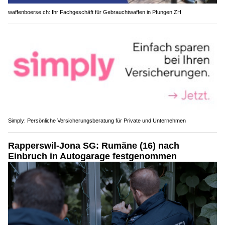
waffenboerse.ch: Ihr Fachgeschäft für Gebrauchtwaffen in Pfungen ZH
Simply: Persönliche Versicherungsberatung für Private und Unternehmen
Rapperswil-Jona SG: Rumäne (16) nach
Einbruch in Autogarage festgenommen