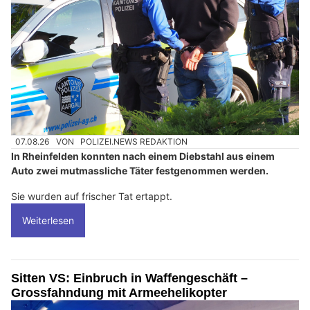
07.08.26
VON
POLIZEI.NEWS REDAKTION
In Rheinfelden konnten nach einem Diebstahl aus einem
Auto zwei mutmassliche Täter festgenommen werden.
Sie wurden auf frischer Tat ertappt.
Weiterlesen
Sitten VS: Einbruch in Waffengeschäft –
Grossfahndung mit Armeehelikopter