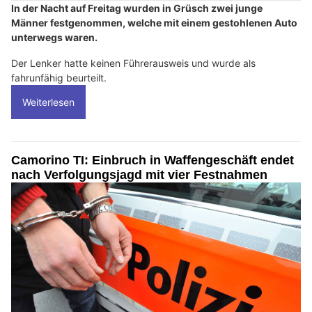
In der Nacht auf Freitag wurden in Grüsch zwei junge
Männer festgenommen, welche mit einem gestohlenen Auto
unterwegs waren.
Der Lenker hatte keinen Führerausweis und wurde als
fahrunfähig beurteilt.
Weiterlesen
Camorino TI: Einbruch in Waffengeschäft endet
nach Verfolgungsjagd mit vier Festnahmen