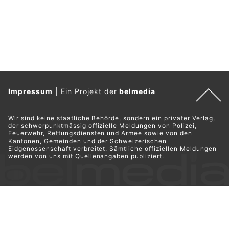
Impressum
|
Ein Projekt der
belmedia
Wir sind keine staatliche Behörde, sondern ein privater Verlag,
der schwerpunktmässig offizielle Meldungen von Polizei,
Feuerwehr, Rettungsdiensten und Armee sowie von den
Kantonen, Gemeinden und der Schweizerischen
Eidgenossenschaft verbreitet. Sämtliche offiziellen Meldungen
werden von uns mit Quellenangaben publiziert.