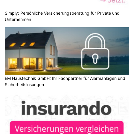
Simply: Persönliche Versicherungsberatung für Private und
Unternehmen
EM Haustechnik GmbH: Ihr Fachpartner für Alarmanlagen und
Sicherheitslösungen