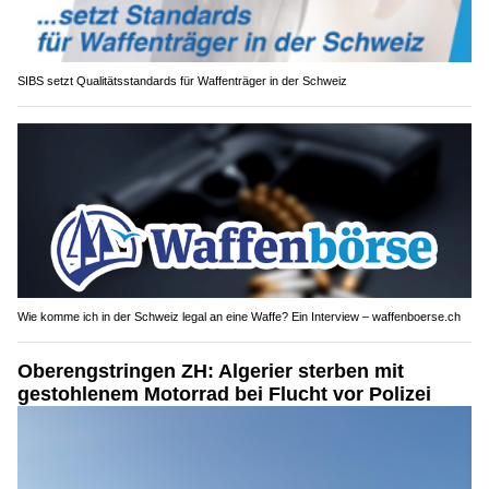
SIBS setzt Qualitätsstandards für Waffenträger in der Schweiz
Wie komme ich in der Schweiz legal an eine Waffe? Ein Interview – waffenboerse.ch
Oberengstringen ZH: Algerier sterben mit
gestohlenem Motorrad bei Flucht vor Polizei