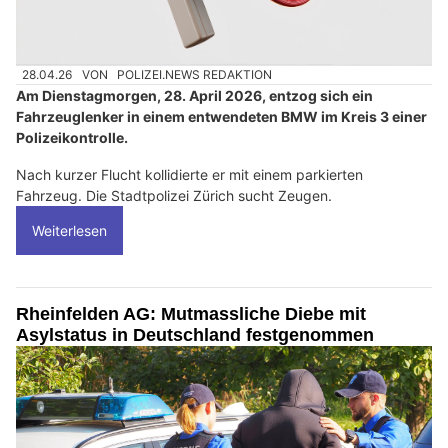
28.04.26
VON
POLIZEI.NEWS REDAKTION
Am Dienstagmorgen, 28. April 2026, entzog sich ein
Fahrzeuglenker in einem entwendeten BMW im Kreis 3 einer
Polizeikontrolle.
Nach kurzer Flucht kollidierte er mit einem parkierten
Fahrzeug. Die Stadtpolizei Zürich sucht Zeugen.
Weiterlesen
Rheinfelden AG: Mutmassliche Diebe mit
Asylstatus in Deutschland festgenommen