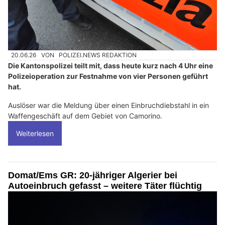
20.06.26
VON
POLIZEI.NEWS REDAKTION
Die Kantonspolizei teilt mit, dass heute kurz nach 4 Uhr eine
Polizeioperation zur Festnahme von vier Personen geführt
hat.
Auslöser war die Meldung über einen Einbruchdiebstahl in ein
Waffengeschäft auf dem Gebiet von Camorino.
Weiterlesen
Domat/Ems GR: 20-jähriger Algerier bei
Autoeinbruch gefasst – weitere Täter flüchtig