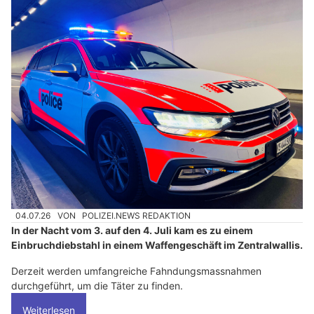
04.07.26
VON
POLIZEI.NEWS REDAKTION
In der Nacht vom 3. auf den 4. Juli kam es zu einem
Einbruchdiebstahl in einem Waffengeschäft im Zentralwallis.
Derzeit werden umfangreiche Fahndungsmassnahmen
durchgeführt, um die Täter zu finden.
Weiterlesen