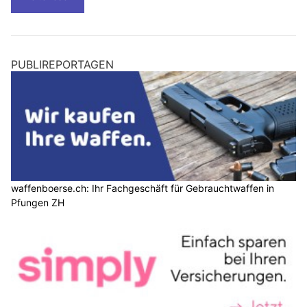
PUBLIREPORTAGEN
waffenboerse.ch: Ihr Fachgeschäft für Gebrauchtwaffen in
Pfungen ZH