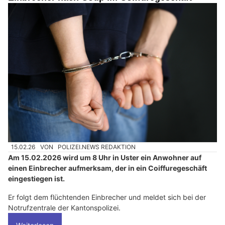
15.02.26
VON
POLIZEI.NEWS REDAKTION
Am 15.02.2026 wird um 8 Uhr in Uster ein Anwohner auf
einen Einbrecher aufmerksam, der in ein Coiffuregeschäft
eingestiegen ist.
Er folgt dem flüchtenden Einbrecher und meldet sich bei der
Notrufzentrale der Kantonspolizei.