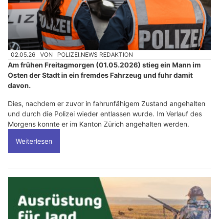
02.05.26
VON
POLIZEI.NEWS REDAKTION
Am frühen Freitagmorgen (01.05.2026) stieg ein Mann im
Osten der Stadt in ein fremdes Fahrzeug und fuhr damit
davon.
Dies, nachdem er zuvor in fahrunfähigem Zustand angehalten
und durch die Polizei wieder entlassen wurde. Im Verlauf des
Morgens konnte er im Kanton Zürich angehalten werden.
Weiterlesen