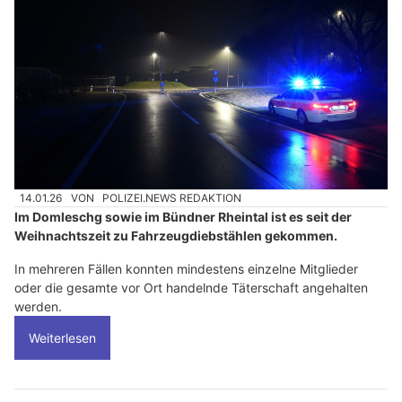
14.01.26
VON
POLIZEI.NEWS REDAKTION
Im Domleschg sowie im Bündner Rheintal ist es seit der
Weihnachtszeit zu Fahrzeugdiebstählen gekommen.
In mehreren Fällen konnten mindestens einzelne Mitglieder
oder die gesamte vor Ort handelnde Täterschaft angehalten
werden.
Weiterlesen