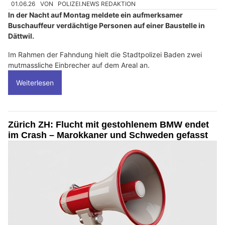
01.06.26
VON
POLIZEI.NEWS REDAKTION
In der Nacht auf Montag meldete ein aufmerksamer
Buschauffeur verdächtige Personen auf einer Baustelle in
Dättwil.
Im Rahmen der Fahndung hielt die Stadtpolizei Baden zwei
mutmassliche Einbrecher auf dem Areal an.
Weiterlesen
Zürich ZH: Flucht mit gestohlenem BMW endet
im Crash – Marokkaner und Schweden gefasst