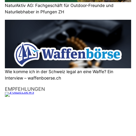
NaturAktiv AG: Fachgeschäft für Outdoor-Freunde und
Naturliebhaber in Pfungen ZH
Wie komme ich in der Schweiz legal an eine Waffe? Ein
Interview – waffenboerse.ch
EMPFEHLUNGEN