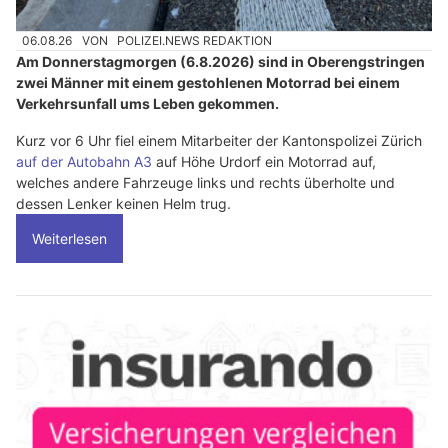
06.08.26
VON
POLIZEI.NEWS REDAKTION
Am Donnerstagmorgen (6.8.2026) sind in Oberengstringen
zwei Männer mit einem gestohlenen Motorrad bei einem
Verkehrsunfall ums Leben gekommen.
Kurz vor 6 Uhr fiel einem Mitarbeiter der Kantonspolizei Zürich
auf der Autobahn A3
auf Höhe Urdorf ein Motorrad auf,
welches andere Fahrzeuge links und rechts überholte und
dessen Lenker keinen Helm trug.
Weiterlesen