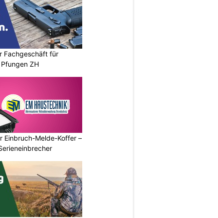
r Fachgeschäft für
 Pfungen ZH
r Einbruch-Melde-Koffer –
Serieneinbrecher