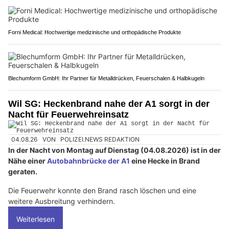
Forni Medical: Hochwertige medizinische und orthopädische Produkte
Blechumform GmbH: Ihr Partner für Metalldrücken, Feuerschalen & Halbkugeln
Wil SG: Heckenbrand nahe der A1 sorgt in der
Nacht für Feuerwehreinsatz
04.08.26
VON
POLIZEI.NEWS REDAKTION
In der Nacht von Montag auf Dienstag (04.08.2026) ist in der
Nähe einer
Autobahnbrücke der A1
eine Hecke in Brand
geraten.
Die Feuerwehr konnte den Brand rasch löschen und eine
weitere Ausbreitung verhindern.
Weiterlesen