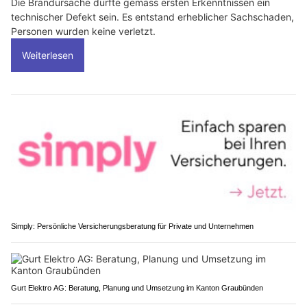
Die Brandursache dürfte gemäss ersten Erkenntnissen ein
technischer Defekt sein. Es entstand erheblicher Sachschaden,
Personen wurden keine verletzt.
Weiterlesen
Simply: Persönliche Versicherungsberatung für Private und Unternehmen
Gurt Elektro AG: Beratung, Planung und Umsetzung im Kanton Graubünden