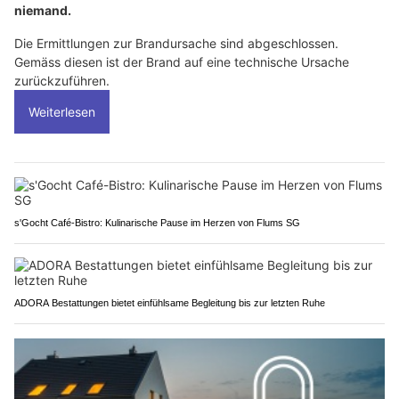
niemand.
Die Ermittlungen zur Brandursache sind abgeschlossen.
Gemäss diesen ist der Brand auf eine technische Ursache
zurückzuführen.
Weiterlesen
s'Gocht Café-Bistro: Kulinarische Pause im Herzen von Flums SG
ADORA Bestattungen bietet einfühlsame Begleitung bis zur letzten Ruhe