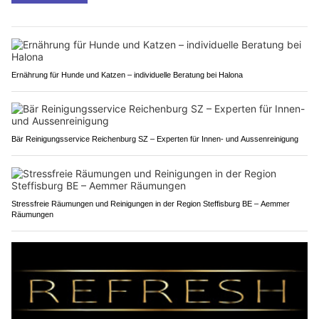
Ernährung für Hunde und Katzen – individuelle Beratung bei Halona
Bär Reinigungsservice Reichenburg SZ – Experten für Innen- und Aussenreinigung
Stressfreie Räumungen und Reinigungen in der Region Steffisburg BE – Aemmer
Räumungen