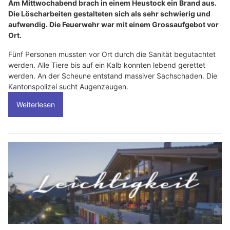
Am Mittwochabend brach in einem Heustock ein Brand aus.
Die Löscharbeiten gestalteten sich als sehr schwierig und
aufwendig. Die Feuerwehr war mit einem Grossaufgebot vor
Ort.
Fünf Personen mussten vor Ort durch die Sanität begutachtet
werden. Alle Tiere bis auf ein Kalb konnten lebend gerettet
werden. An der Scheune entstand massiver Sachschaden. Die
Kantonspolizei sucht Augenzeugen.
Weiterlesen