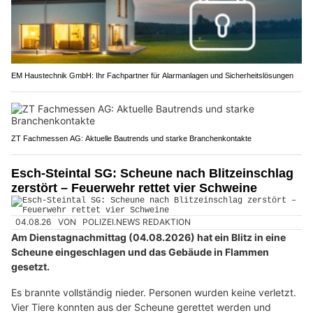
EM Haustechnik GmbH: Ihr Fachpartner für Alarmanlagen und Sicherheitslösungen
ZT Fachmessen AG: Aktuelle Bautrends und starke Branchenkontakte
Esch-Steintal SG: Scheune nach Blitzeinschlag
zerstört – Feuerwehr rettet vier Schweine
04.08.26
VON
POLIZEI.NEWS REDAKTION
Am Dienstagnachmittag (04.08.2026) hat ein Blitz in eine
Scheune eingeschlagen und das Gebäude in Flammen
gesetzt.
Es brannte vollständig nieder. Personen wurden keine verletzt.
Vier Tiere konnten aus der Scheune gerettet werden und