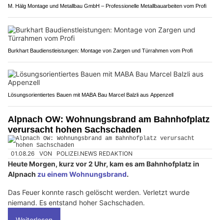
M. Hälg Montage und Metallbau GmbH – Professionelle Metallbauarbeiten vom Profi
Burkhart Baudienstleistungen: Montage von Zargen und Türrahmen vom Profi
Lösungsorientiertes Bauen mit MABA Bau Marcel Balzli aus Appenzell
Alpnach OW: Wohnungsbrand am Bahnhofplatz
verursacht hohen Sachschaden
01.08.26
VON
POLIZEI.NEWS REDAKTION
Heute Morgen, kurz vor 2 Uhr, kam es am Bahnhofplatz in
Alpnach
zu einem Wohnungsbrand
.
Das Feuer konnte rasch gelöscht werden. Verletzt wurde
niemand. Es entstand hoher Sachschaden.
Weiterlesen