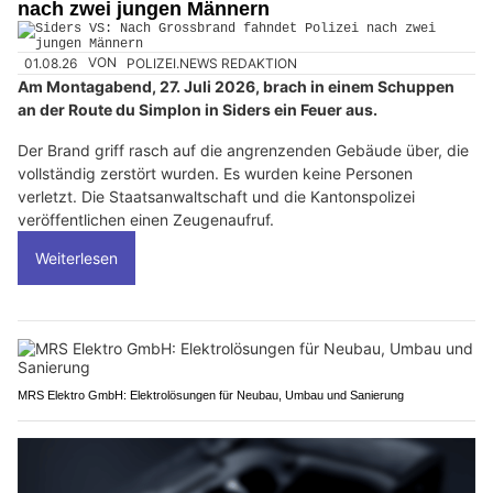
nach zwei jungen Männern
01.08.26
VON
POLIZEI.NEWS REDAKTION
Am Montagabend, 27. Juli 2026, brach in einem Schuppen
an der Route du Simplon in Siders ein Feuer aus.
Der Brand griff rasch auf die angrenzenden Gebäude über, die
vollständig zerstört wurden. Es wurden keine Personen
verletzt. Die Staatsanwaltschaft und die Kantonspolizei
veröffentlichen einen Zeugenaufruf.
Weiterlesen
MRS Elektro GmbH: Elektrolösungen für Neubau, Umbau und Sanierung