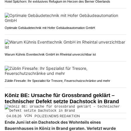
Hotel Spitzhorn: Ihr exklusives Refugium im Herzen des Berner Oberlands
Optimale Gebäudetechnik mit Hofer Gebäudeautomation GmbH
Warum Kühnis Eventtechnik GmbH im Rheintal unverzichtbar ist
Züblin Firesafe: Ihr Spezialist für Tresore, Feuerschutzschränke und mehr
Köniz BE: Ursache für Grossbrand geklärt –
technischer Defekt setzte Dachstock in Brand
04.08.26
VON
POLIZEI.NEWS REDAKTION
Ende Juni ist ein Dachstock des Wohnteils eines
Bauernhauses in Köniz in Brand geraten. Verletzt wurde