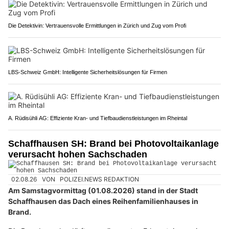
Die Detektivin: Vertrauensvolle Ermittlungen in Zürich und Zug vom Profi
LBS-Schweiz GmbH: Intelligente Sicherheitslösungen für Firmen
A. Rüdisühli AG: Effiziente Kran- und Tiefbaudienstleistungen im Rheintal
Schaffhausen SH: Brand bei Photovoltaikanlage
verursacht hohen Sachschaden
02.08.26
VON
POLIZEI.NEWS REDAKTION
Am Samstagvormittag (01.08.2026) stand in der Stadt
Schaffhausen das Dach eines Reihenfamilienhauses in
Brand.