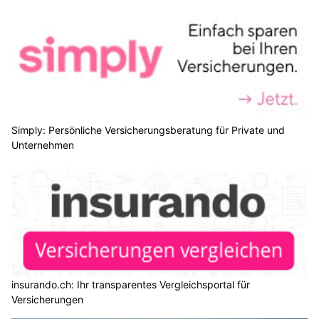
Simply: Persönliche Versicherungsberatung für Private und
Unternehmen
insurando.ch: Ihr transparentes Vergleichsportal für
Versicherungen