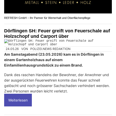
REFRESH GmbH – Ihr Partner für Werterhalt und Oberflächenpflege
Dörflingen SH: Feuer greift von Feuerschale auf
Holzschopf und Carport über
24.05.26
VON
POLIZEI.NEWS REDAKTION
Am Samstagabend (23.05.2026) kam es in Dörflingen in
einem Gartenholzhaus auf einem
Einfamilienhausgrundstück zu einem Brand.
Dank des raschen Handelns der Bewohner, der Anwohner und
der ausgerückten Feuerwehren konnte das Feuer schnell
gelöscht und noch grösserer Sachschaden verhindert werden.
Zwei Personen wurden leicht verletzt.
Weiterlesen