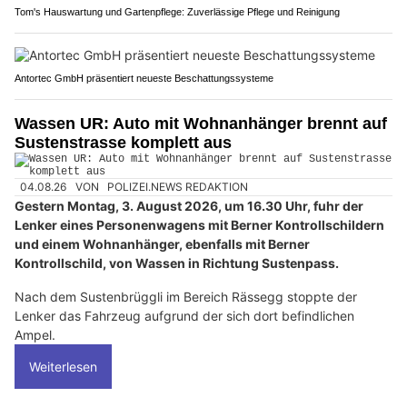
Tom's Hauswartung und Gartenpflege: Zuverlässige Pflege und Reinigung
Antortec GmbH präsentiert neueste Beschattungssysteme
Wassen UR: Auto mit Wohnanhänger brennt auf
Sustenstrasse komplett aus
04.08.26
VON
POLIZEI.NEWS REDAKTION
Gestern Montag, 3. August 2026, um 16.30 Uhr, fuhr der
Lenker eines Personenwagens mit Berner Kontrollschildern
und einem Wohnanhänger, ebenfalls mit Berner
Kontrollschild, von Wassen in Richtung Sustenpass.
Nach dem Sustenbrüggli im Bereich Rässegg stoppte der
Lenker das Fahrzeug aufgrund der sich dort befindlichen
Ampel.
Weiterlesen