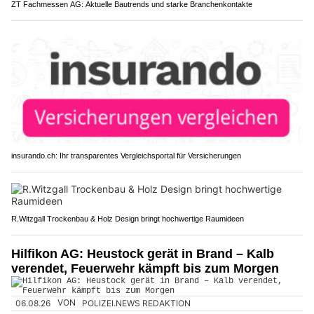
ZT Fachmessen AG: Aktuelle Bautrends und starke Branchenkontakte
insurando.ch: Ihr transparentes Vergleichsportal für Versicherungen
R.Witzgall Trockenbau & Holz Design bringt hochwertige Raumideen
Hilfikon AG: Heustock gerät in Brand – Kalb
verendet, Feuerwehr kämpft bis zum Morgen
06.08.26
VON
POLIZEI.NEWS REDAKTION