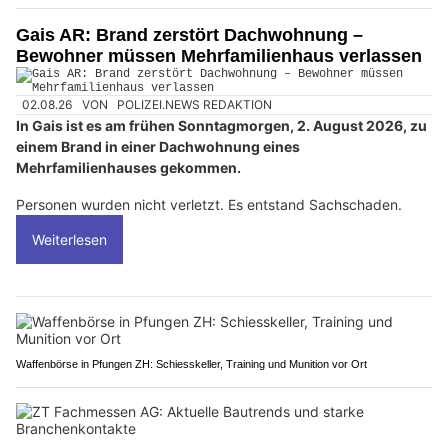
Gais AR: Brand zerstört Dachwohnung –
Bewohner müssen Mehrfamilienhaus verlassen
02.08.26
VON
POLIZEI.NEWS REDAKTION
In Gais ist es am frühen Sonntagmorgen, 2. August 2026, zu
einem Brand in einer Dachwohnung eines
Mehrfamilienhauses gekommen.
Personen wurden nicht verletzt. Es entstand Sachschaden.
Weiterlesen
Waffenbörse in Pfungen ZH: Schiesskeller, Training und Munition vor Ort