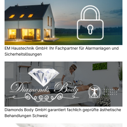
EM Haustechnik GmbH: Ihr Fachpartner für Alarmanlagen und
Sicherheitslösungen
Diamonds Body GmbH garantiert fachlich geprüfte ästhetische
Behandlungen Schweiz