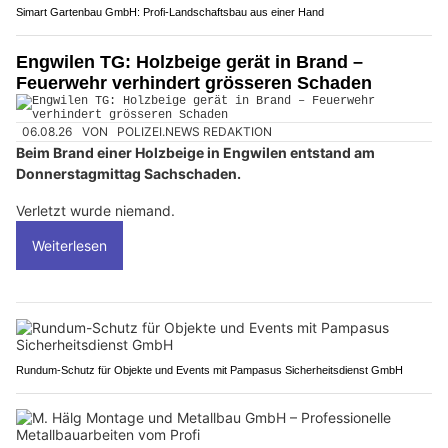
Simart Gartenbau GmbH: Profi-Landschaftsbau aus einer Hand
Engwilen TG: Holzbeige gerät in Brand –
Feuerwehr verhindert grösseren Schaden
06.08.26
VON
POLIZEI.NEWS REDAKTION
Beim Brand einer Holzbeige in Engwilen entstand am
Donnerstagmittag Sachschaden.
Verletzt wurde niemand.
Weiterlesen
Rundum-Schutz für Objekte und Events mit Pampasus Sicherheitsdienst GmbH