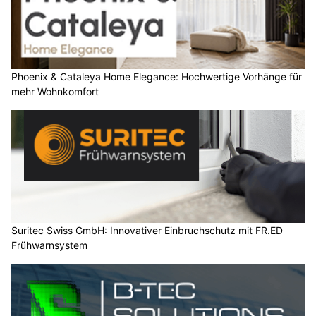
Phoenix & Cataleya Home Elegance: Hochwertige Vorhänge für
mehr Wohnkomfort
Suritec Swiss GmbH: Innovativer Einbruchschutz mit FR.ED
Frühwarnsystem