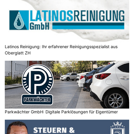
Latinos Reinigung: Ihr erfahrener Reinigungsspezialist aus
Oberglatt ZH
Parkwächter GmbH: Digitale Parklösungen für Eigentümer