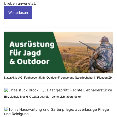
blieben unverletzt.
Weiterlesen
NaturAktiv AG: Fachgeschäft für Outdoor-Freunde und Naturliebhaber in Pfungen ZH
Einzelstück Brocki: Qualität geprüft – echte Liebhaberstücke