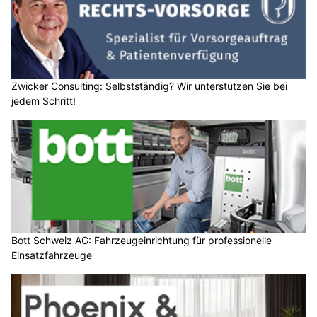
Zwicker Consulting: Selbstständig? Wir unterstützen Sie bei
jedem Schritt!
Bott Schweiz AG: Fahrzeugeinrichtung für professionelle
Einsatzfahrzeuge