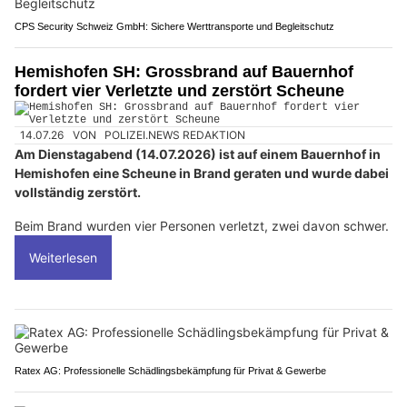
CPS Security Schweiz GmbH: Sichere Werttransporte und Begleitschutz
Hemishofen SH: Grossbrand auf Bauernhof
fordert vier Verletzte und zerstört Scheune
14.07.26
VON
POLIZEI.NEWS REDAKTION
Am Dienstagabend (14.07.2026) ist auf einem Bauernhof in
Hemishofen eine Scheune in Brand geraten und wurde dabei
vollständig zerstört.
Beim Brand wurden vier Personen verletzt, zwei davon schwer.
Weiterlesen
Ratex AG: Professionelle Schädlingsbekämpfung für Privat & Gewerbe