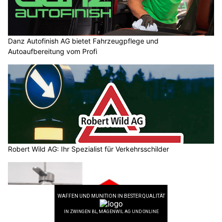
Danz Autofinish AG bietet Fahrzeugpflege und
Autoaufbereitung vom Profi
Robert Wild AG: Ihr Spezialist für Verkehrsschilder