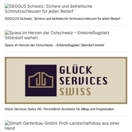
GEGGUS Schweiz: Sichere und ästhetische Schmutzschleusen für jeden Bedarf
Spass im Herzen der Ostschweiz – Erlebnisflugplatz Sitterdorf wartet!
Glück Services Swiss AG: Persönliche Assistenz für Alltag und Organisation