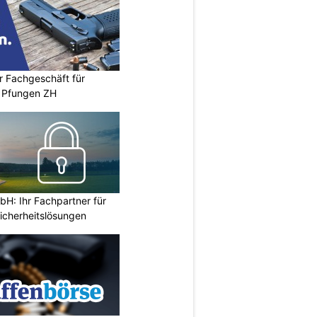
r Fachgeschäft für
 Pfungen ZH
H: Ihr Fachpartner für
icherheitslösungen