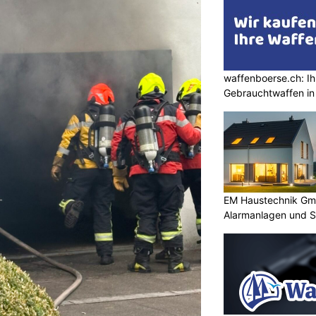
waffenboerse.ch: Ih
Gebrauchtwaffen in
EM Haustechnik Gmb
Alarmanlagen und S