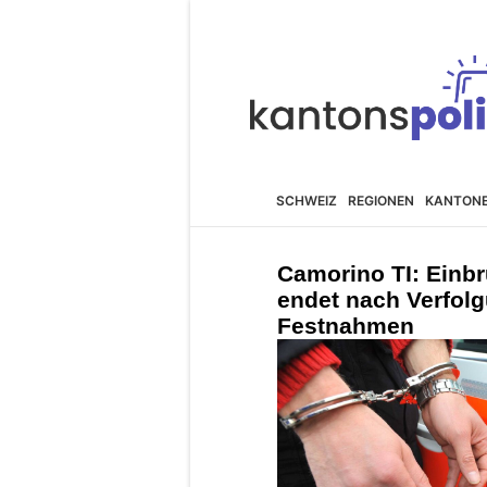
SCHWEIZ
REGIONEN
KANTON
Camorino TI: Einbr
endet nach Verfolg
Festnahmen