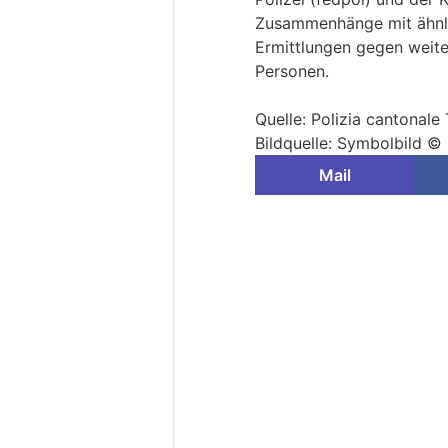
Zusammenhänge mit ähnlic
Ermittlungen gegen weite
Personen.
Quelle: Polizia cantonale 
Bildquelle: Symbolbild © 
Mail