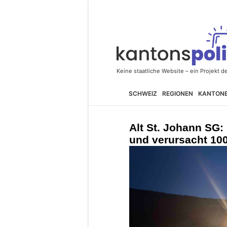
SCHWEIZ
REGIONEN
KANTON
Alt St. Johann SG: 
und verursacht 10