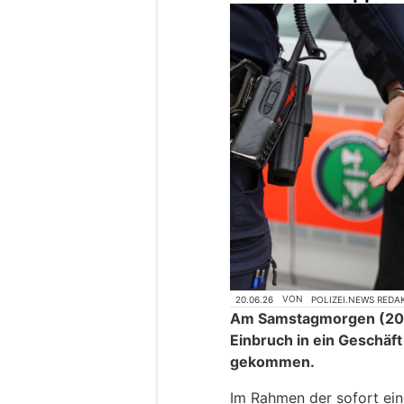
20.06.26
VON
POLIZEI.NEWS REDA
Am Samstagmorgen (20.0
Einbruch in ein Geschäf
gekommen.
Im Rahmen der sofort ein