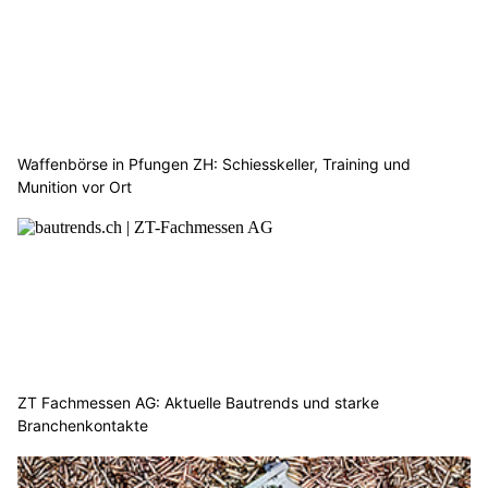
Waffenbörse in Pfungen ZH: Schiesskeller, Training und
Munition vor Ort
ZT Fachmessen AG: Aktuelle Bautrends und starke
Branchenkontakte