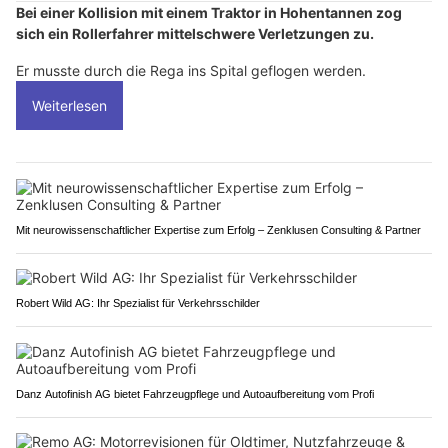
Bei einer Kollision mit einem Traktor in Hohentannen zog
sich ein Rollerfahrer mittelschwere Verletzungen zu.
Er musste durch die Rega ins Spital geflogen werden.
Weiterlesen
Mit neurowissenschaftlicher Expertise zum Erfolg – Zenklusen Consulting & Partner
Robert Wild AG: Ihr Spezialist für Verkehrsschilder
Danz Autofinish AG bietet Fahrzeugpflege und Autoaufbereitung vom Profi