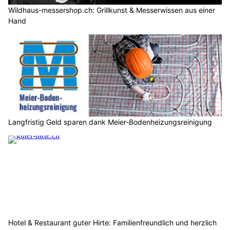
Wildhaus-messershop.ch: Grillkunst & Messerwissen aus einer
Hand
Langfristig Geld sparen dank Meier-Bodenheizungsreinigung
Hotel & Restaurant guter Hirte: Familienfreundlich und herzlich