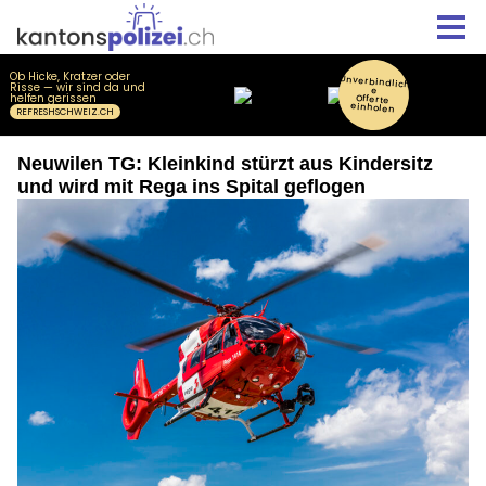
Neuwilen TG: Kleinkind stürzt aus Kindersitz
und wird mit Rega ins Spital geflogen