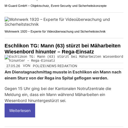
M-Guard GmbH – Objektschutz, Event-Security und Sicherheitskonzepte
Wohnwerk 1920 – Experte für Videoüberwachung und Sicherheitstechnik
Eschlikon TG: Mann (63) stürzt bei Mäharbeiten
Wiesenbord hinunter – Rega-Einsatz
27.05.26
VON
POLIZEI.NEWS REDAKTION
Am Dienstagnachmittag musste in Eschlikon ein Mann nach
einem Sturz von der Rega ins Spital geflogen werden.
Gegen 15 Uhr ging bei der Kantonalen Notrufzentrale die
Meldung ein, dass ein Mann während Mäharbeiten ein
Wiesenbord hinuntergestürzt sei.
Weiterlesen