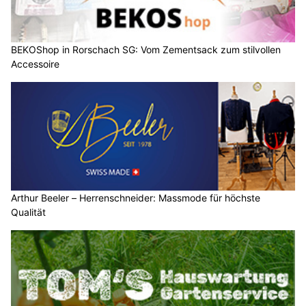
BEKOShop in Rorschach SG: Vom Zementsack zum stilvollen
Accessoire
Arthur Beeler – Herrenschneider: Massmode für höchste
Qualität