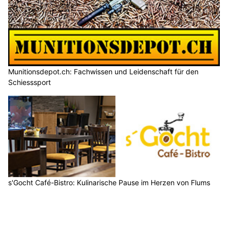
Munitionsdepot.ch: Fachwissen und Leidenschaft für den
Schiesssport
s'Gocht Café-Bistro: Kulinarische Pause im Herzen von Flums
SG