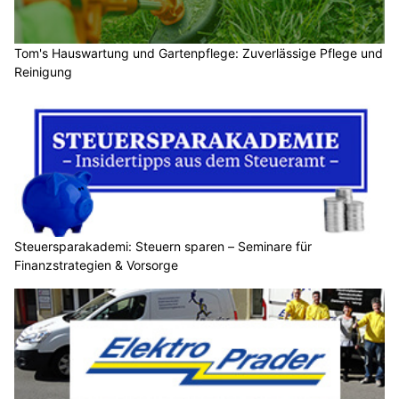
Tom's Hauswartung und Gartenpflege: Zuverlässige Pflege und
Reinigung
Steuersparakademi: Steuern sparen – Seminare für
Finanzstrategien & Vorsorge