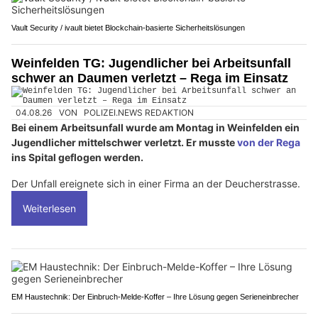
Vault Security / ivault bietet Blockchain-basierte Sicherheitslösungen
Weinfelden TG: Jugendlicher bei Arbeitsunfall
schwer an Daumen verletzt – Rega im Einsatz
04.08.26
VON
POLIZEI.NEWS REDAKTION
Bei einem Arbeitsunfall wurde am Montag in Weinfelden ein
Jugendlicher mittelschwer verletzt. Er musste
von der Rega
ins Spital geflogen werden.
Der Unfall ereignete sich in einer Firma an der Deucherstrasse.
Weiterlesen
EM Haustechnik: Der Einbruch-Melde-Koffer – Ihre Lösung gegen Serieneinbrecher