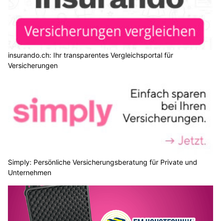
insurando.ch: Ihr transparentes Vergleichsportal für
Versicherungen
Simply: Persönliche Versicherungsberatung für Private und
Unternehmen