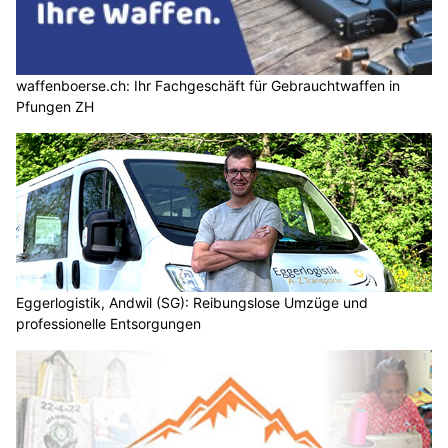
waffenboerse.ch: Ihr Fachgeschäft für Gebrauchtwaffen in
Pfungen ZH
Eggerlogistik, Andwil (SG): Reibungslose Umzüge und
professionelle Entsorgungen