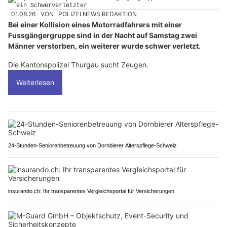
01.08.26
VON
POLIZEI.NEWS REDAKTION
Bei einer Kollision eines Motorradfahrers mit einer
Fussgängergruppe sind in der Nacht auf Samstag zwei
Männer verstorben, ein weiterer wurde schwer verletzt.
Die Kantonspolizei Thurgau sucht Zeugen.
Weiterlesen
24-Stunden-Seniorenbetreuung von Dornbierer Alterspflege-Schweiz
insurando.ch: Ihr transparentes Vergleichsportal für Versicherungen