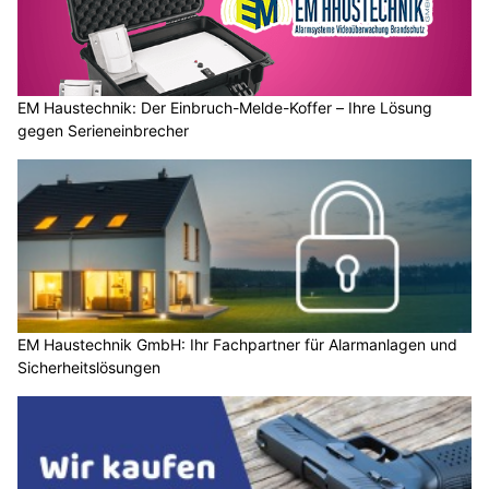
EM Haustechnik: Der Einbruch-Melde-Koffer – Ihre Lösung
gegen Serieneinbrecher
EM Haustechnik GmbH: Ihr Fachpartner für Alarmanlagen und
Sicherheitslösungen