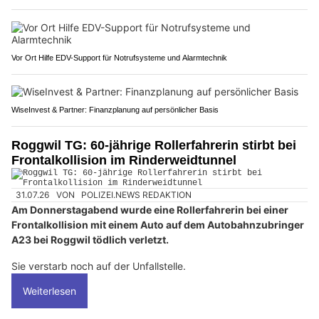
Vor Ort Hilfe EDV-Support für Notrufsysteme und Alarmtechnik
WiseInvest & Partner: Finanzplanung auf persönlicher Basis
Roggwil TG: 60-jährige Rollerfahrerin stirbt bei
Frontalkollision im Rinderweidtunnel
31.07.26
VON
POLIZEI.NEWS REDAKTION
Am Donnerstagabend wurde eine Rollerfahrerin bei einer
Frontalkollision mit einem Auto auf dem Autobahnzubringer
A23 bei Roggwil tödlich verletzt.
Sie verstarb noch auf der Unfallstelle.
Weiterlesen