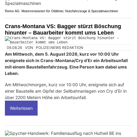
Remo AG: Motorrevisionen für Oldtimer, Nutzfahrzeuge & Spezialmaschinen
Crans-Montana VS: Bagger stürzt Böschung
hinunter – Bauarbeiter kommt ums Leben
06.08.26
VON
POLIZEI.NEWS REDAKTION
Am Mittwoch, dem 5. August 2026, kurz vor 10:00 Uhr
ereignete sich in Crans-Montana/Cry d’Er ein Arbeitsunfall
mit einem Baustellenfahrzeug. Eine Person kam dabei ums
Leben.
Am Mittwochmorgen, kurz vor 10:00 Uhr, ereignete sich auf
einer Baustelle am Gipfel der Seilbahnanlagen von Cry d’Er in
über 2200 Metern Höhe ein Arbeitsunfall.
Weiterlesen