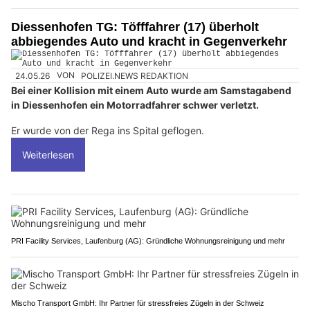
Diessenhofen TG: Töfffahrer (17) überholt
abbiegendes Auto und kracht in Gegenverkehr
24.05.26
VON
POLIZEI.NEWS REDAKTION
Bei einer Kollision mit einem Auto wurde am Samstagabend
in Diessenhofen ein Motorradfahrer schwer verletzt.
Er wurde von der Rega ins Spital geflogen.
Weiterlesen
PRI Facility Services, Laufenburg (AG): Gründliche Wohnungsreinigung und mehr
Mischo Transport GmbH: Ihr Partner für stressfreies Zügeln in der Schweiz