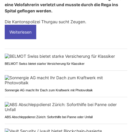
eine Velofahrerin verletzt und musste durch die Rega ins
Spital geflogen werden.
Die Kantonspolizei Thurgau sucht Zeugen.
Weiterlesen
BELMOT Swiss bietet starke Versicherung für Klassiker
Sonnergie AG macht Ihr Dach zum Kraftwerk mit Photovoltaik
ABS Abschleppdienst Zürich: Soforthilfe bei Panne oder Unfall