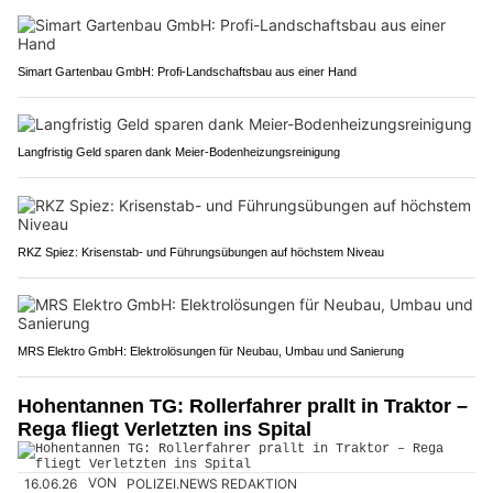
Simart Gartenbau GmbH: Profi-Landschaftsbau aus einer Hand
Langfristig Geld sparen dank Meier-Bodenheizungsreinigung
RKZ Spiez: Krisenstab- und Führungsübungen auf höchstem Niveau
MRS Elektro GmbH: Elektrolösungen für Neubau, Umbau und Sanierung
Hohentannen TG: Rollerfahrer prallt in Traktor –
Rega fliegt Verletzten ins Spital
16.06.26
VON
POLIZEI.NEWS REDAKTION