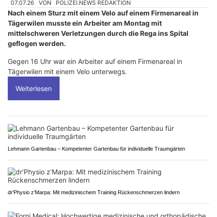
07.07.26
VON
POLIZEI.NEWS REDAKTION
Nach einem Sturz mit einem Velo auf einem Firmenareal in
Tägerwilen musste ein Arbeiter am Montag mit
mittelschweren Verletzungen durch die Rega ins Spital
geflogen werden.
Gegen 16 Uhr war ein Arbeiter auf einem Firmenareal in
Tägerwilen mit einem Velo unterwegs.
Weiterlesen
Lehmann Gartenbau – Kompetenter Gartenbau für individuelle Traumgärten
dr’Physio z’Marpa: Mit medizinischem Training Rückenschmerzen lindern