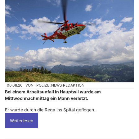
06.08.26
VON
POLIZEI.NEWS REDAKTION
Bei einem Arbeitsunfall in Hauptwil wurde am
Mittwochnachmittag ein Mann verletzt.
Er wurde durch die Rega ins Spital geflogen.
Weiterlesen