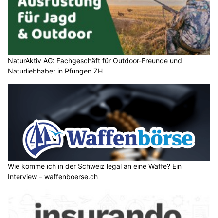
NaturAktiv AG: Fachgeschäft für Outdoor-Freunde und
Naturliebhaber in Pfungen ZH
Wie komme ich in der Schweiz legal an eine Waffe? Ein
Interview – waffenboerse.ch