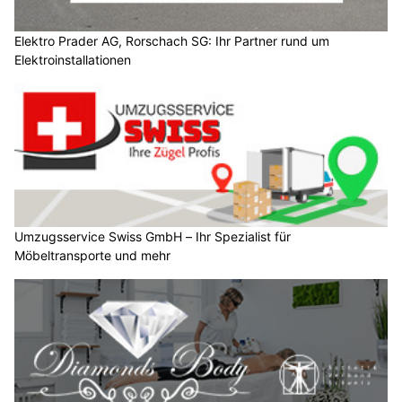
Elektro Prader AG, Rorschach SG: Ihr Partner rund um
Elektroinstallationen
Umzugsservice Swiss GmbH – Ihr Spezialist für
Möbeltransporte und mehr