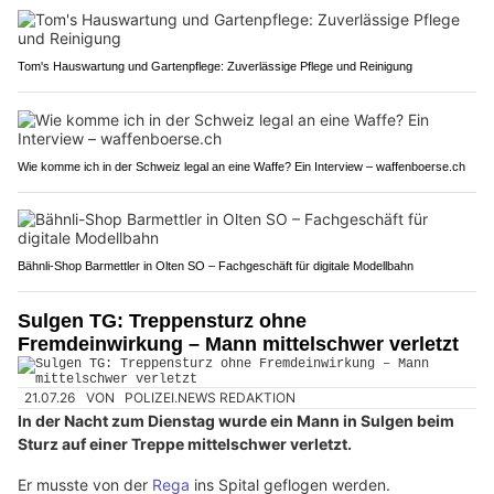
Tom's Hauswartung und Gartenpflege: Zuverlässige Pflege und Reinigung
Wie komme ich in der Schweiz legal an eine Waffe? Ein Interview – waffenboerse.ch
Bähnli-Shop Barmettler in Olten SO – Fachgeschäft für digitale Modellbahn
Sulgen TG: Treppensturz ohne
Fremdeinwirkung – Mann mittelschwer verletzt
21.07.26
VON
POLIZEI.NEWS REDAKTION
In der Nacht zum Dienstag wurde ein Mann in Sulgen beim
Sturz auf einer Treppe mittelschwer verletzt.
Er musste von der
Rega
ins Spital geflogen werden.