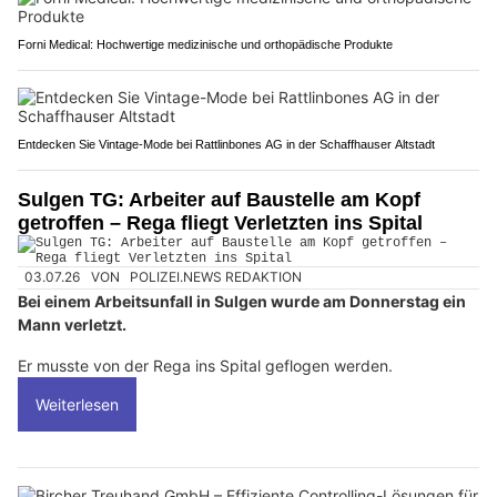
Forni Medical: Hochwertige medizinische und orthopädische Produkte
Entdecken Sie Vintage-Mode bei Rattlinbones AG in der Schaffhauser Altstadt
Sulgen TG: Arbeiter auf Baustelle am Kopf
getroffen – Rega fliegt Verletzten ins Spital
03.07.26
VON
POLIZEI.NEWS REDAKTION
Bei einem Arbeitsunfall in Sulgen wurde am Donnerstag ein
Mann verletzt.
Er musste von der Rega ins Spital geflogen werden.
Weiterlesen