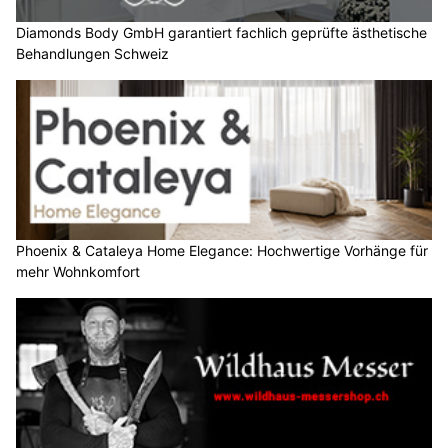
Diamonds Body GmbH garantiert fachlich geprüfte ästhetische
Behandlungen Schweiz
Phoenix & Cataleya Home Elegance: Hochwertige Vorhänge für
mehr Wohnkomfort