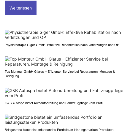
Weiterlesen
Physiotherapie Giger GmbH: Effektive Rehabilitation nach Verletzungen und OP
Top Monteur GmbH Glarus – Effizienter Service bei Reparaturen, Montage &
Reinigung
G&B Autospa bietet Autoaufbereitung und Fahrzeugpflege vom Profi
Bridgestone bietet ein umfassendes Portfolio an leistungsstarken Produkten