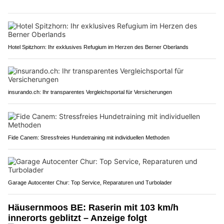
Hotel Spitzhorn: Ihr exklusives Refugium im Herzen des Berner Oberlands
insurando.ch: Ihr transparentes Vergleichsportal für Versicherungen
Fide Canem: Stressfreies Hundetraining mit individuellen Methoden
Garage Autocenter Chur: Top Service, Reparaturen und Turbolader
Häusernmoos BE: Raserin mit 103 km/h
innerorts geblitzt – Anzeige folgt