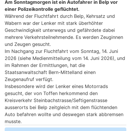
Am Sonntagmorgen ist ein Autofahrer in Belp vor
einer Polizeikontrolle geflüchtet.
Während der Fluchtfahrt durch Belp, Kehrsatz und
Wabern war der Lenker mit stark überhöhter
Geschwindigkeit unterwegs und gefährdete dabei
mehrere Verkehrsteilnehmende. Es werden Zeuginnen
und Zeugen gesucht.
Im Nachgang zur Fluchtfahrt vom Sonntag, 14. Juni
2026 (siehe Medienmitteilung vom 14. Juni 2026), und
im Rahmen der Ermittlungen, hat die
Staatsanwaltschaft Bern-Mittelland einen
Zeugenaufruf verfügt.
Insbesondere wird der Lenker eines Motorrads
gesucht, der von Toffen herkommend den
Kreisverkehr Steinbachstrasse/Seftigenstrasse
ausserorts bei Belp zeitgleich mit dem flüchtenden
Auto befahren wollte und deswegen stark abbremsen
musste.