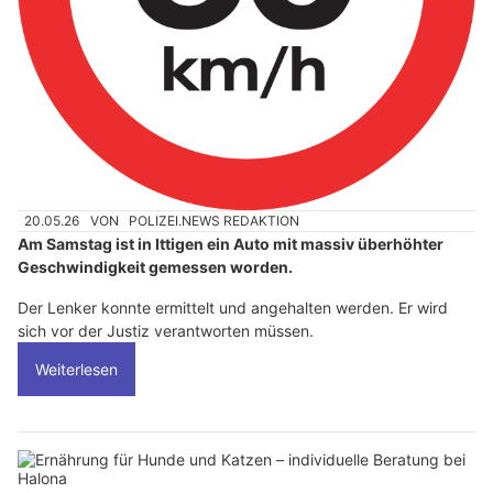
20.05.26
VON
POLIZEI.NEWS REDAKTION
Am Samstag ist in Ittigen ein Auto mit massiv überhöhter
Geschwindigkeit gemessen worden.
Der Lenker konnte ermittelt und angehalten werden. Er wird
sich vor der Justiz verantworten müssen.
Weiterlesen