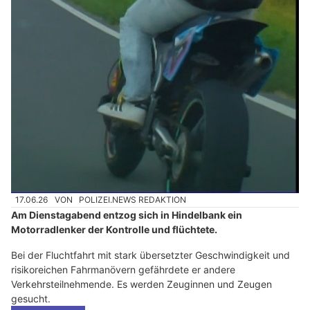
17.06.26
VON
POLIZEI.NEWS REDAKTION
Am Dienstagabend entzog sich in Hindelbank ein
Motorradlenker der Kontrolle und flüchtete.
Bei der Fluchtfahrt mit stark übersetzter Geschwindigkeit und
risikoreichen Fahrmanövern gefährdete er andere
Verkehrsteilnehmende. Es werden Zeuginnen und Zeugen
gesucht.