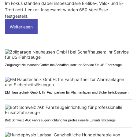
Im Fokus standen dabei insbesondere E-Bike-, Velo- und E-
Trottinett-Lenker. Insgesamt wurden 650 Verstösse
festgestellt.
Weiterlesen
Zollgarage Neuhausen GmbH bei Schaffhausen: Ihr Service für US-Fahrzeuge
EM Haustechnik GmbH: Ihr Fachpartner für Alarmanlagen und Sicherheitslösungen
Bott Schweiz AG: Fahrzeugeinrichtung für professionelle Einsatzfahrzeuge