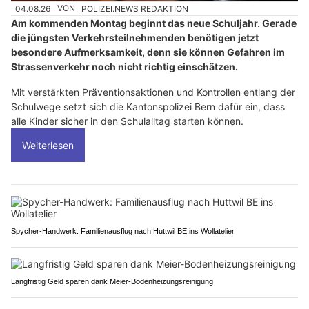
04.08.26
VON
POLIZEI.NEWS REDAKTION
Am kommenden Montag beginnt das neue Schuljahr. Gerade
die jüngsten Verkehrsteilnehmenden benötigen jetzt
besondere Aufmerksamkeit, denn sie können Gefahren im
Strassenverkehr noch nicht richtig einschätzen.
Mit verstärkten Präventionsaktionen und Kontrollen entlang der
Schulwege setzt sich die Kantonspolizei Bern dafür ein, dass
alle Kinder sicher in den Schulalltag starten können.
Weiterlesen
Spycher-Handwerk: Familienausflug nach Huttwil BE ins Wollatelier
Langfristig Geld sparen dank Meier-Bodenheizungsreinigung