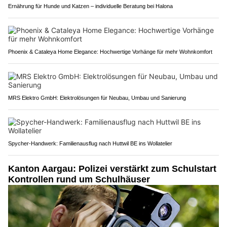
Ernährung für Hunde und Katzen – individuelle Beratung bei Halona
Phoenix & Cataleya Home Elegance: Hochwertige Vorhänge für mehr Wohnkomfort
MRS Elektro GmbH: Elektrolösungen für Neubau, Umbau und Sanierung
Spycher-Handwerk: Familienausflug nach Huttwil BE ins Wollatelier
Kanton Aargau: Polizei verstärkt zum Schulstart
Kontrollen rund um Schulhäuser