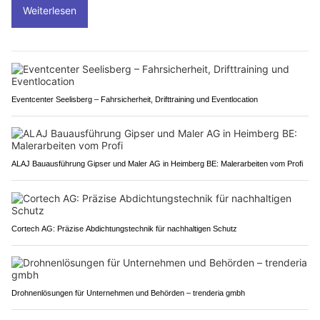
Weiterlesen
Eventcenter Seelisberg – Fahrsicherheit, Drifttraining und Eventlocation
ALAJ Bauausführung Gipser und Maler AG in Heimberg BE: Malerarbeiten vom Profi
Cortech AG: Präzise Abdichtungstechnik für nachhaltigen Schutz
Drohnenlösungen für Unternehmen und Behörden – trenderia gmbh