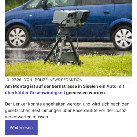
01.07.26
VON
POLIZEI.NEWS REDAKTION
Am Montag ist auf der Bernstrasse in Siselen ein
Auto mit
überhöhter Geschwindigkeit
gemessen worden.
Der Lenker konnte angehalten werden und wird sich nach den
gesetzlichen Bestimmungen über Raserdelikte vor der Justiz
verantworten müssen.
Weiterlesen