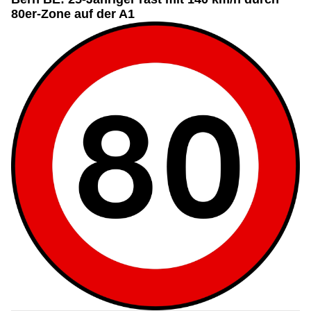
80er-Zone auf der A1