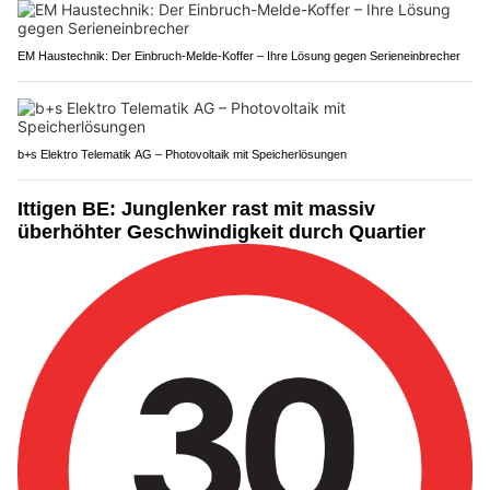
EM Haustechnik: Der Einbruch-Melde-Koffer – Ihre Lösung gegen Serieneinbrecher
b+s Elektro Telematik AG – Photovoltaik mit Speicherlösungen
Ittigen BE: Junglenker rast mit massiv
überhöhter Geschwindigkeit durch Quartier