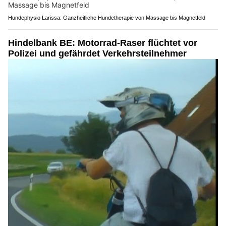
Hundephysio Larissa: Ganzheitliche Hundetherapie von Massage bis Magnetfeld
Hindelbank BE: Motorrad-Raser flüchtet vor
Polizei und gefährdet Verkehrsteilnehmer