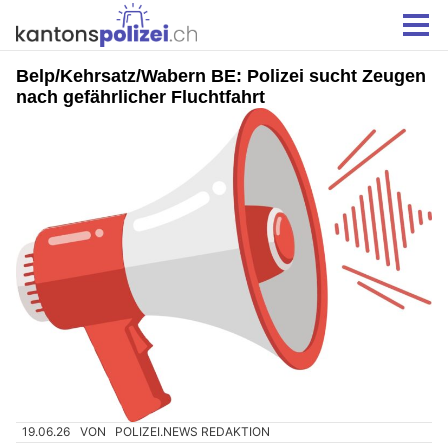
Belp/Kehrsatz/Wabern BE: Polizei sucht Zeugen
nach gefährlicher Fluchtfahrt
19.06.26
VON
POLIZEI.NEWS REDAKTION