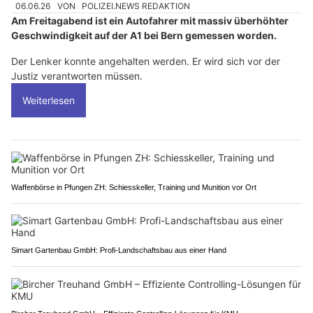
06.06.26
VON
POLIZEI.NEWS REDAKTION
Am Freitagabend ist ein Autofahrer mit massiv überhöhter
Geschwindigkeit auf der A1 bei Bern gemessen worden.
Der Lenker konnte angehalten werden. Er wird sich vor der
Justiz verantworten müssen.
Weiterlesen
Waffenbörse in Pfungen ZH: Schiesskeller, Training und Munition vor Ort
Simart Gartenbau GmbH: Profi-Landschaftsbau aus einer Hand