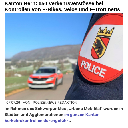
Kanton Bern: 650 Verkehrsverstösse bei
Kontrollen von E-Bikes, Velos und E-Trottinetts
07.07.26
VON
POLIZEI.NEWS REDAKTION
Im Rahmen des Schwerpunktes „Urbane Mobilität“ wurden in
Städten und Agglomerationen
im ganzen Kanton
Verkehrskontrollen durchgeführt
.