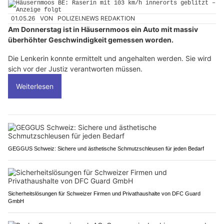
01.05.26
VON
POLIZEI.NEWS REDAKTION
Am Donnerstag ist in Häusernmoos ein Auto mit massiv
überhöhter Geschwindigkeit gemessen worden.
Die Lenkerin konnte ermittelt und angehalten werden. Sie wird
sich vor der Justiz verantworten müssen.
Weiterlesen
GEGGUS Schweiz: Sichere und ästhetische Schmutzschleusen für jeden Bedarf
Sicherheitslösungen für Schweizer Firmen und Privathaushalte von DFC Guard
GmbH