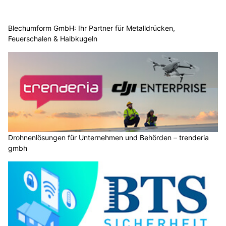
Blechumform GmbH: Ihr Partner für Metalldrücken,
Feuerschalen & Halbkugeln
Drohnenlösungen für Unternehmen und Behörden – trenderia
gmbh