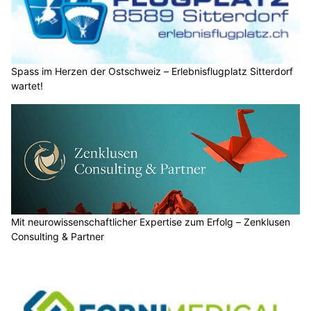
Spass im Herzen der Ostschweiz – Erlebnisflugplatz Sitterdorf
wartet!
Mit neurowissenschaftlicher Expertise zum Erfolg – Zenklusen
Consulting & Partner