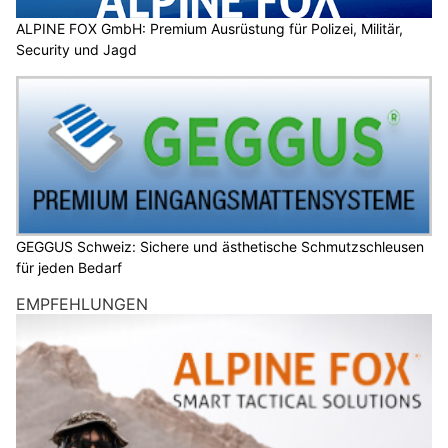
ALPINE FOX GmbH: Premium Ausrüstung für Polizei, Militär,
Security und Jagd
GEGGUS Schweiz: Sichere und ästhetische Schmutzschleusen
für jeden Bedarf
EMPFEHLUNGEN