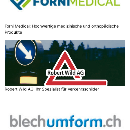
Forni Medical: Hochwertige medizinische und orthopädische
Produkte
Robert Wild AG: Ihr Spezialist für Verkehrsschilder