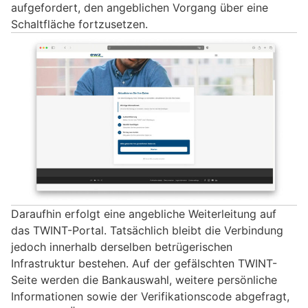
aufgefordert, den angeblichen Vorgang über eine
Schaltfläche fortzusetzen.
Daraufhin erfolgt eine angebliche Weiterleitung auf
das TWINT-Portal. Tatsächlich bleibt die Verbindung
jedoch innerhalb derselben betrügerischen
Infrastruktur bestehen. Auf der gefälschten TWINT-
Seite werden die Bankauswahl, weitere persönliche
Informationen sowie der Verifikationscode abgefragt,