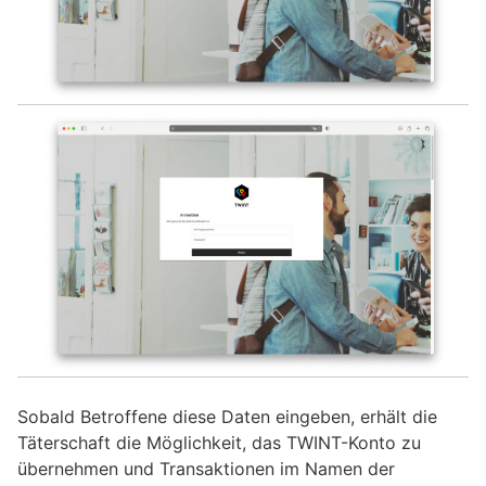
Sobald Betroffene diese Daten eingeben, erhält die
Täterschaft die Möglichkeit, das TWINT-Konto zu
übernehmen und Transaktionen im Namen der