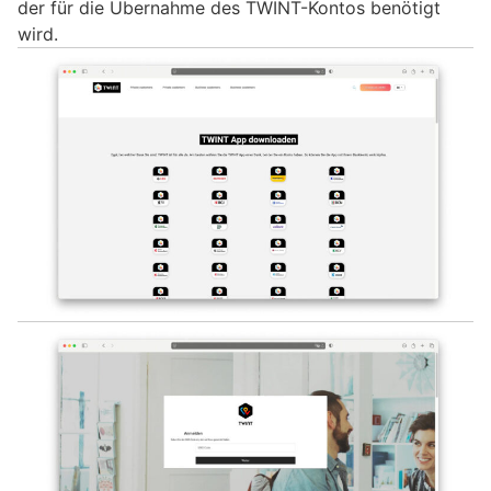
der für die Übernahme des TWINT-Kontos benötigt
wird.