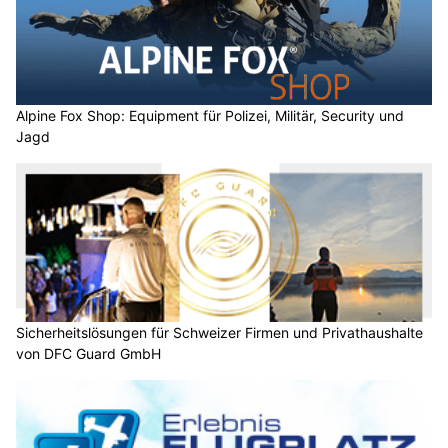
Alpine Fox Shop: Equipment für Polizei, Militär, Security und
Jagd
Sicherheitslösungen für Schweizer Firmen und Privathaushalte
von DFC Guard GmbH