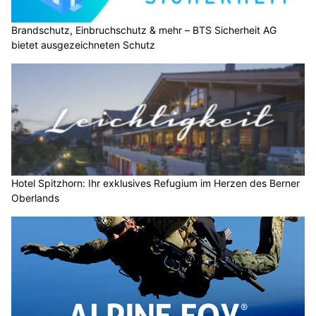
Brandschutz, Einbruchschutz & mehr – BTS Sicherheit AG
bietet ausgezeichneten Schutz
Hotel Spitzhorn: Ihr exklusives Refugium im Herzen des Berner
Oberlands