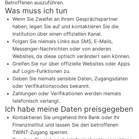
Betroffenen auszuführen.
Was muss ich tun
Wenn Sie Zweifel an Ihrem Gesprächspartner
haben, legen Sie auf und kontaktieren Sie die
Institution über einen offiziellen Kanal.
Folgen Sie niemals Links aus SMS, E-Mails,
Messenger-Nachrichten oder von anderen
Websites, da diese optisch verändert sein können.
Greifen Sie nur über offizielle Websites oder Apps
auf Login-Funktionen zu.
Geben Sie niemals sensible Daten, Zugangsdaten
oder Verifikationscodes bekannt.
Zahlungen oder Verifikationen werden niemals
telefonisch verlangt.
Ich habe meine Daten preisgegeben
Kontaktieren Sie umgehend Ihre Bank oder Ihr
Finanzinstitut und lassen Sie den betroffenen
TWINT-Zugang sperren.