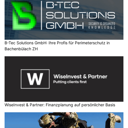
B-Tec Solutions GmbH: Ihre Profis für Perimeterschutz in
Bachenbülach ZH
WiseInvest & Partner: Finanzplanung auf persönlicher Basis