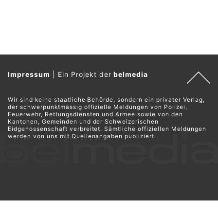
Impressum
|
Ein Projekt der
belmedia
Wir sind keine staatliche Behörde, sondern ein privater Verlag,
der schwerpunktmässig offizielle Meldungen von Polizei,
Feuerwehr, Rettungsdiensten und Armee sowie von den
Kantonen, Gemeinden und der Schweizerischen
Eidgenossenschaft verbreitet. Sämtliche offiziellen Meldungen
werden von uns mit Quellenangaben publiziert.