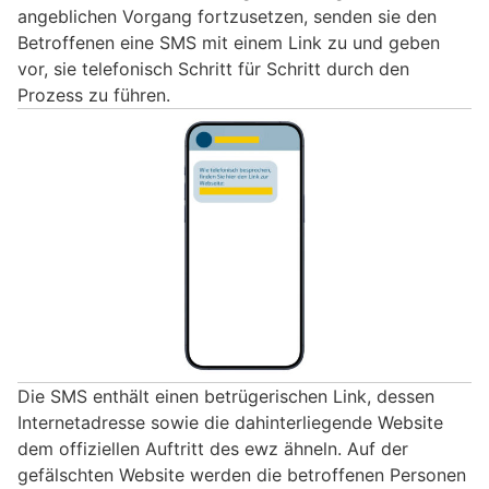
angeblichen Vorgang fortzusetzen, senden sie den
Betroffenen eine SMS mit einem Link zu und geben
vor, sie telefonisch Schritt für Schritt durch den
Prozess zu führen.
Die SMS enthält einen betrügerischen Link, dessen
Internetadresse sowie die dahinterliegende Website
dem offiziellen Auftritt des ewz ähneln. Auf der
gefälschten Website werden die betroffenen Personen