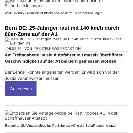
Vault Security / ivault bietet Blockchain-basierte Sicherheitslösungen
Bern BE: 25-Jähriger rast mit 140 km/h durch
80er-Zone auf der A1
06.06.26
VON
POLIZEI.NEWS REDAKTION
Am Freitagabend ist ein Autofahrer mit massiv überhöhter
Geschwindigkeit auf der A1 bei Bern gemessen worden.
Der Lenker konnte angehalten werden. Er wird sich vor der
Justiz verantworten müssen.
Weiterlesen
Entdecken Sie Vintage-Mode bei Rattlinbones AG in der Schaffhauser Altstadt