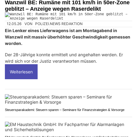
Wanzwil BE: Rumäne mit 101 km/h in 50er-Zone
geblitzt – Anzeige wegen Raserdelikt
12.05.26
VON
POLIZEI.NEWS REDAKTION
Ein Lenker eines Lieferwagens ist am Montagabend in
Wanzwil mit massiv überhöhter Geschwindigkeit gemessen
worden.
Der 28-Jährige konnte ermittelt und angehalten werden. Er
wird sich vor der Justiz verantworten müssen.
Weiterlesen
Steuersparakademi: Steuern sparen – Seminare für Finanzstrategien & Vorsorge