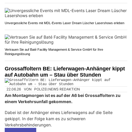
Unvergessliche Events mit MDL-Events Laser Dream Lüscher Lasershows erleben
Vertrauen Sie auf Baté Facility Management & Service GmbH für Ihre
Reinigungslösung
Grossaffoltern BE: Lieferwagen-Anhänger kippt
auf Autobahn um – Stau über Stunden
22.06.26
VON
POLIZEI.NEWS REDAKTION
Am Montagmorgen ist es auf der A6 bei Grossaffoltern zu
einem Verkehrsunfall gekommen.
Dabei ist der Anhänger eines Lieferwagens auf die Seite
gekippt. In der Folge kam es zu schweren
Verkehrsbehinderungen.