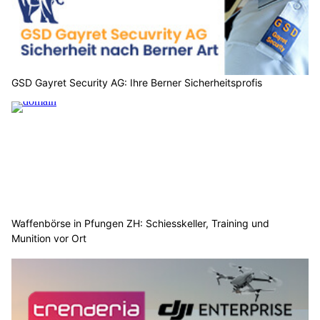
GSD Gayret Security AG: Ihre Berner Sicherheitsprofis
Waffenbörse in Pfungen ZH: Schiesskeller, Training und
Munition vor Ort