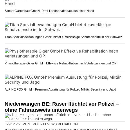
Simart Gartenbau GmbH: Profi-Landschaftsbau aus einer Hand
Titan Spezialbewachungen GmbH bietet zuverlässige Schutzdienste in der Schweiz
Physiotherapie Giger GmbH: Effektive Rehabilitation nach Verletzungen und OP
ALPINE FOX GmbH: Premium Ausrüstung für Polizei, Militär, Security und Jagd
Niederwangen BE: Raser flüchtet vor Polizei –
ohne Fahrausweis unterwegs
29.12.25
VON
POLIZEI.NEWS REDAKTION