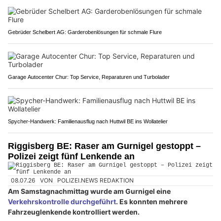
Gebrüder Schelbert AG: Garderobenlösungen für schmale Flure
Garage Autocenter Chur: Top Service, Reparaturen und Turbolader
Spycher-Handwerk: Familienausflug nach Huttwil BE ins Wollatelier
Riggisberg BE: Raser am Gurnigel gestoppt –
Polizei zeigt fünf Lenkende an
08.07.26
VON
POLIZEI.NEWS REDAKTION
Am Samstagnachmittag wurde am Gurnigel eine
Verkehrskontrolle durchgeführt
. Es konnten mehrere
Fahrzeuglenkende kontrolliert werden.