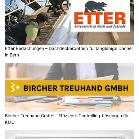
Etter Bedachungen – Dachdeckerbetrieb für langlebige Dächer
in Bern
Bircher Treuhand GmbH – Effiziente Controlling-Lösungen für
KMU