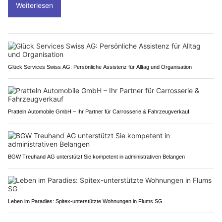
Weiterlesen
Glück Services Swiss AG: Persönliche Assistenz für Alltag und Organisation
Pratteln Automobile GmbH – Ihr Partner für Carrosserie & Fahrzeugverkauf
BGW Treuhand AG unterstützt Sie kompetent in administrativen Belangen
Leben im Paradies: Spitex-unterstützte Wohnungen in Flums SG