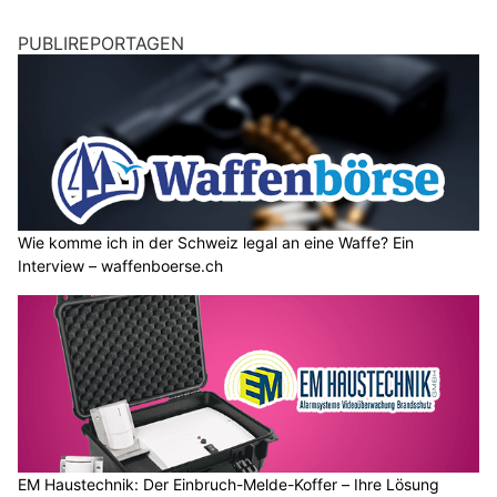
PUBLIREPORTAGEN
Wie komme ich in der Schweiz legal an eine Waffe? Ein
Interview – waffenboerse.ch
EM Haustechnik: Der Einbruch-Melde-Koffer – Ihre Lösung