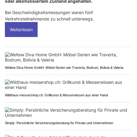
oder alkoholisiertem Zustand angehalten.
Bei Geschwindigkeitsmessungen waren fünf
Verkehrsteilnehmende zu schnell unterwegs.
Weiterlesen
Weltew Diva Home GmbH: Möbel-Serien wie Traverta, Bodrum, Bolivia & Valeria
Wildhaus-messershop.ch: Grillkunst & Messerwissen aus einer Hand
Simply: Persönliche Versicherungsberatung für Private und Unternehmen