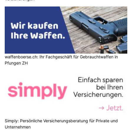
waffenboerse.ch: Ihr Fachgeschäft für Gebrauchtwaffen in
Pfungen ZH
Simply: Persönliche Versicherungsberatung für Private und
Unternehmen