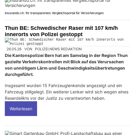
insurando.ch: Ihr transparentes Vergleichsportal für Versicherungen
Thun BE: Schwedischer Raser mit 107 km/h
innerorts von Polizei gestoppt
26.05.26
VON
POLIZEI.NEWS REDAKTION
Die Kantonspolizei Bern hat am Samstag in der Region Thun
gezielte Verkehrskontrollen mit Blick auf das Verursachen
von unnötigem Lärm und Geschwindigkeitsübertretungen
durchgeführt.
Insgesamt wurden 15 Fahrzeuglenkende angezeigt und ein
Fahrzeug stillgelegt. Ein weiterer Lenker wird sich wegen eines
Raserdelikts vor der Justiz zu verantworten haben.
Weiterlesen