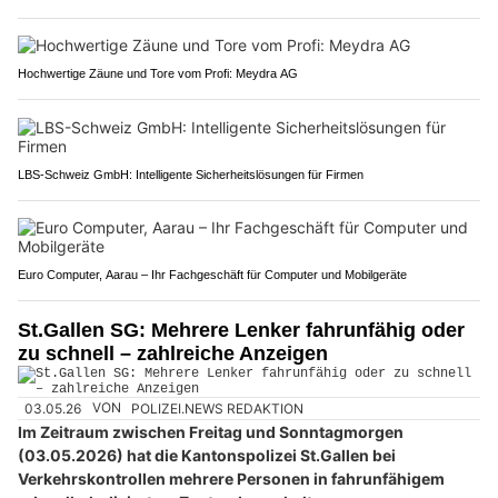
Hochwertige Zäune und Tore vom Profi: Meydra AG
LBS-Schweiz GmbH: Intelligente Sicherheitslösungen für Firmen
Euro Computer, Aarau – Ihr Fachgeschäft für Computer und Mobilgeräte
St.Gallen SG: Mehrere Lenker fahrunfähig oder
zu schnell – zahlreiche Anzeigen
03.05.26
VON
POLIZEI.NEWS REDAKTION
Im Zeitraum zwischen Freitag und Sonntagmorgen
(03.05.2026) hat die Kantonspolizei St.Gallen bei
Verkehrskontrollen mehrere Personen in fahrunfähigem