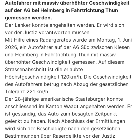
Autofahrer mit massiv überhöhter Geschwindigkeit
auf der A6 bei Heimberg in Fahrtrichtung Thun
gemessen werden.
Der Lenker konnte angehalten werden. Er wird sich
vor der Justiz verantworten müssen.
Mit Hilfe eines Radargerätes wurde am Montag, 1. Juni
2026, ein Autofahrer auf der A6 Süd zwischen Kiesen
und Heimberg in Fahrtrichtung Thun mit massiv
überhöhter Geschwindigkeit gemessen. Auf diesem
Strassenabschnitt ist die erlaubte
Höchstgeschwindigkeit 120km/h. Die Geschwindigkeit
des Autofahrers betrug nach Abzug der gesetzlichen
Toleranz 221 km/h.
Der 28-jährige amerikanische Staatsbürger konnte
anschliessend im Kanton Waadt angehalten werden. Er
ist geständig, das Auto zum besagten Zeitpunkt
gelenkt zu haben. Nach Abschluss der Ermittlungen
wird sich der Beschuldigte nach den gesetzlichen
Bestimmungen über Raserdelikte vor der Justiz