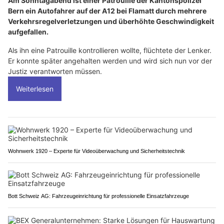
Am Sonntagabend ist einer Patrouille der Kantonspolizei
Bern ein Autofahrer auf der A12 bei Flamatt durch mehrere
Verkehrsregelverletzungen und überhöhte Geschwindigkeit
aufgefallen.
Als ihn eine Patrouille kontrollieren wollte, flüchtete der Lenker.
Er konnte später angehalten werden und wird sich nun vor der
Justiz verantworten müssen.
Weiterlesen
Wohnwerk 1920 – Experte für Videoüberwachung und Sicherheitstechnik
Bott Schweiz AG: Fahrzeugeinrichtung für professionelle Einsatzfahrzeuge