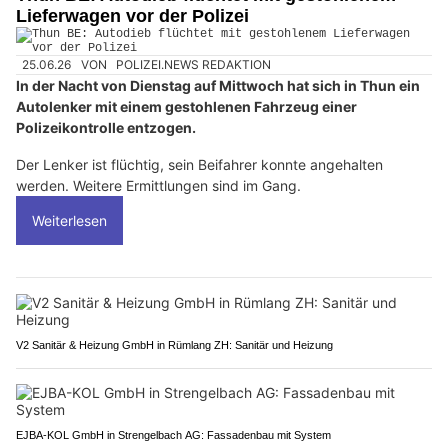
Lieferwagen vor der Polizei
25.06.26
VON
POLIZEI.NEWS REDAKTION
In der Nacht von Dienstag auf Mittwoch hat sich in Thun ein
Autolenker mit einem gestohlenen Fahrzeug einer
Polizeikontrolle entzogen.
Der Lenker ist flüchtig, sein Beifahrer konnte angehalten
werden. Weitere Ermittlungen sind im Gang.
Weiterlesen
V2 Sanitär & Heizung GmbH in Rümlang ZH: Sanitär und Heizung
EJBA-KOL GmbH in Strengelbach AG: Fassadenbau mit System