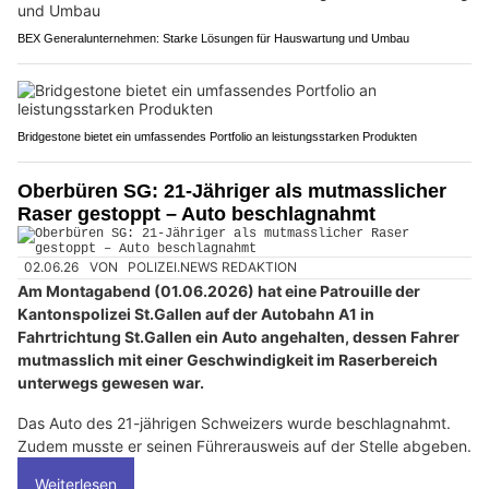
BEX Generalunternehmen: Starke Lösungen für Hauswartung und Umbau
Bridgestone bietet ein umfassendes Portfolio an leistungsstarken Produkten
Oberbüren SG: 21-Jähriger als mutmasslicher
Raser gestoppt – Auto beschlagnahmt
02.06.26
VON
POLIZEI.NEWS REDAKTION
Am Montagabend (01.06.2026) hat eine Patrouille der
Kantonspolizei St.Gallen auf der Autobahn A1 in
Fahrtrichtung St.Gallen ein Auto angehalten, dessen Fahrer
mutmasslich mit einer Geschwindigkeit im Raserbereich
unterwegs gewesen war.
Das Auto des 21-jährigen Schweizers wurde beschlagnahmt.
Zudem musste er seinen Führerausweis auf der Stelle abgeben.
Weiterlesen