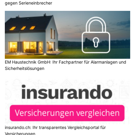
gegen Serieneinbrecher
EM Haustechnik GmbH: Ihr Fachpartner für Alarmanlagen und
Sicherheitslösungen
insurando.ch: Ihr transparentes Vergleichsportal für
Versicherungen