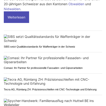
20-jährigen Schweizer aus den Kantonen
Obwalden
und
Nidwalden
.
Weiterlesen
SIBS setzt Qualitätsstandards für Waffenträger in der Schweiz
Comasi: Ihr Partner für professionelle Fassaden- und Gipserarbeiten
Tecra AG, Rümlang ZH: Präzisionsschleifen mit CNC-Technologie und Erfahrung