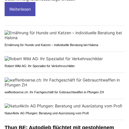
Weiterlesen
Ernährung für Hunde und Katzen – individuelle Beratung bei Halona
Robert Wild AG: Ihr Spezialist für Verkehrsschilder
waffenboerse.ch: Ihr Fachgeschäft für Gebrauchtwaffen in Pfungen ZH
NaturAktiv AG Pfungen: Beratung und Ausrüstung vom Profi
Thun BE: Autodieb flüchtet mit gestohlenem