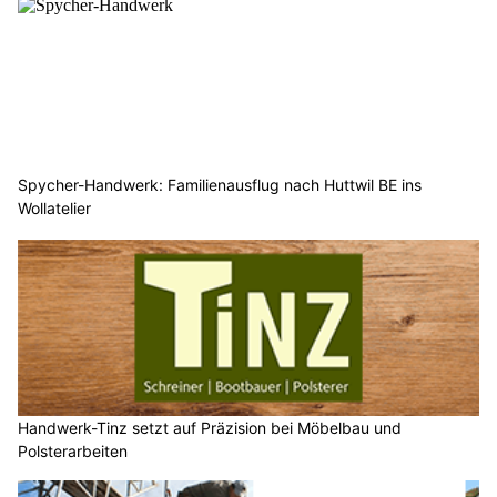
Spycher-Handwerk: Familienausflug nach Huttwil BE ins
Wollatelier
Handwerk-Tinz setzt auf Präzision bei Möbelbau und
Polsterarbeiten