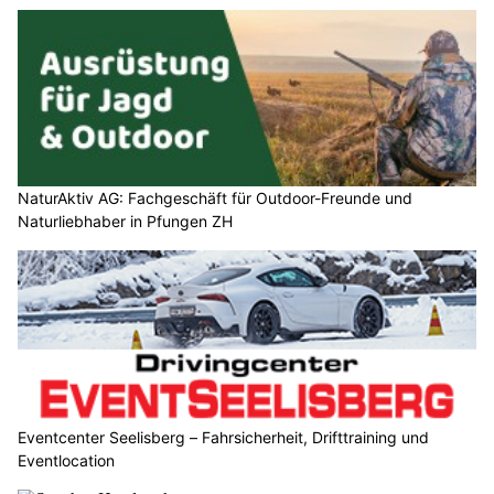
NaturAktiv AG: Fachgeschäft für Outdoor-Freunde und
Naturliebhaber in Pfungen ZH
Eventcenter Seelisberg – Fahrsicherheit, Drifttraining und
Eventlocation