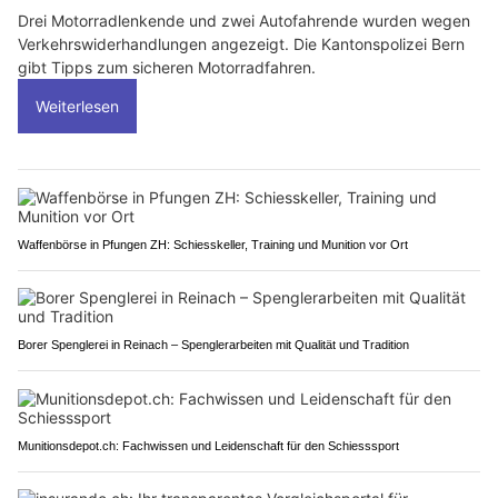
Drei Motorradlenkende und zwei Autofahrende wurden wegen
Verkehrswiderhandlungen angezeigt. Die Kantonspolizei Bern
gibt Tipps zum sicheren Motorradfahren.
Weiterlesen
Waffenbörse in Pfungen ZH: Schiesskeller, Training und Munition vor Ort
Borer Spenglerei in Reinach – Spenglerarbeiten mit Qualität und Tradition
Munitionsdepot.ch: Fachwissen und Leidenschaft für den Schiesssport