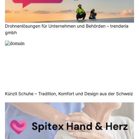
Drohnenlösungen für Unternehmen und Behörden – trenderia
gmbh
Künzli Schuhe – Tradition, Komfort und Design aus der Schweiz