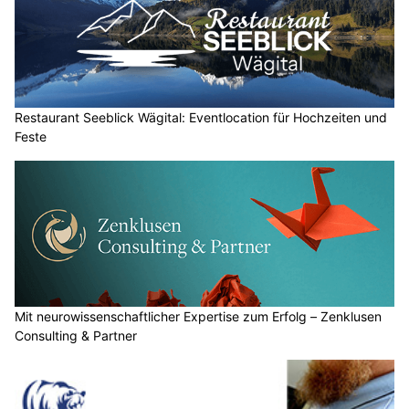
Restaurant Seeblick Wägital: Eventlocation für Hochzeiten und
Feste
Mit neurowissenschaftlicher Expertise zum Erfolg – Zenklusen
Consulting & Partner