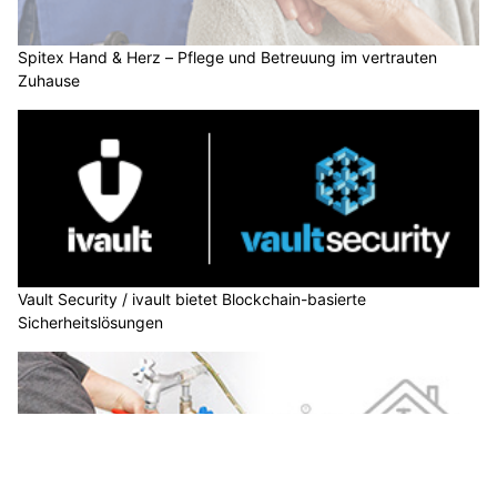
Spitex Hand & Herz – Pflege und Betreuung im vertrauten
Zuhause
Vault Security / ivault bietet Blockchain-basierte
Sicherheitslösungen