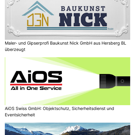
Maler- und Gipserprofi Baukunst Nick GmbH aus Hersberg BL
überzeugt
AiOS Swiss GmbH: Objektschutz, Sicherheitsdienst und
Eventsicherheit